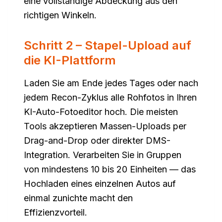
eine vollständige Abdeckung aus den
richtigen Winkeln.
Schritt 2 – Stapel-Upload auf
die KI-Plattform
Laden Sie am Ende jedes Tages oder nach
jedem Recon-Zyklus alle Rohfotos in Ihren
KI-Auto-Fotoeditor hoch. Die meisten
Tools akzeptieren Massen-Uploads per
Drag-and-Drop oder direkter DMS-
Integration. Verarbeiten Sie in Gruppen
von mindestens 10 bis 20 Einheiten — das
Hochladen eines einzelnen Autos auf
einmal zunichte macht den
Effizienzvorteil.