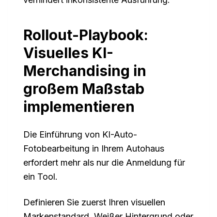
Rollout-Playbook:
Visuelles KI-
Merchandising in
großem Maßstab
implementieren
Die Einführung von KI-Auto-
Fotobearbeitung in Ihrem Autohaus
erfordert mehr als nur die Anmeldung für
ein Tool.
Definieren Sie zuerst Ihren visuellen
Markenstandard. Weißer Hintergrund oder