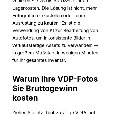
verlieren Sie 25 bis 50 US-Dollar an
Lagerkosten. Die Lösung ist nicht, mehr
Fotografen einzustellen oder teure
Ausrüstung zu kaufen. Es ist die
Verwendung von KI zur Bearbeitung von
Autofotos, um inkonsistente Bilder in
verkaufsfertige Assets zu verwandeln —
in großem Maßstab, in wenigen Minuten,
für Ihr gesamtes Inventar.
Warum Ihre VDP-Fotos
Sie Bruttogewinn
kosten
Ziehen Sie jetzt fünf zufällige VDPs auf