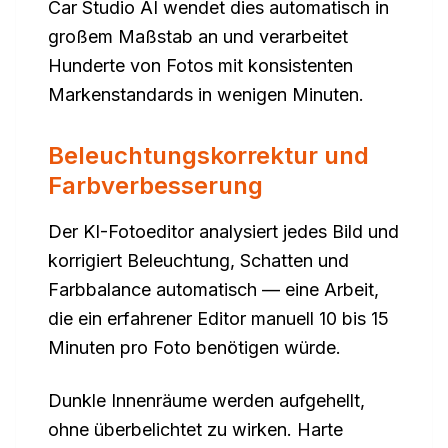
Car Studio AI wendet dies automatisch in
großem Maßstab an und verarbeitet
Hunderte von Fotos mit konsistenten
Markenstandards in wenigen Minuten.
Beleuchtungskorrektur und
Farbverbesserung
Der KI-Fotoeditor analysiert jedes Bild und
korrigiert Beleuchtung, Schatten und
Farbbalance automatisch — eine Arbeit,
die ein erfahrener Editor manuell 10 bis 15
Minuten pro Foto benötigen würde.
Dunkle Innenräume werden aufgehellt,
ohne überbelichtet zu wirken. Harte