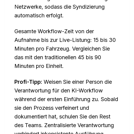
Netzwerke, sodass die Syndizierung
automatisch erfolgt.
Gesamte Workflow-Zeit von der
Aufnahme bis zur Live-Listung: 15 bis 30
Minuten pro Fahrzeug. Vergleichen Sie
das mit den traditionellen 45 bis 90
Minuten pro Einheit.
Profi-Tipp:
Weisen Sie einer Person die
Verantwortung für den KI-Workflow
während der ersten Einführung zu. Sobald
sie den Prozess verfeinert und
dokumentiert hat, schulen Sie den Rest
des Teams. Zentralisierte Verantwortung
verhindert inkonsistente Ausführung.