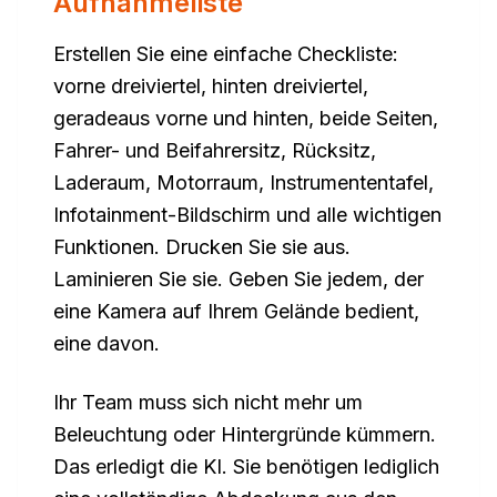
Aufnahmeliste
Erstellen Sie eine einfache Checkliste:
vorne dreiviertel, hinten dreiviertel,
geradeaus vorne und hinten, beide Seiten,
Fahrer- und Beifahrersitz, Rücksitz,
Laderaum, Motorraum, Instrumententafel,
Infotainment-Bildschirm und alle wichtigen
Funktionen. Drucken Sie sie aus.
Laminieren Sie sie. Geben Sie jedem, der
eine Kamera auf Ihrem Gelände bedient,
eine davon.
Ihr Team muss sich nicht mehr um
Beleuchtung oder Hintergründe kümmern.
Das erledigt die KI. Sie benötigen lediglich