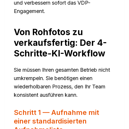
und verbessern sofort das VDP-
Engagement.
Von Rohfotos zu
verkaufsfertig: Der 4-
Schritte-KI-Workflow
Sie müssen Ihren gesamten Betrieb nicht
umkrempeln. Sie benötigen einen
wiederholbaren Prozess, den Ihr Team
konsistent ausführen kann.
Schritt 1 — Aufnahme mit
einer standardisierten