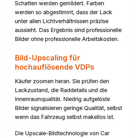
Schatten werden gemildert. Farben
werden so abgestimmt, dass der Lack
unter allen Lichtverhältnissen präzise
aussieht. Das Ergebnis sind professionelle
Bilder ohne professionelle Arbeitskosten.
Bild-Upscaling für
hochauflösende VDPs
Käufer zoomen heran. Sie prüfen den
Lackzustand, die Raddetails und die
Innenraumqualität. Niedrig aufgelöste
Bilder signalisieren geringe Qualität, selbst
wenn das Fahrzeug selbst makellos ist.
Die Upscale-Bildtechnologie von Car