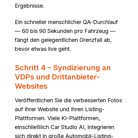
Ergebnisse.
Ein schneller menschlicher QA-Durchlauf
— 60 bis 90 Sekunden pro Fahrzeug —
fängt den gelegentlichen Grenzfall ab,
bevor etwas live geht.
Schritt 4 – Syndizierung an
VDPs und Drittanbieter-
Websites
Veröffentlichen Sie die verbesserten Fotos
auf Ihrer Website und Ihren Listing-
Plattformen. Viele KI-Plattformen,
einschließlich Car Studio AI, integrieren
sich direkt in große Automobil-Listing-