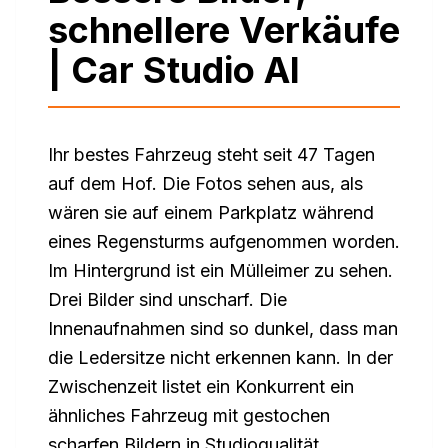
schnellere Verkäufe
| Car Studio AI
Ihr bestes Fahrzeug steht seit 47 Tagen
auf dem Hof. Die Fotos sehen aus, als
wären sie auf einem Parkplatz während
eines Regensturms aufgenommen worden.
Im Hintergrund ist ein Mülleimer zu sehen.
Drei Bilder sind unscharf. Die
Innenaufnahmen sind so dunkel, dass man
die Ledersitze nicht erkennen kann. In der
Zwischenzeit listet ein Konkurrent ein
ähnliches Fahrzeug mit gestochen
scharfen Bildern in Studioqualität.