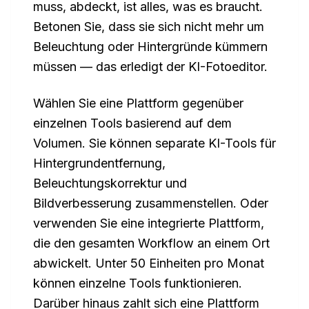
muss, abdeckt, ist alles, was es braucht.
Betonen Sie, dass sie sich nicht mehr um
Beleuchtung oder Hintergründe kümmern
müssen — das erledigt der KI-Fotoeditor.
Wählen Sie eine Plattform gegenüber
einzelnen Tools basierend auf dem
Volumen. Sie können separate KI-Tools für
Hintergrundentfernung,
Beleuchtungskorrektur und
Bildverbesserung zusammenstellen. Oder
verwenden Sie eine integrierte Plattform,
die den gesamten Workflow an einem Ort
abwickelt. Unter 50 Einheiten pro Monat
können einzelne Tools funktionieren.
Darüber hinaus zahlt sich eine Plattform