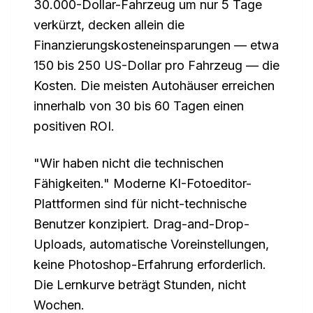
30.000-Dollar-Fahrzeug um nur 5 Tage
verkürzt, decken allein die
Finanzierungskosteneinsparungen — etwa
150 bis 250 US-Dollar pro Fahrzeug — die
Kosten. Die meisten Autohäuser erreichen
innerhalb von 30 bis 60 Tagen einen
positiven ROI.
"Wir haben nicht die technischen
Fähigkeiten." Moderne KI-Fotoeditor-
Plattformen sind für nicht-technische
Benutzer konzipiert. Drag-and-Drop-
Uploads, automatische Voreinstellungen,
keine Photoshop-Erfahrung erforderlich.
Die Lernkurve beträgt Stunden, nicht
Wochen.