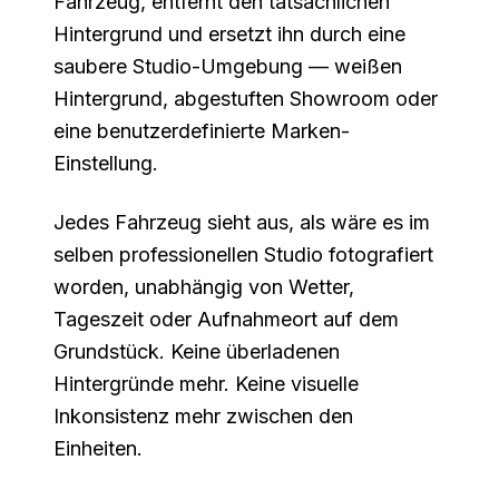
Fahrzeug, entfernt den tatsächlichen
Hintergrund und ersetzt ihn durch eine
saubere Studio-Umgebung — weißen
Hintergrund, abgestuften Showroom oder
eine benutzerdefinierte Marken-
Einstellung.
Jedes Fahrzeug sieht aus, als wäre es im
selben professionellen Studio fotografiert
worden, unabhängig von Wetter,
Tageszeit oder Aufnahmeort auf dem
Grundstück. Keine überladenen
Hintergründe mehr. Keine visuelle
Inkonsistenz mehr zwischen den
Einheiten.