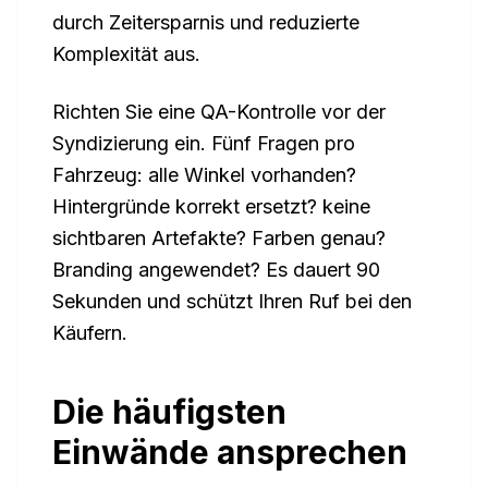
durch Zeitersparnis und reduzierte
Komplexität aus.
Richten Sie eine QA-Kontrolle vor der
Syndizierung ein. Fünf Fragen pro
Fahrzeug: alle Winkel vorhanden?
Hintergründe korrekt ersetzt? keine
sichtbaren Artefakte? Farben genau?
Branding angewendet? Es dauert 90
Sekunden und schützt Ihren Ruf bei den
Käufern.
Die häufigsten
Einwände ansprechen