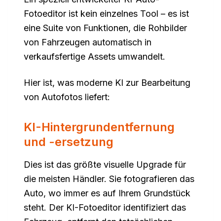
Fotoeditor ist kein einzelnes Tool – es ist
eine Suite von Funktionen, die Rohbilder
von Fahrzeugen automatisch in
verkaufsfertige Assets umwandelt.
Hier ist, was moderne KI zur Bearbeitung
von Autofotos liefert:
KI-Hintergrundentfernung
und -ersetzung
Dies ist das größte visuelle Upgrade für
die meisten Händler. Sie fotografieren das
Auto, wo immer es auf Ihrem Grundstück
steht. Der KI-Fotoeditor identifiziert das