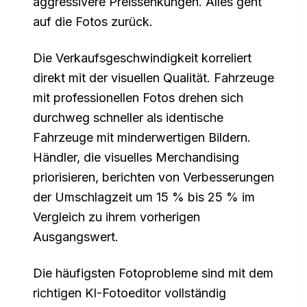
aggressivere Preissenkungen. Alles geht
auf die Fotos zurück.
Die Verkaufsgeschwindigkeit korreliert
direkt mit der visuellen Qualität. Fahrzeuge
mit professionellen Fotos drehen sich
durchweg schneller als identische
Fahrzeuge mit minderwertigen Bildern.
Händler, die visuelles Merchandising
priorisieren, berichten von Verbesserungen
der Umschlagzeit um 15 % bis 25 % im
Vergleich zu ihrem vorherigen
Ausgangswert.
Die häufigsten Fotoprobleme sind mit dem
richtigen KI-Fotoeditor vollständig