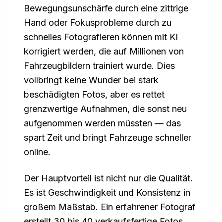
Bewegungsunschärfe durch eine zittrige
Hand oder Fokusprobleme durch zu
schnelles Fotografieren können mit KI
korrigiert werden, die auf Millionen von
Fahrzeugbildern trainiert wurde. Dies
vollbringt keine Wunder bei stark
beschädigten Fotos, aber es rettet
grenzwertige Aufnahmen, die sonst neu
aufgenommen werden müssten — das
spart Zeit und bringt Fahrzeuge schneller
online.
Der Hauptvorteil ist nicht nur die Qualität.
Es ist Geschwindigkeit und Konsistenz in
großem Maßstab. Ein erfahrener Fotograf
erstellt 30 bis 40 verkaufsfertige Fotos