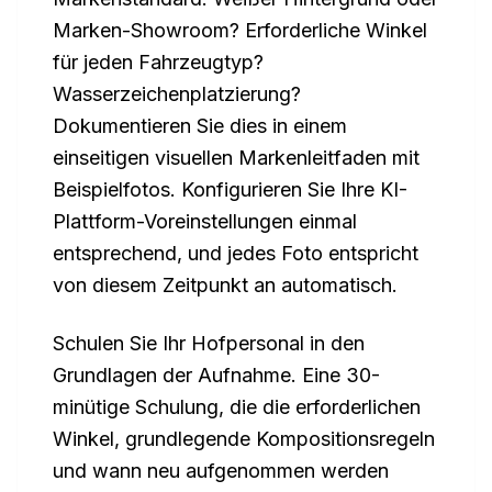
Marken-Showroom? Erforderliche Winkel
für jeden Fahrzeugtyp?
Wasserzeichenplatzierung?
Dokumentieren Sie dies in einem
einseitigen visuellen Markenleitfaden mit
Beispielfotos. Konfigurieren Sie Ihre KI-
Plattform-Voreinstellungen einmal
entsprechend, und jedes Foto entspricht
von diesem Zeitpunkt an automatisch.
Schulen Sie Ihr Hofpersonal in den
Grundlagen der Aufnahme. Eine 30-
minütige Schulung, die die erforderlichen
Winkel, grundlegende Kompositionsregeln
und wann neu aufgenommen werden