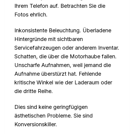
Ihrem Telefon auf. Betrachten Sie die
Fotos ehrlich.
Inkonsistente Beleuchtung. Überladene
Hintergründe mit sichtbaren
Servicefahrzeugen oder anderem Inventar.
Schatten, die über die Motorhaube fallen.
Unscharfe Aufnahmen, weil jemand die
Aufnahme überstürzt hat. Fehlende
kritische Winkel wie der Laderaum oder
die dritte Reihe.
Dies sind keine geringfügigen
ästhetischen Probleme. Sie sind
Konversionskiller.