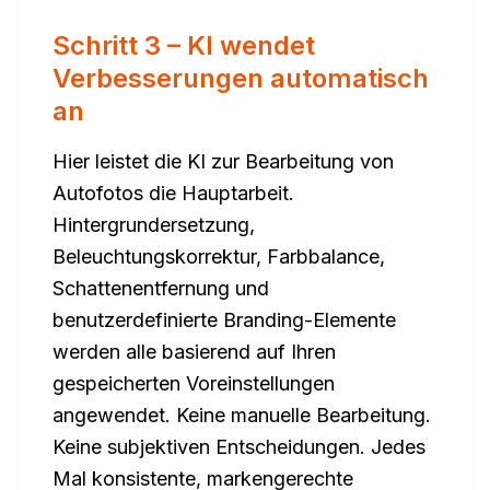
Schritt 3 – KI wendet
Verbesserungen automatisch
an
Hier leistet die KI zur Bearbeitung von
Autofotos die Hauptarbeit.
Hintergrundersetzung,
Beleuchtungskorrektur, Farbbalance,
Schattenentfernung und
benutzerdefinierte Branding-Elemente
werden alle basierend auf Ihren
gespeicherten Voreinstellungen
angewendet. Keine manuelle Bearbeitung.
Keine subjektiven Entscheidungen. Jedes
Mal konsistente, markengerechte