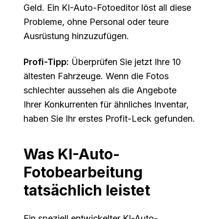
Geld. Ein KI-Auto-Fotoeditor löst all diese
Probleme, ohne Personal oder teure
Ausrüstung hinzuzufügen.
Profi-Tipp:
Überprüfen Sie jetzt Ihre 10
ältesten Fahrzeuge. Wenn die Fotos
schlechter aussehen als die Angebote
Ihrer Konkurrenten für ähnliches Inventar,
haben Sie Ihr erstes Profit-Leck gefunden.
Was KI-Auto-
Fotobearbeitung
tatsächlich leistet
Ein speziell entwickelter KI-Auto-