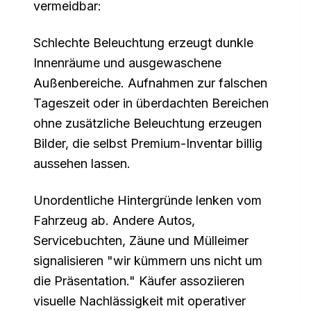
vermeidbar:
Schlechte Beleuchtung erzeugt dunkle
Innenräume und ausgewaschene
Außenbereiche. Aufnahmen zur falschen
Tageszeit oder in überdachten Bereichen
ohne zusätzliche Beleuchtung erzeugen
Bilder, die selbst Premium-Inventar billig
aussehen lassen.
Unordentliche Hintergründe lenken vom
Fahrzeug ab. Andere Autos,
Servicebuchten, Zäune und Mülleimer
signalisieren "wir kümmern uns nicht um
die Präsentation." Käufer assoziieren
visuelle Nachlässigkeit mit operativer