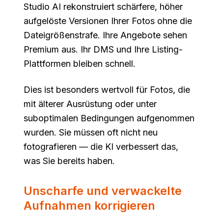
Studio AI rekonstruiert schärfere, höher
aufgelöste Versionen Ihrer Fotos ohne die
Dateigrößenstrafe. Ihre Angebote sehen
Premium aus. Ihr DMS und Ihre Listing-
Plattformen bleiben schnell.
Dies ist besonders wertvoll für Fotos, die
mit älterer Ausrüstung oder unter
suboptimalen Bedingungen aufgenommen
wurden. Sie müssen oft nicht neu
fotografieren — die KI verbessert das,
was Sie bereits haben.
Unscharfe und verwackelte
Aufnahmen korrigieren