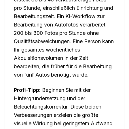
pro Stunde, einschließlich Einrichtung und
Bearbeitungszeit. Ein KI-Workflow zur
Bearbeitung von Autofotos verarbeitet
200 bis 300 Fotos pro Stunde ohne
Qualitätsabweichungen. Eine Person kann
Ihr gesamtes wöchentliches
Akquisitionsvolumen in der Zeit
bearbeiten, die früher für die Bearbeitung
von fünf Autos benötigt wurde.
Profi-Tipp:
Beginnen Sie mit der
Hintergrundersetzung und der
Beleuchtungskorrektur. Diese beiden
Verbesserungen erzielen die größte
visuelle Wirkung bei geringstem Aufwand