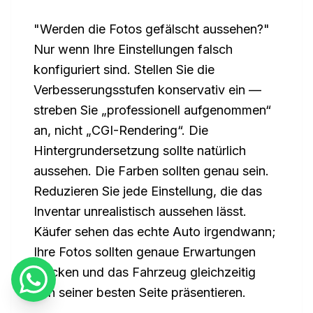
"Werden die Fotos gefälscht aussehen?"
Nur wenn Ihre Einstellungen falsch
konfiguriert sind. Stellen Sie die
Verbesserungsstufen konservativ ein —
streben Sie „professionell aufgenommen“
an, nicht „CGI-Rendering“. Die
Hintergrundersetzung sollte natürlich
aussehen. Die Farben sollten genau sein.
Reduzieren Sie jede Einstellung, die das
Inventar unrealistisch aussehen lässt.
Käufer sehen das echte Auto irgendwann;
Ihre Fotos sollten genaue Erwartungen
wecken und das Fahrzeug gleichzeitig
von seiner besten Seite präsentieren.