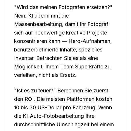
"Wird das meinen Fotografen ersetzen?"
Nein. KI übernimmt die
Massenbearbeitung, damit Ihr Fotograf
sich auf hochwertige kreative Projekte
konzentrieren kann — Hero-Aufnahmen,
benutzerdefinierte Inhalte, spezielles
Inventar. Betrachten Sie es als eine
Möglichkeit, Ihrem Team Superkräfte zu
verleihen, nicht als Ersatz.
"Ist es zu teuer?" Berechnen Sie zuerst
den ROI. Die meisten Plattformen kosten
10 bis 30 US-Dollar pro Fahrzeug. Wenn
die KI-Auto-Fotobearbeitung Ihre
durchschnittliche Umschlagzeit bei einem