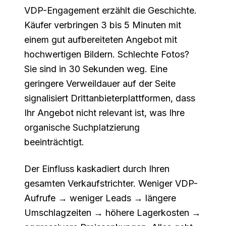
VDP-Engagement erzählt die Geschichte.
Käufer verbringen 3 bis 5 Minuten mit
einem gut aufbereiteten Angebot mit
hochwertigen Bildern. Schlechte Fotos?
Sie sind in 30 Sekunden weg. Eine
geringere Verweildauer auf der Seite
signalisiert Drittanbieterplattformen, dass
Ihr Angebot nicht relevant ist, was Ihre
organische Suchplatzierung
beeinträchtigt.
Der Einfluss kaskadiert durch Ihren
gesamten Verkaufstrichter. Weniger VDP-
Aufrufe → weniger Leads → längere
Umschlagzeiten → höhere Lagerkosten →