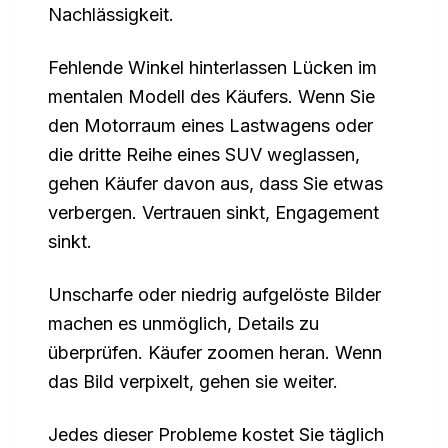
Nachlässigkeit.
Fehlende Winkel hinterlassen Lücken im
mentalen Modell des Käufers. Wenn Sie
den Motorraum eines Lastwagens oder
die dritte Reihe eines SUV weglassen,
gehen Käufer davon aus, dass Sie etwas
verbergen. Vertrauen sinkt, Engagement
sinkt.
Unscharfe oder niedrig aufgelöste Bilder
machen es unmöglich, Details zu
überprüfen. Käufer zoomen heran. Wenn
das Bild verpixelt, gehen sie weiter.
Jedes dieser Probleme kostet Sie täglich