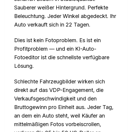
Sauberer weißer Hintergrund. Perfekte
Beleuchtung. Jeder Winkel abgedeckt. Ihr
Auto verkauft sich in 22 Tagen.
Dies ist kein Fotoproblem. Es ist ein
Profitproblem — und ein KI-Auto-
Fotoeditor ist die schnellste verfügbare
Lösung.
Schlechte Fahrzeugbilder wirken sich
direkt auf das VDP-Engagement, die
Verkaufsgeschwindigkeit und den
Bruttogewinn pro Einheit aus. Jeder Tag,
an dem ein Auto steht, weil Käufer an
mittelmäßigen Fotos vorbeiscrollen,