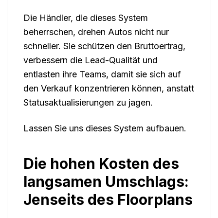
Die Händler, die dieses System
beherrschen, drehen Autos nicht nur
schneller. Sie schützen den Bruttoertrag,
verbessern die Lead-Qualität und
entlasten ihre Teams, damit sie sich auf
den Verkauf konzentrieren können, anstatt
Statusaktualisierungen zu jagen.
Lassen Sie uns dieses System aufbauen.
Die hohen Kosten des
langsamen Umschlags:
Jenseits des Floorplans