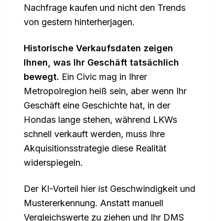
Nachfrage kaufen und nicht den Trends
von gestern hinterherjagen.
Historische Verkaufsdaten zeigen
Ihnen, was Ihr Geschäft tatsächlich
bewegt.
Ein Civic mag in Ihrer
Metropolregion heiß sein, aber wenn Ihr
Geschäft eine Geschichte hat, in der
Hondas lange stehen, während LKWs
schnell verkauft werden, muss Ihre
Akquisitionsstrategie diese Realität
widerspiegeln.
Der KI-Vorteil hier ist Geschwindigkeit und
Mustererkennung. Anstatt manuell
Vergleichswerte zu ziehen und Ihr DMS