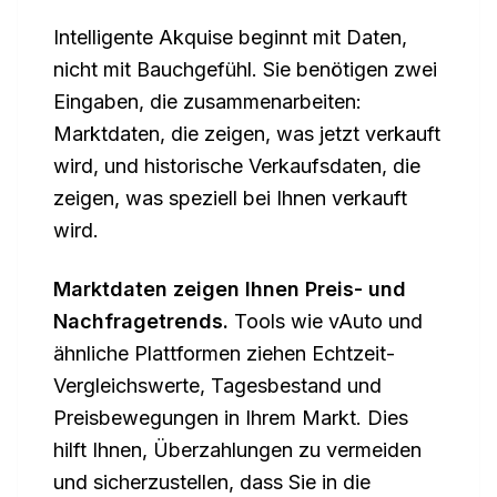
Intelligente Akquise beginnt mit Daten,
nicht mit Bauchgefühl. Sie benötigen zwei
Eingaben, die zusammenarbeiten:
Marktdaten, die zeigen, was jetzt verkauft
wird, und historische Verkaufsdaten, die
zeigen, was speziell bei Ihnen verkauft
wird.
Marktdaten zeigen Ihnen Preis- und
Nachfragetrends.
Tools wie vAuto und
ähnliche Plattformen ziehen Echtzeit-
Vergleichswerte, Tagesbestand und
Preisbewegungen in Ihrem Markt. Dies
hilft Ihnen, Überzahlungen zu vermeiden
und sicherzustellen, dass Sie in die