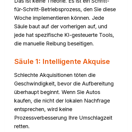
Das ist keine Theorie. Es ist ein Schritt-
für-Schritt-Betriebsprozess, den Sie diese
Woche implementieren können. Jede
Säule baut auf der vorherigen auf, und
jede hat spezifische KI-gesteuerte Tools,
die manuelle Reibung beseitigen.
Säule 1: Intelligente Akquise
Schlechte Akquisitionen töten die
Geschwindigkeit, bevor die Aufbereitung
überhaupt beginnt. Wenn Sie Autos
kaufen, die nicht der lokalen Nachfrage
entsprechen, wird keine
Prozessverbesserung Ihre Umschlagzeit
retten.