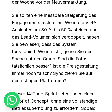
der Woche vor der Neuvermarktung.
Sie sollten eine messbare Steigerung des
Engagements feststellen. Wenn die VDP-
Ansichten um 30 % bis 50 % steigen und
das Lead-Volumen sich verdoppelt, haben
Sie bewiesen, dass das System
funktioniert. Wenn nicht, gehen Sie der
Sache auf den Grund. Sind die Fotos
tatsächlich besser? Ist die Preisgestaltung
immer noch falsch? Syndizieren Sie auf
den richtigen Plattformen?
Dieser 14-Tage-Sprint liefert Ihnen einen
Proof of Concept, ohne eine vollständige
Betriebsüberholung zu erfordern. Sobald