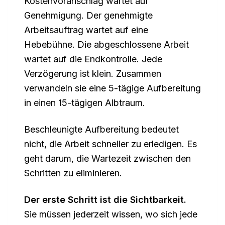
Kostenvoranschlag wartet auf
Genehmigung. Der genehmigte
Arbeitsauftrag wartet auf eine
Hebebühne. Die abgeschlossene Arbeit
wartet auf die Endkontrolle. Jede
Verzögerung ist klein. Zusammen
verwandeln sie eine 5-tägige Aufbereitung
in einen 15-tägigen Albtraum.
Beschleunigte Aufbereitung bedeutet
nicht, die Arbeit schneller zu erledigen. Es
geht darum, die Wartezeit zwischen den
Schritten zu eliminieren.
Der erste Schritt ist die Sichtbarkeit.
Sie müssen jederzeit wissen, wo sich jede