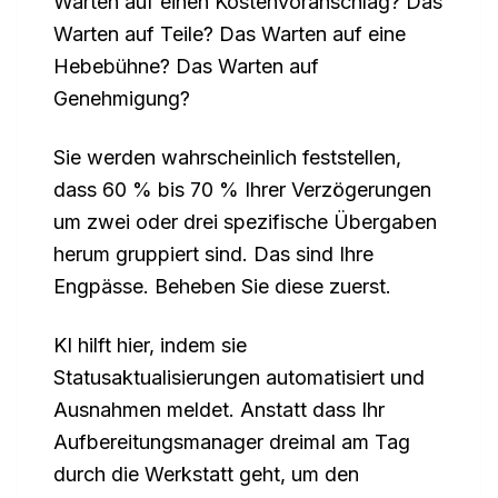
Warten auf einen Kostenvoranschlag? Das
Warten auf Teile? Das Warten auf eine
Hebebühne? Das Warten auf
Genehmigung?
Sie werden wahrscheinlich feststellen,
dass 60 % bis 70 % Ihrer Verzögerungen
um zwei oder drei spezifische Übergaben
herum gruppiert sind. Das sind Ihre
Engpässe. Beheben Sie diese zuerst.
KI hilft hier, indem sie
Statusaktualisierungen automatisiert und
Ausnahmen meldet. Anstatt dass Ihr
Aufbereitungsmanager dreimal am Tag
durch die Werkstatt geht, um den