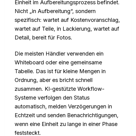
Einheit im Aufbereitungsprozess befindet.
Nicht „in Aufbereitung“, sondern
spezifisch: wartet auf Kostenvoranschlag,
wartet auf Teile, in Lackierung, wartet auf
Detail, bereit für Fotos.
Die meisten Händler verwenden ein
Whiteboard oder eine gemeinsame
Tabelle. Das ist für kleine Mengen in
Ordnung, aber es bricht schnell
zusammen. KI-gestützte Workflow-
Systeme verfolgen den Status
automatisch, melden Verzögerungen in
Echtzeit und senden Benachrichtigungen,
wenn eine Einheit zu lange in einer Phase
feststeckt.