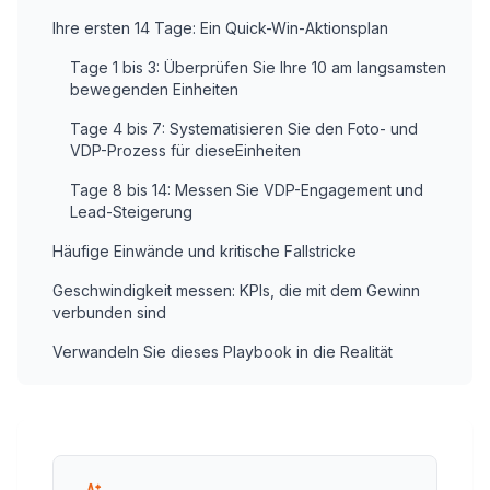
Ihre ersten 14 Tage: Ein Quick-Win-Aktionsplan
Tage 1 bis 3: Überprüfen Sie Ihre 10 am langsamsten
bewegenden Einheiten
Tage 4 bis 7: Systematisieren Sie den Foto- und
VDP-Prozess für dieseEinheiten
Tage 8 bis 14: Messen Sie VDP-Engagement und
Lead-Steigerung
Häufige Einwände und kritische Fallstricke
Geschwindigkeit messen: KPIs, die mit dem Gewinn
verbunden sind
Verwandeln Sie dieses Playbook in die Realität