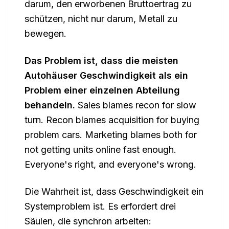
darum, den erworbenen Bruttoertrag zu
schützen, nicht nur darum, Metall zu
bewegen.
Das Problem ist, dass die meisten
Autohäuser Geschwindigkeit als ein
Problem einer einzelnen Abteilung
behandeln.
Sales blames recon for slow
turn. Recon blames acquisition for buying
problem cars. Marketing blames both for
not getting units online fast enough.
Everyone's right, and everyone's wrong.
Die Wahrheit ist, dass Geschwindigkeit ein
Systemproblem ist. Es erfordert drei
Säulen, die synchron arbeiten: