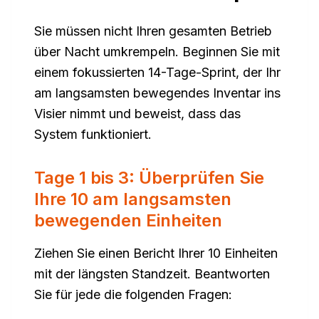
Sie müssen nicht Ihren gesamten Betrieb
über Nacht umkrempeln. Beginnen Sie mit
einem fokussierten 14-Tage-Sprint, der Ihr
am langsamsten bewegendes Inventar ins
Visier nimmt und beweist, dass das
System funktioniert.
Tage 1 bis 3: Überprüfen Sie
Ihre 10 am langsamsten
bewegenden Einheiten
Ziehen Sie einen Bericht Ihrer 10 Einheiten
mit der längsten Standzeit. Beantworten
Sie für jede die folgenden Fragen: