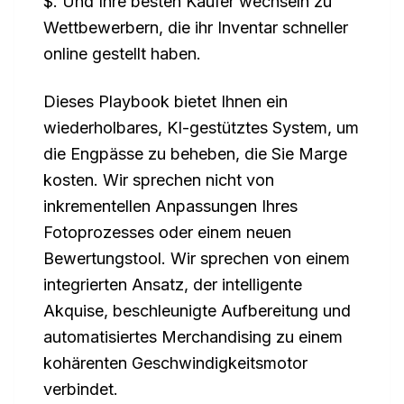
$. Und Ihre besten Käufer wechseln zu
Wettbewerbern, die ihr Inventar schneller
online gestellt haben.
Dieses Playbook bietet Ihnen ein
wiederholbares, KI-gestütztes System, um
die Engpässe zu beheben, die Sie Marge
kosten. Wir sprechen nicht von
inkrementellen Anpassungen Ihres
Fotoprozesses oder einem neuen
Bewertungstool. Wir sprechen von einem
integrierten Ansatz, der intelligente
Akquise, beschleunigte Aufbereitung und
automatisiertes Merchandising zu einem
kohärenten Geschwindigkeitsmotor
verbindet.