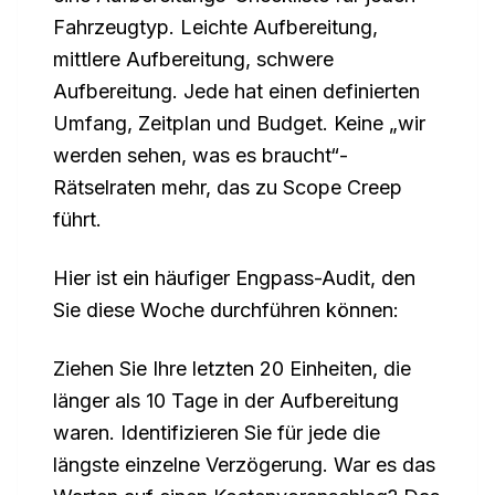
Fahrzeugtyp. Leichte Aufbereitung,
mittlere Aufbereitung, schwere
Aufbereitung. Jede hat einen definierten
Umfang, Zeitplan und Budget. Keine „wir
werden sehen, was es braucht“-
Rätselraten mehr, das zu Scope Creep
führt.
Hier ist ein häufiger Engpass-Audit, den
Sie diese Woche durchführen können:
Ziehen Sie Ihre letzten 20 Einheiten, die
länger als 10 Tage in der Aufbereitung
waren. Identifizieren Sie für jede die
längste einzelne Verzögerung. War es das