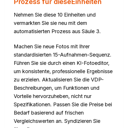
Prozess für dieseEinheiten
Nehmen Sie diese 10 Einheiten und
vermarkten Sie sie neu mit dem
automatisierten Prozess aus Säule 3.
Machen Sie neue Fotos mit Ihrer
standardisierten 15-Aufnahmen-Sequenz.
Führen Sie sie durch einen KI-Fotoeditor,
um konsistente, professionelle Ergebnisse
zu erzielen. Aktualisieren Sie die VDP-
Beschreibungen, um Funktionen und
Vorteile hervorzuheben, nicht nur
Spezifikationen. Passen Sie die Preise bei
Bedarf basierend auf frischen
Vergleichswerten an. Syndizieren Sie