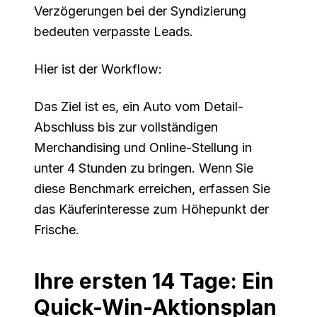
Verzögerungen bei der Syndizierung
bedeuten verpasste Leads.
Hier ist der Workflow:
Das Ziel ist es, ein Auto vom Detail-
Abschluss bis zur vollständigen
Merchandising und Online-Stellung in
unter 4 Stunden zu bringen. Wenn Sie
diese Benchmark erreichen, erfassen Sie
das Käuferinteresse zum Höhepunkt der
Frische.
Ihre ersten 14 Tage: Ein
Quick-Win-Aktionsplan