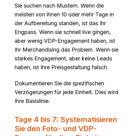
Sie suchen nach Mustern. Wenn die
meisten von ihnen 10 oder mehr Tage in
der Aufbereitung standen, ist das Ihr
Engpass. Wenn sie schnell live gingen,
aber wenig VDP-Engagement haben, ist
Ihr Merchandising das Problem. Wenn sie
starkes Engagement, aber keine Leads
haben, ist Ihre Preisgestaltung falsch.
Dokumentieren Sie die spezifischen
Verzögerungen für jede Einheit. Dies wird
Ihre Basislinie.
Tage 4 bis 7: Systematisieren
Sie den Foto- und VDP-