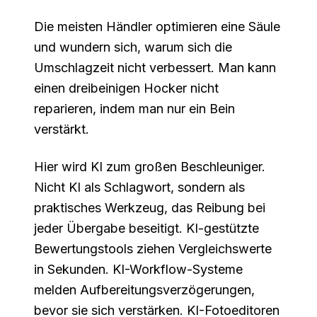
Die meisten Händler optimieren eine Säule
und wundern sich, warum sich die
Umschlagzeit nicht verbessert. Man kann
einen dreibeinigen Hocker nicht
reparieren, indem man nur ein Bein
verstärkt.
Hier wird KI zum großen Beschleuniger.
Nicht KI als Schlagwort, sondern als
praktisches Werkzeug, das Reibung bei
jeder Übergabe beseitigt. KI-gestützte
Bewertungstools ziehen Vergleichswerte
in Sekunden. KI-Workflow-Systeme
melden Aufbereitungsverzögerungen,
bevor sie sich verstärken. KI-Fotoeditoren