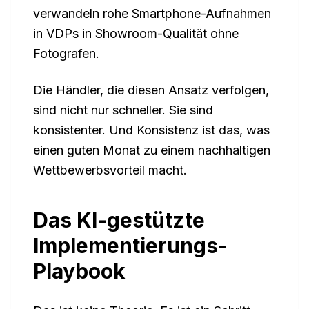
verwandeln rohe Smartphone-Aufnahmen
in VDPs in Showroom-Qualität ohne
Fotografen.
Die Händler, die diesen Ansatz verfolgen,
sind nicht nur schneller. Sie sind
konsistenter. Und Konsistenz ist das, was
einen guten Monat zu einem nachhaltigen
Wettbewerbsvorteil macht.
Das KI-gestützte
Implementierungs-
Playbook