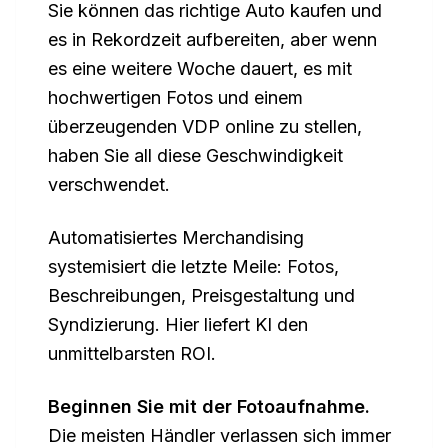
Sie können das richtige Auto kaufen und
es in Rekordzeit aufbereiten, aber wenn
es eine weitere Woche dauert, es mit
hochwertigen Fotos und einem
überzeugenden VDP online zu stellen,
haben Sie all diese Geschwindigkeit
verschwendet.
Automatisiertes Merchandising
systemisiert die letzte Meile: Fotos,
Beschreibungen, Preisgestaltung und
Syndizierung. Hier liefert KI den
unmittelbarsten ROI.
Beginnen Sie mit der Fotoaufnahme.
Die meisten Händler verlassen sich immer