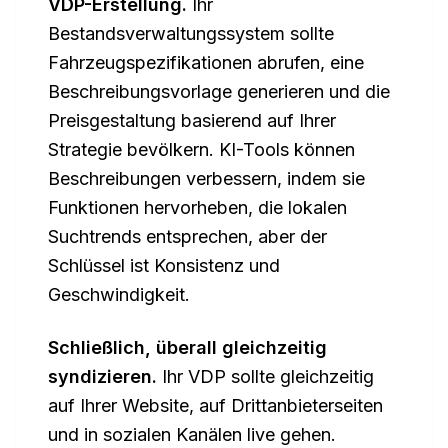
VDP-Erstellung.
Ihr
Bestandsverwaltungssystem sollte
Fahrzeugspezifikationen abrufen, eine
Beschreibungsvorlage generieren und die
Preisgestaltung basierend auf Ihrer
Strategie bevölkern. KI-Tools können
Beschreibungen verbessern, indem sie
Funktionen hervorheben, die lokalen
Suchtrends entsprechen, aber der
Schlüssel ist Konsistenz und
Geschwindigkeit.
Schließlich, überall gleichzeitig
syndizieren.
Ihr VDP sollte gleichzeitig
auf Ihrer Website, auf Drittanbieterseiten
und in sozialen Kanälen live gehen.