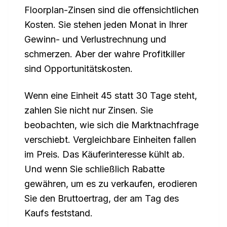
Floorplan-Zinsen sind die offensichtlichen
Kosten. Sie stehen jeden Monat in Ihrer
Gewinn- und Verlustrechnung und
schmerzen. Aber der wahre Profitkiller
sind Opportunitätskosten.
Wenn eine Einheit 45 statt 30 Tage steht,
zahlen Sie nicht nur Zinsen. Sie
beobachten, wie sich die Marktnachfrage
verschiebt. Vergleichbare Einheiten fallen
im Preis. Das Käuferinteresse kühlt ab.
Und wenn Sie schließlich Rabatte
gewähren, um es zu verkaufen, erodieren
Sie den Bruttoertrag, der am Tag des
Kaufs feststand.