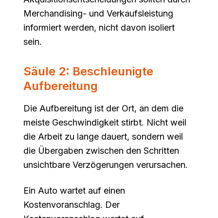
Merchandising- und Verkaufsleistung
informiert werden, nicht davon isoliert
sein.
Säule 2: Beschleunigte
Aufbereitung
Die Aufbereitung ist der Ort, an dem die
meiste Geschwindigkeit stirbt. Nicht weil
die Arbeit zu lange dauert, sondern weil
die Übergaben zwischen den Schritten
unsichtbare Verzögerungen verursachen.
Ein Auto wartet auf einen
Kostenvoranschlag. Der