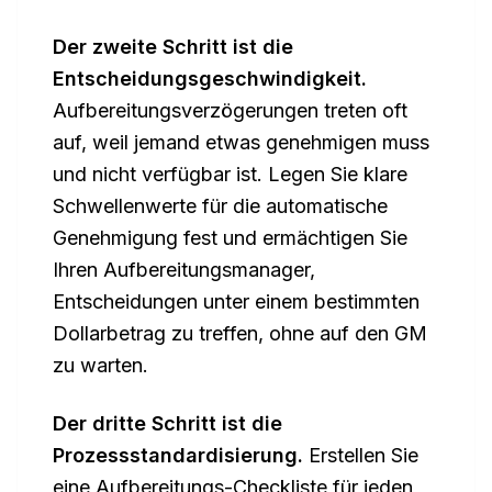
Der zweite Schritt ist die
Entscheidungsgeschwindigkeit.
Aufbereitungsverzögerungen treten oft
auf, weil jemand etwas genehmigen muss
und nicht verfügbar ist. Legen Sie klare
Schwellenwerte für die automatische
Genehmigung fest und ermächtigen Sie
Ihren Aufbereitungsmanager,
Entscheidungen unter einem bestimmten
Dollarbetrag zu treffen, ohne auf den GM
zu warten.
Der dritte Schritt ist die
Prozessstandardisierung.
Erstellen Sie
eine Aufbereitungs-Checkliste für jeden