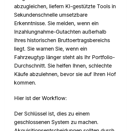
abzugleichen, liefern KI-gestützte Tools in
Sekundenschnelle umsetzbare
Erkenntnisse. Sie melden, wenn ein
Inzahlungnahme-Gutachten außerhalb
Ihres historischen Bruttoertragsbereichs
liegt. Sie warnen Sie, wenn ein
Fahrzeugtyp länger steht als Ihr Portfolio-
Durchschnitt. Sie helfen Ihnen, schlechte
Käufe abzulehnen, bevor sie auf Ihren Hof
kommen.
Hier ist der Workflow:
Der Schlüssel ist, dies zu einem
geschlossenen System zu machen.
Akquisitionsentscheidungen sollten durch