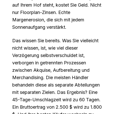
auf Ihrem Hof steht, kostet Sie Geld. Nicht
nur Floorplan-Zinsen. Echte
Margenerosion, die sich mit jedem
Sonnenaufgang verstärkt.
Das wissen Sie bereits. Was Sie vielleicht
nicht wissen, ist, wie viel dieser
Verzögerung selbstverschuldet ist,
verborgen in getrennten Prozessen
zwischen Akquise, Aufbereitung und
Merchandising. Die meisten Händler
behandeln diese als separate Abteilungen
mit separaten Zielen. Das Ergebnis? Eine
45-Tage-Umschlagzeit wird zu 60 Tagen.
Ein Bruttoertrag von 2.500 $ wird zu 1.800