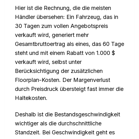
Hier ist die Rechnung, die die meisten
Händler übersehen: Ein Fahrzeug, das in
30 Tagen zum vollen Angebotspreis
verkauft wird, generiert mehr
Gesamtbruttoertrag als eines, das 60 Tage
steht und mit einem Rabatt von 1.000 $
verkauft wird, selbst unter
Berücksichtigung der zusätzlichen
Floorplan-Kosten. Der Margenverlust
durch Preisdruck übersteigt fast immer die
Haltekosten.
Deshalb ist die Bestandsgeschwindigkeit
wichtiger als die durchschnittliche
Standzeit. Bei Geschwindigkeit geht es