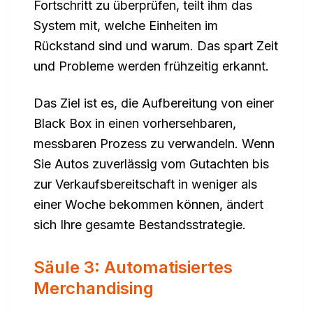
Fortschritt zu überprüfen, teilt ihm das
System mit, welche Einheiten im
Rückstand sind und warum. Das spart Zeit
und Probleme werden frühzeitig erkannt.
Das Ziel ist es, die Aufbereitung von einer
Black Box in einen vorhersehbaren,
messbaren Prozess zu verwandeln. Wenn
Sie Autos zuverlässig vom Gutachten bis
zur Verkaufsbereitschaft in weniger als
einer Woche bekommen können, ändert
sich Ihre gesamte Bestandsstrategie.
Säule 3: Automatisiertes
Merchandising