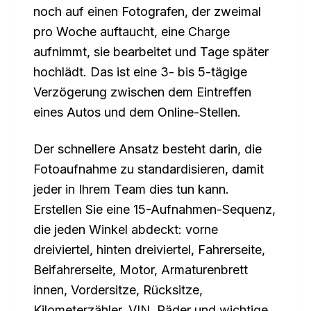
noch auf einen Fotografen, der zweimal
pro Woche auftaucht, eine Charge
aufnimmt, sie bearbeitet und Tage später
hochlädt. Das ist eine 3- bis 5-tägige
Verzögerung zwischen dem Eintreffen
eines Autos und dem Online-Stellen.
Der schnellere Ansatz besteht darin, die
Fotoaufnahme zu standardisieren, damit
jeder in Ihrem Team dies tun kann.
Erstellen Sie eine 15-Aufnahmen-Sequenz,
die jeden Winkel abdeckt: vorne
dreiviertel, hinten dreiviertel, Fahrerseite,
Beifahrerseite, Motor, Armaturenbrett
innen, Vordersitze, Rücksitze,
Kilometerzähler, VIN, Räder und wichtige