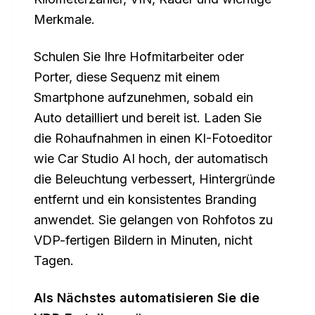
Merkmale.
Schulen Sie Ihre Hofmitarbeiter oder
Porter, diese Sequenz mit einem
Smartphone aufzunehmen, sobald ein
Auto detailliert und bereit ist. Laden Sie
die Rohaufnahmen in einen KI-Fotoeditor
wie Car Studio AI hoch, der automatisch
die Beleuchtung verbessert, Hintergründe
entfernt und ein konsistentes Branding
anwendet. Sie gelangen von Rohfotos zu
VDP-fertigen Bildern in Minuten, nicht
Tagen.
Als Nächstes automatisieren Sie die