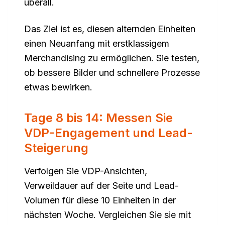
überall.
Das Ziel ist es, diesen alternden Einheiten
einen Neuanfang mit erstklassigem
Merchandising zu ermöglichen. Sie testen,
ob bessere Bilder und schnellere Prozesse
etwas bewirken.
Tage 8 bis 14: Messen Sie
VDP-Engagement und Lead-
Steigerung
Verfolgen Sie VDP-Ansichten,
Verweildauer auf der Seite und Lead-
Volumen für diese 10 Einheiten in der
nächsten Woche. Vergleichen Sie sie mit