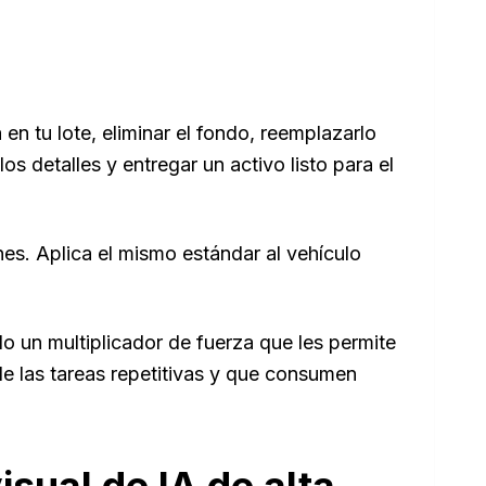
n tu lote, eliminar el fondo, reemplazarlo
os detalles y entregar un activo listo para el
nes. Aplica el mismo estándar al vehículo
o un multiplicador de fuerza que les permite
de las tareas repetitivas y que consumen