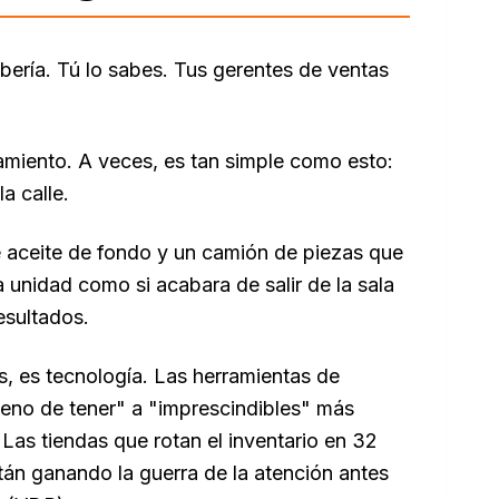
ería. Tú lo sabes. Tus gerentes de ventas
amiento. A veces, es tan simple como esto:
a calle.
 aceite de fondo y un camión de piezas que
 unidad como si acabara de salir de la sala
sultados.
, es tecnología. Las herramientas de
eno de tener" a "imprescindibles" más
 Las tiendas que rotan el inventario en 32
tán ganando la guerra de la atención antes