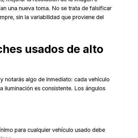
an una nueva toma. No se trata de falsificar
pre, sin la variabilidad que proviene del
ches usados de alto
y notarás algo de inmediato: cada vehículo
 iluminación es consistente. Los ángulos
ínimo para cualquier vehículo usado debe