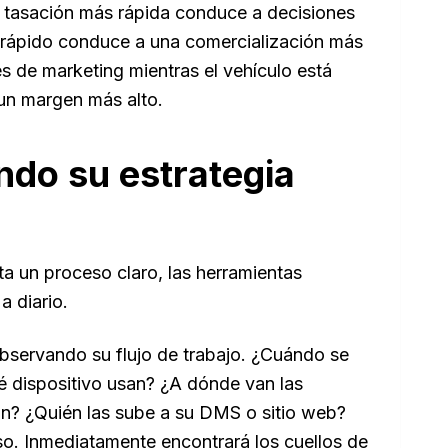
e tasación más rápida conduce a decisiones
rápido conduce a una comercialización más
 de marketing mientras el vehículo está
 un margen más alto.
ndo su estrategia
a un proceso claro, las herramientas
a diario.
bservando su flujo de trabajo. ¿Cuándo se
é dispositivo usan? ¿A dónde van las
ón? ¿Quién las sube a su DMS o sitio web?
o. Inmediatamente encontrará los cuellos de