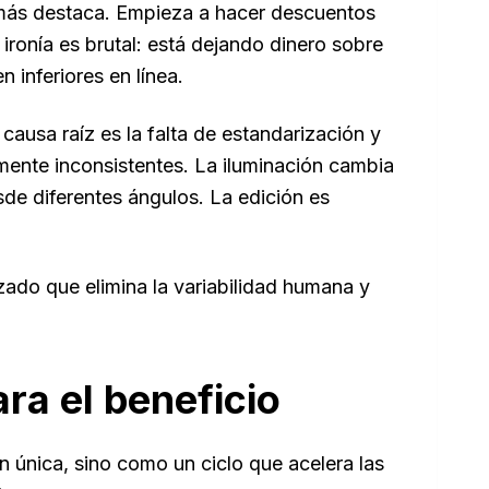
más destaca. Empieza a hacer descuentos
ironía es brutal: está dejando dinero sobre
 inferiores en línea.
causa raíz es la falta de estandarización y
emente inconsistentes. La iluminación cambia
sde diferentes ángulos. La edición es
zado que elimina la variabilidad humana y
ara el beneficio
 única, sino como un ciclo que acelera las