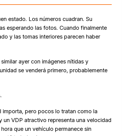
uen estado. Los números cuadran. Su
as esperando las fotos. Cuando finalmente
nado y las tomas interiores parecen haber
 similar ayer con imágenes nítidas y
u unidad se venderá primero, probablemente
.
 importa, pero pocos lo tratan como la
 y un VDP atractivo representa una velocidad
 hora que un vehículo permanece sin