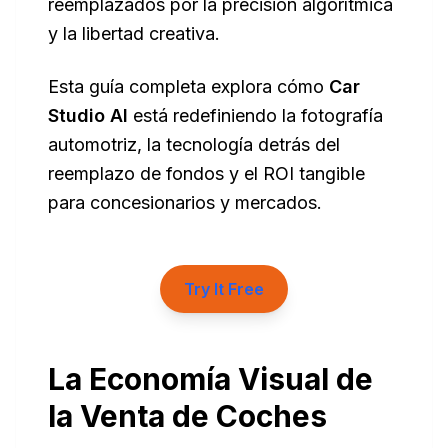
reemplazados por la precisión algorítmica
y la libertad creativa.
Esta guía completa explora cómo
Car
Studio AI
está redefiniendo la fotografía
automotriz, la tecnología detrás del
reemplazo de fondos y el ROI tangible
para concesionarios y mercados.
Try It Free
La Economía Visual de
la Venta de Coches