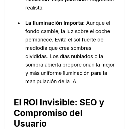
realista.
La Iluminación Importa:
Aunque el
fondo cambie, la luz sobre el coche
permanece. Evita el sol fuerte del
mediodía que crea sombras
divididas. Los días nublados o la
sombra abierta proporcionan la mejor
y más uniforme iluminación para la
manipulación de la IA.
El ROI Invisible: SEO y
Compromiso del
Usuario