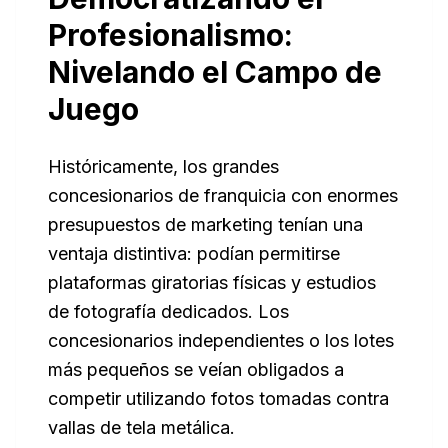
Profesionalismo:
Nivelando el Campo de
Juego
Históricamente, los grandes
concesionarios de franquicia con enormes
presupuestos de marketing tenían una
ventaja distintiva: podían permitirse
plataformas giratorias físicas y estudios
de fotografía dedicados. Los
concesionarios independientes o los lotes
más pequeños se veían obligados a
competir utilizando fotos tomadas contra
vallas de tela metálica.