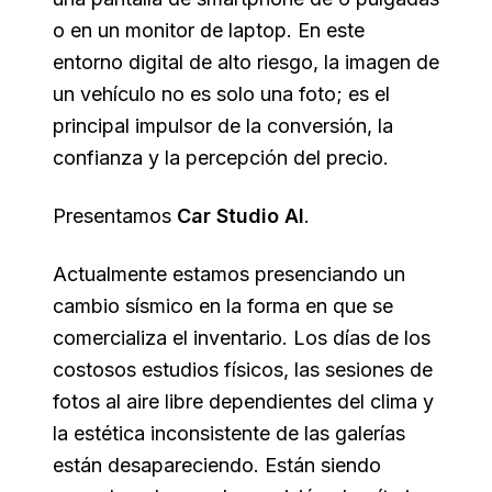
o en un monitor de laptop. En este
entorno digital de alto riesgo, la imagen de
un vehículo no es solo una foto; es el
principal impulsor de la conversión, la
confianza y la percepción del precio.
Presentamos
Car Studio AI
.
Actualmente estamos presenciando un
cambio sísmico en la forma en que se
comercializa el inventario. Los días de los
costosos estudios físicos, las sesiones de
fotos al aire libre dependientes del clima y
la estética inconsistente de las galerías
están desapareciendo. Están siendo