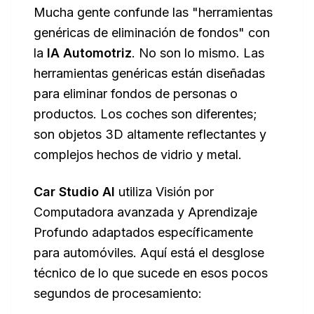
Mucha gente confunde las "herramientas
genéricas de eliminación de fondos" con
la
IA Automotriz
. No son lo mismo. Las
herramientas genéricas están diseñadas
para eliminar fondos de personas o
productos. Los coches son diferentes;
son objetos 3D altamente reflectantes y
complejos hechos de vidrio y metal.
Car Studio AI
utiliza Visión por
Computadora avanzada y Aprendizaje
Profundo adaptados específicamente
para automóviles. Aquí está el desglose
técnico de lo que sucede en esos pocos
segundos de procesamiento: