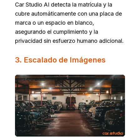
Car Studio AI detecta la matrícula y la
cubre automáticamente con una placa de
marca o un espacio en blanco,
asegurando el cumplimiento y la
privacidad sin esfuerzo humano adicional.
3. Escalado de Imágenes