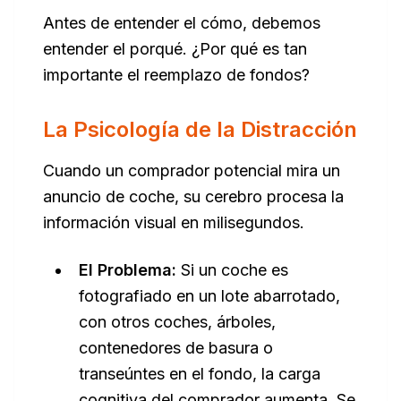
Antes de entender el
cómo
, debemos
entender el
porqué
. ¿Por qué es tan
importante el reemplazo de fondos?
La Psicología de la Distracción
Cuando un comprador potencial mira un
anuncio de coche, su cerebro procesa la
información visual en milisegundos.
El Problema:
Si un coche es
fotografiado en un lote abarrotado,
con otros coches, árboles,
contenedores de basura o
transeúntes en el fondo, la carga
cognitiva del comprador aumenta. Se