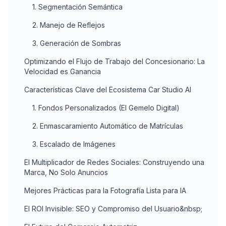
1. Segmentación Semántica
2. Manejo de Reflejos
3. Generación de Sombras
Optimizando el Flujo de Trabajo del Concesionario: La
Velocidad es Ganancia
Características Clave del Ecosistema Car Studio AI
1. Fondos Personalizados (El Gemelo Digital)
2. Enmascaramiento Automático de Matrículas
3. Escalado de Imágenes
El Multiplicador de Redes Sociales: Construyendo una
Marca, No Solo Anuncios
Mejores Prácticas para la Fotografía Lista para IA
El ROI Invisible: SEO y Compromiso del Usuario&nbsp;