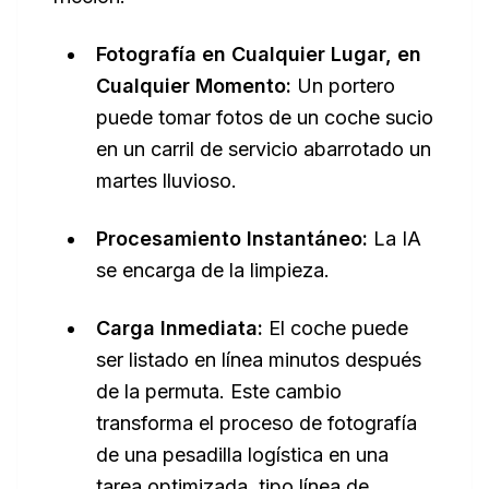
Fotografía en Cualquier Lugar, en
Cualquier Momento:
Un portero
puede tomar fotos de un coche sucio
en un carril de servicio abarrotado un
martes lluvioso.
Procesamiento Instantáneo:
La IA
se encarga de la limpieza.
Carga Inmediata:
El coche puede
ser listado en línea minutos después
de la permuta. Este cambio
transforma el proceso de fotografía
de una pesadilla logística en una
tarea optimizada, tipo línea de