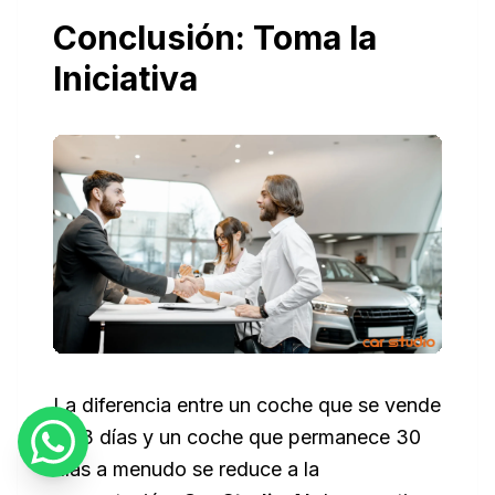
Conclusión: Toma la
Iniciativa
La diferencia entre un coche que se vende
en 3 días y un coche que permanece 30
días a menudo se reduce a la