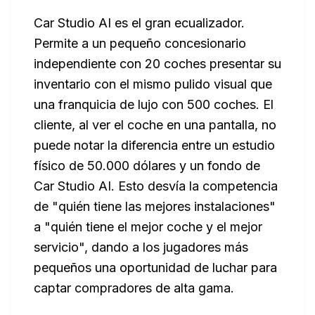
Car Studio AI es el gran ecualizador.
Permite a un pequeño concesionario
independiente con 20 coches presentar su
inventario con el mismo pulido visual que
una franquicia de lujo con 500 coches. El
cliente, al ver el coche en una pantalla, no
puede notar la diferencia entre un estudio
físico de 50.000 dólares y un fondo de
Car Studio AI. Esto desvía la competencia
de "quién tiene las mejores instalaciones"
a "quién tiene el mejor coche y el mejor
servicio", dando a los jugadores más
pequeños una oportunidad de luchar para
captar compradores de alta gama.