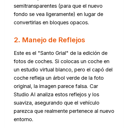
semitransparentes (para que el nuevo
fondo se vea ligeramente) en lugar de
convertirlas en bloques opacos.
2. Manejo de Reflejos
Este es el "Santo Grial" de la edición de
fotos de coches. Si colocas un coche en
un estudio virtual blanco, pero el capó del
coche refleja un árbol verde de la foto
original, la imagen parece falsa. Car
Studio AI analiza estos reflejos y los
suaviza, asegurando que el vehículo
parezca que realmente pertenece al nuevo
entorno.