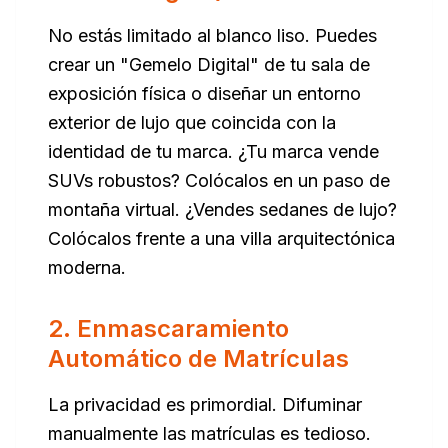
No estás limitado al blanco liso. Puedes
crear un "Gemelo Digital" de tu sala de
exposición física o diseñar un entorno
exterior de lujo que coincida con la
identidad de tu marca. ¿Tu marca vende
SUVs robustos? Colócalos en un paso de
montaña virtual. ¿Vendes sedanes de lujo?
Colócalos frente a una villa arquitectónica
moderna.
2. Enmascaramiento
Automático de Matrículas
La privacidad es primordial. Difuminar
manualmente las matrículas es tedioso.