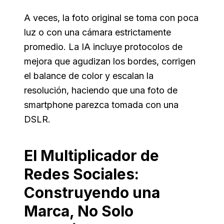
A veces, la foto original se toma con poca
luz o con una cámara estrictamente
promedio. La IA incluye protocolos de
mejora que agudizan los bordes, corrigen
el balance de color y escalan la
resolución, haciendo que una foto de
smartphone parezca tomada con una
DSLR.
El Multiplicador de
Redes Sociales:
Construyendo una
Marca, No Solo