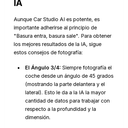
IA
Aunque Car Studio AI es potente, es
importante adherirse al principio de
"Basura entra, basura sale". Para obtener
los mejores resultados de la IA, sigue
estos consejos de fotografía:
El Ángulo 3/4:
Siempre fotografía el
coche desde un ángulo de 45 grados
(mostrando la parte delantera y el
lateral). Esto le da a la IA la mayor
cantidad de datos para trabajar con
respecto a la profundidad y la
dimensión.