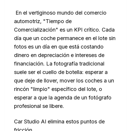
En el vertiginoso mundo del comercio
automotriz, "Tiempo de
Comercialización" es un KPI crítico. Cada
día que un coche permanece en el lote sin
fotos es un día en que está costando
dinero en depreciación e intereses de
financiación. La fotografía tradicional
suele ser el cuello de botella: esperar a
que deje de llover, mover los coches a un
rincón "limpio" específico del lote, o
esperar a que la agenda de un fotógrafo
profesional se libere.
Car Studio AI elimina estos puntos de
fricción.