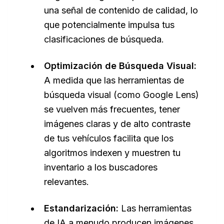
una señal de contenido de calidad, lo
que potencialmente impulsa tus
clasificaciones de búsqueda.
Optimización de Búsqueda Visual:
A medida que las herramientas de
búsqueda visual (como Google Lens)
se vuelven más frecuentes, tener
imágenes claras y de alto contraste
de tus vehículos facilita que los
algoritmos indexen y muestren tu
inventario a los buscadores
relevantes.
Estandarización:
Las herramientas
de IA a menudo producen imágenes