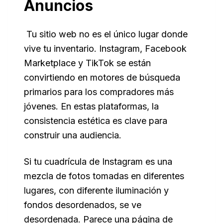
Anuncios
Tu sitio web no es el único lugar donde
vive tu inventario. Instagram, Facebook
Marketplace y TikTok se están
convirtiendo en motores de búsqueda
primarios para los compradores más
jóvenes. En estas plataformas, la
consistencia estética es clave para
construir una audiencia.
Si tu cuadrícula de Instagram es una
mezcla de fotos tomadas en diferentes
lugares, con diferente iluminación y
fondos desordenados, se ve
desordenada. Parece una página de