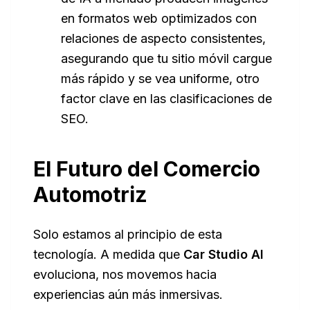
en formatos web optimizados con
relaciones de aspecto consistentes,
asegurando que tu sitio móvil cargue
más rápido y se vea uniforme, otro
factor clave en las clasificaciones de
SEO.
El Futuro del Comercio
Automotriz
Solo estamos al principio de esta
tecnología. A medida que
Car Studio AI
evoluciona, nos movemos hacia
experiencias aún más inmersivas.