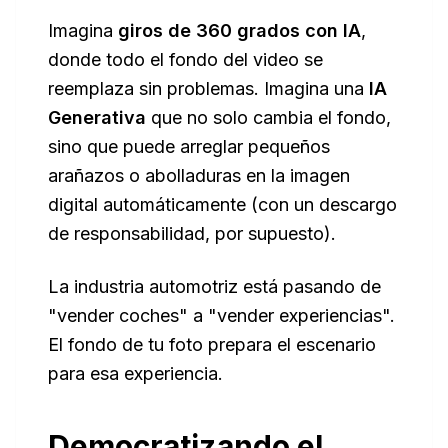
Imagina
giros de 360 grados con IA
,
donde todo el fondo del video se
reemplaza sin problemas. Imagina una
IA
Generativa
que no solo cambia el fondo,
sino que puede arreglar pequeños
arañazos o abolladuras en la imagen
digital automáticamente (con un descargo
de responsabilidad, por supuesto).
La industria automotriz está pasando de
"vender coches" a "vender experiencias".
El fondo de tu foto prepara el escenario
para esa experiencia.
Democratizando el