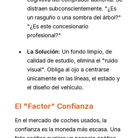
distraen subconscientemente. "¿Es
un rasguño o una sombra del árbol?"
"¿Es este concesionario
profesional?"
La Solución:
Un fondo limpio, de
calidad de estudio, elimina el "ruido
visual". Obliga al ojo a centrarse
únicamente en las líneas, el estado y
el diseño del vehículo.
El "Factor" Confianza
En el mercado de coches usados, la
confianza es la moneda más escasa. Una