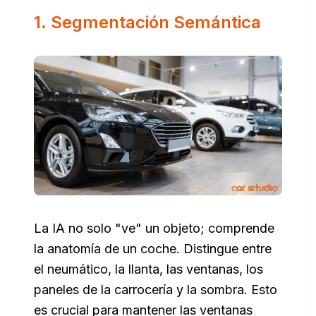
1. Segmentación Semántica
La IA no solo "ve" un objeto; comprende
la anatomía de un coche. Distingue entre
el neumático, la llanta, las ventanas, los
paneles de la carrocería y la sombra. Esto
es crucial para mantener las ventanas