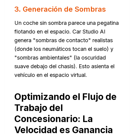
3. Generación de Sombras
Un coche sin sombra parece una pegatina
flotando en el espacio. Car Studio AI
genera "sombras de contacto" realistas
(donde los neumáticos tocan el suelo) y
"sombras ambientales" (la oscuridad
suave debajo del chasis). Esto asienta el
vehículo en el espacio virtual.
Optimizando el Flujo de
Trabajo del
Concesionario: La
Velocidad es Ganancia