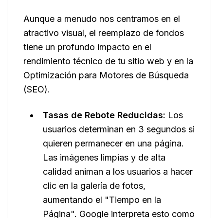
Aunque a menudo nos centramos en el
atractivo visual, el reemplazo de fondos
tiene un profundo impacto en el
rendimiento técnico de tu sitio web y en la
Optimización para Motores de Búsqueda
(SEO).
Tasas de Rebote Reducidas:
Los
usuarios determinan en 3 segundos si
quieren permanecer en una página.
Las imágenes limpias y de alta
calidad animan a los usuarios a hacer
clic en la galería de fotos,
aumentando el "Tiempo en la
Página". Google interpreta esto como