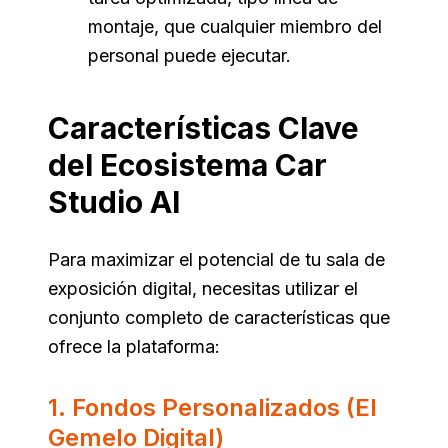
montaje, que cualquier miembro del
personal puede ejecutar.
Características Clave
del Ecosistema Car
Studio AI
Para maximizar el potencial de tu sala de
exposición digital, necesitas utilizar el
conjunto completo de características que
ofrece la plataforma:
1. Fondos Personalizados (El
Gemelo Digital)