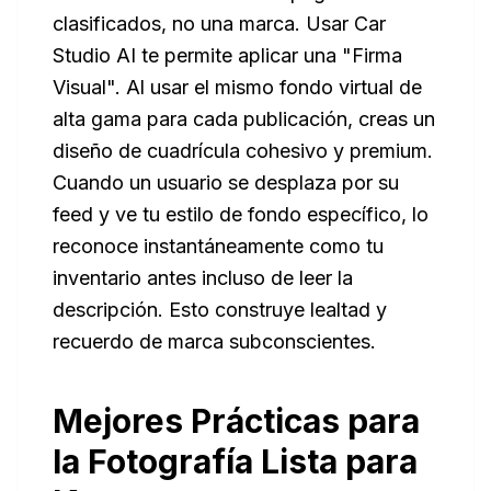
clasificados, no una marca. Usar Car
Studio AI te permite aplicar una "Firma
Visual". Al usar el mismo fondo virtual de
alta gama para cada publicación, creas un
diseño de cuadrícula cohesivo y premium.
Cuando un usuario se desplaza por su
feed y ve tu estilo de fondo específico, lo
reconoce instantáneamente como
tu
inventario antes incluso de leer la
descripción. Esto construye lealtad y
recuerdo de marca subconscientes.
Mejores Prácticas para
la Fotografía Lista para