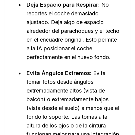
Deja Espacio para Respirar:
No
recortes el coche demasiado
ajustado. Deja algo de espacio
alrededor del parachoques y el techo
en el encuadre original. Esto permite
a la IA posicionar el coche
perfectamente en el nuevo fondo.
Evita Ángulos Extremos:
Evita
tomar fotos desde ángulos
extremadamente altos (vista de
balcón) o extremadamente bajos
(vista desde el suelo) a menos que el
fondo lo soporte. Las tomas a la
altura de los ojos o de la cintura
funcionan mejor para una integración