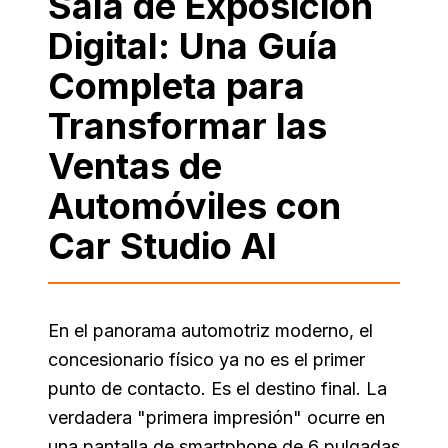
Sala de Exposición
Digital: Una Guía
Completa para
Transformar las
Ventas de
Automóviles con
Car Studio AI
En el panorama automotriz moderno, el
concesionario físico ya no es el primer
punto de contacto. Es el destino final. La
verdadera "primera impresión" ocurre en
una pantalla de smartphone de 6 pulgadas