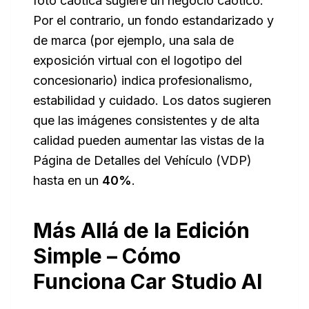
foto caótica sugiere un negocio caótico.
Por el contrario, un fondo estandarizado y
de marca (por ejemplo, una sala de
exposición virtual con el logotipo del
concesionario) indica profesionalismo,
estabilidad y cuidado. Los datos sugieren
que las imágenes consistentes y de alta
calidad pueden aumentar las vistas de la
Página de Detalles del Vehículo (VDP)
hasta en un
40%
.
Más Allá de la Edición
Simple – Cómo
Funciona Car Studio AI