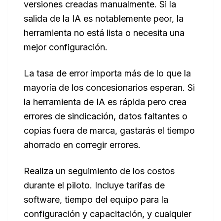
versiones creadas manualmente. Si la
salida de la IA es notablemente peor, la
herramienta no está lista o necesita una
mejor configuración.
La tasa de error importa más de lo que la
mayoría de los concesionarios esperan. Si
la herramienta de IA es rápida pero crea
errores de sindicación, datos faltantes o
copias fuera de marca, gastarás el tiempo
ahorrado en corregir errores.
Realiza un seguimiento de los costos
durante el piloto. Incluye tarifas de
software, tiempo del equipo para la
configuración y capacitación, y cualquier