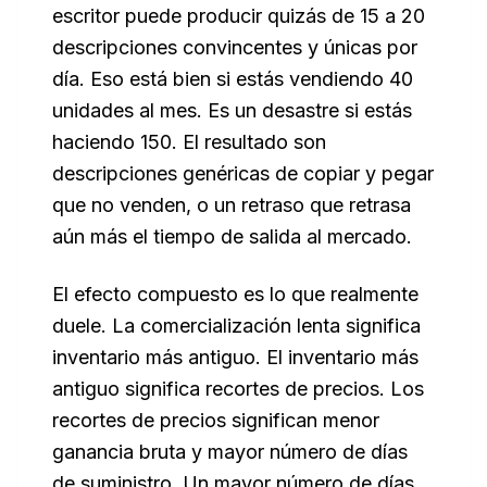
escritor puede producir quizás de 15 a 20
descripciones convincentes y únicas por
día. Eso está bien si estás vendiendo 40
unidades al mes. Es un desastre si estás
haciendo 150. El resultado son
descripciones genéricas de copiar y pegar
que no venden, o un retraso que retrasa
aún más el tiempo de salida al mercado.
El efecto compuesto es lo que realmente
duele. La comercialización lenta significa
inventario más antiguo. El inventario más
antiguo significa recortes de precios. Los
recortes de precios significan menor
ganancia bruta y mayor número de días
de suministro. Un mayor número de días