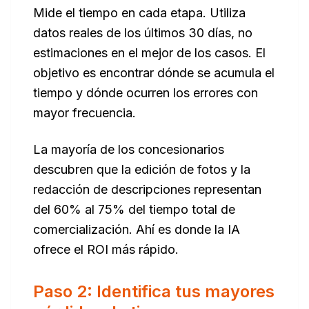
Mide el tiempo en cada etapa. Utiliza
datos reales de los últimos 30 días, no
estimaciones en el mejor de los casos. El
objetivo es encontrar dónde se acumula el
tiempo y dónde ocurren los errores con
mayor frecuencia.
La mayoría de los concesionarios
descubren que la edición de fotos y la
redacción de descripciones representan
del 60% al 75% del tiempo total de
comercialización. Ahí es donde la IA
ofrece el ROI más rápido.
Paso 2: Identifica tus mayores