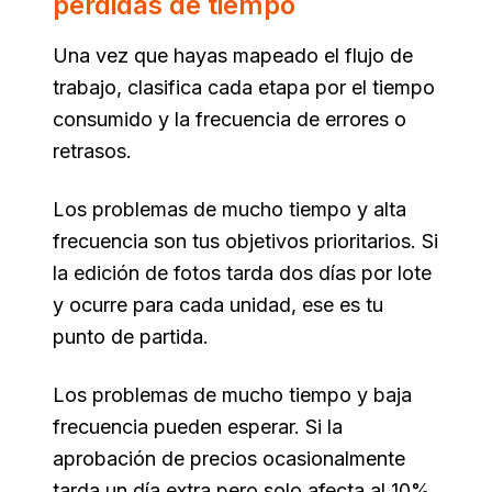
pérdidas de tiempo
Una vez que hayas mapeado el flujo de
trabajo, clasifica cada etapa por el tiempo
consumido y la frecuencia de errores o
retrasos.
Los problemas de mucho tiempo y alta
frecuencia son tus objetivos prioritarios. Si
la edición de fotos tarda dos días por lote
y ocurre para cada unidad, ese es tu
punto de partida.
Los problemas de mucho tiempo y baja
frecuencia pueden esperar. Si la
aprobación de precios ocasionalmente
tarda un día extra pero solo afecta al 10%