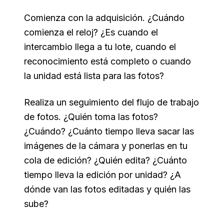
Comienza con la adquisición. ¿Cuándo
comienza el reloj? ¿Es cuando el
intercambio llega a tu lote, cuando el
reconocimiento está completo o cuando
la unidad está lista para las fotos?
Realiza un seguimiento del flujo de trabajo
de fotos. ¿Quién toma las fotos?
¿Cuándo? ¿Cuánto tiempo lleva sacar las
imágenes de la cámara y ponerlas en tu
cola de edición? ¿Quién edita? ¿Cuánto
tiempo lleva la edición por unidad? ¿A
dónde van las fotos editadas y quién las
sube?