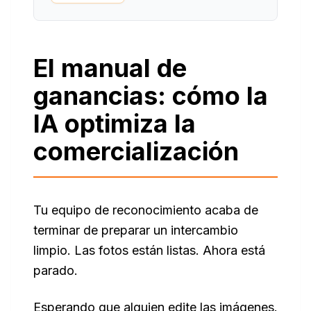
El manual de
ganancias: cómo la
IA optimiza la
comercialización
Tu equipo de reconocimiento acaba de
terminar de preparar un intercambio
limpio. Las fotos están listas. Ahora está
parado.
Esperando que alguien edite las imágenes.