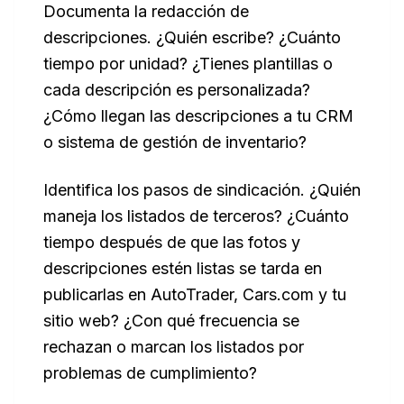
Documenta la redacción de
descripciones. ¿Quién escribe? ¿Cuánto
tiempo por unidad? ¿Tienes plantillas o
cada descripción es personalizada?
¿Cómo llegan las descripciones a tu CRM
o sistema de gestión de inventario?
Identifica los pasos de sindicación. ¿Quién
maneja los listados de terceros? ¿Cuánto
tiempo después de que las fotos y
descripciones estén listas se tarda en
publicarlas en AutoTrader, Cars.com y tu
sitio web? ¿Con qué frecuencia se
rechazan o marcan los listados por
problemas de cumplimiento?