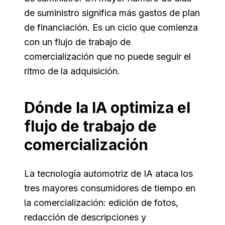
de suministro significa más gastos de plan
de financiación. Es un ciclo que comienza
con un flujo de trabajo de
comercialización que no puede seguir el
ritmo de la adquisición.
Dónde la IA optimiza el
flujo de trabajo de
comercialización
La tecnología automotriz de IA ataca los
tres mayores consumidores de tiempo en
la comercialización: edición de fotos,
redacción de descripciones y