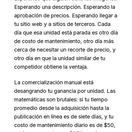
Esperando una descripción. Esperando la
aprobación de precios. Esperando llegar a
tu sitio web y a sitios de terceros. Cada
día que esa unidad está parada es otro día
de costo de mantenimiento, otro día más
cerca de necesitar un recorte de precio, y
otro día en que la unidad similar de tu
competidor obtiene la ventaja.
La comercialización manual está
desangrando tu ganancia por unidad. Las
matemáticas son brutales: si tu tiempo
promedio desde la adquisición hasta la
publicación en línea es de siete días, y tu
costo de mantenimiento diario es de $50,