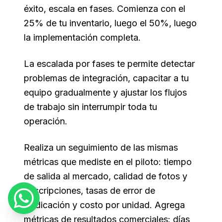
éxito, escala en fases. Comienza con el
25% de tu inventario, luego el 50%, luego
la implementación completa.
La escalada por fases te permite detectar
problemas de integración, capacitar a tu
equipo gradualmente y ajustar los flujos
de trabajo sin interrumpir toda tu
operación.
Realiza un seguimiento de las mismas
métricas que mediste en el piloto: tiempo
de salida al mercado, calidad de fotos y
descripciones, tasas de error de
sindicación y costo por unidad. Agrega
métricas de resultados comerciales: días