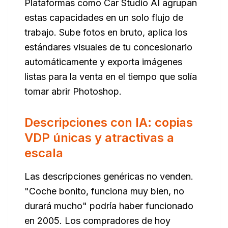
Plataformas como Car Studio AI agrupan
estas capacidades en un solo flujo de
trabajo. Sube fotos en bruto, aplica los
estándares visuales de tu concesionario
automáticamente y exporta imágenes
listas para la venta en el tiempo que solía
tomar abrir Photoshop.
Descripciones con IA: copias
VDP únicas y atractivas a
escala
Las descripciones genéricas no venden.
"Coche bonito, funciona muy bien, no
durará mucho" podría haber funcionado
en 2005. Los compradores de hoy