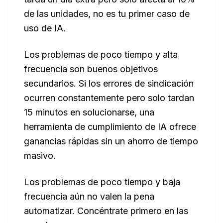
de las unidades, no es tu primer caso de
uso de IA.
Los problemas de poco tiempo y alta
frecuencia son buenos objetivos
secundarios. Si los errores de sindicación
ocurren constantemente pero solo tardan
15 minutos en solucionarse, una
herramienta de cumplimiento de IA ofrece
ganancias rápidas sin un ahorro de tiempo
masivo.
Los problemas de poco tiempo y baja
frecuencia aún no valen la pena
automatizar. Concéntrate primero en las