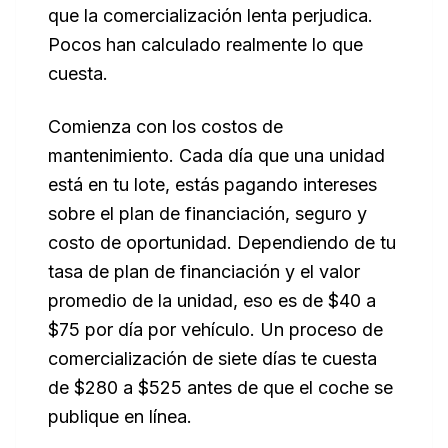
que la comercialización lenta perjudica.
Pocos han calculado realmente lo que
cuesta.
Comienza con los costos de
mantenimiento. Cada día que una unidad
está en tu lote, estás pagando intereses
sobre el plan de financiación, seguro y
costo de oportunidad. Dependiendo de tu
tasa de plan de financiación y el valor
promedio de la unidad, eso es de $40 a
$75 por día por vehículo. Un proceso de
comercialización de siete días te cuesta
de $280 a $525 antes de que el coche se
publique en línea.