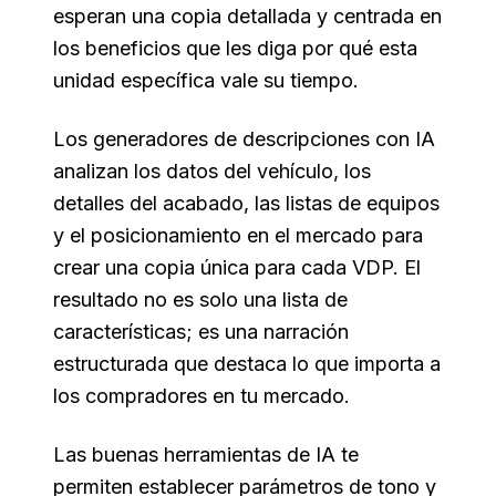
esperan una copia detallada y centrada en
los beneficios que les diga por qué esta
unidad específica vale su tiempo.
Los generadores de descripciones con IA
analizan los datos del vehículo, los
detalles del acabado, las listas de equipos
y el posicionamiento en el mercado para
crear una copia única para cada VDP. El
resultado no es solo una lista de
características; es una narración
estructurada que destaca lo que importa a
los compradores en tu mercado.
Las buenas herramientas de IA te
permiten establecer parámetros de tono y