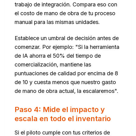
trabajo de integración. Compara eso con
el costo de mano de obra de tu proceso
manual para las mismas unidades.
Establece un umbral de decisión antes de
comenzar. Por ejemplo: "Si la herramienta
de IA ahorra el 50% del tiempo de
comercialización, mantiene las
puntuaciones de calidad por encima de 8
de 10 y cuesta menos que nuestro gasto
de mano de obra actual, la escalaremos".
Paso 4: Mide el impacto y
escala en todo el inventario
Si el piloto cumple con tus criterios de