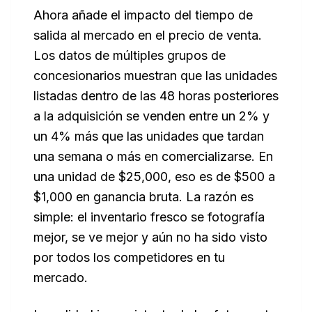
Ahora añade el impacto del tiempo de
salida al mercado en el precio de venta.
Los datos de múltiples grupos de
concesionarios muestran que las unidades
listadas dentro de las 48 horas posteriores
a la adquisición se venden entre un 2% y
un 4% más que las unidades que tardan
una semana o más en comercializarse. En
una unidad de $25,000, eso es de $500 a
$1,000 en ganancia bruta. La razón es
simple: el inventario fresco se fotografía
mejor, se ve mejor y aún no ha sido visto
por todos los competidores en tu
mercado.