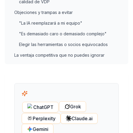
calidad de VDP
Objeciones y trampas a evitar
"La IA reemplazará a mi equipo"
"Es demasiado caro o demasiado complejo"
Elegir las herramientas o socios equivocados
La ventaja competitiva que no puedes ignorar
Grok
ChatGPT
Perplexity
Claude.ai
Gemini