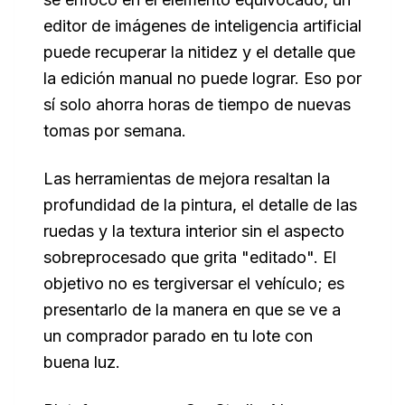
editor de imágenes de inteligencia artificial
puede recuperar la nitidez y el detalle que
la edición manual no puede lograr. Eso por
sí solo ahorra horas de tiempo de nuevas
tomas por semana.
Las herramientas de mejora resaltan la
profundidad de la pintura, el detalle de las
ruedas y la textura interior sin el aspecto
sobreprocesado que grita "editado". El
objetivo no es tergiversar el vehículo; es
presentarlo de la manera en que se ve a
un comprador parado en tu lote con
buena luz.