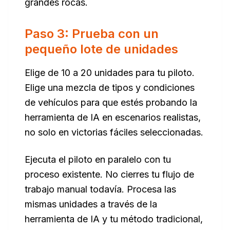
grandes rocas.
Paso 3: Prueba con un
pequeño lote de unidades
Elige de 10 a 20 unidades para tu piloto.
Elige una mezcla de tipos y condiciones
de vehículos para que estés probando la
herramienta de IA en escenarios realistas,
no solo en victorias fáciles seleccionadas.
Ejecuta el piloto en paralelo con tu
proceso existente. No cierres tu flujo de
trabajo manual todavía. Procesa las
mismas unidades a través de la
herramienta de IA y tu método tradicional,