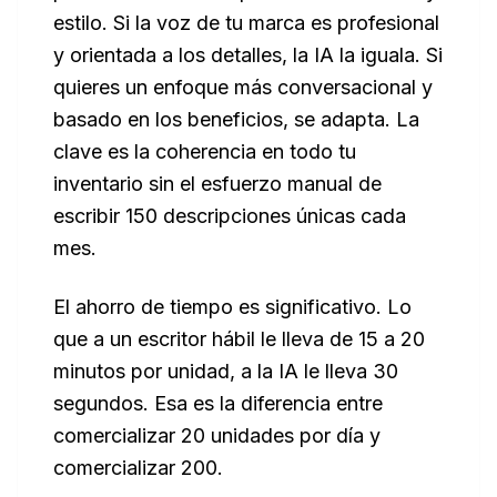
estilo. Si la voz de tu marca es profesional
y orientada a los detalles, la IA la iguala. Si
quieres un enfoque más conversacional y
basado en los beneficios, se adapta. La
clave es la coherencia en todo tu
inventario sin el esfuerzo manual de
escribir 150 descripciones únicas cada
mes.
El ahorro de tiempo es significativo. Lo
que a un escritor hábil le lleva de 15 a 20
minutos por unidad, a la IA le lleva 30
segundos. Esa es la diferencia entre
comercializar 20 unidades por día y
comercializar 200.