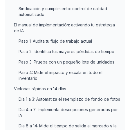
Sindicación y cumplimiento: control de calidad
automatizado
El manual de implementación: activando tu estrategia
de IA
Paso 1: Audita tu flujo de trabajo actual
Paso 2: Identifica tus mayores pérdidas de tiempo
Paso 3: Prueba con un pequeño lote de unidades
Paso 4: Mide el impacto y escala en todo el
inventario
Victorias rápidas en 14 días
Día 1 a 3: Automatiza el reemplazo de fondo de fotos
Día 4 a 7: Implementa descripciones generadas por
IA
Día 8 a 14: Mide el tiempo de salida al mercado y la