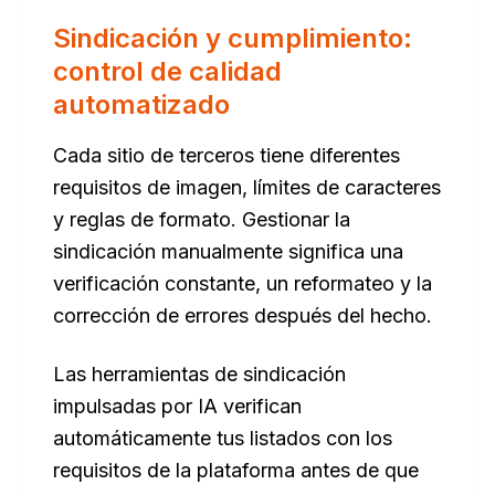
Sindicación y cumplimiento:
control de calidad
automatizado
Cada sitio de terceros tiene diferentes
requisitos de imagen, límites de caracteres
y reglas de formato. Gestionar la
sindicación manualmente significa una
verificación constante, un reformateo y la
corrección de errores después del hecho.
Las herramientas de sindicación
impulsadas por IA verifican
automáticamente tus listados con los
requisitos de la plataforma antes de que