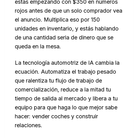
estás empezando con $350 en números
rojos antes de que un solo comprador vea
el anuncio. Multiplica eso por 150
unidades en inventario, y estás hablando
de una cantidad seria de dinero que se
queda en la mesa.
La tecnología automotriz de IA cambia la
ecuación. Automatiza el trabajo pesado
que ralentiza tu flujo de trabajo de
comercialización, reduce a la mitad tu
tiempo de salida al mercado y libera a tu
equipo para que haga lo que mejor sabe
hacer: vender coches y construir
relaciones.