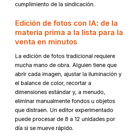
cumplimiento de la sindicación.
Edición de fotos con IA: de la
materia prima a la lista para la
venta en minutos
La edición de fotos tradicional requiere
mucha mano de obra. Alguien tiene que
abrir cada imagen, ajustar la iluminación y
el balance de color, recortar a
dimensiones estándar y, a menudo,
eliminar manualmente fondos u objetos
que distraen. Un editor experimentado
puede procesar de 8 a 12 unidades por
día si se mueve rápido.