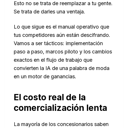
Esto no se trata de reemplazar a tu gente.
Se trata de darles una ventaja.
Lo que sigue es el manual operativo que
tus competidores aún están descifrando.
Vamos a ser tácticos: implementación
paso a paso, marcos piloto y los cambios
exactos en el flujo de trabajo que
convierten la IA de una palabra de moda
en un motor de ganancias.
El costo real de la
comercialización lenta
La mayoría de los concesionarios saben