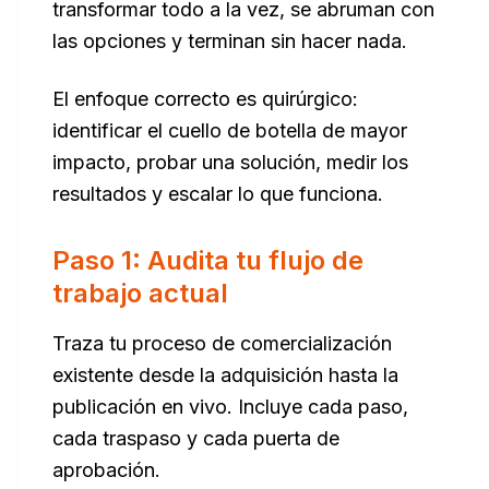
transformar todo a la vez, se abruman con
las opciones y terminan sin hacer nada.
El enfoque correcto es quirúrgico:
identificar el cuello de botella de mayor
impacto, probar una solución, medir los
resultados y escalar lo que funciona.
Paso 1: Audita tu flujo de
trabajo actual
Traza tu proceso de comercialización
existente desde la adquisición hasta la
publicación en vivo. Incluye cada paso,
cada traspaso y cada puerta de
aprobación.