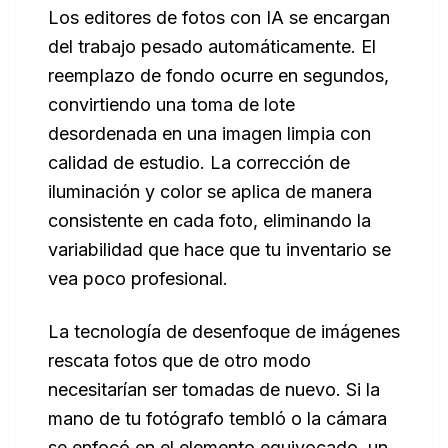
Los editores de fotos con IA se encargan
del trabajo pesado automáticamente. El
reemplazo de fondo ocurre en segundos,
convirtiendo una toma de lote
desordenada en una imagen limpia con
calidad de estudio. La corrección de
iluminación y color se aplica de manera
consistente en cada foto, eliminando la
variabilidad que hace que tu inventario se
vea poco profesional.
La tecnología de desenfoque de imágenes
rescata fotos que de otro modo
necesitarían ser tomadas de nuevo. Si la
mano de tu fotógrafo tembló o la cámara
se enfocó en el elemento equivocado, un