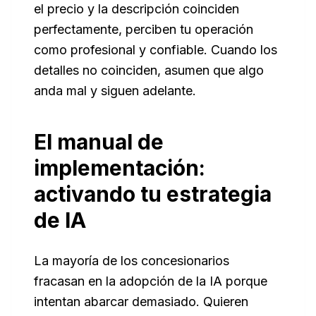
el precio y la descripción coinciden
perfectamente, perciben tu operación
como profesional y confiable. Cuando los
detalles no coinciden, asumen que algo
anda mal y siguen adelante.
El manual de
implementación:
activando tu estrategia
de IA
La mayoría de los concesionarios
fracasan en la adopción de la IA porque
intentan abarcar demasiado. Quieren