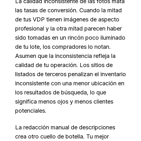
La calidad inconsistente de las fotos mata
las tasas de conversión. Cuando la mitad
de tus VDP tienen imágenes de aspecto
profesional y la otra mitad parecen haber
sido tomadas en un rincón poco iluminado
de tu lote, los compradores lo notan.
Asumen que la inconsistencia refleja la
calidad de tu operación. Los sitios de
listados de terceros penalizan el inventario
inconsistente con una menor ubicación en
los resultados de búsqueda, lo que
significa menos ojos y menos clientes
potenciales.
La redacción manual de descripciones
crea otro cuello de botella. Tu mejor