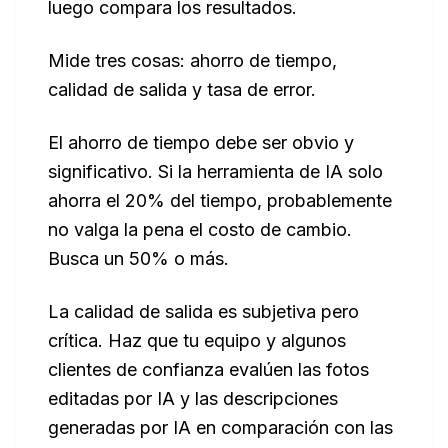
luego compara los resultados.
Mide tres cosas: ahorro de tiempo,
calidad de salida y tasa de error.
El ahorro de tiempo debe ser obvio y
significativo. Si la herramienta de IA solo
ahorra el 20% del tiempo, probablemente
no valga la pena el costo de cambio.
Busca un 50% o más.
La calidad de salida es subjetiva pero
crítica. Haz que tu equipo y algunos
clientes de confianza evalúen las fotos
editadas por IA y las descripciones
generadas por IA en comparación con las