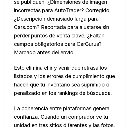
se publiquen. ¿Dimensiones de imagen
incorrectas para AutoTrader? Corregido.
¿Descripción demasiado larga para
Cars.com? Recortada para ajustarse sin
perder puntos de venta clave. ¿Faltan
campos obligatorios para CarGurus?
Marcado antes del envío.
Esto elimina el ir y venir que retrasa los
listados y los errores de cumplimiento que
hacen que tu inventario sea suprimido o
penalizado en los rankings de búsqueda.
La coherencia entre plataformas genera
confianza. Cuando un comprador ve tu
unidad en tres sitios diferentes y las fotos,