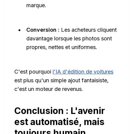
marque.
Conversion :
Les acheteurs cliquent
davantage lorsque les photos sont
propres, nettes et uniformes.
C'est pourquoi
l'IA d'édition de voitures
est plus qu'un simple ajout fantaisiste,
c'est un moteur de revenus.
Conclusion : L'avenir
est automatisé, mais
toujours humain