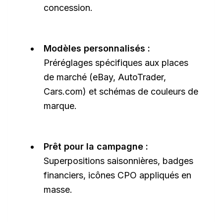
concession.
Modèles personnalisés :
Préréglages spécifiques aux places
de marché (eBay, AutoTrader,
Cars.com
) et schémas de couleurs de
marque.
Prêt pour la campagne :
Superpositions saisonnières, badges
financiers, icônes CPO appliqués en
masse.