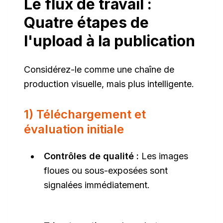
Le flux de travail :
Quatre étapes de
l'upload à la publication
Considérez-le comme une chaîne de
production visuelle, mais plus intelligente.
1) Téléchargement et
évaluation initiale
Contrôles de qualité :
Les images
floues ou sous-exposées sont
signalées immédiatement.