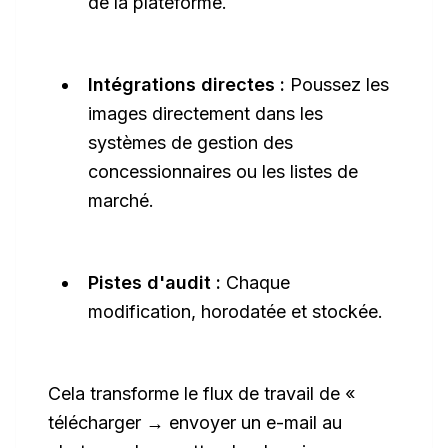
de la plateforme.
Intégrations directes :
Poussez les
images directement dans les
systèmes de gestion des
concessionnaires ou les listes de
marché.
Pistes d'audit :
Chaque
modification, horodatée et stockée.
Cela transforme le flux de travail de «
télécharger → envoyer un e-mail au