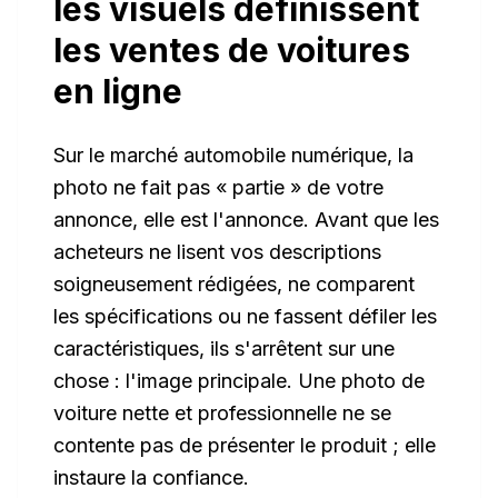
les visuels définissent
les ventes de voitures
en ligne
Sur le marché automobile numérique, la
photo ne fait pas « partie » de votre
annonce, elle
est
l'annonce. Avant que les
acheteurs ne lisent vos descriptions
soigneusement rédigées, ne comparent
les spécifications ou ne fassent défiler les
caractéristiques, ils s'arrêtent sur une
chose : l'image principale. Une photo de
voiture nette et professionnelle ne se
contente pas de présenter le produit ; elle
instaure la confiance.