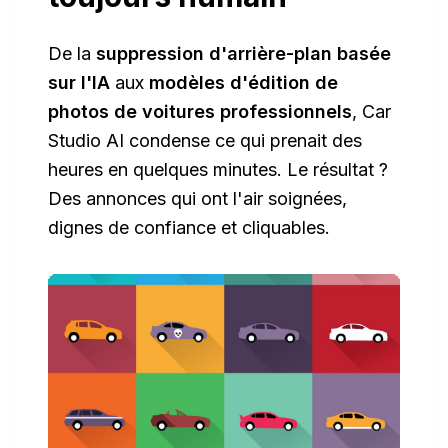
De la
suppression d'arrière-plan basée
sur l'IA
aux
modèles d'édition de
photos de voitures professionnels
, Car
Studio AI condense ce qui prenait des
heures en quelques minutes. Le résultat ?
Des annonces qui ont l'air soignées,
dignes de confiance et cliquables.