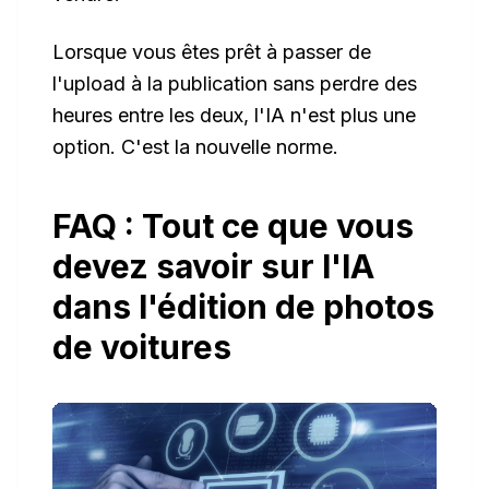
Lorsque vous êtes prêt à passer de
l'
upload
à la
publication
sans perdre des
heures entre les deux, l'IA n'est plus une
option. C'est la nouvelle norme.
FAQ : Tout ce que vous
devez savoir sur l'IA
dans l'édition de photos
de voitures