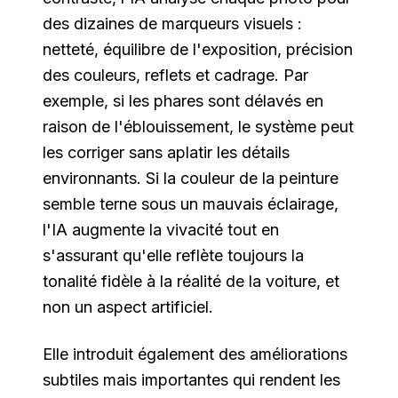
des dizaines de marqueurs visuels :
netteté, équilibre de l'exposition, précision
des couleurs, reflets et cadrage. Par
exemple, si les phares sont délavés en
raison de l'éblouissement, le système peut
les corriger sans aplatir les détails
environnants. Si la couleur de la peinture
semble terne sous un mauvais éclairage,
l'IA augmente la vivacité tout en
s'assurant qu'elle reflète toujours la
tonalité
fidèle à la réalité
de la voiture, et
non un aspect artificiel.
Elle introduit également des améliorations
subtiles mais importantes qui rendent les