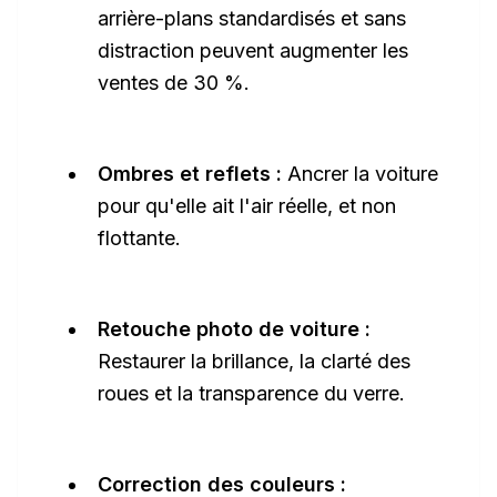
arrière-plans standardisés et sans
distraction peuvent augmenter les
ventes de 30 %.
Ombres et reflets :
Ancrer la voiture
pour qu'elle ait l'air réelle, et non
flottante.
Retouche photo de voiture :
Restaurer la brillance, la clarté des
roues et la transparence du verre.
Correction des couleurs :