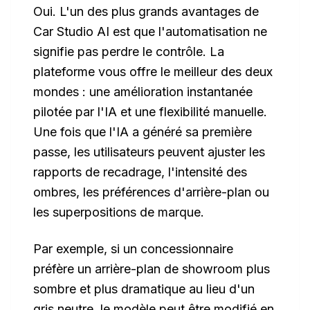
Oui. L'un des plus grands avantages de
Car Studio AI est que l'automatisation ne
signifie pas perdre le contrôle. La
plateforme vous offre le meilleur des deux
mondes : une amélioration instantanée
pilotée par l'IA et une flexibilité manuelle.
Une fois que l'IA a généré sa première
passe, les utilisateurs peuvent ajuster les
rapports de recadrage, l'intensité des
ombres, les préférences d'arrière-plan ou
les superpositions de marque.
Par exemple, si un concessionnaire
préfère un arrière-plan de showroom plus
sombre et plus dramatique au lieu d'un
gris neutre, le modèle peut être modifié en