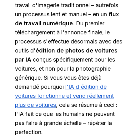
travail d'imagerie traditionnel – autrefois
un processus lent et manuel – en un
flux
de travail numérique
. Du premier
téléchargement à l'annonce finale, le
processus s'effectue désormais avec des
outils d'
édition de photos de voitures
par IA
conçus spécifiquement pour les
voitures, et non pour la photographie
générique. Si vous vous êtes déjà
demandé pourquoi
l'IA d'édition de
voitures fonctionne et vend réellement
plus de voitures
, cela se résume à ceci :
l'IA fait ce que les humains ne peuvent
pas faire à grande échelle – répéter la
perfection.