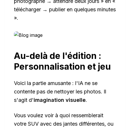
photographe → attendre deux jours » en «
télécharger → publier en quelques minutes
».
Au-delà de l'édition :
Personnalisation et jeu
Voici la partie amusante : l'IA ne se
contente pas de nettoyer les photos. Il
s'agit d'
imagination visuelle
.
Vous voulez voir à quoi ressemblerait
votre SUV avec des jantes différentes, ou