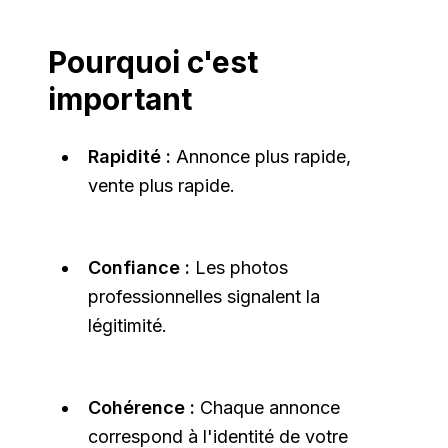
Pourquoi c'est
important
Rapidité :
Annonce plus rapide,
vente plus rapide.
Confiance :
Les photos
professionnelles signalent la
légitimité.
Cohérence :
Chaque annonce
correspond à l'identité de votre