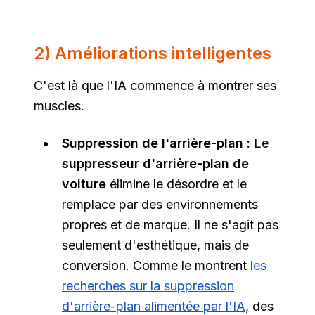
2) Améliorations intelligentes
C'est là que l'IA commence à montrer ses
muscles.
Suppression de l'arrière-plan :
Le
suppresseur d'arrière-plan de
voiture
élimine le désordre et le
remplace par des environnements
propres et de marque. Il ne s'agit pas
seulement d'esthétique, mais de
conversion. Comme le montrent
les
recherches sur la suppression
d'arrière-plan alimentée par l'IA
, des