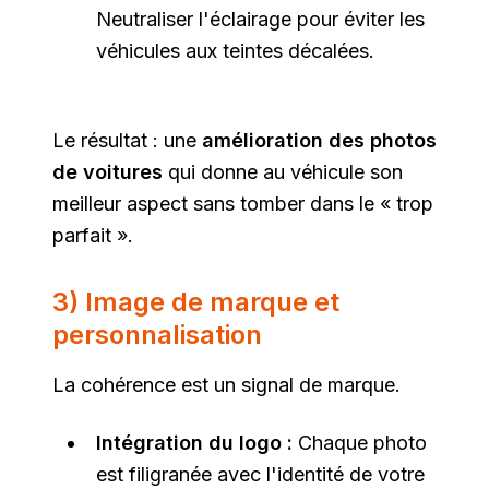
Neutraliser l'éclairage pour éviter les
véhicules aux teintes décalées.
Le résultat : une
amélioration des photos
de voitures
qui donne au véhicule son
meilleur aspect sans tomber dans le « trop
parfait ».
3) Image de marque et
personnalisation
La cohérence est un signal de marque.
Intégration du logo :
Chaque photo
est filigranée avec l'identité de votre