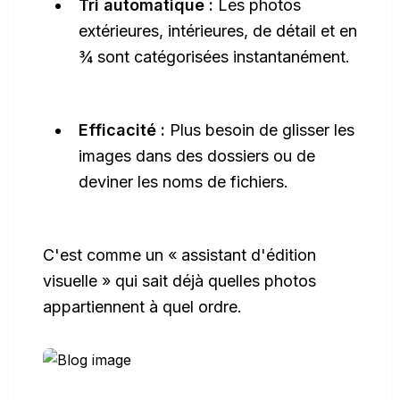
Tri automatique :
Les photos
extérieures, intérieures, de détail et en
¾ sont catégorisées instantanément.
Efficacité :
Plus besoin de glisser les
images dans des dossiers ou de
deviner les noms de fichiers.
C'est comme un « assistant d'édition
visuelle » qui sait déjà quelles photos
appartiennent à quel ordre.