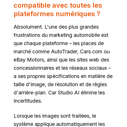
compatible avec toutes les
plateformes numériques ?
Absolument. L'une des plus grandes
frustrations du marketing automobile est
que chaque plateforme – les places de
marché comme AutoTrader,
Cars.com
ou
eBay Motors, ainsi que les sites web des
concessionnaires et les réseaux sociaux –
a ses propres spécifications en matière de
taille d'image, de résolution et de règles
d'arrière-plan. Car Studio AI élimine les
incertitudes.
Lorsque les images sont traitées, le
système applique automatiquement les