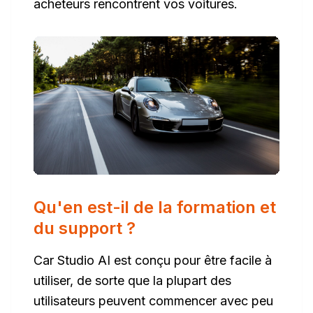
acheteurs rencontrent vos voitures.
Qu'en est-il de la formation et
du support ?
Car Studio AI est conçu pour être facile à
utiliser, de sorte que la plupart des
utilisateurs peuvent commencer avec peu