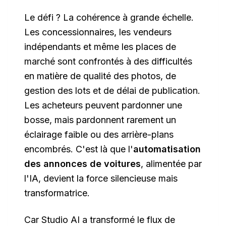
Le défi ? La cohérence à grande échelle.
Les concessionnaires, les vendeurs
indépendants et même les places de
marché sont confrontés à des difficultés
en matière de qualité des photos, de
gestion des lots et de délai de publication.
Les acheteurs peuvent pardonner une
bosse, mais pardonnent rarement un
éclairage faible ou des arrière-plans
encombrés. C'est là que l'
automatisation
des annonces de voitures
, alimentée par
l'IA, devient la force silencieuse mais
transformatrice.
Car Studio AI a transformé le flux de