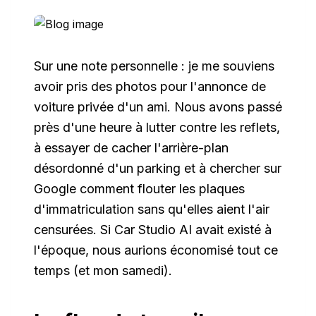
Sur une note personnelle : je me souviens
avoir pris des photos pour l'annonce de
voiture privée d'un ami. Nous avons passé
près d'une heure à lutter contre les reflets,
à essayer de cacher l'arrière-plan
désordonné d'un parking et à chercher sur
Google comment flouter les plaques
d'immatriculation sans qu'elles aient l'air
censurées. Si Car Studio AI avait existé à
l'époque, nous aurions économisé tout ce
temps (et mon samedi).