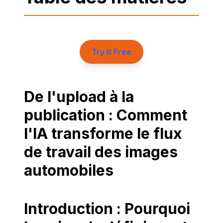
Try It Free
De l'upload à la
publication : Comment
l'IA transforme le flux
de travail des images
automobiles
Introduction : Pourquoi