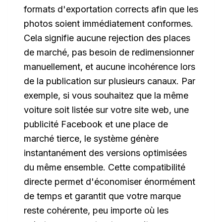
formats d'exportation corrects afin que les
photos soient immédiatement conformes.
Cela signifie aucune rejection des places
de marché, pas besoin de redimensionner
manuellement, et aucune incohérence lors
de la publication sur plusieurs canaux. Par
exemple, si vous souhaitez que la même
voiture soit listée sur votre site web, une
publicité Facebook et une place de
marché tierce, le système génère
instantanément des versions optimisées
du même ensemble. Cette compatibilité
directe permet d'économiser énormément
de temps et garantit que votre marque
reste cohérente, peu importe où les