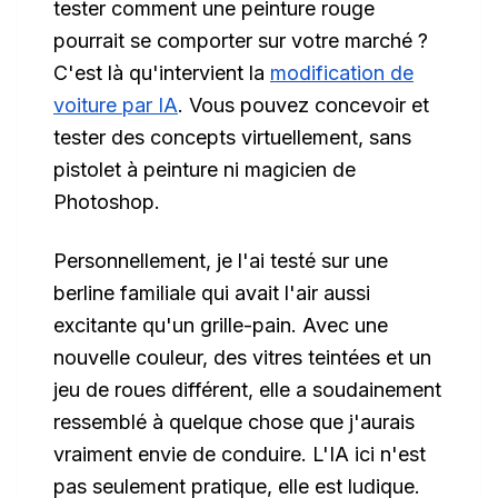
tester comment une peinture rouge
pourrait se comporter sur votre marché ?
C'est là qu'intervient la
modification de
voiture par IA
. Vous pouvez concevoir et
tester des concepts virtuellement, sans
pistolet à peinture ni magicien de
Photoshop.
Personnellement, je l'ai testé sur une
berline familiale qui avait l'air aussi
excitante qu'un grille-pain. Avec une
nouvelle couleur, des vitres teintées et un
jeu de roues différent, elle a soudainement
ressemblé à quelque chose que j'aurais
vraiment envie de conduire. L'IA ici n'est
pas seulement pratique, elle est ludique.