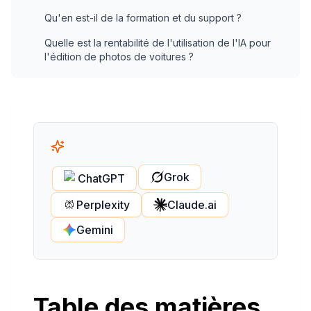
Qu'en est-il de la formation et du support ?
Quelle est la rentabilité de l'utilisation de l'IA pour
l'édition de photos de voitures ?
Grok
ChatGPT
Perplexity
Claude.ai
Gemini
Table des matières