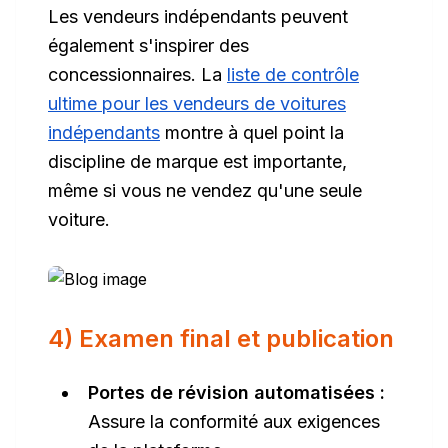
Les vendeurs indépendants peuvent
également s'inspirer des
concessionnaires. La
liste de contrôle
ultime pour les vendeurs de voitures
indépendants
montre à quel point la
discipline de marque est importante,
même si vous ne vendez qu'une seule
voiture.
4) Examen final et publication
Portes de révision automatisées :
Assure la conformité aux exigences