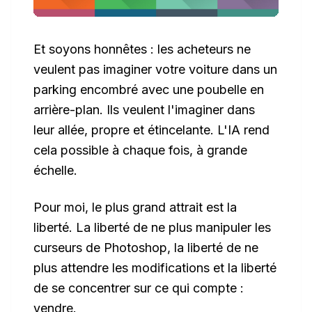
Et soyons honnêtes : les acheteurs ne
veulent pas imaginer votre voiture dans un
parking encombré avec une poubelle en
arrière-plan. Ils veulent l'imaginer dans
leur allée, propre et étincelante. L'IA rend
cela possible à chaque fois, à grande
échelle.
Pour moi, le plus grand attrait est la
liberté. La liberté de ne plus manipuler les
curseurs de Photoshop, la liberté de ne
plus attendre les modifications et la liberté
de se concentrer sur ce qui compte :
vendre.