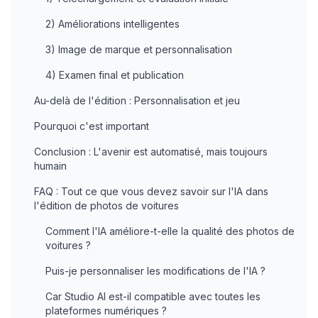
2) Améliorations intelligentes
3) Image de marque et personnalisation
4) Examen final et publication
Au-delà de l'édition : Personnalisation et jeu
Pourquoi c'est important
Conclusion : L'avenir est automatisé, mais toujours
humain
FAQ : Tout ce que vous devez savoir sur l'IA dans
l'édition de photos de voitures
Comment l'IA améliore-t-elle la qualité des photos de
voitures ?
Puis-je personnaliser les modifications de l'IA ?
Car Studio AI est-il compatible avec toutes les
plateformes numériques ?