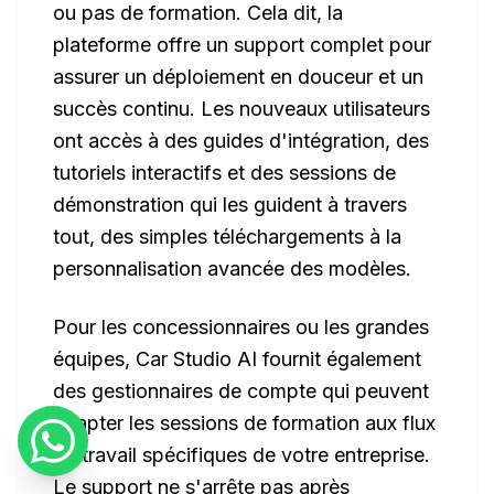
ou pas de formation. Cela dit, la
plateforme offre un support complet pour
assurer un déploiement en douceur et un
succès continu. Les nouveaux utilisateurs
ont accès à des guides d'intégration, des
tutoriels interactifs et des sessions de
démonstration qui les guident à travers
tout, des simples téléchargements à la
personnalisation avancée des modèles.
Pour les concessionnaires ou les grandes
équipes, Car Studio AI fournit également
des gestionnaires de compte qui peuvent
adapter les sessions de formation aux flux
de travail spécifiques de votre entreprise.
Le support ne s'arrête pas après