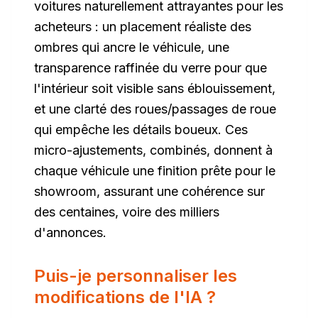
voitures naturellement attrayantes pour les
acheteurs : un placement réaliste des
ombres qui ancre le véhicule, une
transparence raffinée du verre pour que
l'intérieur soit visible sans éblouissement,
et une clarté des roues/passages de roue
qui empêche les détails boueux. Ces
micro-ajustements, combinés, donnent à
chaque véhicule une finition prête pour le
showroom, assurant une cohérence sur
des centaines, voire des milliers
d'annonces.
Puis-je personnaliser les
modifications de l'IA ?