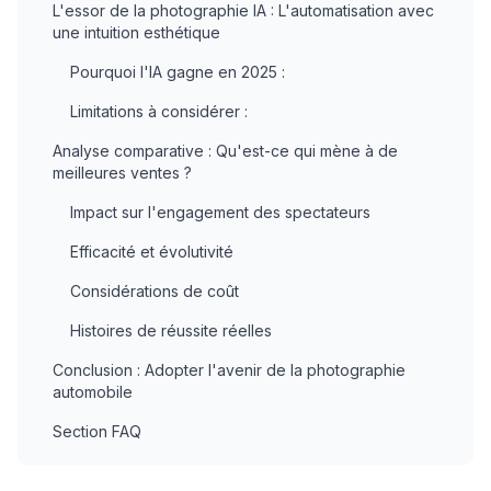
L'essor de la photographie IA : L'automatisation avec
une intuition esthétique
Pourquoi l'IA gagne en 2025 :
Limitations à considérer :
Analyse comparative : Qu'est-ce qui mène à de
meilleures ventes ?
Impact sur l'engagement des spectateurs
Efficacité et évolutivité
Considérations de coût
Histoires de réussite réelles
Conclusion : Adopter l'avenir de la photographie
automobile
Section FAQ