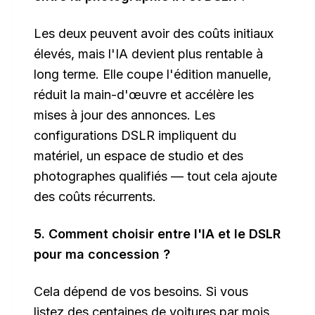
Les deux peuvent avoir des coûts initiaux
élevés, mais l'IA devient plus rentable à
long terme. Elle coupe l'édition manuelle,
réduit la main-d'œuvre et accélère les
mises à jour des annonces. Les
configurations DSLR impliquent du
matériel, un espace de studio et des
photographes qualifiés — tout cela ajoute
des coûts récurrents.
5. Comment choisir entre l'IA et le DSLR
pour ma concession ?
Cela dépend de vos besoins. Si vous
listez des centaines de voitures par mois