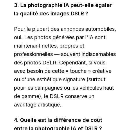
3. La photographie IA peut-elle égaler
la qualité des images DSLR ?
Pour la plupart des annonces automobiles,
oui. Les photos générées par l'IA sont
maintenant nettes, propres et
professionnelles — souvent indiscernables
des photos DSLR. Cependant, si vous
avez besoin de cette « touche » créative
ou d'une esthétique signature (surtout
pour les campagnes ou les véhicules haut
de gamme), le DSLR conserve un
avantage artistique.
4. Quelle est la différence de coût
entre la photographie IA et DSLR ?