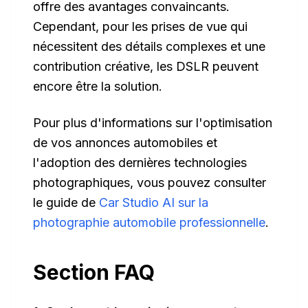
offre des avantages convaincants.
Cependant, pour les prises de vue qui
nécessitent des détails complexes et une
contribution créative, les DSLR peuvent
encore être la solution.
Pour plus d'informations sur l'optimisation
de vos annonces automobiles et
l'adoption des dernières technologies
photographiques, vous pouvez consulter
le guide de
Car Studio AI sur la
photographie automobile professionnelle
.
Section FAQ