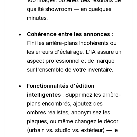
100 images, obtenez des résultats de
qualité showroom — en quelques
minutes.
Cohérence entre les annonces :
Fini les arrière-plans incohérents ou
les erreurs d'éclairage. L'IA assure un
aspect professionnel et de marque
sur l'ensemble de votre inventaire.
Fonctionnalités d'édition
intelligentes :
Supprimez les arrière-
plans encombrés, ajoutez des
ombres réalistes, anonymisez les
plaques, ou même changez le décor
(urbain vs. studio vs. extérieur) — le