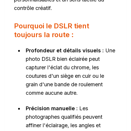
contrôle créatif.
Pourquoi le DSLR tient
toujours la route :
Profondeur et détails visuels :
Une
photo DSLR bien éclairée peut
capturer l'éclat du chrome, les
coutures d'un siège en cuir ou le
grain d'une bande de roulement
comme aucune autre.
Précision manuelle :
Les
photographes qualifiés peuvent
affiner l'éclairage, les angles et