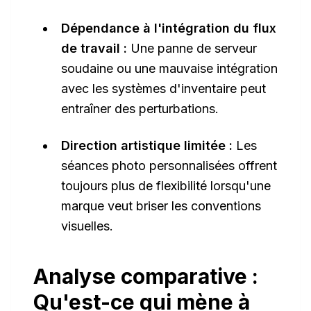
Dépendance à l'intégration du flux
de travail :
Une panne de serveur
soudaine ou une mauvaise intégration
avec les systèmes d'inventaire peut
entraîner des perturbations.
Direction artistique limitée :
Les
séances photo personnalisées offrent
toujours plus de flexibilité lorsqu'une
marque veut briser les conventions
visuelles.
Analyse comparative :
Qu'est-ce qui mène à