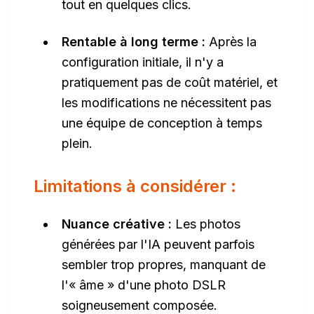
tout en quelques clics.
Rentable à long terme :
Après la
configuration initiale, il n'y a
pratiquement pas de coût matériel, et
les modifications ne nécessitent pas
une équipe de conception à temps
plein.
Limitations à considérer :
Nuance créative :
Les photos
générées par l'IA peuvent parfois
sembler trop propres, manquant de
l'« âme » d'une photo DSLR
soigneusement composée.