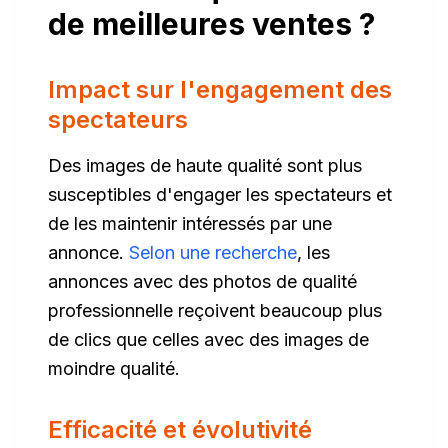
de meilleures ventes ?
Impact sur l'engagement des
spectateurs
Des images de haute qualité sont plus
susceptibles d'engager les spectateurs et
de les maintenir intéressés par une
annonce.
Selon une recherche
, les
annonces avec des photos de qualité
professionnelle reçoivent beaucoup plus
de clics que celles avec des images de
moindre qualité.
Efficacité et évolutivité