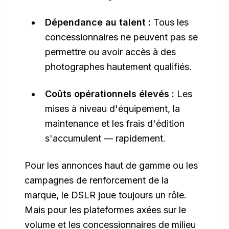
Dépendance au talent :
Tous les
concessionnaires ne peuvent pas se
permettre ou avoir accès à des
photographes hautement qualifiés.
Coûts opérationnels élevés :
Les
mises à niveau d'équipement, la
maintenance et les frais d'édition
s'accumulent — rapidement.
Pour les annonces haut de gamme ou les
campagnes de renforcement de la
marque, le DSLR joue toujours un rôle.
Mais pour les plateformes axées sur le
volume et les concessionnaires de milieu