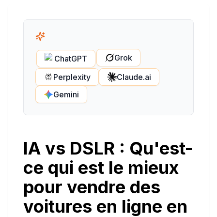
Grok
ChatGPT
Perplexity
Claude.ai
Gemini
IA vs DSLR : Qu'est-
ce qui est le mieux
pour vendre des
voitures en ligne en