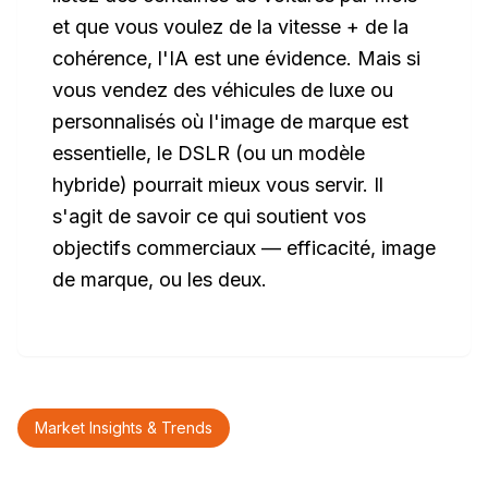
et que vous voulez de la vitesse + de la
cohérence, l'IA est une évidence. Mais si
vous vendez des véhicules de luxe ou
personnalisés où l'image de marque est
essentielle, le DSLR (ou un modèle
hybride) pourrait mieux vous servir. Il
s'agit de savoir ce qui soutient vos
objectifs commerciaux — efficacité, image
de marque, ou les deux.
Market Insights & Trends