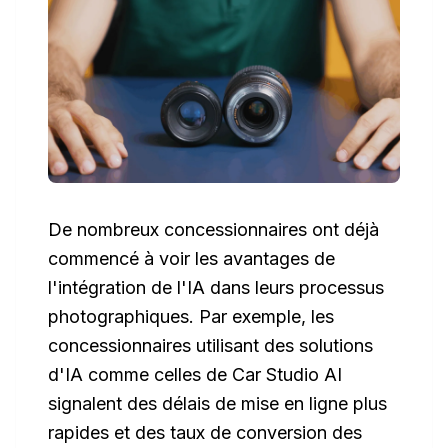
De nombreux concessionnaires ont déjà
commencé à voir les avantages de
l'intégration de l'IA dans leurs processus
photographiques. Par exemple, les
concessionnaires utilisant des solutions
d'IA comme celles de Car Studio AI
signalent des délais de mise en ligne plus
rapides et des taux de conversion des