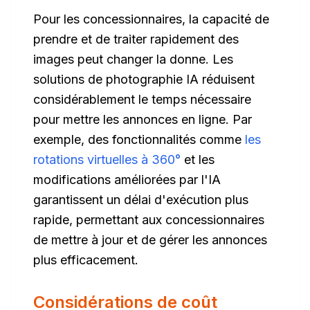
Pour les concessionnaires, la capacité de
prendre et de traiter rapidement des
images peut changer la donne. Les
solutions de photographie IA réduisent
considérablement le temps nécessaire
pour mettre les annonces en ligne. Par
exemple, des fonctionnalités comme
les
rotations virtuelles à 360°
et les
modifications améliorées par l'IA
garantissent un délai d'exécution plus
rapide, permettant aux concessionnaires
de mettre à jour et de gérer les annonces
plus efficacement.
Considérations de coût