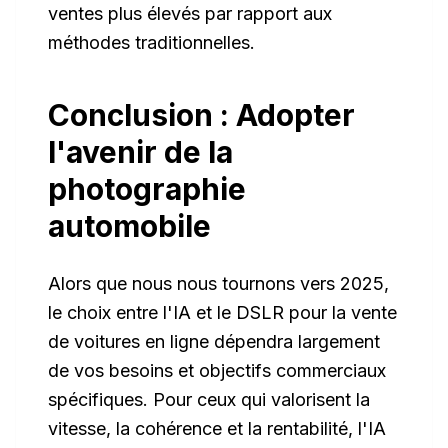
ventes plus élevés par rapport aux
méthodes traditionnelles.
Conclusion : Adopter
l'avenir de la
photographie
automobile
Alors que nous nous tournons vers 2025,
le choix entre l'IA et le DSLR pour la vente
de voitures en ligne dépendra largement
de vos besoins et objectifs commerciaux
spécifiques. Pour ceux qui valorisent la
vitesse, la cohérence et la rentabilité, l'IA