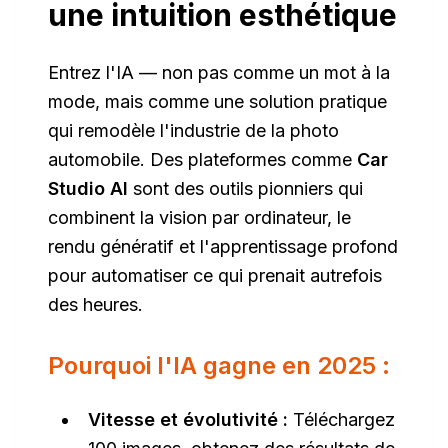
une intuition esthétique
Entrez l'IA — non pas comme un mot à la
mode, mais comme une solution pratique
qui remodèle l'industrie de la photo
automobile. Des plateformes comme
Car
Studio AI
sont des outils pionniers qui
combinent la vision par ordinateur, le
rendu génératif et l'apprentissage profond
pour automatiser ce qui prenait autrefois
des heures.
Pourquoi l'IA gagne en 2025 :
Vitesse et évolutivité :
Téléchargez