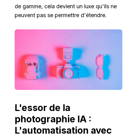
de gamme, cela devient un luxe qu'ils ne
peuvent pas se permettre d'étendre.
L'essor de la
photographie IA :
L'automatisation avec