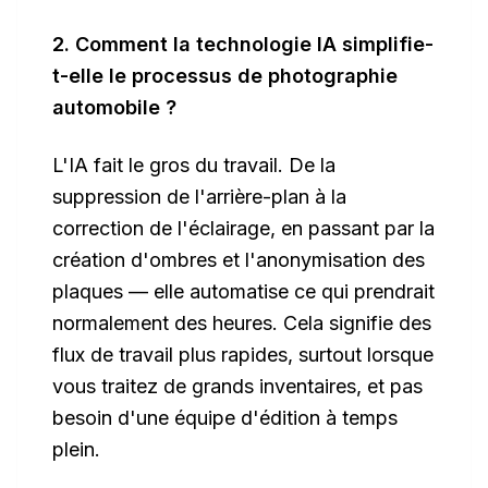
2. Comment la technologie IA simplifie-
t-elle le processus de photographie
automobile ?
L'IA fait le gros du travail. De la
suppression de l'arrière-plan à la
correction de l'éclairage, en passant par la
création d'ombres et l'anonymisation des
plaques — elle automatise ce qui prendrait
normalement des heures. Cela signifie des
flux de travail plus rapides, surtout lorsque
vous traitez de grands inventaires, et pas
besoin d'une équipe d'édition à temps
plein.