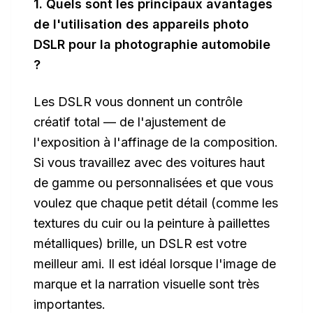
1. Quels sont les principaux avantages
de l'utilisation des appareils photo
DSLR pour la photographie automobile
?
Les DSLR vous donnent un contrôle
créatif total — de l'ajustement de
l'exposition à l'affinage de la composition.
Si vous travaillez avec des voitures haut
de gamme ou personnalisées et que vous
voulez que chaque petit détail (comme les
textures du cuir ou la peinture à paillettes
métalliques) brille, un DSLR est votre
meilleur ami. Il est idéal lorsque l'image de
marque et la narration visuelle sont très
importantes.