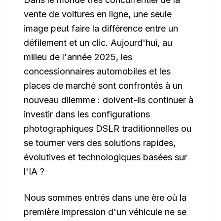
vente de voitures en ligne, une seule
image peut faire la différence entre un
défilement et un clic. Aujourd'hui, au
milieu de l'année 2025, les
concessionnaires automobiles et les
places de marché sont confrontés à un
nouveau dilemme : doivent-ils continuer à
investir dans les configurations
photographiques DSLR traditionnelles ou
se tourner vers des solutions rapides,
évolutives et technologiques basées sur
l'IA ?
Nous sommes entrés dans une ère où la
première impression d'un véhicule ne se