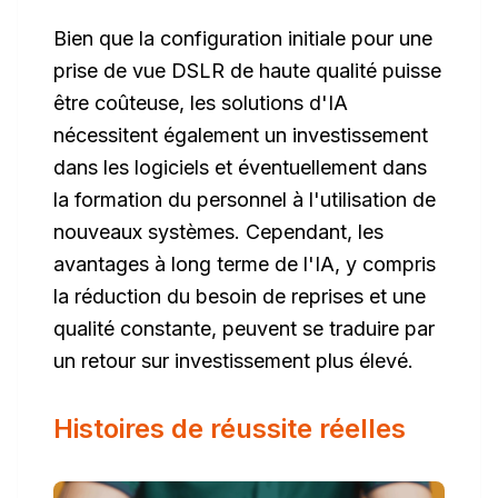
Bien que la configuration initiale pour une
prise de vue DSLR de haute qualité puisse
être coûteuse, les solutions d'IA
nécessitent également un investissement
dans les logiciels et éventuellement dans
la formation du personnel à l'utilisation de
nouveaux systèmes. Cependant, les
avantages à long terme de l'IA, y compris
la réduction du besoin de reprises et une
qualité constante, peuvent se traduire par
un retour sur investissement plus élevé.
Histoires de réussite réelles