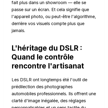
fait plus dans un showroom — elle se
passe sur un écran. Et cela signifie que
l'appareil photo, ou peut-être l'algorithme,
derrière vos visuels compte plus que
jamais.
L'héritage du DSLR :
Quand le contrôle
rencontre l'artisanat
Les DSLR ont longtemps été l'outil de
prédilection des photographes
automobiles professionnels. Ils offrent une
clarté d'image inégalée, des réglages
personnalisables et un sens tactile du