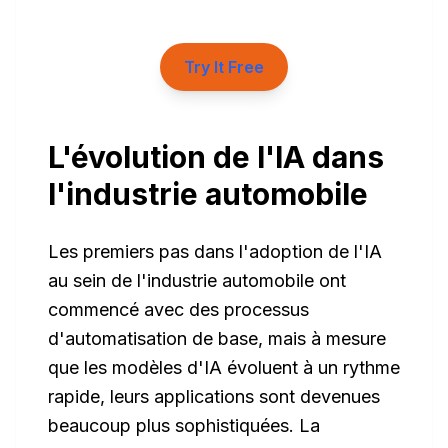
Try It Free
L'évolution de l'IA dans
l'industrie automobile
Les premiers pas dans l'adoption de l'IA
au sein de l'industrie automobile ont
commencé avec des processus
d'automatisation de base, mais à mesure
que les modèles d'IA évoluent à un rythme
rapide, leurs applications sont devenues
beaucoup plus sophistiquées. La