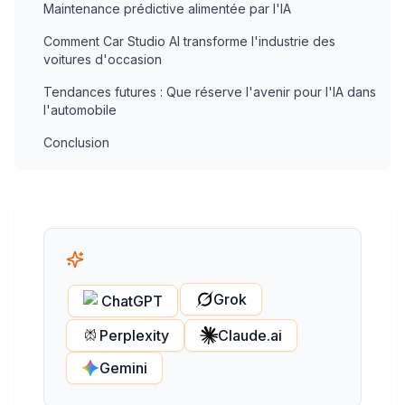
Maintenance prédictive alimentée par l'IA
Comment Car Studio AI transforme l'industrie des
voitures d'occasion
Tendances futures : Que réserve l'avenir pour l'IA dans
l'automobile
Conclusion
Grok
ChatGPT
Perplexity
Claude.ai
Gemini