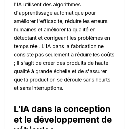
l'IA utilisent des algorithmes
d'apprentissage automatique pour
améliorer l'efficacité, réduire les erreurs
humaines et améliorer la qualité en
détectant et corrigeant les problèmes en
temps réel. L'IA dans la fabrication ne
consiste pas seulement à réduire les coûts
; il s'agit de créer des produits de haute
qualité à grande échelle et de s'assurer
que la production se déroule sans heurts
et sans interruptions.
L'IA dans la conception
et le développement de