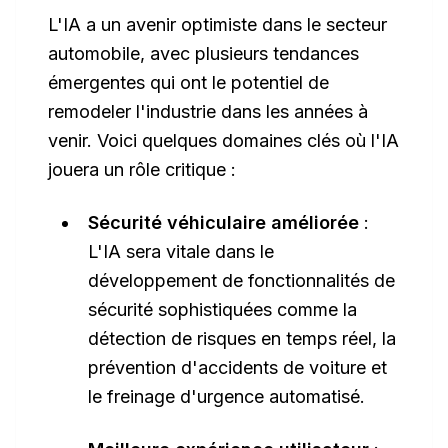
L'IA a un avenir optimiste dans le secteur
automobile, avec plusieurs tendances
émergentes qui ont le potentiel de
remodeler l'industrie dans les années à
venir. Voici quelques domaines clés où l'IA
jouera un rôle critique :
Sécurité véhiculaire améliorée
:
L'IA sera vitale dans le
développement de fonctionnalités de
sécurité sophistiquées comme la
détection de risques en temps réel, la
prévention d'accidents de voiture et
le freinage d'urgence automatisé.