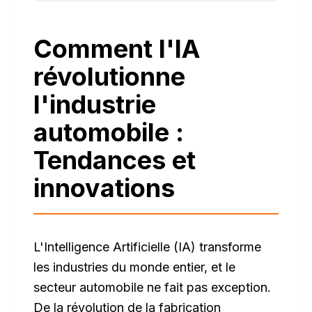
Comment l'IA
révolutionne
l'industrie
automobile :
Tendances et
innovations
L'Intelligence Artificielle (IA) transforme
les industries du monde entier, et le
secteur automobile ne fait pas exception.
De la révolution de la fabrication