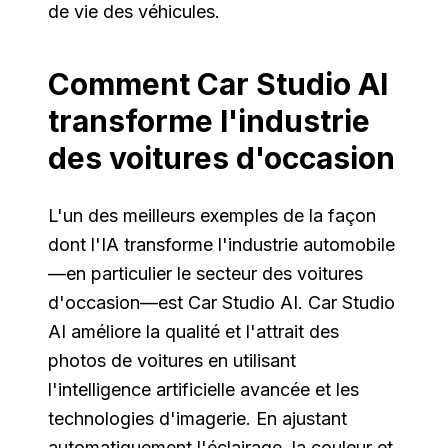
de vie des véhicules.
Comment Car Studio AI
transforme l'industrie
des voitures d'occasion
L'un des meilleurs exemples de la façon
dont l'IA transforme l'industrie automobile
—en particulier le secteur des voitures
d'occasion—est Car Studio AI. Car Studio
AI améliore la qualité et l'attrait des
photos de voitures en utilisant
l'intelligence artificielle avancée et les
technologies d'imagerie. En ajustant
automatiquement l'éclairage, la couleur et