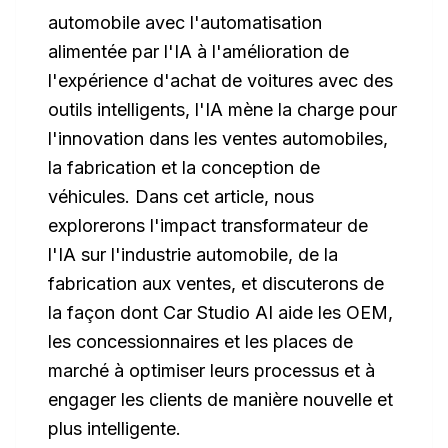
automobile avec l'automatisation
alimentée par l'IA à l'amélioration de
l'expérience d'achat de voitures avec des
outils intelligents, l'IA mène la charge pour
l'innovation dans les ventes automobiles,
la fabrication et la conception de
véhicules. Dans cet article, nous
explorerons l'impact transformateur de
l'IA sur l'industrie automobile, de la
fabrication aux ventes, et discuterons de
la façon dont Car Studio AI aide les OEM,
les concessionnaires et les places de
marché à optimiser leurs processus et à
engager les clients de manière nouvelle et
plus intelligente.