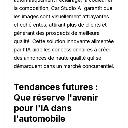
la composition, Car Studio AI garantit que
les images sont visuellement attrayantes
et cohérentes, attirant plus de clients et
générant des prospects de meilleure
qualité. Cette solution innovante alimentée
par l'IA aide les concessionnaires à créer
des annonces de haute qualité qui se
démarquent dans un marché concurrentiel.
Tendances futures :
Que réserve l'avenir
pour l'IA dans
l'automobile