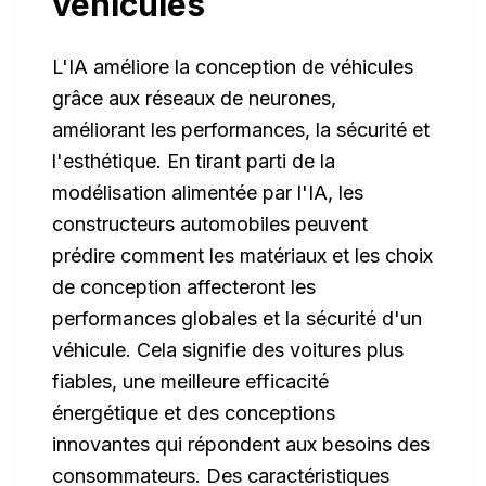
véhicules
L'IA améliore la conception de véhicules
grâce aux réseaux de neurones,
améliorant les performances, la sécurité et
l'esthétique. En tirant parti de la
modélisation alimentée par l'IA, les
constructeurs automobiles peuvent
prédire comment les matériaux et les choix
de conception affecteront les
performances globales et la sécurité d'un
véhicule. Cela signifie des voitures plus
fiables, une meilleure efficacité
énergétique et des conceptions
innovantes qui répondent aux besoins des
consommateurs. Des caractéristiques