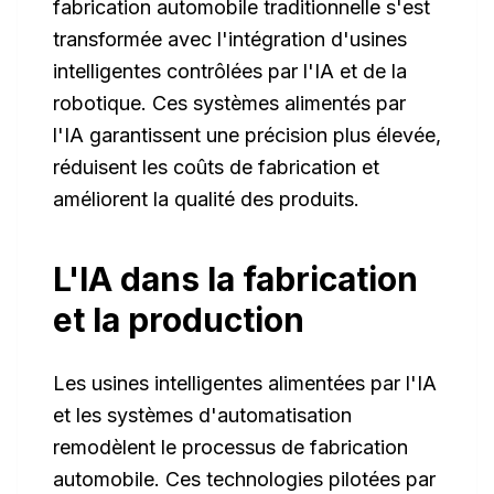
fabrication automobile traditionnelle s'est
transformée avec l'intégration d'usines
intelligentes contrôlées par l'IA et de la
robotique. Ces systèmes alimentés par
l'IA garantissent une précision plus élevée,
réduisent les coûts de fabrication et
améliorent la qualité des produits.
L'IA dans la fabrication
et la production
Les usines intelligentes alimentées par l'IA
et les systèmes d'automatisation
remodèlent le processus de fabrication
automobile. Ces technologies pilotées par