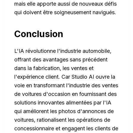
mais elle apporte aussi de nouveaux défis
qui doivent être soigneusement navigués.
Conclusion
L'IA révolutionne l'industrie automobile,
offrant des avantages sans précédent
dans la fabrication, les ventes et
l'expérience client. Car Studio AI ouvre la
voie en transformant l'industrie des ventes
de voitures d'occasion en fournissant des
solutions innovantes alimentées par l'IA
qui améliorent les photos d'annonces de
voitures, rationalisent les opérations de
concessionnaire et engagent les clients de