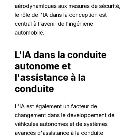
aérodynamiques aux mesures de sécurité,
le rôle de l'IA dans la conception est
central à l'avenir de l'ingénierie
automobile.
L'IA dans la conduite
autonome et
l'assistance à la
conduite
L'IA est également un facteur de
changement dans le développement de
véhicules autonomes et de systèmes
avancés d'assistance à la conduite