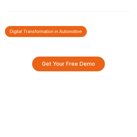
Digital Transformation in Automotive
Get Your Free Demo