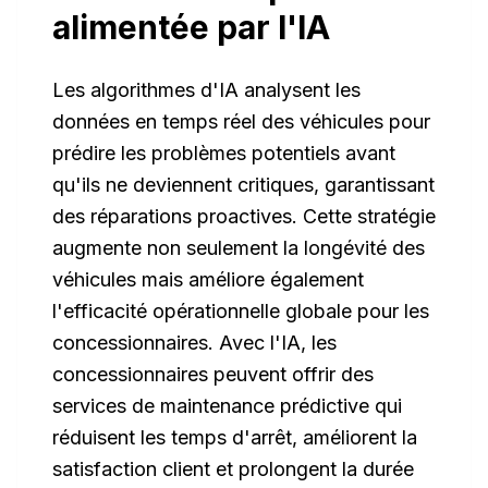
alimentée par l'IA
Les algorithmes d'IA analysent les
données en temps réel des véhicules pour
prédire les problèmes potentiels avant
qu'ils ne deviennent critiques, garantissant
des réparations proactives. Cette stratégie
augmente non seulement la longévité des
véhicules mais améliore également
l'efficacité opérationnelle globale pour les
concessionnaires. Avec l'IA, les
concessionnaires peuvent offrir des
services de maintenance prédictive qui
réduisent les temps d'arrêt, améliorent la
satisfaction client et prolongent la durée