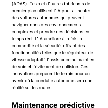
(ADAS). Tesla et d'autres fabricants de
premier plan utilisent l'IA pour alimenter
des voitures autonomes qui peuvent
naviguer dans des environnements
complexes et prendre des décisions en
temps réel. L'IA améliore à la fois la
commodité et la sécurité, offrant des
fonctionnalités telles que le régulateur de
vitesse adaptatif, l'assistance au maintien
de voie et l'évitement de collision. Ces
innovations préparent le terrain pour un
avenir où la conduite autonome sera une
réalité sur les routes.
Maintenance prédictive