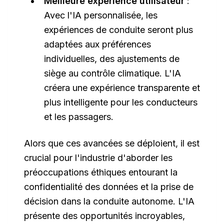
Meilleure expérience utilisateur
:
Avec l'IA personnalisée, les
expériences de conduite seront plus
adaptées aux préférences
individuelles, des ajustements de
siège au contrôle climatique. L'IA
créera une expérience transparente et
plus intelligente pour les conducteurs
et les passagers.
Alors que ces avancées se déploient, il est
crucial pour l'industrie d'aborder les
préoccupations éthiques entourant la
confidentialité des données et la prise de
décision dans la conduite autonome. L'IA
présente des opportunités incroyables,