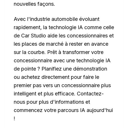
nouvelles façons.
Avec l'industrie automobile évoluant
rapidement, la technologie IA comme celle
de Car Studio aide les concessionnaires et
les places de marché à rester en avance
sur la courbe. Prêt à transformer votre
concessionnaire avec une technologie IA
de pointe ? Planifiez une démonstration
ou achetez directement pour faire le
premier pas vers un concessionnaire plus
intelligent et plus efficace. Contactez-
nous pour plus d'informations et
commencez votre parcours IA aujourd'hui
!