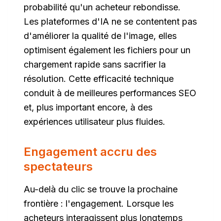
probabilité qu'un acheteur rebondisse.
Les plateformes d'IA ne se contentent pas
d'améliorer la qualité de l'image, elles
optimisent également les fichiers pour un
chargement rapide sans sacrifier la
résolution. Cette efficacité technique
conduit à de meilleures performances SEO
et, plus important encore, à des
expériences utilisateur plus fluides.
Engagement accru des
spectateurs
Au-delà du clic se trouve la prochaine
frontière : l'engagement. Lorsque les
acheteurs interagissent plus longtemps