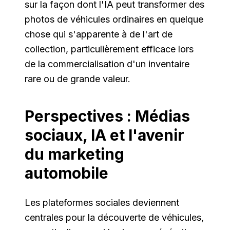
sur la façon dont l'IA peut transformer des
photos de véhicules ordinaires en quelque
chose qui s'apparente à de l'art de
collection, particulièrement efficace lors
de la commercialisation d'un inventaire
rare ou de grande valeur.
Perspectives : Médias
sociaux, IA et l'avenir
du marketing
automobile
Les plateformes sociales deviennent
centrales pour la découverte de véhicules,