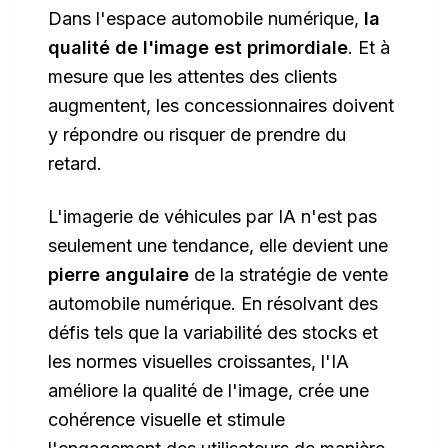
Dans l'espace automobile numérique,
la
qualité de l'image est primordiale
. Et à
mesure que les attentes des clients
augmentent, les concessionnaires doivent
y répondre ou risquer de prendre du
retard.
L'imagerie de véhicules par IA n'est pas
seulement une tendance, elle devient une
pierre angulaire
de la stratégie de vente
automobile numérique. En résolvant des
défis tels que la variabilité des stocks et
les normes visuelles croissantes, l'IA
améliore la qualité de l'image, crée une
cohérence visuelle et stimule