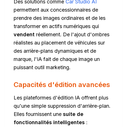
Des solutions comme
Car Studio AI
permettent aux concessionnaires de
prendre des images ordinaires et de les
transformer en actifs numériques qui
vendent
réellement. De l'ajout d'ombres
réalistes au placement de véhicules sur
des arrière-plans dynamiques et de
marque, l'IA fait de chaque image un
puissant outil marketing.
Capacités d'édition avancées
Les plateformes d'édition IA offrent plus
qu'une simple suppression d'arrière-plan.
Elles fournissent une
suite de
fonctionnalités intelligentes
: