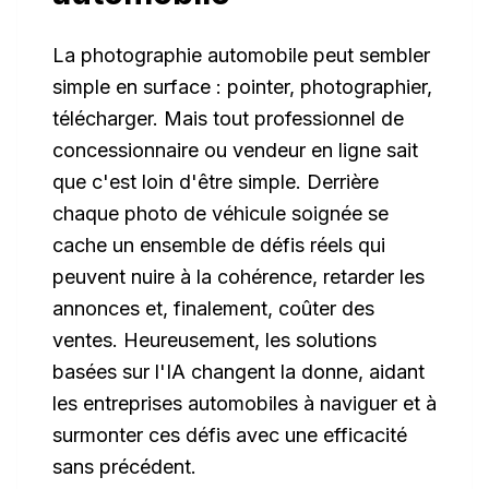
La photographie automobile peut sembler
simple en surface : pointer, photographier,
télécharger. Mais tout professionnel de
concessionnaire ou vendeur en ligne sait
que c'est loin d'être simple. Derrière
chaque photo de véhicule soignée se
cache un ensemble de défis réels qui
peuvent nuire à la cohérence, retarder les
annonces et, finalement, coûter des
ventes. Heureusement, les solutions
basées sur l'IA changent la donne, aidant
les entreprises automobiles à naviguer et à
surmonter ces défis avec une efficacité
sans précédent.