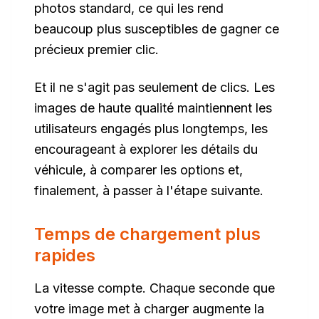
photos standard, ce qui les rend
beaucoup plus susceptibles de gagner ce
précieux premier clic.
Et il ne s'agit pas seulement de clics. Les
images de haute qualité maintiennent les
utilisateurs engagés plus longtemps, les
encourageant à explorer les détails du
véhicule, à comparer les options et,
finalement, à passer à l'étape suivante.
Temps de chargement plus
rapides
La vitesse compte. Chaque seconde que
votre image met à charger augmente la