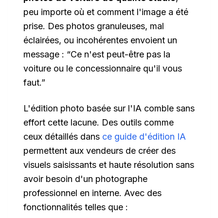
peu importe où et comment l'image a été
prise. Des photos granuleuses, mal
éclairées, ou incohérentes envoient un
message : “Ce n'est peut-être pas la
voiture ou le concessionnaire qu'il vous
faut.”
L'édition photo basée sur l'IA comble sans
effort cette lacune. Des outils comme
ceux détaillés dans
ce guide d'édition IA
permettent aux vendeurs de créer des
visuels saisissants et haute résolution sans
avoir besoin d'un photographe
professionnel en interne. Avec des
fonctionnalités telles que :