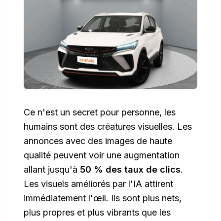
Ce n'est un secret pour personne, les
humains sont des créatures visuelles. Les
annonces avec des images de haute
qualité peuvent voir une augmentation
allant jusqu'à
50 % des taux de clics
.
Les visuels améliorés par l'IA attirent
immédiatement l'œil. Ils sont plus nets,
plus propres et plus vibrants que les