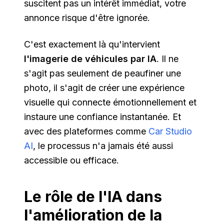
suscitent pas un intérêt immédiat, votre
annonce risque d'être ignorée.
C'est exactement là qu'intervient
l'imagerie de véhicules par IA
. Il ne
s'agit pas seulement de peaufiner une
photo, il s'agit de créer une expérience
visuelle qui connecte émotionnellement et
instaure une confiance instantanée. Et
avec des plateformes comme
Car Studio
AI
, le processus n'a jamais été aussi
accessible ou efficace.
Le rôle de l'IA dans
l'amélioration de la