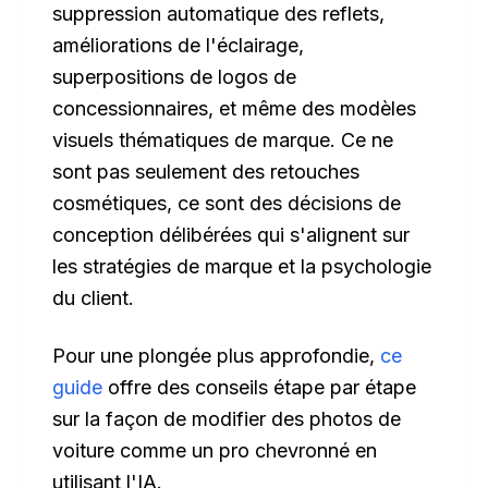
suppression automatique des reflets,
améliorations de l'éclairage,
superpositions de logos de
concessionnaires, et même des modèles
visuels thématiques de marque. Ce ne
sont pas seulement des retouches
cosmétiques, ce sont des décisions de
conception délibérées qui s'alignent sur
les stratégies de marque et la psychologie
du client.
Pour une plongée plus approfondie,
ce
guide
offre des conseils étape par étape
sur la façon de modifier des photos de
voiture comme un pro chevronné en
utilisant l'IA.