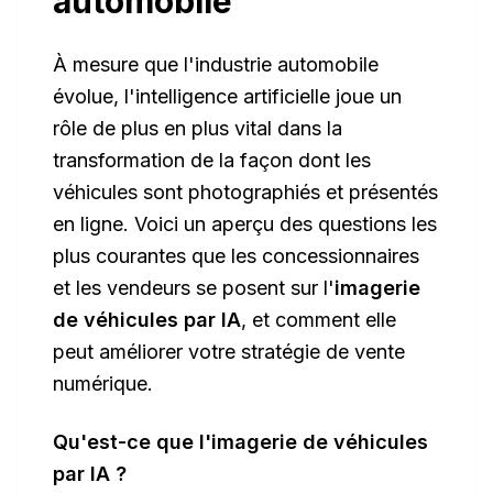
automobile
À mesure que l'industrie automobile
évolue, l'intelligence artificielle joue un
rôle de plus en plus vital dans la
transformation de la façon dont les
véhicules sont photographiés et présentés
en ligne. Voici un aperçu des questions les
plus courantes que les concessionnaires
et les vendeurs se posent sur l'
imagerie
de véhicules par IA
, et comment elle
peut améliorer votre stratégie de vente
numérique.
Qu'est-ce que l'imagerie de véhicules
par IA ?