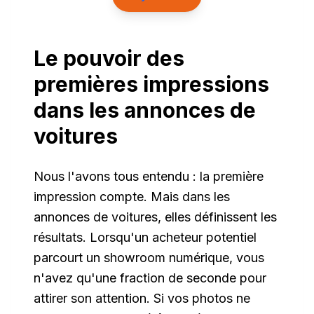
Le pouvoir des
premières impressions
dans les annonces de
voitures
Nous l'avons tous entendu : la première
impression compte. Mais dans les
annonces de voitures, elles définissent les
résultats. Lorsqu'un acheteur potentiel
parcourt un showroom numérique, vous
n'avez qu'une fraction de seconde pour
attirer son attention. Si vos photos ne