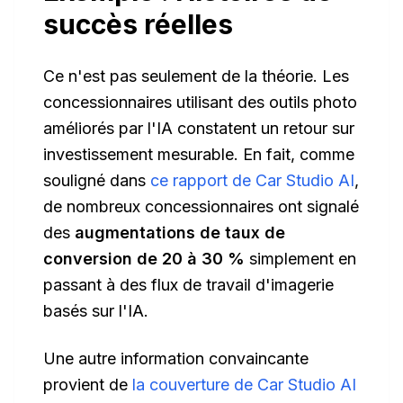
succès réelles
Ce n'est pas seulement de la théorie. Les
concessionnaires utilisant des outils photo
améliorés par l'IA constatent un retour sur
investissement mesurable. En fait, comme
souligné dans
ce rapport de Car Studio AI
,
de nombreux concessionnaires ont signalé
des
augmentations de taux de
conversion de 20 à 30 %
simplement en
passant à des flux de travail d'imagerie
basés sur l'IA.
Une autre information convaincante
provient de
la couverture de Car Studio AI