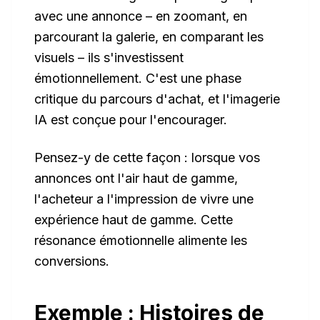
avec une annonce – en zoomant, en
parcourant la galerie, en comparant les
visuels – ils s'investissent
émotionnellement. C'est une phase
critique du parcours d'achat, et l'imagerie
IA est conçue pour l'encourager.
Pensez-y de cette façon : lorsque vos
annonces ont l'air haut de gamme,
l'acheteur a l'impression de vivre une
expérience haut de gamme. Cette
résonance émotionnelle alimente les
conversions.
Exemple : Histoires de