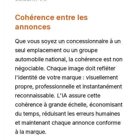
Cohérence entre les
annonces
Que vous soyez un concessionnaire à un
seul emplacement ou un groupe
automobile national, la cohérence est non
négociable. Chaque image doit refléter
l'identité de votre marque : visuellement
propre, professionnelle et instantanément
reconnaissable. L'IA assure cette
cohérence à grande échelle, économisant
du temps, réduisant les erreurs humaines
et maintenant chaque annonce conforme
à la marque.