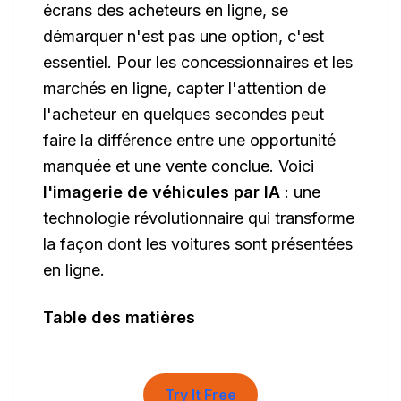
écrans des acheteurs en ligne, se
démarquer n'est pas une option, c'est
essentiel. Pour les concessionnaires et les
marchés en ligne, capter l'attention de
l'acheteur en quelques secondes peut
faire la différence entre une opportunité
manquée et une vente conclue. Voici
l'imagerie de véhicules par IA
: une
technologie révolutionnaire qui transforme
la façon dont les voitures sont présentées
en ligne.
Table des matières
Try It Free