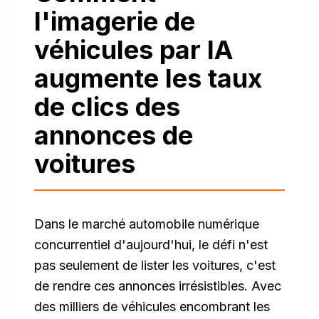
l'imagerie de
véhicules par IA
augmente les taux
de clics des
annonces de
voitures
Dans le marché automobile numérique
concurrentiel d'aujourd'hui, le défi n'est
pas seulement de lister les voitures, c'est
de rendre ces annonces irrésistibles. Avec
des milliers de véhicules encombrant les