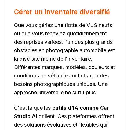
Gérer un inventaire diversifié
Que vous gériez une flotte de VUS neufs
ou que vous receviez quotidiennement
des reprises variées, l'un des plus grands
obstacles en photographie automobile est
la diversité même de l'inventaire.
Différentes marques, modèles, couleurs et
conditions de véhicules ont chacun des
besoins photographiques uniques. Une
approche universelle ne suffit plus.
C'est là que les
outils d'IA comme Car
Studio AI
brillent. Ces plateformes offrent
des solutions évolutives et flexibles qui