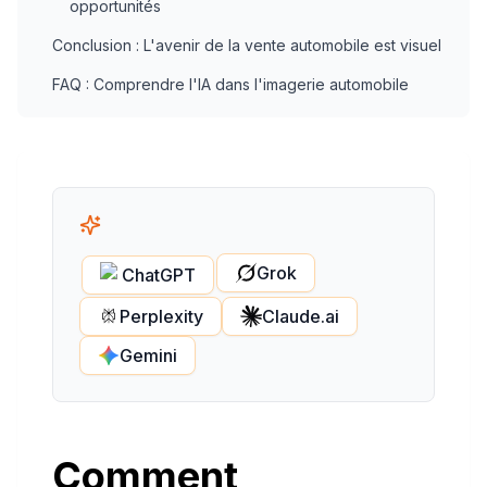
opportunités
Conclusion : L'avenir de la vente automobile est visuel
FAQ : Comprendre l'IA dans l'imagerie automobile
Grok
ChatGPT
Perplexity
Claude.ai
Gemini
Comment