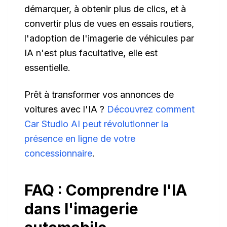
démarquer, à obtenir plus de clics, et à
convertir plus de vues en essais routiers,
l'adoption de l'imagerie de véhicules par
IA n'est plus facultative, elle est
essentielle.
Prêt à transformer vos annonces de
voitures avec l'IA ?
Découvrez comment
Car Studio AI peut révolutionner la
présence en ligne de votre
concessionnaire
.
FAQ : Comprendre l'IA
dans l'imagerie