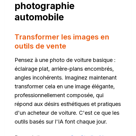
photographie
automobile
Transformer les images en
outils de vente
Pensez à une photo de voiture basique :
éclairage plat, arrière-plans encombrés,
angles incohérents. Imaginez maintenant
transformer cela en une image élégante,
professionnellement composée, qui
répond aux désirs esthétiques et pratiques
d'un acheteur de voiture. C'est ce que les
outils basés sur l'IA font chaque jour.