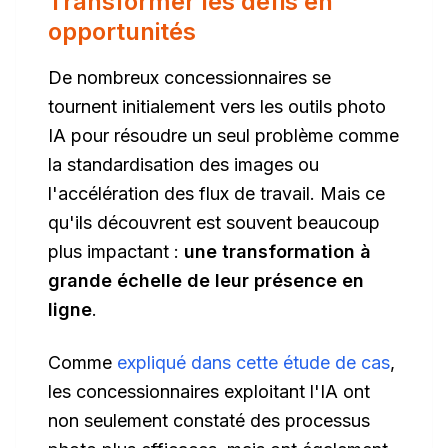
Transformer les défis en
opportunités
De nombreux concessionnaires se
tournent initialement vers les outils photo
IA pour résoudre un seul problème comme
la standardisation des images ou
l'accélération des flux de travail. Mais ce
qu'ils découvrent est souvent beaucoup
plus impactant :
une transformation à
grande échelle de leur présence en
ligne
.
Comme
expliqué dans cette étude de cas
,
les concessionnaires exploitant l'IA ont
non seulement constaté des processus