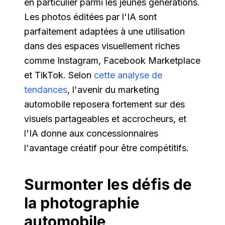
en particulier parmi les jeunes générations.
Les photos éditées par l'IA sont
parfaitement adaptées à une utilisation
dans des espaces visuellement riches
comme Instagram, Facebook Marketplace
et TikTok. Selon
cette analyse de
tendances
, l'avenir du marketing
automobile reposera fortement sur des
visuels partageables et accrocheurs, et
l'IA donne aux concessionnaires
l'avantage créatif pour être compétitifs.
Surmonter les défis de
la photographie
automobile