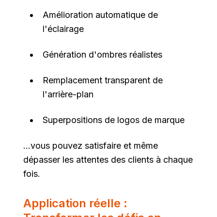
Amélioration automatique de
l'éclairage
Génération d'ombres réalistes
Remplacement transparent de
l'arrière-plan
Superpositions de logos de marque
…vous pouvez satisfaire et même
dépasser les attentes des clients à chaque
fois.
Application réelle :