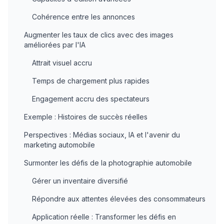
Cohérence entre les annonces
Augmenter les taux de clics avec des images
améliorées par l'IA
Attrait visuel accru
Temps de chargement plus rapides
Engagement accru des spectateurs
Exemple : Histoires de succès réelles
Perspectives : Médias sociaux, IA et l'avenir du
marketing automobile
Surmonter les défis de la photographie automobile
Gérer un inventaire diversifié
Répondre aux attentes élevées des consommateurs
Application réelle : Transformer les défis en