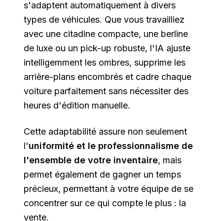
s'adaptent automatiquement à divers
types de véhicules. Que vous travailliez
avec une citadine compacte, une berline
de luxe ou un pick-up robuste, l'IA ajuste
intelligemment les ombres, supprime les
arrière-plans encombrés et cadre chaque
voiture parfaitement sans nécessiter des
heures d'édition manuelle.
Cette adaptabilité assure non seulement
l'
uniformité et le professionnalisme de
l'ensemble de votre inventaire
, mais
permet également de gagner un temps
précieux, permettant à votre équipe de se
concentrer sur ce qui compte le plus : la
vente.