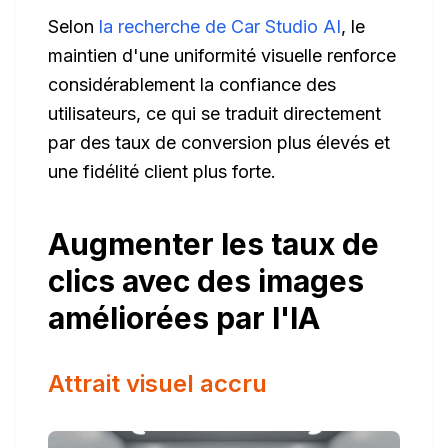
Selon
la recherche de Car Studio AI
, le
maintien d'une uniformité visuelle renforce
considérablement la confiance des
utilisateurs, ce qui se traduit directement
par des taux de conversion plus élevés et
une fidélité client plus forte.
Augmenter les taux de
clics avec des images
améliorées par l'IA
Attrait visuel accru