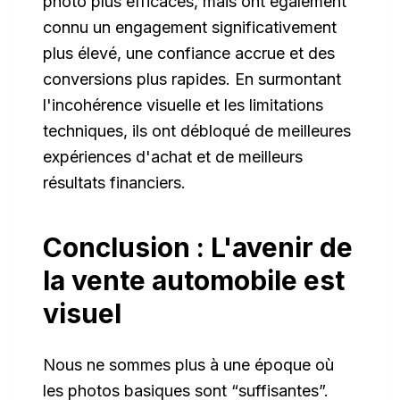
photo plus efficaces, mais ont également
connu un engagement significativement
plus élevé, une confiance accrue et des
conversions plus rapides. En surmontant
l'incohérence visuelle et les limitations
techniques, ils ont débloqué de meilleures
expériences d'achat et de meilleurs
résultats financiers.
Conclusion : L'avenir de
la vente automobile est
visuel
Nous ne sommes plus à une époque où
les photos basiques sont “suffisantes”.