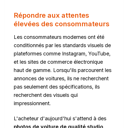
Répondre aux attentes
élevées des consommateurs
Les consommateurs modernes ont été
conditionnés par les standards visuels de
plateformes comme Instagram, YouTube,
et les sites de commerce électronique
haut de gamme. Lorsqu'ils parcourent les
annonces de voitures, ils ne recherchent
pas seulement des spécifications, ils
recherchent des visuels qui
impressionnent.
L'acheteur d'aujourd'hui s'attend à des
photos de voiture de qualité studio
,