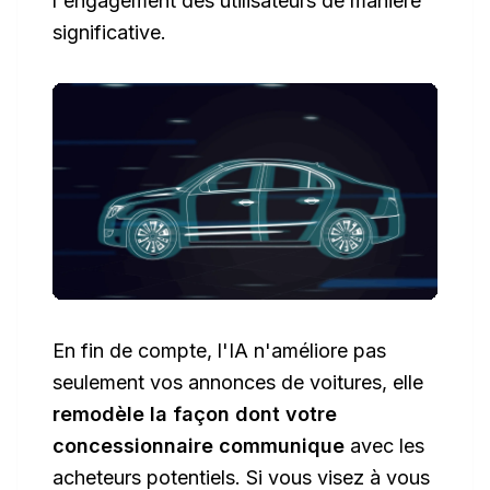
l'engagement des utilisateurs de manière
significative.
En fin de compte, l'IA n'améliore pas
seulement vos annonces de voitures, elle
remodèle la façon dont votre
concessionnaire communique
avec les
acheteurs potentiels. Si vous visez à vous