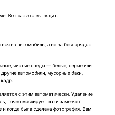
е. Вот как это выглядит.
ься на автомобиль, а не на беспорядок
ные, чистые среды — белые, серые или
, другие автомобили, мусорные баки,
 кадр.
ляется с этим автоматически. Удаление
ль, точно маскирует его и заменяет
е и когда была сделана фотография. Вам