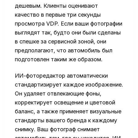
дешевым. Клиенты оценивают
качество в первые три секунды
просмотра VDP. Если ваши фотографии
выглядят так, будто они были сделаны
в спешке за сервисной зоной, они
предполагают, что автомобиль был
подготовлен таким же образом.
ИИ-фоторедактор автоматически
стандартизирует каждое изображение.
Он удаляет отвлекающие фоны,
корректирует освещение и цветовой
баланс, а также применяет визуальные
стандарты вашего бренда к каждому
снимку. Ваш фотограф снимает