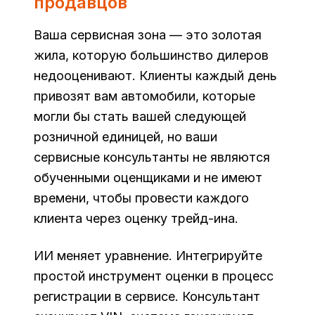
продавцов
Ваша сервисная зона — это золотая
жила, которую большинство дилеров
недооценивают. Клиенты каждый день
привозят вам автомобили, которые
могли бы стать вашей следующей
розничной единицей, но ваши
сервисные консультанты не являются
обученными оценщиками и не имеют
времени, чтобы провести каждого
клиента через оценку трейд-ина.
ИИ меняет уравнение. Интегрируйте
простой инструмент оценки в процесс
регистрации в сервисе. Консультант