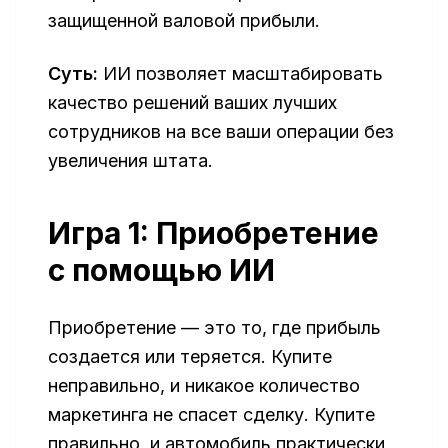
защищенной валовой прибыли.
Суть:
ИИ позволяет масштабировать
качество решений ваших лучших
сотрудников на все ваши операции без
увеличения штата.
Игра 1: Приобретение
с помощью ИИ
Приобретение — это то, где прибыль
создается или теряется. Купите
неправильно, и никакое количество
маркетинга не спасет сделку. Купите
правильно, и автомобиль практически