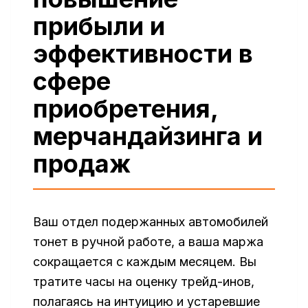
прибыли и
эффективности в
сфере
приобретения,
мерчандайзинга и
продаж
Ваш отдел подержанных автомобилей
тонет в ручной работе, а ваша маржа
сокращается с каждым месяцем. Вы
тратите часы на оценку трейд-инов,
полагаясь на интуицию и устаревшие