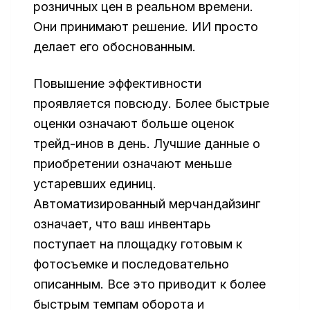
розничных цен в реальном времени.
Они принимают решение. ИИ просто
делает его обоснованным.
Повышение эффективности
проявляется повсюду. Более быстрые
оценки означают больше оценок
трейд-инов в день. Лучшие данные о
приобретении означают меньше
устаревших единиц.
Автоматизированный мерчандайзинг
означает, что ваш инвентарь
поступает на площадку готовым к
фотосъемке и последовательно
описанным. Все это приводит к более
быстрым темпам оборота и