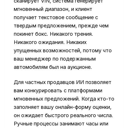
сканирует VIN, система генерирует
мгновенный диапазон, и клиент
получает текстовое сообщение с
твердым предложением, прежде чем
покинет бокс. Никакого трения.
Никакого ожидания. Никаких
упущенных возможностей, потому что
ваш менеджер по подержанным
автомобилям был на аукционе.
Для частных продавцов ИИ позволяет
вам конкурировать с платформами
мгновенных предложений. Когда кто-то
заполняет вашу онлайн-форму оценки,
он ожидает быстрого реального числа.
Ручные процессы занимают часы или