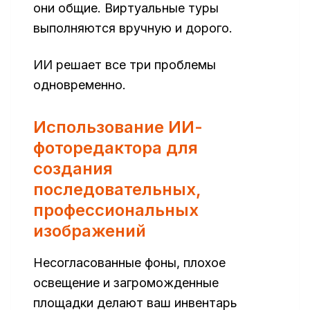
они общие. Виртуальные туры
выполняются вручную и дорого.
ИИ решает все три проблемы
одновременно.
Использование ИИ-
фоторедактора для
создания
последовательных,
профессиональных
изображений
Несогласованные фоны, плохое
освещение и загроможденные
площадки делают ваш инвентарь