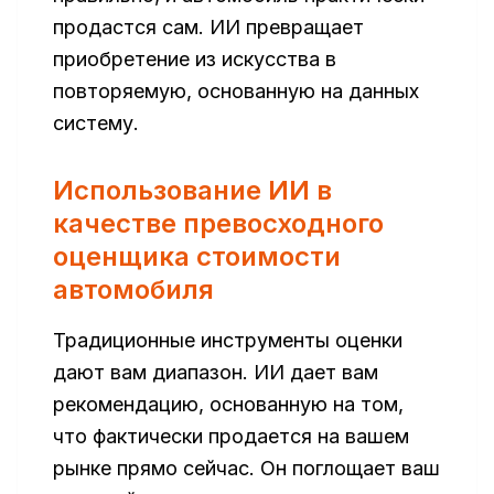
продастся сам. ИИ превращает
приобретение из искусства в
повторяемую, основанную на данных
систему.
Использование ИИ в
качестве превосходного
оценщика стоимости
автомобиля
Традиционные инструменты оценки
дают вам диапазон. ИИ дает вам
рекомендацию, основанную на том,
что фактически продается на вашем
рынке прямо сейчас. Он поглощает ваш