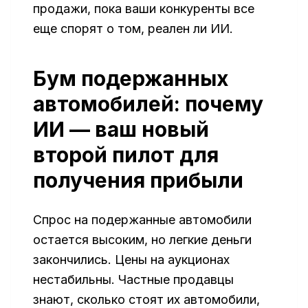
продажи, пока ваши конкуренты все
еще спорят о том, реален ли ИИ.
Бум подержанных
автомобилей: почему
ИИ — ваш новый
второй пилот для
получения прибыли
Спрос на подержанные автомобили
остается высоким, но легкие деньги
закончились. Цены на аукционах
нестабильны. Частные продавцы
знают, сколько стоят их автомобили,