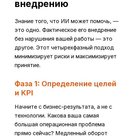
внедрению
Знание того, что ИИ может помочь, —
это одно. Фактическое его внедрение
без нарушения вашей работы — это
другое. Этот четырехфазный подход
минимизирует риски и максимизирует
принятие.
Фаза 1: Определение целей
и KPI
Начните с бизнес-результата, а не с
технологии. Какова ваша самая
большая операционная проблема
прямо сейчас? Медленный оборот