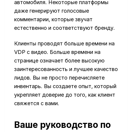
автомобиля. Некоторые платформы
даже генерируют голосовые
комментарии, которые звучат
естественно и соответствуют бренду.
Клиенты проводят больше времени на
VDP с видео. Больше времени на
странице означает более высокую
заинтересованность и лучшее качество
лидов. Вы не просто перечисляете
инвентарь. Вы создаете опыт, который
укрепляет доверие до того, как клиент
свяжется с вами.
Ваше руководство по