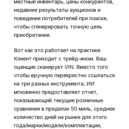
местный инвентарь, цены конкурентов,
недавние результаты аукционов и
поведение потребителей при поиске,
чтобы сгенерировать точную цель
приобретения.
Вот как это работает на практике.
Клиент приходит с трейд-ином. Ваш
оценщик сканирует VIN. Вместо того
чтобы вручную перекрестно ссылаться
на три разных инструмента, ИИ
мгновенно предоставляет отчет,
показывающий текущие розничные
сравнения в пределах 50 миль, среднее
количество дней на рынке для этого
года/марки/модели/комплектации,