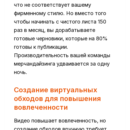
что не соответствует вашему
фирменному стилю. Но вместо того
чтобы начинать с чистого листа 150
раз в месяц, вы дорабатываете
готовые черновики, которые на 80%
готовы к публикации.
Производительность вашей команды
мерчандайзинга удваивается за одну
ночь.
Создание виртуальных
обходов для повышения
вовлеченности
Видео повышает вовлеченность, но
создание обходов вручную требует