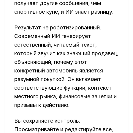
получает другие сообщения, чем
спортивное купе, и ИИ знает разницу.
Результат не роботизированный.
Современный ИИ генерирует
естественный, читаемый текст,
который звучит как знающий продавец,
объясняющий, почему этот
конкретный автомобиль является
разумной покупкой. Он включает
соответствующие функции, контекст
местного рынка, финансовые зацепки и
призывы к действию.
Вы сохраняете контроль.
Просматривайте и редактируйте все,