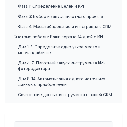
Фаза 1: Определение целей и KPI
Фаза 3: Выбор и запуск пилотного проекта
Фаза 4: Масштабирование и интеграция с CRM
Быстрые победы: Ваши первые 14 дней с ИИ
Дни 1-3: Определите одно узкое место в
мерчандайзинге
Дни 4-7: Пилотный запуск инструмента ИИ-
фоторедактора
Дни 8-14: Автоматизация одного источника
данных о приобретении
Связывание данных инструмента с вашей CRM