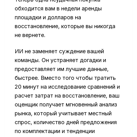
обходится вам в недели аренды
площадки и долларов на
восстановление, которые вы никогда
не вернете.
ИИ не заменяет суждение вашей
команды. Он устраняет догадки и
предоставляет им лучшие данные,
быстрее. Вместо того чтобы тратить
20 минут на исследование сравнений и
расчет затрат на восстановление, ваш
оценщик получает мгновенный анализ
рынка, который учитывает местный
спрос, количество дней предложения
по комплектации и тенденции