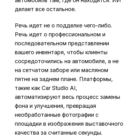
автомобиль там, где он находится. ИИ
делает все остальное.
Речь идет не о подделке чего-либо.
Речь идет о профессиональном и
последовательном представлении
вашего инвентаря, чтобы клиенты
сосредоточились на автомобиле, а не
на сетчатом заборе или масляном
пятне на заднем плане. Платформы,
такие как Car Studio AI,
автоматизируют весь процесс замены
фона и улучшения, превращая
необработанные фотографии с
площадки в изображения выставочного
качества за считанные секунды.