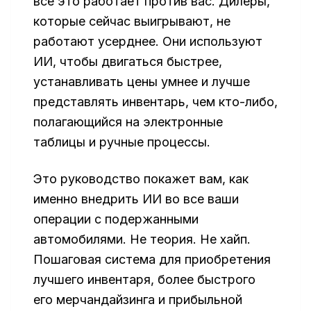
все это работает против вас. Дилеры,
которые сейчас выигрывают, не
работают усерднее. Они используют
ИИ, чтобы двигаться быстрее,
устанавливать цены умнее и лучше
представлять инвентарь, чем кто-либо,
полагающийся на электронные
таблицы и ручные процессы.
Это руководство покажет вам, как
именно внедрить ИИ во все ваши
операции с подержанными
автомобилями. Не теория. Не хайп.
Пошаговая система для приобретения
лучшего инвентаря, более быстрого
его мерчандайзинга и прибыльной