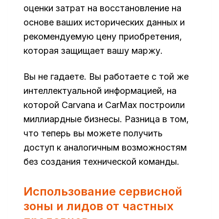
оценки затрат на восстановление на
основе ваших исторических данных и
рекомендуемую цену приобретения,
которая защищает вашу маржу.
Вы не гадаете. Вы работаете с той же
интеллектуальной информацией, на
которой Carvana и CarMax построили
миллиардные бизнесы. Разница в том,
что теперь вы можете получить
доступ к аналогичным возможностям
без создания технической команды.
Использование сервисной
зоны и лидов от частных