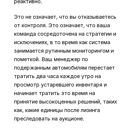
реактивно.
Это не означает, что вы отказываетесь
от контроля. Это означает, что ваша
команда сосредоточена на стратегии и
исключениях, в то время как система
занимается рутинным мониторингом и
пометкой. Ваш менеджер по
подержанным автомобилям перестает
тратить два часа каждое утро на
просмотр устаревшего инвентаря и
начинает тратить это время на
принятие высокоценных решений, таких
как, какие единицы после лизинга
преследовать на аукционе.