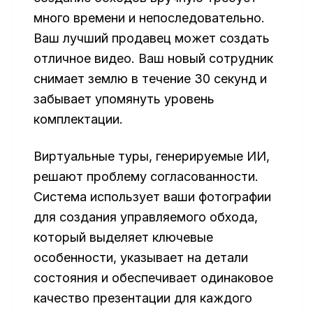
много времени и непоследовательно.
Ваш лучший продавец может создать
отличное видео. Ваш новый сотрудник
снимает землю в течение 30 секунд и
забывает упомянуть уровень
комплектации.
Виртуальные туры, генерируемые ИИ,
решают проблему согласованности.
Система использует ваши фотографии
для создания управляемого обхода,
который выделяет ключевые
особенности, указывает на детали
состояния и обеспечивает одинаковое
качество презентации для каждого