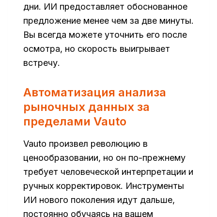
дни. ИИ предоставляет обоснованное
предложение менее чем за две минуты.
Вы всегда можете уточнить его после
осмотра, но скорость выигрывает
встречу.
Автоматизация анализа
рыночных данных за
пределами Vauto
Vauto произвел революцию в
ценообразовании, но он по-прежнему
требует человеческой интерпретации и
ручных корректировок. Инструменты
ИИ нового поколения идут дальше,
постоянно обучаясь на вашем