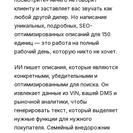
клиенту и заставляет вас звучать как
любой другой дилер. Но написание
уникальных, подробных, SEO-
оптимизированных описаний для 150
единиц — это работа на полный
рабочий день, которую никто не хочет.
ИИ пишет описания, которые являются
конкретными, убедительными и
оптимизированными для поиска. Он
извлекает данные из VIN, вашей DMS и
рыночной аналитики, чтобы
генерировать текст, который выделяет
нужные функции для нужного
покупателя. Семейный внедорожник