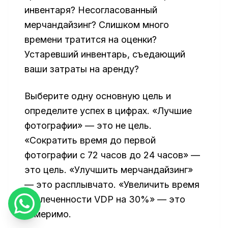
инвентаря? Несогласованный
мерчандайзинг? Слишком много
времени тратится на оценки?
Устаревший инвентарь, съедающий
ваши затраты на аренду?
Выберите одну основную цель и
определите успех в цифрах. «Лучшие
фотографии» — это не цель.
«Сократить время до первой
фотографии с 72 часов до 24 часов» —
это цель. «Улучшить мерчандайзинг»
— это расплывчато. «Увеличить время
вовлеченности VDP на 30%» — это
измеримо.