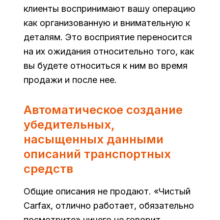
клиенты воспринимают вашу операцию
как организованную и внимательную к
деталям. Это восприятие переносится
на их ожидания относительно того, как
вы будете относиться к ним во время
продажи и после нее.
Автоматическое создание
убедительных,
насыщенных данными
описаний транспортных
средств
Общие описания не продают. «Чистый
Carfax, отлично работает, обязательно
посмотрите» ничего не говорит