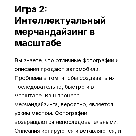
Игра 2:
Интеллектуальный
мерчандайзинг в
масштабе
Вы знаете, что отличные фотографии и
описания продают автомобили.
Проблема в том, чтобы создавать их
последовательно, быстро и в
масштабе. Ваш процесс
мерчандайзинга, вероятно, является
узким местом. Фотографии
возвращаются непоследовательными.
Описания копируются и вставляются, и