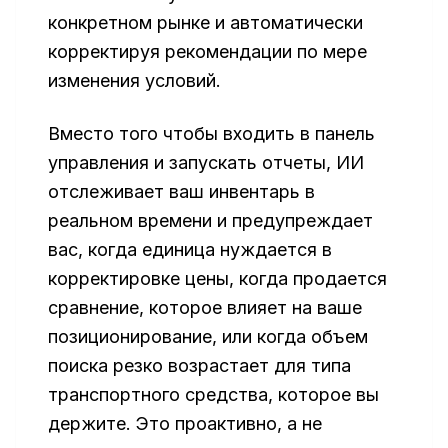
конкретном рынке и автоматически
корректируя рекомендации по мере
изменения условий.
Вместо того чтобы входить в панель
управления и запускать отчеты, ИИ
отслеживает ваш инвентарь в
реальном времени и предупреждает
вас, когда единица нуждается в
корректировке цены, когда продается
сравнение, которое влияет на ваше
позиционирование, или когда объем
поиска резко возрастает для типа
транспортного средства, которое вы
держите. Это проактивно, а не