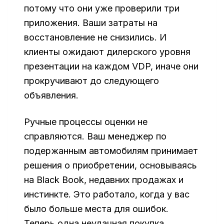
потому что они уже проверили три
приложения. Ваши затраты на
восстановление не снизились. И
клиенты ожидают дилерского уровня
презентации на каждом VDP, иначе они
прокручивают до следующего
объявления.
Ручные процессы оценки не
справляются. Ваш менеджер по
подержанным автомобилям принимает
решения о приобретении, основываясь
на Black Book, недавних продажах и
инстинкте. Это работало, когда у вас
было больше места для ошибок.
Теперь одна неудачная покупка