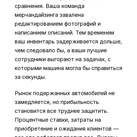
сравнения. Ваша команда
мерчандайзинга завалена
редактированием фотографий и
написанием описаний. Тем временем
ваш инвентарь задерживается дольше,
чем следовало бы, а ваши лучшие
сотрудники выгорают на задачах, с
которыми машина могла бы справиться
за секунды.
Рынок подержанных автомобилей не
замедляется, но прибыльность
становится все труднее защитить.
Процентные ставки, затраты на
приобретение и ожидания клиентов —