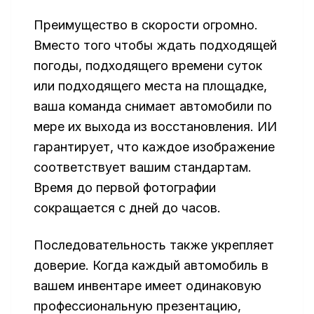
Преимущество в скорости огромно.
Вместо того чтобы ждать подходящей
погоды, подходящего времени суток
или подходящего места на площадке,
ваша команда снимает автомобили по
мере их выхода из восстановления. ИИ
гарантирует, что каждое изображение
соответствует вашим стандартам.
Время до первой фотографии
сокращается с дней до часов.
Последовательность также укрепляет
доверие. Когда каждый автомобиль в
вашем инвентаре имеет одинаковую
профессиональную презентацию,