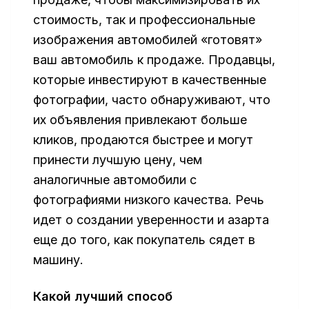
стоимость, так и профессиональные
изображения автомобилей «готовят»
ваш автомобиль к продаже. Продавцы,
которые инвестируют в качественные
фотографии, часто обнаруживают, что
их объявления привлекают больше
кликов, продаются быстрее и могут
принести лучшую цену, чем
аналогичные автомобили с
фотографиями низкого качества. Речь
идет о создании уверенности и азарта
еще до того, как покупатель сядет в
машину.
Какой лучший способ