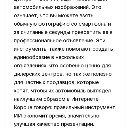
автомобильных изображений. Это
означает, что вы можете взять
обычную фотографию со смартфона и
за считанные секунды превратить ее в
профессиональное объявление. Эти
инструменты также помогают создать
единообразие в нескольких
объявлениях, что особенно ценно для
дилерских центров, но так же полезно
для частных продавцов, которые
хотят, чтобы их автомобиль выглядел
наилучшим образом в Интернете.
Короче говоря: правильный инструмент
ИИ экономит время, значительно
улучшая качество презентации.