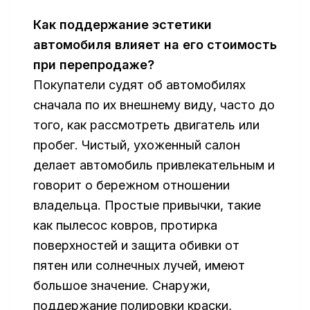
Как поддержание эстетики
автомобиля влияет на его стоимость
при перепродаже?
Покупатели судят об автомобилях
сначала по их внешнему виду, часто до
того, как рассмотреть двигатель или
пробег. Чистый, ухоженный салон
делает автомобиль привлекательным и
говорит о бережном отношении
владельца. Простые привычки, такие
как пылесос ковров, протирка
поверхностей и защита обивки от
пятен или солнечных лучей, имеют
большое значение. Снаружи,
поддержание полировки краски,