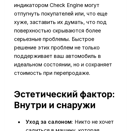
индикатором Check Engine могут
отпугнуть покупателей или, что еще
хуже, заставить их думать, что под
поверхностью скрываются более
серьезные проблемы. Быстрое
решение этих проблем не только
поддерживает ваш автомобиль в
идеальном состоянии, но и сохраняет
стоимость при перепродаже.
Эстетический фактор:
Внутри и снаружи
Уход за салоном
: Никто не хочет
садиться в машину, которая