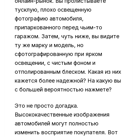
онлайн-рынок. Вы пролистываете
тусклую, плохо освещенную
фотографию автомобиля,
припаркованного перед чьим-то
гаражом. Затем, чуть ниже, вы видите
ту же марку и модель, но
сфотографированную при ярком
освещении, с чистым фоном и
отполированным блеском. Какая из них
кажется более надежной? На какую вы
с большей вероятностью нажмете?
Это не просто догадка.
Высококачественные изображения
автомобилей могут полностью
изменить восприятие покупателя. Вот