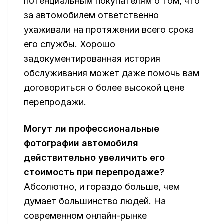
потенциальным покупателям о том, что
за автомобилем ответственно
ухаживали на протяжении всего срока
его службы. Хорошо
задокументированная история
обслуживания может даже помочь вам
договориться о более высокой цене
перепродажи.
Могут ли профессиональные
фотографии автомобиля
действительно увеличить его
стоимость при перепродаже?
Абсолютно, и гораздо больше, чем
думает большинство людей. На
современном онлайн-рынке