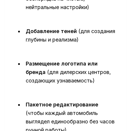
нейтральные настройки)
Добавление теней
(для создания
глубины и реализма)
Размещение логотипа или
бренда
(для дилерских центров,
создающих узнаваемость)
Пакетное редактирование
(чтобы каждый автомобиль
выглядел единообразно без часов
ручной работы)