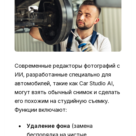
Современные редакторы фотографий с
ИИ, разработанные специально для
автомобилей, такие как Car Studio AI,
могут взять обычный снимок и сделать
его похожим на студийную съемку.
Функции включают:
Удаление фона
(замена
беспорядка на чистые,