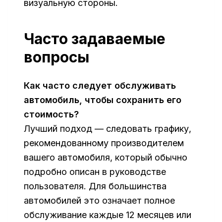
визуальную стороны.
Часто задаваемые
вопросы
Как часто следует обслуживать
автомобиль, чтобы сохранить его
стоимость?
Лучший подход — следовать графику,
рекомендованному производителем
вашего автомобиля, который обычно
подробно описан в руководстве
пользователя. Для большинства
автомобилей это означает полное
обслуживание каждые 12 месяцев или