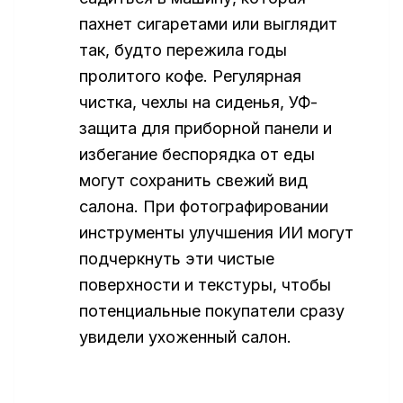
пахнет сигаретами или выглядит
так, будто пережила годы
пролитого кофе. Регулярная
чистка, чехлы на сиденья, УФ-
защита для приборной панели и
избегание беспорядка от еды
могут сохранить свежий вид
салона. При фотографировании
инструменты улучшения ИИ могут
подчеркнуть эти чистые
поверхности и текстуры, чтобы
потенциальные покупатели сразу
увидели ухоженный салон.