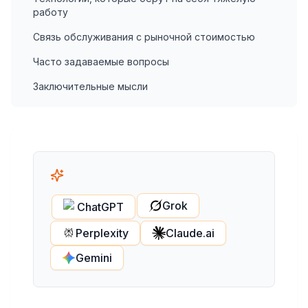
работу
Связь обслуживания с рыночной стоимостью
Часто задаваемые вопросы
Заключительные мысли
Grok
ChatGPT
Perplexity
Claude.ai
Gemini