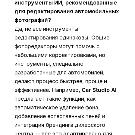
инструменты ИИ, рекомендованные
для редактирования автомобильных
фотографий?
Да, не все инструменты
редактирования одинаковы. Общие
фоторедакторы могут помочь с
небольшими корректировками, но
инструменты, специально
разработанные для автомобилей,
делают процесс быстрее, проще и
эффективнее. Например,
Car Studio AI
предлагает такие функции, как
автоматическое удаление фона,
добавление естественных теней и
интеграция брендинга дилерского
центра — все это адаптировано для