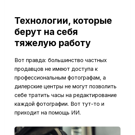
Технологии, которые
берут на себя
тяжелую работу
Вот правда: большинство частных
продавцов не имеют доступа к
профессиональным фотографам, а
дилерские центры не могут позволить
себе тратить часы на редактирование
каждой фотографии. Вот тут-то и
приходит на помощь ИИ.