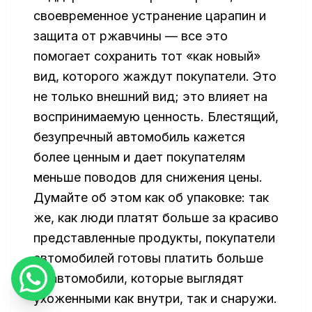
своевременное устранение царапин и
защита от ржавчины — все это
помогает сохранить тот «как новый»
вид, которого жаждут покупатели. Это
не только внешний вид; это влияет на
воспринимаемую ценность. Блестящий,
безупречный автомобиль кажется
более ценным и дает покупателям
меньше поводов для снижения цены.
Думайте об этом как об упаковке: так
же, как люди платят больше за красиво
представленные продукты, покупатели
автомобилей готовы платить больше
за автомобили, которые выглядят
ухоженными как внутри, так и снаружи.