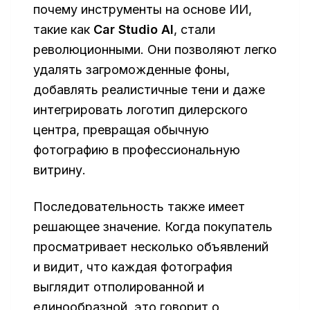
почему инструменты на основе ИИ,
такие как
Car Studio AI
, стали
революционными. Они позволяют легко
удалять загроможденные фоны,
добавлять реалистичные тени и даже
интегрировать логотип дилерского
центра, превращая обычную
фотографию в профессиональную
витрину.
Последовательность также имеет
решающее значение. Когда покупатель
просматривает несколько объявлений
и видит, что каждая фотография
выглядит отполированной и
единообразной, это говорит о