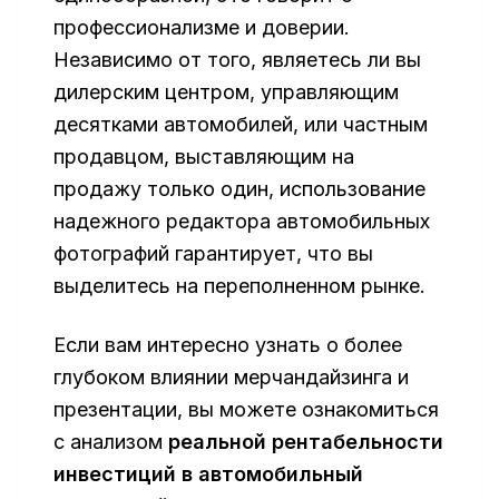
профессионализме и доверии.
Независимо от того, являетесь ли вы
дилерским центром, управляющим
десятками автомобилей, или частным
продавцом, выставляющим на
продажу только один, использование
надежного редактора автомобильных
фотографий гарантирует, что вы
выделитесь на переполненном рынке.
Если вам интересно узнать о более
глубоком влиянии мерчандайзинга и
презентации, вы можете ознакомиться
с анализом
реальной рентабельности
инвестиций в автомобильный