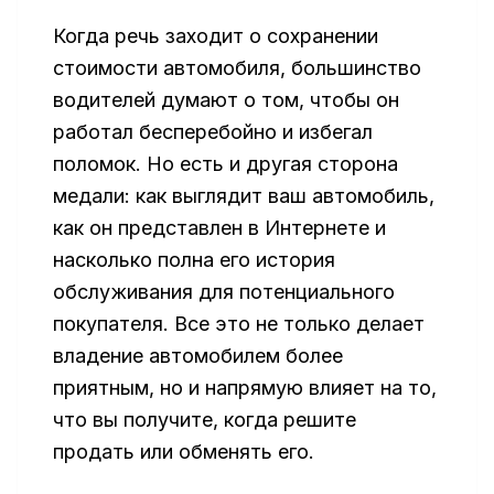
Когда речь заходит о сохранении
стоимости автомобиля, большинство
водителей думают о том, чтобы он
работал бесперебойно и избегал
поломок. Но есть и другая сторона
медали: как выглядит ваш автомобиль,
как он представлен в Интернете и
насколько полна его история
обслуживания для потенциального
покупателя. Все это не только делает
владение автомобилем более
приятным, но и напрямую влияет на то,
что вы получите, когда решите
продать или обменять его.