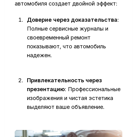
автомобиля создает двойной эффект:
Доверие через доказательства
:
Полные сервисные журналы и
своевременный ремонт
показывают, что автомобиль
надежен.
Привлекательность через
презентацию
: Профессиональные
изображения и чистая эстетика
выделяют ваше объявление.