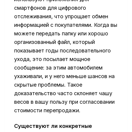
смартфонов для цифрового
отслеживания, что упрощает обмен
информацией с покупателями. Когда вы
можете передать папку или хорошо
организованный файл, который
показывает годы последовательного
ухода, это посылает мощное
сообщение: за этим автомобилем
ухаживали, и у него меньше шансов на
скрытые проблемы. Такое
доказательство часто склоняет чашу
весов в вашу пользу при согласовании
стоимости перепродажи.
Существуют ли конкретные