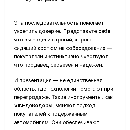
Эта последовательность помогает
укрепить доверие. Представьте себе,
что вы надели строгий, хорошо
сидящий костюм на собеседование —
покупатели инстинктивно чувствуют,
что продавец серьезен и надежен.
И презентация — не единственная
область, где технологии помогают при
перепродаже. Такие инструменты, как
VIN-декодеры
, меняют подход
покупателей к подержанным
автомобилям. Они обеспечивают