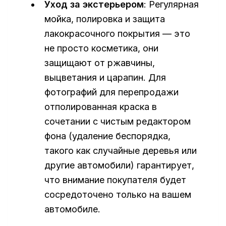
Уход за экстерьером
: Регулярная
мойка, полировка и защита
лакокрасочного покрытия — это
не просто косметика, они
защищают от ржавчины,
выцветания и царапин. Для
фотографий для перепродажи
отполированная краска в
сочетании с чистым редактором
фона (удаление беспорядка,
такого как случайные деревья или
другие автомобили) гарантирует,
что внимание покупателя будет
сосредоточено только на вашем
автомобиле.