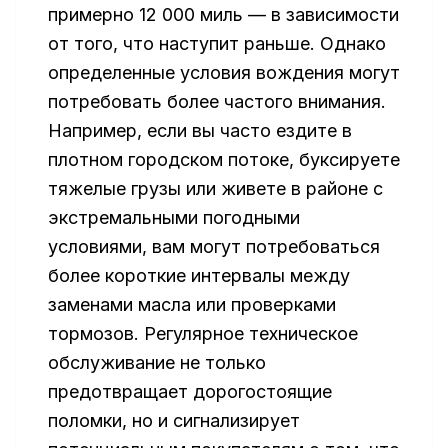
примерно 12 000 миль — в зависимости
от того, что наступит раньше. Однако
определенные условия вождения могут
потребовать более частого внимания.
Например, если вы часто ездите в
плотном городском потоке, буксируете
тяжелые грузы или живете в районе с
экстремальными погодными
условиями, вам могут потребоваться
более короткие интервалы между
заменами масла или проверками
тормозов. Регулярное техническое
обслуживание не только
предотвращает дорогостоящие
поломки, но и сигнализирует