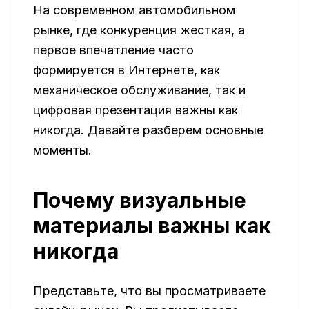
На современном автомобильном
рынке, где конкуренция жесткая, а
первое впечатление часто
формируется в Интернете, как
механическое обслуживание, так и
цифровая презентация важны как
никогда. Давайте разберем основные
моменты.
Почему визуальные
материалы важны как
никогда
Представьте, что вы просматриваете