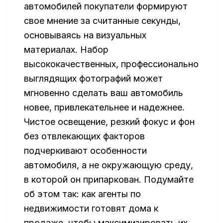
автомобилей покупатели формируют
свое мнение за считанные секунды,
основываясь на визуальных
материалах. Набор
высококачественных, профессионально
выглядящих фотографий может
мгновенно сделать ваш автомобиль
новее, привлекательнее и надежнее.
Чистое освещение, резкий фокус и фон
без отвлекающих факторов
подчеркивают особенности
автомобиля, а не окружающую среду,
в которой он припаркован. Подумайте
об этом так: как агенты по
недвижимости готовят дома к
продаже, чтобы максимизировать их