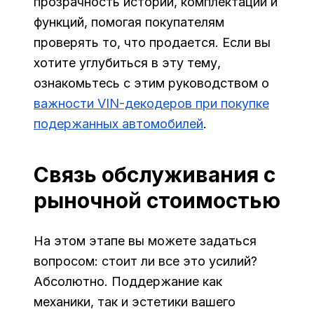
прозрачность истории, комплектации и
функций, помогая покупателям
проверять то, что продается. Если вы
хотите углубиться в эту тему,
ознакомьтесь с этим руководством о
важности VIN-декодеров при покупке
подержанных автомобилей
.
Связь обслуживания с
рыночной стоимостью
На этом этапе вы можете задаться
вопросом: стоит ли все это усилий?
Абсолютно. Поддержание как
механики, так и эстетики вашего