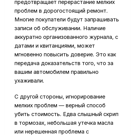
предотвращает перерастание мелких
проблем в дорогостоящий ремонт.
Многие покупатели будут запрашивать
записи об обслуживании. Наличие
аккуратно организованного журнала, с
датами и квитанциями, может
мгновенно повысить доверие. Это как
передача доказательств того, что за
вашим автомобилем правильно
ухаживали.
С другой стороны, игнорирование
мелких проблем — верный способ
убить стоимость. Едва слышный скрип
в тормозах, небольшая утечка масла
или нерешенная проблема с