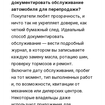
документировать обслуживание
автомобиля для перепродажи?
Покупатели любят прозрачность, и
ничто так не укрепляет доверие, как
четкий бумажный след. Идеальный
способ документировать
обслуживание — вести подробный
журнал, в котором вы записываете
каждую замену масла, ротацию шин,
проверку тормозов и ремонт.
Включите дату обслуживания, пробег
на тот момент, тип выполненных работ
и, по возможности, квитанции от
механиков или дилерских центров.
Некоторые владельцы даже
используют приложения для