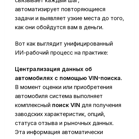
связывает каждый шаг,
автоматизирует повторяющиеся
задачи и выявляет узкие места до того,
как они обойдутся вам в деньги.
Вот как выглядит унифицированный
ИИ-рабочий процесс на практике:
Централизация данных об
автомобилях с помощью VIN-поиска.
В момент оценки или приобретения
автомобиля система выполняет
комплексный
поиск VIN
для получения
заводских характеристик, опций,
статуса отзыва и рыночных данных.
Эта информация автоматически