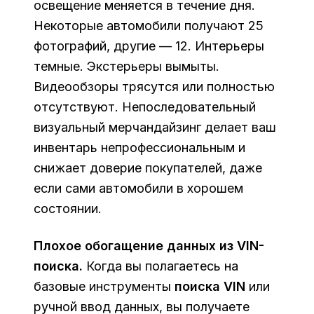
освещение меняется в течение дня.
Некоторые автомобили получают 25
фотографий, другие — 12. Интерьеры
темные. Экстерьеры вымыты.
Видеообзоры трясутся или полностью
отсутствуют. Непоследовательный
визуальный мерчандайзинг делает ваш
инвентарь непрофессиональным и
снижает доверие покупателей, даже
если сами автомобили в хорошем
состоянии.
Плохое обогащение данных из VIN-
поиска.
Когда вы полагаетесь на
базовые инструменты
поиска VIN
или
ручной ввод данных, вы получаете