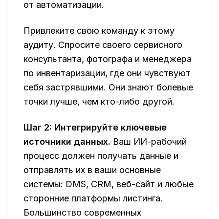
от автоматизации.
Привлеките свою команду к этому
аудиту. Спросите своего сервисного
консультанта, фотографа и менеджера
по инвентаризации, где они чувствуют
себя застрявшими. Они знают болевые
точки лучше, чем кто-либо другой.
Шаг 2: Интегрируйте ключевые
источники данных.
Ваш ИИ-рабочий
процесс должен получать данные и
отправлять их в ваши основные
системы: DMS, CRM, веб-сайт и любые
сторонние платформы листинга.
Большинство современных