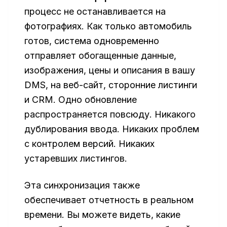
процесс не останавливается на
фотографиях. Как только автомобиль
готов, система одновременно
отправляет обогащенные данные,
изображения, цены и описания в вашу
DMS, на веб-сайт, сторонние листинги
и CRM. Одно обновление
распространяется повсюду. Никакого
дублирования ввода. Никаких проблем
с контролем версий. Никаких
устаревших листингов.
Эта синхронизация также
обеспечивает отчетность в реальном
времени. Вы можете видеть, какие