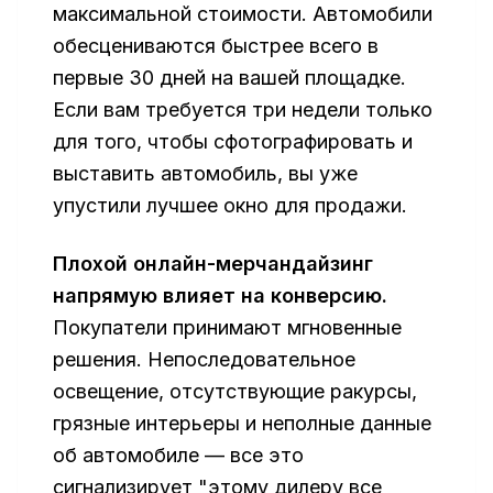
максимальной стоимости. Автомобили
обесцениваются быстрее всего в
первые 30 дней на вашей площадке.
Если вам требуется три недели только
для того, чтобы сфотографировать и
выставить автомобиль, вы уже
упустили лучшее окно для продажи.
Плохой онлайн-мерчандайзинг
напрямую влияет на конверсию.
Покупатели принимают мгновенные
решения. Непоследовательное
освещение, отсутствующие ракурсы,
грязные интерьеры и неполные данные
об автомобиле — все это
сигнализирует "этому дилеру все