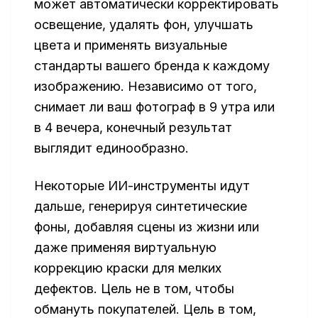
может автоматически корректировать
освещение, удалять фон, улучшать
цвета и применять визуальные
стандарты вашего бренда к каждому
изображению. Независимо от того,
снимает ли ваш фотограф в 9 утра или
в 4 вечера, конечный результат
выглядит единообразно.
Некоторые ИИ-инструменты идут
дальше, генерируя синтетические
фоны, добавляя сцены из жизни или
даже применяя виртуальную
коррекцию краски для мелких
дефектов. Цель не в том, чтобы
обмануть покупателей. Цель в том,