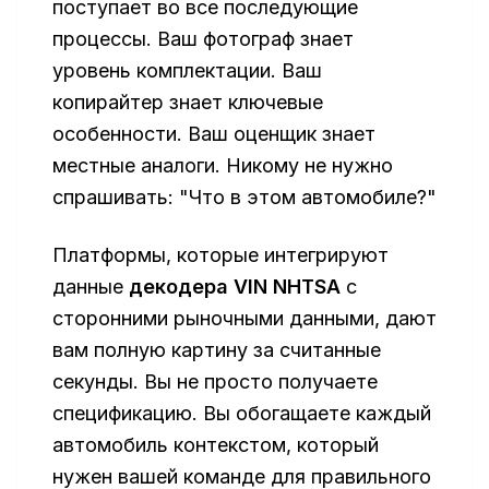
поступает во все последующие
процессы. Ваш фотограф знает
уровень комплектации. Ваш
копирайтер знает ключевые
особенности. Ваш оценщик знает
местные аналоги. Никому не нужно
спрашивать: "Что в этом автомобиле?"
Платформы, которые интегрируют
данные
декодера VIN NHTSA
с
сторонними рыночными данными, дают
вам полную картину за считанные
секунды. Вы не просто получаете
спецификацию. Вы обогащаете каждый
автомобиль контекстом, который
нужен вашей команде для правильного