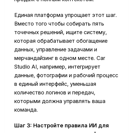
Единая платформа упрощает этот шаг.
Вместо того чтобы собирать пять
точечных решений, ищите систему,
которая обрабатывает обогащение
данных, управление задачами и
мерчандайзинг в одном месте. Car
Studio AI, например, интегрирует
данные, фотографии и рабочий процесс
в единый интерфейс, уменьшая
количество логинов и передач,
которыми должна управлять ваша
команда.
Шаг 3: Настройте правила ИИ для