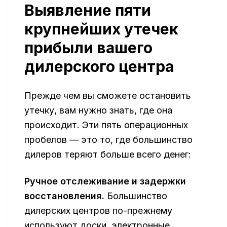
Выявление пяти
крупнейших утечек
прибыли вашего
дилерского центра
Прежде чем вы сможете остановить
утечку, вам нужно знать, где она
происходит. Эти пять операционных
пробелов — это то, где большинство
дилеров теряют больше всего денег:
Ручное отслеживание и задержки
восстановления.
Большинство
дилерских центров по-прежнему
используют доски, электронные