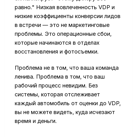
равно." Низкая вовлеченность VDP и
низкие коэффициенты конверсии лидов
в встречи — это не маркетинговые
проблемы. Это операционные сбои,
которые начинаются в отделах
восстановления и фотосъемки.
Проблема не в том, что ваша команда
ленива. Проблема в том, что ваш
рабочий процесс невидим. Без
системы, которая отслеживает
каждый автомобиль от оценки до VDP,
вы не можете видеть, куда исчезают
время и деньги.