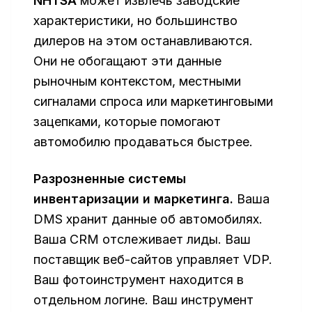
NHTSA
может извлечь заводские
характеристики, но большинство
дилеров на этом останавливаются.
Они не обогащают эти данные
рыночным контекстом, местными
сигналами спроса или маркетинговыми
зацепками, которые помогают
автомобилю продаваться быстрее.
Разрозненные системы
инвентаризации и маркетинга.
Ваша
DMS хранит данные об автомобилях.
Ваша CRM отслеживает лиды. Ваш
поставщик веб-сайтов управляет VDP.
Ваш фотоинструмент находится в
отдельном логине. Ваш инструмент