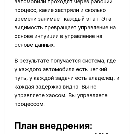
автомобили проходят через рабочий
процесс, какие застряли и сколько
времени занимает каждый этап. Эта
видимость превращает управление на
основе интуиции в управление на
основе данных.
В результате получается система, где
у каждого автомобиля есть четкий
путь, у каждой задачи есть владелец, и
каждая задержка видна. Вы не
управляете хаосом. Вы управляете
процессом.
План внедрения: