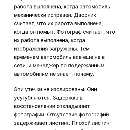
работа выполнена, когда автомобиль
механически исправен. Дворник
считает, что их работа выполнена,
когда он помыт. Фотограф считает, что
их работа выполнена, когда
изображения загружены. Тем
временем автомобиль все еще не в
сети, и менеджер по подержанным
автомобилям не знает, почему.
Эти утечки не изолированы. Они
усугубляются. Задержка в
восстановлении откладывает
фотографии. Отсутствие фотографий
задерживает листинг. Плохой листинг