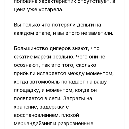
половина характеристик отсутствует, а
цена уже устарела.
Вы только что потеряли деньги на
каждом этапе, и вы этого не заметили.
Большинство дилеров знают, что
сжатие маржи реально. Чего они не
осознают, так это того, сколько
прибыли испаряется между моментом,
когда автомобиль попадает на вашу
площадку, и моментом, когда он
появляется в сети. Затраты на
хранение, задержки с
восстановлением, плохой
мерчандайзинг и разрозненные