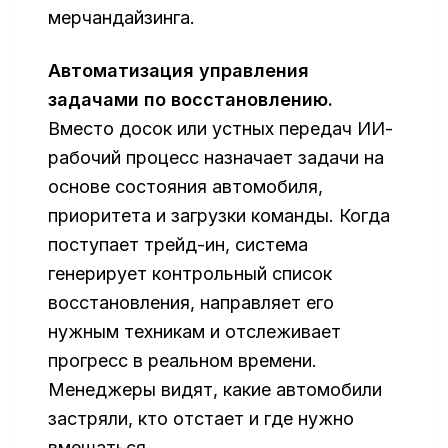
мерчандайзинга.
Автоматизация управления
задачами по восстановлению.
Вместо досок или устных передач ИИ-
рабочий процесс назначает задачи на
основе состояния автомобиля,
приоритета и загрузки команды. Когда
поступает трейд-ин, система
генерирует контрольный список
восстановления, направляет его
нужным техникам и отслеживает
прогресс в реальном времени.
Менеджеры видят, какие автомобили
застряли, кто отстает и где нужно
вмешаться.