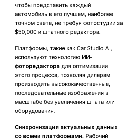
чтобы представить каждый
автомобиль в его лучшем, наиболее
точном свете, не требуя фотостудии за
$50,000 и штатного редактора.
Платформы, такие как Car Studio AI,
используют технологию
ИИ-
фоторедактора
для оптимизации
этого процесса, позволяя дилерам
производить высококачественные,
последовательные изображения в
масштабе без увеличения штата или
оборудования.
Синхронизация актуальных данных
со всеми платформами.
Рабочий