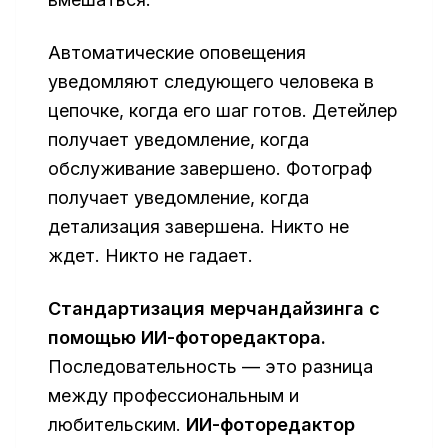
Автоматические оповещения
уведомляют следующего человека в
цепочке, когда его шаг готов. Детейлер
получает уведомление, когда
обслуживание завершено. Фотограф
получает уведомление, когда
детализация завершена. Никто не
ждет. Никто не гадает.
Стандартизация мерчандайзинга с
помощью ИИ-фоторедактора.
Последовательность — это разница
между профессиональным и
любительским.
ИИ-фоторедактор