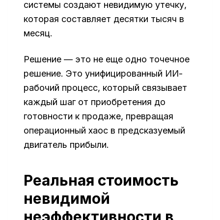
системы создают невидимую утечку,
которая составляет десятки тысяч в
месяц.
Решение — это не еще одно точечное
решение. Это унифицированный ИИ-
рабочий процесс, который связывает
каждый шаг от приобретения до
готовности к продаже, превращая
операционный хаос в предсказуемый
двигатель прибыли.
Реальная стоимость
невидимой
неэффективности в