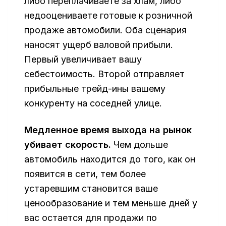
либо переплачиваете за хлам, либо
недооцениваете готовые к розничной
продаже автомобили. Оба сценария
наносят ущерб валовой прибыли.
Первый увеличивает вашу
себестоимость. Второй отправляет
прибыльные трейд-ины вашему
конкуренту на соседней улице.
Медленное время выхода на рынок
убивает скорость.
Чем дольше
автомобиль находится до того, как он
появится в сети, тем более
устаревшим становится ваше
ценообразование и тем меньше дней у
вас остается для продажи по