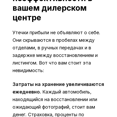
вашем дилерском
центре
Утечки прибыли не объявляют о себе.
Они скрываются в пробелах между
отделами, в ручных передачах и в
задержке между восстановлением и
листингом. Вот что вам стоит эта
невидимость:
Затраты на хранение увеличиваются
ежедневно.
Каждый автомобиль,
находящийся на восстановлении или
ожидающий фотографий, стоит вам
денег. Страховка, проценты по