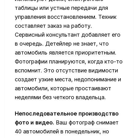
таблицы или устные передачи для
управления восстановлением. Техник
составляет заказ на работу.
Сервисный консультант добавляет его
в очередь. Детейлер не знает, что
автомобиль является приоритетным.
Фотографии планируются, когда кто-то
вспомнит. Это отсутствие видимости
создает узкие места, недопонимание и
автомобили, которые простаивают
неделями без четкого владельца.
Непоследовательное производство
фото и видео.
Ваш фотограф снимает
40 автомобилей в понедельник, но