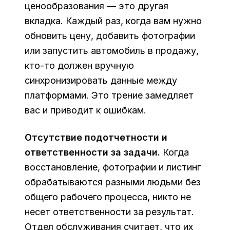
ценообразования — это другая
вкладка. Каждый раз, когда вам нужно
обновить цену, добавить фотографии
или запустить автомобиль в продажу,
кто-то должен вручную
синхронизировать данные между
платформами. Это трение замедляет
вас и приводит к ошибкам.
Отсутствие подотчетности и
ответственности за задачи.
Когда
восстановление, фотографии и листинг
обрабатываются разными людьми без
общего рабочего процесса, никто не
несет ответственности за результат.
Отдел обслуживания считает, что их