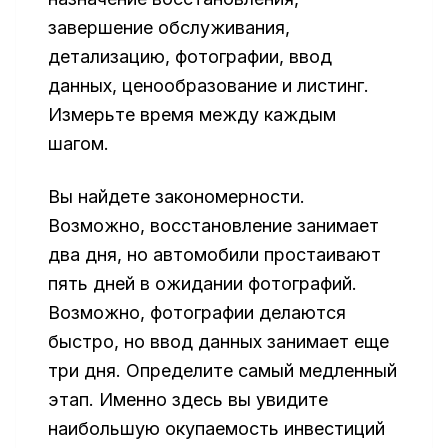
завершение обслуживания,
детализацию, фотографии, ввод
данных, ценообразование и листинг.
Измерьте время между каждым
шагом.
Вы найдете закономерности.
Возможно, восстановление занимает
два дня, но автомобили простаивают
пять дней в ожидании фотографий.
Возможно, фотографии делаются
быстро, но ввод данных занимает еще
три дня. Определите самый медленный
этап. Именно здесь вы увидите
наибольшую окупаемость инвестиций