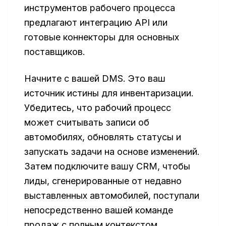
инструментов рабочего процесса
предлагают интеграцию API или
готовые коннекторы для основных
поставщиков.
Начните с вашей DMS. Это ваш
источник истины для инвентаризации.
Убедитесь, что рабочий процесс
может считывать записи об
автомобилях, обновлять статусы и
запускать задачи на основе изменений.
Затем подключите вашу CRM, чтобы
лиды, сгенерированные от недавно
выставленных автомобилей, поступали
непосредственно вашей команде
продаж с полным контекстом.