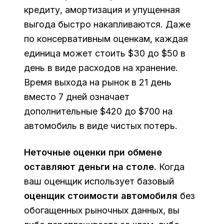
кредиту, амортизация и упущенная
выгода быстро накапливаются. Даже
по консервативным оценкам, каждая
единица может стоить $30 до $50 в
день в виде расходов на хранение.
Время выхода на рынок в 21 день
вместо 7 дней означает
дополнительные $420 до $700 на
автомобиль в виде чистых потерь.
Неточные оценки при обмене
оставляют деньги на столе.
Когда
ваш оценщик использует базовый
оценщик стоимости автомобиля
без
обогащенных рыночных данных, вы