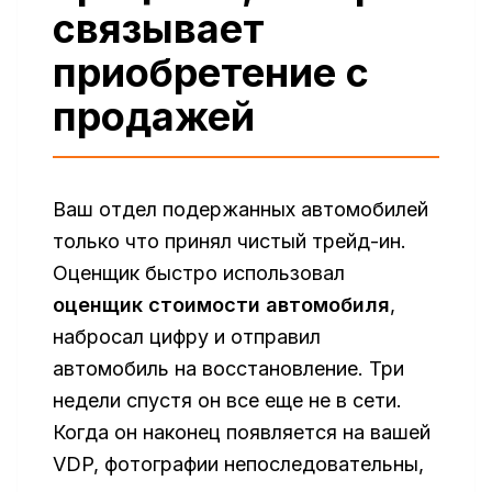
связывает
приобретение с
продажей
Ваш отдел подержанных автомобилей
только что принял чистый трейд-ин.
Оценщик быстро использовал
оценщик стоимости автомобиля
,
набросал цифру и отправил
автомобиль на восстановление. Три
недели спустя он все еще не в сети.
Когда он наконец появляется на вашей
VDP, фотографии непоследовательны,