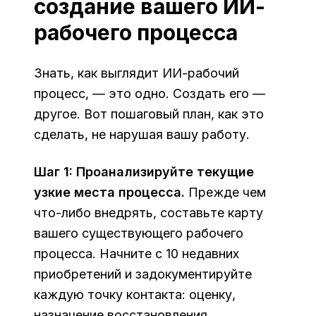
создание вашего ИИ-
рабочего процесса
Знать, как выглядит ИИ-рабочий
процесс, — это одно. Создать его —
другое. Вот пошаговый план, как это
сделать, не нарушая вашу работу.
Шаг 1: Проанализируйте текущие
узкие места процесса.
Прежде чем
что-либо внедрять, составьте карту
вашего существующего рабочего
процесса. Начните с 10 недавних
приобретений и задокументируйте
каждую точку контакта: оценку,
назначение восстановления,