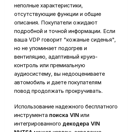
неполные характеристики,
отсутствующие функции и общие
описания. Покупатели ожидают
подробной и точной информации. Если
ваша VDP говорит "кожаные сиденья",
но не упоминает подогрев и
вентиляцию, адаптивный круиз-
контроль или премиальную
аудиосистему, вы недооцениваете
автомобиль и даете покупателям
повод продолжать прокручивать.
Использование надежного бесплатного
инструмента
поиска VIN
или
интегрированного
декодера VIN