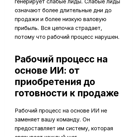
генерирует слабые лиды. Слабые лиды
означают более длительные дни до
продажи и более низкую валовую
прибыль. Вся цепочка страдает,
потому что рабочий процесс нарушен.
Рабочий процесс на
основе ИИ: от
приобретения до
готовности к продаже
Рабочий процесс на основе ИИ не
заменяет вашу команду. Он
предоставляет им систему, которая