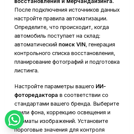
восстановления и мерчандайзинга.
После подключения источников данных
настройте правила автоматизации.
Определите, что происходит, когда
автомобиль поступает на склад:
автоматический
поиск VIN
, генерация
контрольного списка восстановления,
планирование фотографий и подготовка
листинга.
Настройте параметры вашего
ИИ-
фоторедактора
в соответствии со
стандартами вашего бренда. Выберите
стили фона, коррекцию освещения и
форматы изображений. Установите
пороговые значения для контроля