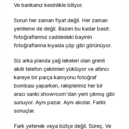
Ve bankanız kesinlikle biliyor.
Sorun her zaman fiyat değil. Her zaman
yenileme de değil. Bazen bu kadar basit:
fotoğraflarınız caddedeki bayinin
fotoğraflarına kıyasla çöp gibi görünüyor.
Siz arka planda yağ lekeleri olan grenli
akıllı telefon çekimleri yüklüyor ve altıncı
kareye bir parça kamyonu fotoğraf
bombası yaparken, rakipleriniz her bir
aracı sanki showroom'dan yeni çıkmış gibi
sunuyor. Aynı pazar. Aynı alıcılar. Farklı
sonuçlar.
Fark yetenek veya bütçe değil. Süreç. Ve