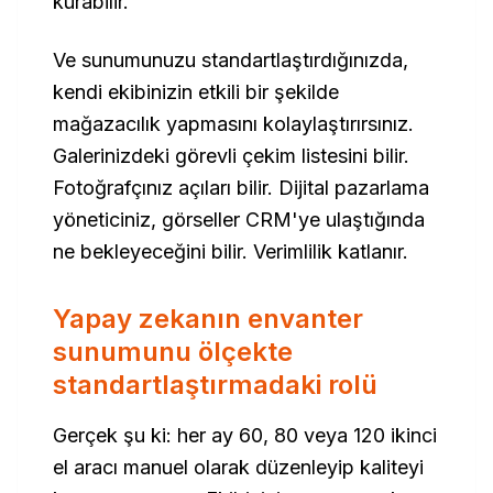
kurabilir.
Ve sunumunuzu standartlaştırdığınızda,
kendi ekibinizin etkili bir şekilde
mağazacılık yapmasını kolaylaştırırsınız.
Galerinizdeki görevli çekim listesini bilir.
Fotoğrafçınız açıları bilir. Dijital pazarlama
yöneticiniz, görseller CRM'ye ulaştığında
ne bekleyeceğini bilir. Verimlilik katlanır.
Yapay zekanın envanter
sunumunu ölçekte
standartlaştırmadaki rolü
Gerçek şu ki: her ay 60, 80 veya 120 ikinci
el aracı manuel olarak düzenleyip kaliteyi