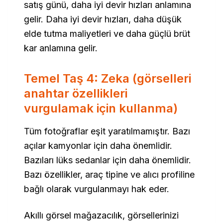
satış günü, daha iyi devir hızları anlamına
gelir. Daha iyi devir hızları, daha düşük
elde tutma maliyetleri ve daha güçlü brüt
kar anlamına gelir.
Temel Taş 4: Zeka (görselleri
anahtar özellikleri
vurgulamak için kullanma)
Tüm fotoğraflar eşit yaratılmamıştır. Bazı
açılar kamyonlar için daha önemlidir.
Bazıları lüks sedanlar için daha önemlidir.
Bazı özellikler, araç tipine ve alıcı profiline
bağlı olarak vurgulanmayı hak eder.
Akıllı görsel mağazacılık, görsellerinizi