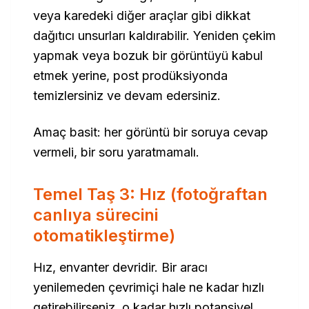
veya karedeki diğer araçlar gibi dikkat
dağıtıcı unsurları kaldırabilir. Yeniden çekim
yapmak veya bozuk bir görüntüyü kabul
etmek yerine, post prodüksiyonda
temizlersiniz ve devam edersiniz.
Amaç basit: her görüntü bir soruya cevap
vermeli, bir soru yaratmamalı.
Temel Taş 3: Hız (fotoğraftan
canlıya sürecini
otomatikleştirme)
Hız, envanter devridir. Bir aracı
yenilemeden çevrimiçi hale ne kadar hızlı
getirebilirseniz, o kadar hızlı potansiyel