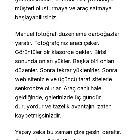
müşteri oluşturmaya ve araç satmaya
başlayabilirsiniz.
Manuel fotoğraf düzenleme darboğazlar
yaratır. Fotoğrafçınız aracı çeker.
Görüntüler bir klasörde bekler. Birisi
sonunda onları yükler. Başka biri onları
düzenler. Sonra tekrar yüklenirler. Sonra
web sitenizle ve üçüncü taraf sitelerle
senkronize olurlar. Araç canlı hale
geldiğinde, galerinizde üç gündür
duruyordur ve tazelik avantajını zaten
kaybetmişsinizdir.
Yapay zeka bu zaman çizelgesini daraltır.