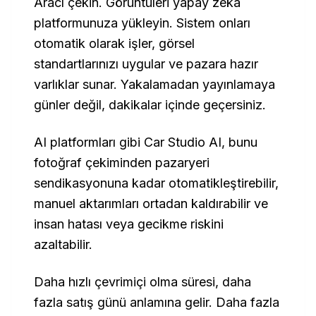
Aracı çekin. Görüntüleri yapay zeka
platformunuza yükleyin. Sistem onları
otomatik olarak işler, görsel
standartlarınızı uygular ve pazara hazır
varlıklar sunar. Yakalamadan yayınlamaya
günler değil, dakikalar içinde geçersiniz.
AI platformları gibi Car Studio AI, bunu
fotoğraf çekiminden pazaryeri
sendikasyonuna kadar otomatikleştirebilir,
manuel aktarımları ortadan kaldırabilir ve
insan hatası veya gecikme riskini
azaltabilir.
Daha hızlı çevrimiçi olma süresi, daha
fazla satış günü anlamına gelir. Daha fazla