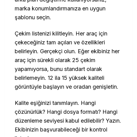
marka konumlandırmanıza en uygun
şablonu seçin.
Çekim listenizi kilitleyin. Her araç için
çekeceğiniz tam açıları ve özellikleri
belirleyin. Gerçekçi olun. Eğer ekibiniz her
araç için sürekli olarak 25 çekim
yapamıyorsa, bunu standart olarak
belirlemeyin. 12 ila 15 yüksek kaliteli
görüntüyle başlayın ve oradan genişletin.
Kalite eşiğinizi tanımlayın. Hangi
çözünürlük? Hangi dosya formatı? Hangi
düzenleme seviyesi kabul edilebilir? Yazın.
Ekibinizin başvurabileceği bir kontrol