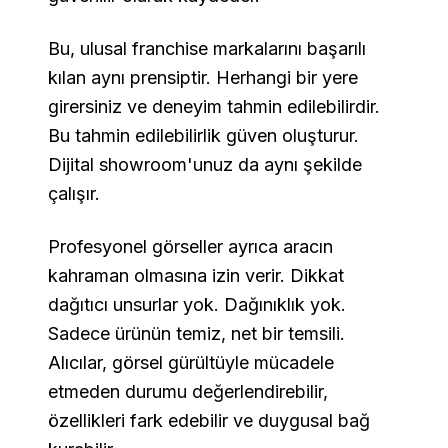
Bu, ulusal franchise markalarını başarılı
kılan aynı prensiptir. Herhangi bir yere
girersiniz ve deneyim tahmin edilebilirdir.
Bu tahmin edilebilirlik güven oluşturur.
Dijital showroom'unuz da aynı şekilde
çalışır.
Profesyonel görseller ayrıca aracın
kahraman olmasına izin verir. Dikkat
dağıtıcı unsurlar yok. Dağınıklık yok.
Sadece ürünün temiz, net bir temsili.
Alıcılar, görsel gürültüyle mücadele
etmeden durumu değerlendirebilir,
özellikleri fark edebilir ve duygusal bağ