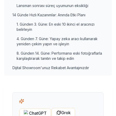
Lansman sonrası süreç uyumunun eksikliği
14 Günde Hızlı Kazanımlar: Anında Etki Planı
1. Günden 3. Güne: En eski 10 ikinci el aracınızı
belirleyin
4. Günden 7. Güne: Yapay zeka aracı kullanarak
yeniden çekim yapın ve işleyin
8. Günden 14. Güne: Performansı eski fotoğraflarla
karşılaştırarak tanıtın ve takip edin
Dijital Showroom'unuz Rekabet Avantajınızdır
Grok
ChatGPT