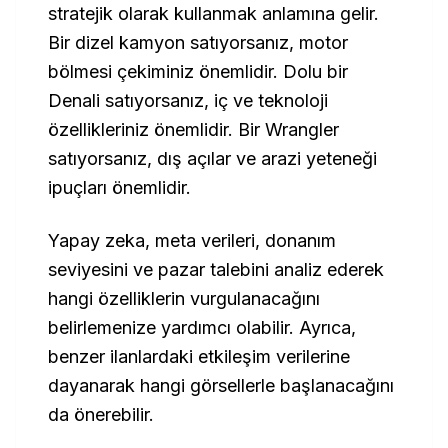
stratejik olarak kullanmak anlamına gelir.
Bir dizel kamyon satıyorsanız, motor
bölmesi çekiminiz önemlidir. Dolu bir
Denali satıyorsanız, iç ve teknoloji
özellikleriniz önemlidir. Bir Wrangler
satıyorsanız, dış açılar ve arazi yeteneği
ipuçları önemlidir.
Yapay zeka, meta verileri, donanım
seviyesini ve pazar talebini analiz ederek
hangi özelliklerin vurgulanacağını
belirlemenize yardımcı olabilir. Ayrıca,
benzer ilanlardaki etkileşim verilerine
dayanarak hangi görsellerle başlanacağını
da önerebilir.