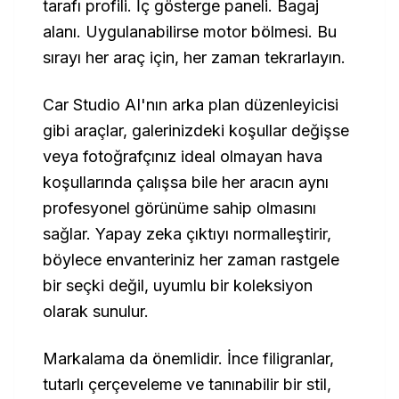
tarafı profili. İç gösterge paneli. Bagaj
alanı. Uygulanabilirse motor bölmesi. Bu
sırayı her araç için, her zaman tekrarlayın.
Car Studio AI'nın arka plan düzenleyicisi
gibi araçlar, galerinizdeki koşullar değişse
veya fotoğrafçınız ideal olmayan hava
koşullarında çalışsa bile her aracın aynı
profesyonel görünüme sahip olmasını
sağlar. Yapay zeka çıktıyı normalleştirir,
böylece envanteriniz her zaman rastgele
bir seçki değil, uyumlu bir koleksiyon
olarak sunulur.
Markalama da önemlidir. İnce filigranlar,
tutarlı çerçeveleme ve tanınabilir bir stil,