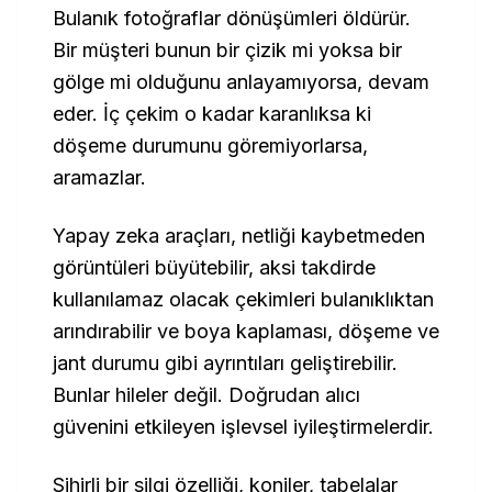
Bulanık fotoğraflar dönüşümleri öldürür.
Bir müşteri bunun bir çizik mi yoksa bir
gölge mi olduğunu anlayamıyorsa, devam
eder. İç çekim o kadar karanlıksa ki
döşeme durumunu göremiyorlarsa,
aramazlar.
Yapay zeka araçları, netliği kaybetmeden
görüntüleri büyütebilir, aksi takdirde
kullanılamaz olacak çekimleri bulanıklıktan
arındırabilir ve boya kaplaması, döşeme ve
jant durumu gibi ayrıntıları geliştirebilir.
Bunlar hileler değil. Doğrudan alıcı
güvenini etkileyen işlevsel iyileştirmelerdir.
Sihirli bir silgi özelliği, koniler, tabelalar