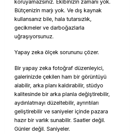
koruyamazsınız. Ekibinizin zamanı yok.
Bütçenizin marjı yok. Ve dış kaynak
kullansanız bile, hala tutarsızlık,
gecikmeler ve darboğazlarla
uğraşıyorsunuz.
Yapay zeka ölçek sorununu çözer.
Bir yapay zeka fotoğraf düzenleyici,
galerinizde çekilen ham bir görüntüyü
alabilir, arka planı kaldırabilir, stüdyo
kalitesinde bir arka planla değiştirebilir,
aydınlatmayı düzeltebilir, ayrıntıları
geliştirebilir ve saniyeler içinde pazara
hazır bir varlık sunabilir. Saatler değil.
Günler değil. Saniyeler.