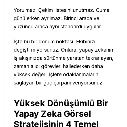
Yorulmaz. Çekim listesini unutmaz. Cuma
günü erken ayrılmaz. Birinci araca ve
yüzüncü araca aynı standardı uygular.
İşte bu bir dönüm noktası. Ekibinizi
değiştirmiyorsunuz. Onlara, yapay zekanın
iş akışınızda sürtünme yaratan tekrarlayan,
zaman alıcı görevleri hallederken daha
yüksek değerli işlere odaklanmalarını
sağlayan bir güç çarpanı veriyorsunuz.
Yüksek Dönüşümlü Bir
Yapay Zeka Görsel
Stratejisinin 4 Temel