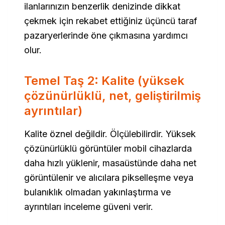
ilanlarınızın benzerlik denizinde dikkat
çekmek için rekabet ettiğiniz üçüncü taraf
pazaryerlerinde öne çıkmasına yardımcı
olur.
Temel Taş 2: Kalite (yüksek
çözünürlüklü, net, geliştirilmiş
ayrıntılar)
Kalite öznel değildir. Ölçülebilirdir. Yüksek
çözünürlüklü görüntüler mobil cihazlarda
daha hızlı yüklenir, masaüstünde daha net
görüntülenir ve alıcılara pikselleşme veya
bulanıklık olmadan yakınlaştırma ve
ayrıntıları inceleme güveni verir.