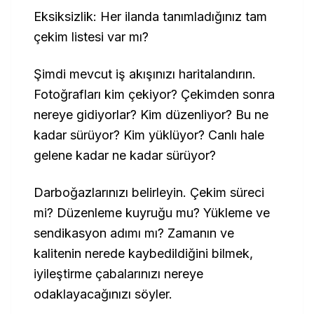
Eksiksizlik: Her ilanda tanımladığınız tam
çekim listesi var mı?
Şimdi mevcut iş akışınızı haritalandırın.
Fotoğrafları kim çekiyor? Çekimden sonra
nereye gidiyorlar? Kim düzenliyor? Bu ne
kadar sürüyor? Kim yüklüyor? Canlı hale
gelene kadar ne kadar sürüyor?
Darboğazlarınızı belirleyin. Çekim süreci
mi? Düzenleme kuyruğu mu? Yükleme ve
sendikasyon adımı mı? Zamanın ve
kalitenin nerede kaybedildiğini bilmek,
iyileştirme çabalarınızı nereye
odaklayacağınızı söyler.