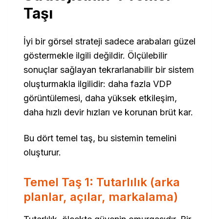
Taşı
İyi bir görsel strateji sadece arabaları güzel
göstermekle ilgili değildir. Ölçülebilir
sonuçlar sağlayan tekrarlanabilir bir sistem
oluşturmakla ilgilidir: daha fazla VDP
görüntülemesi, daha yüksek etkileşim,
daha hızlı devir hızları ve korunan brüt kar.
Bu dört temel taş, bu sistemin temelini
oluşturur.
Temel Taş 1: Tutarlılık (arka
planlar, açılar, markalama)