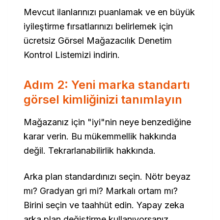
Mevcut ilanlarınızı puanlamak ve en büyük
iyileştirme fırsatlarınızı belirlemek için
ücretsiz Görsel Mağazacılık Denetim
Kontrol Listemizi indirin.
Adım 2: Yeni marka standartı
görsel kimliğinizi tanımlayın
Mağazanız için "iyi"nin neye benzediğine
karar verin. Bu mükemmellik hakkında
değil. Tekrarlanabilirlik hakkında.
Arka plan standardınızı seçin. Nötr beyaz
mı? Gradyan gri mi? Markalı ortam mı?
Birini seçin ve taahhüt edin. Yapay zeka
arka plan değiştirme kullanıyorsanız,