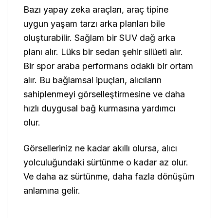
Bazı yapay zeka araçları, araç tipine
uygun yaşam tarzı arka planları bile
oluşturabilir. Sağlam bir SUV dağ arka
planı alır. Lüks bir sedan şehir silüeti alır.
Bir spor araba performans odaklı bir ortam
alır. Bu bağlamsal ipuçları, alıcıların
sahiplenmeyi görselleştirmesine ve daha
hızlı duygusal bağ kurmasına yardımcı
olur.
Görselleriniz ne kadar akıllı olursa, alıcı
yolculuğundaki sürtünme o kadar az olur.
Ve daha az sürtünme, daha fazla dönüşüm
anlamına gelir.