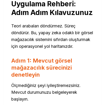
Uygulama Rehberi:
Adım Adım Kılavuzunuz
Teori arabaları döndürmez. Süreç
döndürür. Bu, yapay zeka odaklı bir görsel
mağazacılık sistemini sıfırdan oluşturmak
için operasyonel yol haritanızdır.
Adım 1: Mevcut görsel
mağazacılık sürecinizi
denetleyin
Ölçmediğiniz şeyi iyileştiremezsiniz.
Mevcut durumunuzu belgeleyerek
başlayın.