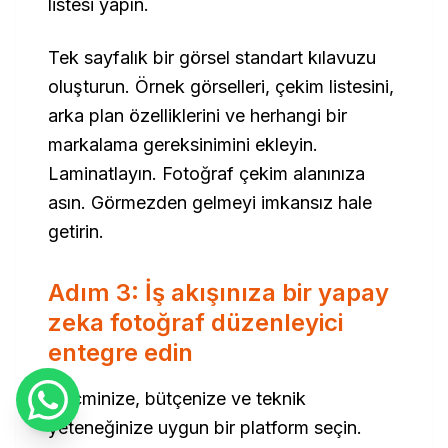
listesi yapın.
Tek sayfalık bir görsel standart kılavuzu
oluşturun. Örnek görselleri, çekim listesini,
arka plan özelliklerini ve herhangi bir
markalama gereksinimini ekleyin.
Laminatlayın. Fotoğraf çekim alanınıza
asın. Görmezden gelmeyi imkansız hale
getirin.
Adım 3: İş akışınıza bir yapay
zeka fotoğraf düzenleyici
entegre edin
Hacminize, bütçenize ve teknik
yeteneğinize uygun bir platform seçin.