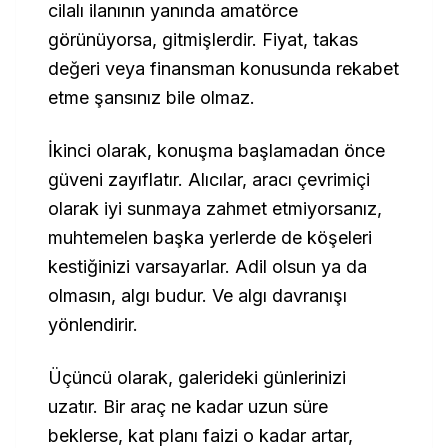
cilalı ilanının yanında amatörce
görünüyorsa, gitmişlerdir. Fiyat, takas
değeri veya finansman konusunda rekabet
etme şansınız bile olmaz.
İkinci olarak, konuşma başlamadan önce
güveni zayıflatır. Alıcılar, aracı çevrimiçi
olarak iyi sunmaya zahmet etmiyorsanız,
muhtemelen başka yerlerde de köşeleri
kestiğinizi varsayarlar. Adil olsun ya da
olmasın, algı budur. Ve algı davranışı
yönlendirir.
Üçüncü olarak, galerideki günlerinizi
uzatır. Bir araç ne kadar uzun süre
beklerse, kat planı faizi o kadar artar,