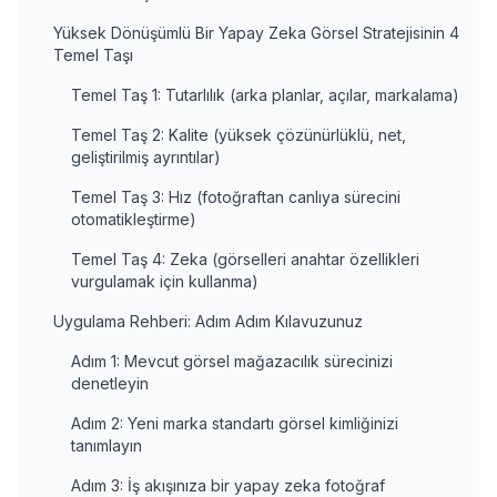
Yüksek Dönüşümlü Bir Yapay Zeka Görsel Stratejisinin 4
Temel Taşı
Temel Taş 1: Tutarlılık (arka planlar, açılar, markalama)
Temel Taş 2: Kalite (yüksek çözünürlüklü, net,
geliştirilmiş ayrıntılar)
Temel Taş 3: Hız (fotoğraftan canlıya sürecini
otomatikleştirme)
Temel Taş 4: Zeka (görselleri anahtar özellikleri
vurgulamak için kullanma)
Uygulama Rehberi: Adım Adım Kılavuzunuz
Adım 1: Mevcut görsel mağazacılık sürecinizi
denetleyin
Adım 2: Yeni marka standartı görsel kimliğinizi
tanımlayın
Adım 3: İş akışınıza bir yapay zeka fotoğraf