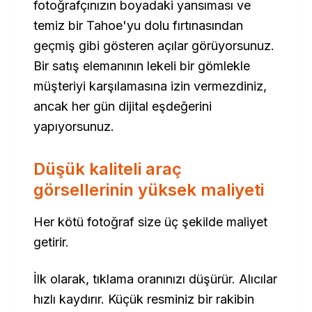
fotoğrafçınızın boyadaki yansıması ve
temiz bir Tahoe'yu dolu fırtınasından
geçmiş gibi gösteren açılar görüyorsunuz.
Bir satış elemanının lekeli bir gömlekle
müşteriyi karşılamasına izin vermezdiniz,
ancak her gün dijital eşdeğerini
yapıyorsunuz.
Düşük kaliteli araç
görsellerinin yüksek maliyeti
Her kötü fotoğraf size üç şekilde maliyet
getirir.
İlk olarak, tıklama oranınızı düşürür. Alıcılar
hızlı kaydırır. Küçük resminiz bir rakibin