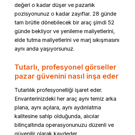
değeri o kadar düşer ve pazarlık
pozisyonunuz o kadar zayıflar. 28 günde
tam brütle dönebilecek bir araç şimdi 52
günde bekliyor ve yenileme maliyetlerini,
elde tutma maliyetlerini ve marj sıkışmasını
aynı anda yaşıyorsunuz.
Tutarlı, profesyonel görseller
pazar güvenini nasıl inşa eder
Tutarlılık profesyonelliği işaret eder.
Envanterinizdeki her araç aynı temiz arka
plana, aynı açılara, aynı aydınlatma
kalitesine sahip olduğunda, alıcılar
bilinçaltında operasyonunuzu düzenli ve
güvenilir olarak kaydeder.