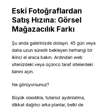
Eski Fotoğraflardan
Satış Hızına: Görsel
Mağazacılık Farkı
Şu anda galerinizde dolaşın. 45 gün veya
daha uzun süredir bekleyen herhangi bir
ikinci el araca bakın. Ardından web
sitenizdeki veya üçüncü taraf sitelerdeki
ilanını açın.
Ne görüyorsunuz?
Büyük olasılıkla, tutarsız aydınlatma,
dikkat dağıtıcı arka planlar, belki de