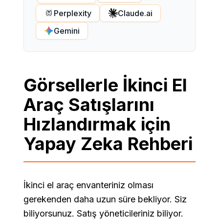
Perplexity
Claude.ai
Gemini
Görsellerle İkinci El
Araç Satışlarını
Hızlandırmak için
Yapay Zeka Rehberi
İkinci el araç envanteriniz olması
gerekenden daha uzun süre bekliyor. Siz
biliyorsunuz. Satış yöneticileriniz biliyor.