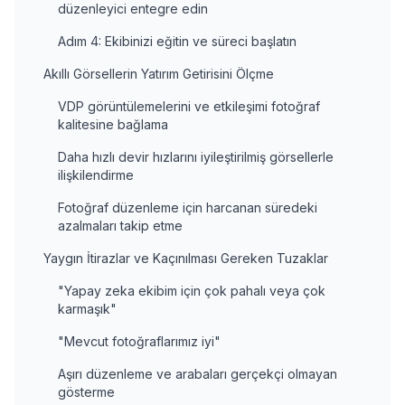
düzenleyici entegre edin
Adım 4: Ekibinizi eğitin ve süreci başlatın
Akıllı Görsellerin Yatırım Getirisini Ölçme
VDP görüntülemelerini ve etkileşimi fotoğraf
kalitesine bağlama
Daha hızlı devir hızlarını iyileştirilmiş görsellerle
ilişkilendirme
Fotoğraf düzenleme için harcanan süredeki
azalmaları takip etme
Yaygın İtirazlar ve Kaçınılması Gereken Tuzaklar
"Yapay zeka ekibim için çok pahalı veya çok
karmaşık"
"Mevcut fotoğraflarımız iyi"
Aşırı düzenleme ve arabaları gerçekçi olmayan
gösterme