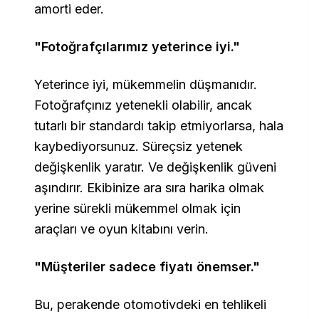
amorti eder.
"Fotoğrafçılarımız yeterince iyi."
Yeterince iyi, mükemmelin düşmanıdır.
Fotoğrafçınız yetenekli olabilir, ancak
tutarlı bir standardı takip etmiyorlarsa, hala
kaybediyorsunuz. Süreçsiz yetenek
değişkenlik yaratır. Ve değişkenlik güveni
aşındırır. Ekibinize ara sıra harika olmak
yerine sürekli mükemmel olmak için
araçları ve oyun kitabını verin.
"Müşteriler sadece fiyatı önemser."
Bu, perakende otomotivdeki en tehlikeli