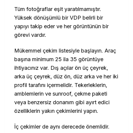
Tüm fotoğraflar eşit yaratılmamıştır.
Yüksek dönüşümlü bir VDP belirli bir
yapıyı takip eder ve her görüntünün bir
görevi vardır.
Mükemmel çekim listesiyle başlayın. Araç
başına minimum 25 ila 35 görüntüye
ihtiyacınız var. Dış açılar ön üç çeyrek,
arka üç çeyrek, düz ön, düz arka ve her iki
profil tarafını içermelidir. Tekerleklerin,
amblemlerin ve sunroof, çekme paketi
veya benzersiz donanım gibi ayırt edici
özelliklerin yakın çekimlerini yapın.
İç çekimler de aynı derecede önemlidir.