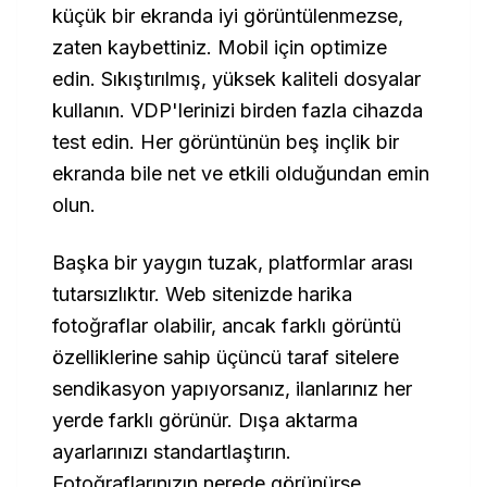
küçük bir ekranda iyi görüntülenmezse,
zaten kaybettiniz. Mobil için optimize
edin. Sıkıştırılmış, yüksek kaliteli dosyalar
kullanın. VDP'lerinizi birden fazla cihazda
test edin. Her görüntünün beş inçlik bir
ekranda bile net ve etkili olduğundan emin
olun.
Başka bir yaygın tuzak, platformlar arası
tutarsızlıktır. Web sitenizde harika
fotoğraflar olabilir, ancak farklı görüntü
özelliklerine sahip üçüncü taraf sitelere
sendikasyon yapıyorsanız, ilanlarınız her
yerde farklı görünür. Dışa aktarma
ayarlarınızı standartlaştırın.
Fotoğraflarınızın nerede görünürse