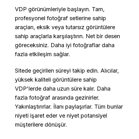
VDP görünümleriyle başlayın. Tam,
profesyonel fotoğraf setlerine sahip
araçları, eksik veya tutarsız görüntülere
sahip araçlarla karşılaştırın. Net bir desen
göreceksiniz. Daha iyi fotoğraflar daha
fazla etkileşim sağlar.
Sitede geçirilen süreyi takip edin. Alıcılar,
yüksek kaliteli görüntülere sahip
VDP'lerde daha uzun süre kalır. Daha
fazla fotoğraf arasında gezinirler.
Yakınlaştırırlar. İlanı paylaşırlar. Tüm bunlar
niyeti işaret eder ve niyet potansiyel
müşterilere dönüşür.