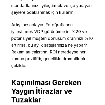
standartlarınızı iyileştirmek ve işe yarayan
şeylere odaklanmak için kullanın.
Artışı hesaplayın. Fotoğraflarınızı
iyileştirmek VDP görünümlerini %20 ve
potansiyel müşteri dönüşüm oranınızı %10
artırırsa, bu aylık satışlarınıza ne yapar?
Rakamları çalıştırın. ROI neredeyse her
zaman pozitiftir, genellikle dramatik bir
şekilde.
Kaçınılması Gereken
Yaygın İtirazlar ve
Tuzaklar