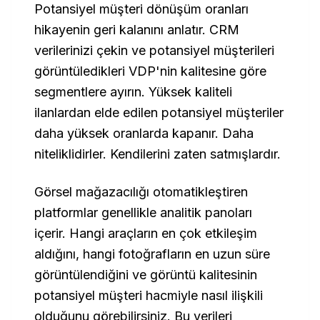
Potansiyel müşteri dönüşüm oranları
hikayenin geri kalanını anlatır. CRM
verilerinizi çekin ve potansiyel müşterileri
görüntüledikleri VDP'nin kalitesine göre
segmentlere ayırın. Yüksek kaliteli
ilanlardan elde edilen potansiyel müşteriler
daha yüksek oranlarda kapanır. Daha
niteliklidirler. Kendilerini zaten satmışlardır.
Görsel mağazacılığı otomatikleştiren
platformlar genellikle analitik panoları
içerir. Hangi araçların en çok etkileşim
aldığını, hangi fotoğrafların en uzun süre
görüntülendiğini ve görüntü kalitesinin
potansiyel müşteri hacmiyle nasıl ilişkili
olduğunu görebilirsiniz. Bu verileri