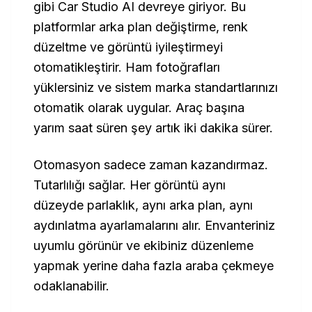
gibi Car Studio AI devreye giriyor. Bu
platformlar arka plan değiştirme, renk
düzeltme ve görüntü iyileştirmeyi
otomatikleştirir. Ham fotoğrafları
yüklersiniz ve sistem marka standartlarınızı
otomatik olarak uygular. Araç başına
yarım saat süren şey artık iki dakika sürer.
Otomasyon sadece zaman kazandırmaz.
Tutarlılığı sağlar. Her görüntü aynı
düzeyde parlaklık, aynı arka plan, aynı
aydınlatma ayarlamalarını alır. Envanteriniz
uyumlu görünür ve ekibiniz düzenleme
yapmak yerine daha fazla araba çekmeye
odaklanabilir.