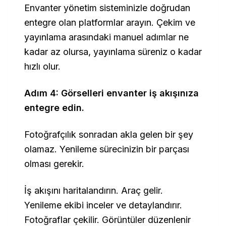
Envanter yönetim sisteminizle doğrudan
entegre olan platformlar arayın. Çekim ve
yayınlama arasındaki manuel adımlar ne
kadar az olursa, yayınlama süreniz o kadar
hızlı olur.
Adım 4: Görselleri envanter iş akışınıza
entegre edin.
Fotoğrafçılık sonradan akla gelen bir şey
olamaz. Yenileme sürecinizin bir parçası
olması gerekir.
İş akışını haritalandırın. Araç gelir.
Yenileme ekibi inceler ve detaylandırır.
Fotoğraflar çekilir. Görüntüler düzenlenir