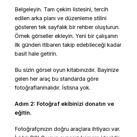
Belgeleyin. Tam çekim listesini, tercih
edilen arka planı ve düzenleme stilini
gösteren tek sayfalık bir rehber oluşturun.
Örnek görseller ekleyin. Yeni bir çalışanın
ilk günden itibaren takip edebileceği kadar
basit hale getirin.
Bu sizin görsel oyun kitabınızdır. Bayinize
gelen her araç bu standarda göre
fotoğraflanmalıdır. İstisna yok.
Adım 2: Fotoğraf ekibinizi donatın ve
eğitin.
Fotoğrafçınızın doğru araçlara ihtiyacı var.