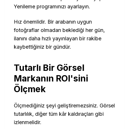
Yenileme programınızı ayarlayın.
Hız önemlidir. Bir arabanın uygun
fotoğraflar olmadan beklediği her gün,
ilanını daha hızlı yayınlayan bir rakibe
kaybettiğiniz bir gündür.
Tutarlı Bir Görsel
Markanın ROI'sini
Ölçmek
Ölçmediğiniz şeyi geliştiremezsiniz. Görsel
tutarlılık, diğer tüm kâr kaldıraçları gibi
izlenmelidir.