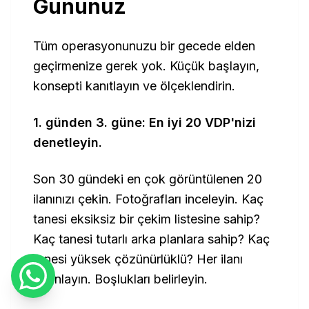
Gününüz
Tüm operasyonunuzu bir gecede elden
geçirmenize gerek yok. Küçük başlayın,
konsepti kanıtlayın ve ölçeklendirin.
1. günden 3. güne: En iyi 20 VDP'nizi
denetleyin.
Son 30 gündeki en çok görüntülenen 20
ilanınızı çekin. Fotoğrafları inceleyin. Kaç
tanesi eksiksiz bir çekim listesine sahip?
Kaç tanesi tutarlı arka planlara sahip? Kaç
tanesi yüksek çözünürlüklü? Her ilanı
puanlayın. Boşlukları belirleyin.