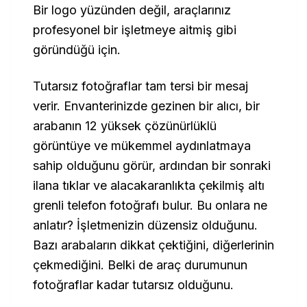
Bir logo yüzünden değil, araçlarınız
profesyonel bir işletmeye aitmiş gibi
göründüğü için.
Tutarsız fotoğraflar tam tersi bir mesaj
verir. Envanterinizde gezinen bir alıcı, bir
arabanın 12 yüksek çözünürlüklü
görüntüye ve mükemmel aydınlatmaya
sahip olduğunu görür, ardından bir sonraki
ilana tıklar ve alacakaranlıkta çekilmiş altı
grenli telefon fotoğrafı bulur. Bu onlara ne
anlatır? İşletmenizin düzensiz olduğunu.
Bazı arabaların dikkat çektiğini, diğerlerinin
çekmediğini. Belki de araç durumunun
fotoğraflar kadar tutarsız olduğunu.