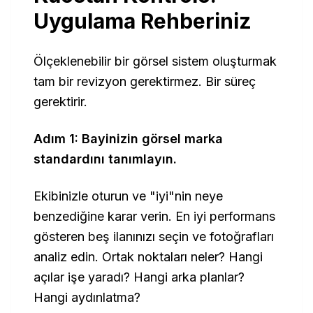
Uygulama Rehberiniz
Ölçeklenebilir bir görsel sistem oluşturmak
tam bir revizyon gerektirmez. Bir süreç
gerektirir.
Adım 1: Bayinizin görsel marka
standardını tanımlayın.
Ekibinizle oturun ve "iyi"nin neye
benzediğine karar verin. En iyi performans
gösteren beş ilanınızı seçin ve fotoğrafları
analiz edin. Ortak noktaları neler? Hangi
açılar işe yaradı? Hangi arka planlar?
Hangi aydınlatma?