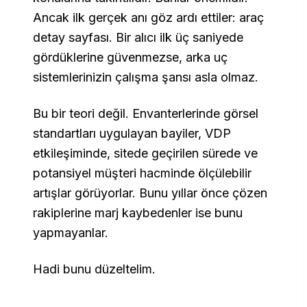
Ancak ilk gerçek anı göz ardı ettiler: araç
detay sayfası. Bir alıcı ilk üç saniyede
gördüklerine güvenmezse, arka uç
sistemlerinizin çalışma şansı asla olmaz.
Bu bir teori değil. Envanterlerinde görsel
standartları uygulayan bayiler, VDP
etkileşiminde, sitede geçirilen sürede ve
potansiyel müşteri hacminde ölçülebilir
artışlar görüyorlar. Bunu yıllar önce çözen
rakiplerine marj kaybedenler ise bunu
yapmayanlar.
Hadi bunu düzeltelim.