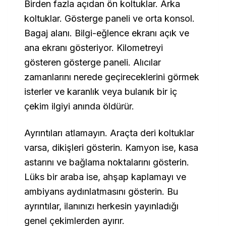
Birden fazla açıdan ön koltuklar. Arka
koltuklar. Gösterge paneli ve orta konsol.
Bagaj alanı. Bilgi-eğlence ekranı açık ve
ana ekranı gösteriyor. Kilometreyi
gösteren gösterge paneli. Alıcılar
zamanlarını nerede geçireceklerini görmek
isterler ve karanlık veya bulanık bir iç
çekim ilgiyi anında öldürür.
Ayrıntıları atlamayın. Araçta deri koltuklar
varsa, dikişleri gösterin. Kamyon ise, kasa
astarını ve bağlama noktalarını gösterin.
Lüks bir araba ise, ahşap kaplamayı ve
ambiyans aydınlatmasını gösterin. Bu
ayrıntılar, ilanınızı herkesin yayınladığı
genel çekimlerden ayırır.