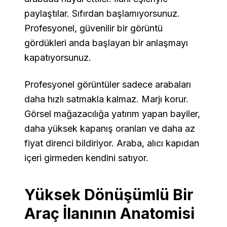
paylaştılar. Sıfırdan başlamıyorsunuz.
Profesyonel, güvenilir bir görüntü
gördükleri anda başlayan bir anlaşmayı
kapatıyorsunuz.
Profesyonel görüntüler sadece arabaları
daha hızlı satmakla kalmaz. Marjı korur.
Görsel mağazacılığa yatırım yapan bayiler,
daha yüksek kapanış oranları ve daha az
fiyat direnci bildiriyor. Araba, alıcı kapıdan
içeri girmeden kendini satıyor.
Yüksek Dönüşümlü Bir
Araç İlanının Anatomisi