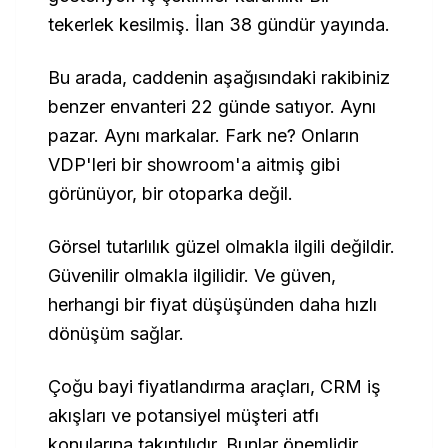
tekerlek kesilmiş. İlan 38 gündür yayında.
Bu arada, caddenin aşağısındaki rakibiniz
benzer envanteri 22 günde satıyor. Aynı
pazar. Aynı markalar. Fark ne? Onların
VDP'leri bir showroom'a aitmiş gibi
görünüyor, bir otoparka değil.
Görsel tutarlılık güzel olmakla ilgili değildir.
Güvenilir olmakla ilgilidir. Ve güven,
herhangi bir fiyat düşüşünden daha hızlı
dönüşüm sağlar.
Çoğu bayi fiyatlandırma araçları, CRM iş
akışları ve potansiyel müşteri atfı
konularına takıntılıdır. Bunlar önemlidir.