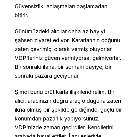
Güvensizlik, anlaşmaları başlamadan
bitirir.
Günümüzdeki alıcılar daha az bayiyi
şahsen ziyaret ediyor. Kararlarının çoğunu
zaten çevrimiçi olarak vermiş oluyorlar.
VDP'leriniz güven vermiyorsa, gelmiyorlar.
Bir sonraki ilana, bir sonraki bayiye, bir
sonraki pazara geçiyorlar.
Şimdi bunu brüt kârla ilişkilendirelim. Bir
alıcı, aracınızın doğru araç olduğuna zaten
ikna olmuş bir şekilde geldiğinde, güçlü bir
konumdan pazarlık yapıyorsunuz.
VDP'nizde zaman geçirdiler. Kendilerini
arabada hayal ettiler. İlanı eşleriyle