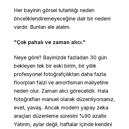
Her bayinin görsel tutarlılığı neden
önceliklendiremeyeceğine dair bir nedeni
vardır. Bunları ele alalım.
"Çok pahalı ve zaman alıcı."
Neye göre? Bayinizde fazladan 30 gün
bekleyen tek bir eski birim, bir yıllık
profesyonel fotoğrafçılıktan daha fazla
floorplan faizi ve amortisman maliyetine
neden olur. Zaman alıcı görecelidir. Hala
fotoğrafları manuel olarak düzenliyorsanız,
evet, yavaş. Ancak modern yapay zeka
araçları düzenleme süresini %90 azaltır.
Yatırım, aylar değil, haftalar içinde kendini