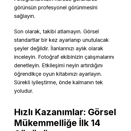
görünsün profesyonel görünmesini
sağlayın.
Son olarak, takibi atlamayın. Görsel
standartlar bir kez ayarlanıp unutulacak
şeyler değildir. İlanlarınızı aylık olarak
inceleyin. Fotoğraf ekibinizin çalışmalarını
denetleyin. Etkileşimi neyin artırdığını
öğrendikçe oyun kitabınızı ayarlayın.
Sürekli iyileştirme, önde kalmanın tek
yoludur.
Hızlı Kazanımlar: Görsel
Mükemmelliğe İlk 14