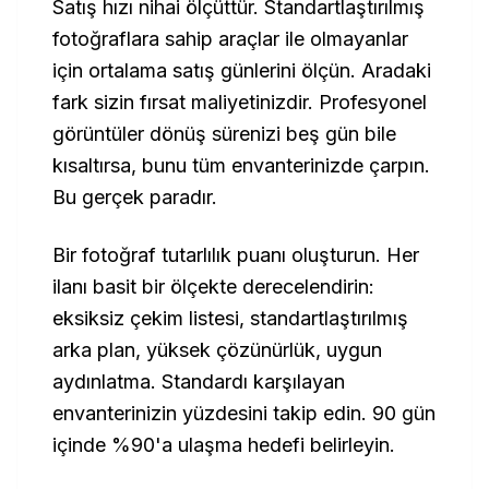
Satış hızı nihai ölçüttür. Standartlaştırılmış
fotoğraflara sahip araçlar ile olmayanlar
için ortalama satış günlerini ölçün. Aradaki
fark sizin fırsat maliyetinizdir. Profesyonel
görüntüler dönüş sürenizi beş gün bile
kısaltırsa, bunu tüm envanterinizde çarpın.
Bu gerçek paradır.
Bir fotoğraf tutarlılık puanı oluşturun. Her
ilanı basit bir ölçekte derecelendirin:
eksiksiz çekim listesi, standartlaştırılmış
arka plan, yüksek çözünürlük, uygun
aydınlatma. Standardı karşılayan
envanterinizin yüzdesini takip edin. 90 gün
içinde %90'a ulaşma hedefi belirleyin.