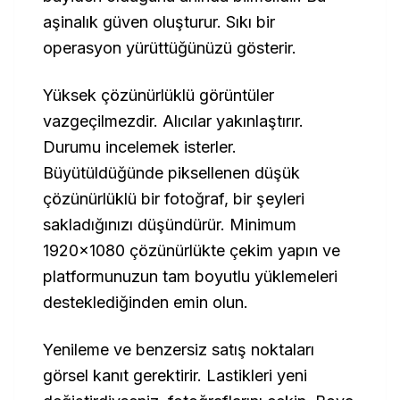
aşinalık güven oluşturur. Sıkı bir
operasyon yürüttüğünüzü gösterir.
Yüksek çözünürlüklü görüntüler
vazgeçilmezdir. Alıcılar yakınlaştırır.
Durumu incelemek isterler.
Büyütüldüğünde piksellenen düşük
çözünürlüklü bir fotoğraf, bir şeyleri
sakladığınızı düşündürür. Minimum
1920x1080 çözünürlükte çekim yapın ve
platformunuzun tam boyutlu yüklemeleri
desteklediğinden emin olun.
Yenileme ve benzersiz satış noktaları
görsel kanıt gerektirir. Lastikleri yeni