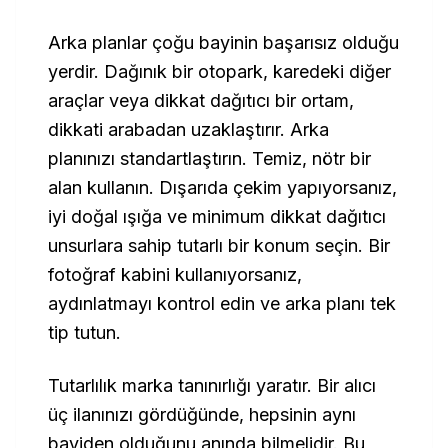
Arka planlar çoğu bayinin başarısız olduğu
yerdir. Dağınık bir otopark, karedeki diğer
araçlar veya dikkat dağıtıcı bir ortam,
dikkati arabadan uzaklaştırır. Arka
planınızı standartlaştırın. Temiz, nötr bir
alan kullanın. Dışarıda çekim yapıyorsanız,
iyi doğal ışığa ve minimum dikkat dağıtıcı
unsurlara sahip tutarlı bir konum seçin. Bir
fotoğraf kabini kullanıyorsanız,
aydınlatmayı kontrol edin ve arka planı tek
tip tutun.
Tutarlılık marka tanınırlığı yaratır. Bir alıcı
üç ilanınızı gördüğünde, hepsinin aynı
bayiden olduğunu anında bilmelidir. Bu