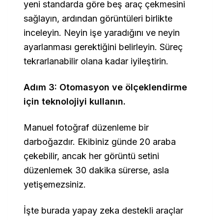
yeni standarda göre beş araç çekmesini
sağlayın, ardından görüntüleri birlikte
inceleyin. Neyin işe yaradığını ve neyin
ayarlanması gerektiğini belirleyin. Süreç
tekrarlanabilir olana kadar iyileştirin.
Adım 3: Otomasyon ve ölçeklendirme
için teknolojiyi kullanın.
Manuel fotoğraf düzenleme bir
darboğazdır. Ekibiniz günde 20 araba
çekebilir, ancak her görüntü setini
düzenlemek 30 dakika sürerse, asla
yetişemezsiniz.
İşte burada yapay zeka destekli araçlar