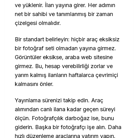
ve yüklenir. İlan yayına girer. Her adımın
net bir sahibi ve tanımlanmış bir zaman
çizelgesi olmalıdır.
Bir standart belirleyin: hiçbir araç eksiksiz
bir fotoğraf seti olmadan yayına girmez.
Görüntüler eksikse, araba web sitesine
girmez. Bu, hesap verebilirliği zorlar ve
yarım kalmış ilanların haftalarca çevrimiçi
kalmasını önler.
Yayınlama sürenizi takip edin. Araç
alımından canlı ilana kadar geçen süreyi
ölçün. Fotoğrafçılık darboğaz ise, bunu
giderin. Başka bir fotoğrafçı işe alın. Daha
hızlı düzenleme araçlarına yatırım yapın.