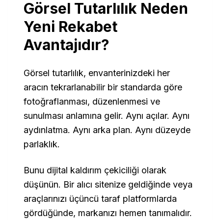
Görsel Tutarlılık Neden
Yeni Rekabet
Avantajıdır?
Görsel tutarlılık, envanterinizdeki her
aracın tekrarlanabilir bir standarda göre
fotoğraflanması, düzenlenmesi ve
sunulması anlamına gelir. Aynı açılar. Aynı
aydınlatma. Aynı arka plan. Aynı düzeyde
parlaklık.
Bunu dijital kaldırım çekiciliği olarak
düşünün. Bir alıcı sitenize geldiğinde veya
araçlarınızı üçüncü taraf platformlarda
gördüğünde, markanızı hemen tanımalıdır.