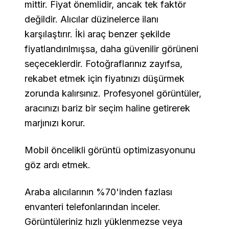
mittir. Fiyat önemlidir, ancak tek faktör
değildir. Alıcılar düzinelerce ilanı
karşılaştırır. İki araç benzer şekilde
fiyatlandırılmışsa, daha güvenilir görüneni
seçeceklerdir. Fotoğraflarınız zayıfsa,
rekabet etmek için fiyatınızı düşürmek
zorunda kalırsınız. Profesyonel görüntüler,
aracınızı bariz bir seçim haline getirerek
marjınızı korur.
Mobil öncelikli görüntü optimizasyonunu
göz ardı etmek.
Araba alıcılarının %70'inden fazlası
envanteri telefonlarından inceler.
Görüntüleriniz hızlı yüklenmezse veya