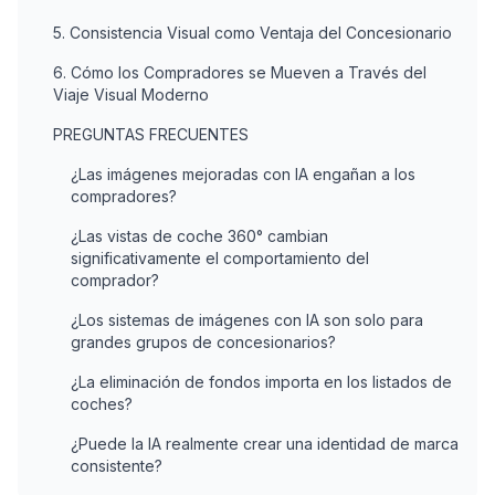
5. Consistencia Visual como Ventaja del Concesionario
6. Cómo los Compradores se Mueven a Través del
Viaje Visual Moderno
PREGUNTAS FRECUENTES
¿Las imágenes mejoradas con IA engañan a los
compradores?
¿Las vistas de coche 360° cambian
significativamente el comportamiento del
comprador?
¿Los sistemas de imágenes con IA son solo para
grandes grupos de concesionarios?
¿La eliminación de fondos importa en los listados de
coches?
¿Puede la IA realmente crear una identidad de marca
consistente?