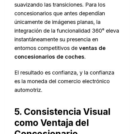
suavizando las transiciones. Para los
concesionarios que antes dependían
únicamente de imágenes planas, la
integración de la funcionalidad 360° eleva
instantáneamente su presencia en
entornos competitivos de
ventas de
concesionarios de coches
.
El resultado es confianza, y la confianza
es la moneda del comercio electrónico
automotriz.
5. Consistencia Visual
como Ventaja del
Concesionario