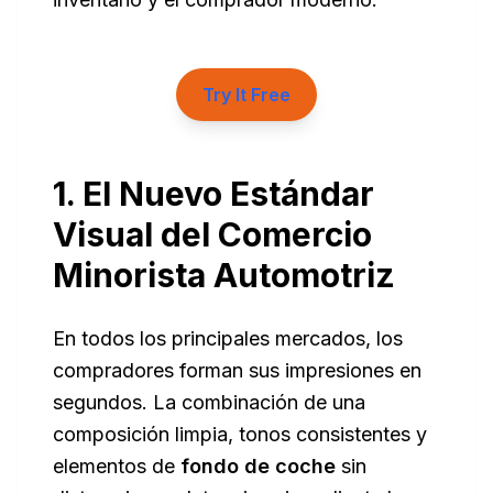
Try It Free
1. El Nuevo Estándar
Visual del Comercio
Minorista Automotriz
En todos los principales mercados, los
compradores forman sus impresiones en
segundos. La combinación de una
composición limpia, tonos consistentes y
elementos de
fondo de coche
sin