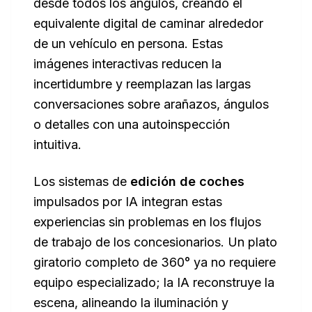
desde todos los ángulos, creando el
equivalente digital de caminar alrededor
de un vehículo en persona. Estas
imágenes interactivas reducen la
incertidumbre y reemplazan las largas
conversaciones sobre arañazos, ángulos
o detalles con una autoinspección
intuitiva.
Los sistemas de
edición de coches
impulsados por IA integran estas
experiencias sin problemas en los flujos
de trabajo de los concesionarios. Un plato
giratorio completo de 360° ya no requiere
equipo especializado; la IA reconstruye la
escena, alineando la iluminación y