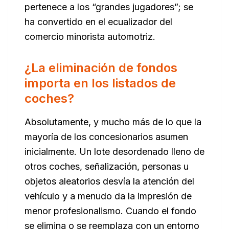
pertenece a los “grandes jugadores”; se
ha convertido en el ecualizador del
comercio minorista automotriz.
¿La eliminación de fondos
importa en los listados de
coches?
Absolutamente, y mucho más de lo que la
mayoría de los concesionarios asumen
inicialmente. Un lote desordenado lleno de
otros coches, señalización, personas u
objetos aleatorios desvía la atención del
vehículo y a menudo da la impresión de
menor profesionalismo. Cuando el fondo
se elimina o se reemplaza con un entorno