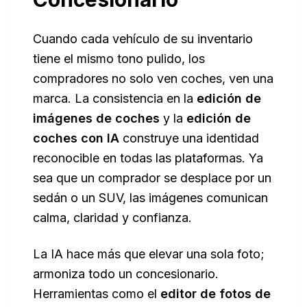
Cuando cada vehículo de su inventario
tiene el mismo tono pulido, los
compradores no solo ven coches, ven una
marca. La consistencia en la
edición de
imágenes de coches
y la
edición de
coches con IA
construye una identidad
reconocible en todas las plataformas. Ya
sea que un comprador se desplace por un
sedán o un SUV, las imágenes comunican
calma, claridad y confianza.
La IA hace más que elevar una sola foto;
armoniza todo un concesionario.
Herramientas como el
editor de fotos de