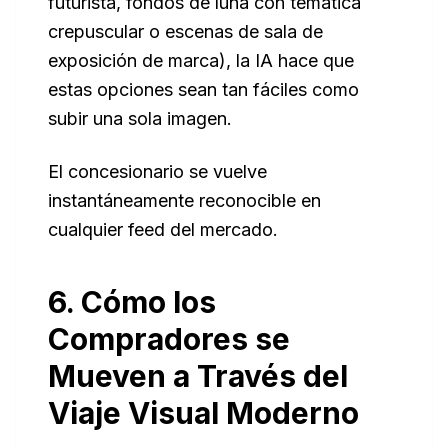
futurista, fondos de luna con temática
crepuscular o escenas de sala de
exposición de marca), la IA hace que
estas opciones sean tan fáciles como
subir una sola imagen.
El concesionario se vuelve
instantáneamente reconocible en
cualquier feed del mercado.
6. Cómo los
Compradores se
Mueven a Través del
Viaje Visual Moderno