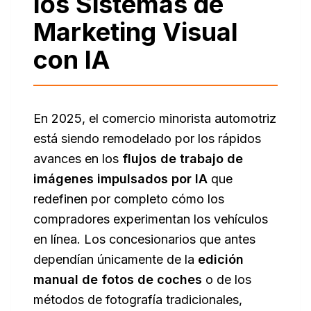
los Sistemas de
Marketing Visual
con IA
En 2025, el comercio minorista automotriz
está siendo remodelado por los rápidos
avances en los
flujos de trabajo de
imágenes impulsados por IA
que
redefinen por completo cómo los
compradores experimentan los vehículos
en línea. Los concesionarios que antes
dependían únicamente de la
edición
manual de fotos de coches
o de los
métodos de fotografía tradicionales,