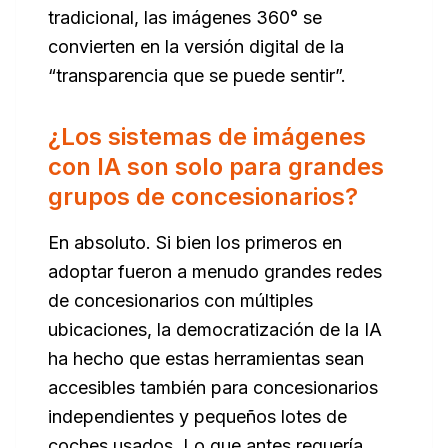
tradicional, las imágenes 360° se
convierten en la versión digital de la
“transparencia que se puede sentir”.
¿Los sistemas de imágenes
con IA son solo para grandes
grupos de concesionarios?
En absoluto. Si bien los primeros en
adoptar fueron a menudo grandes redes
de concesionarios con múltiples
ubicaciones, la democratización de la IA
ha hecho que estas herramientas sean
accesibles también para concesionarios
independientes y pequeños lotes de
coches usados. Lo que antes requería