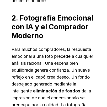
de leer el nombre.
2. Fotografía Emocional
con IA y el Comprador
Moderno
Para muchos compradores, la respuesta
emocional a una foto precede a cualquier
análisis racional. Una escena bien
equilibrada genera confianza. Un suave
reflejo en el capó crea deseo. Un fondo
despejado generado mediante la
inteligente
eliminación de fondos
da la
impresión de que el concesionario se
preocupa por la calidad. La fotografía