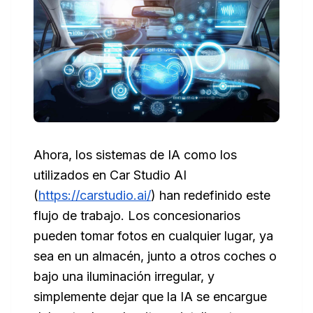
Ahora, los sistemas de IA como los
utilizados en Car Studio AI
(
https://carstudio.ai/
) han redefinido este
flujo de trabajo. Los concesionarios
pueden tomar fotos en cualquier lugar, ya
sea en un almacén, junto a otros coches o
bajo una iluminación irregular, y
simplemente dejar que la IA se encargue