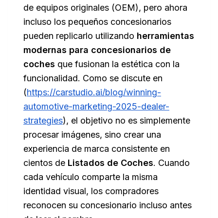
de equipos originales (OEM), pero ahora
incluso los pequeños concesionarios
pueden replicarlo utilizando
herramientas
modernas para concesionarios de
coches
que fusionan la estética con la
funcionalidad. Como se discute en
(
https://carstudio.ai/blog/winning-
automotive-marketing-2025-dealer-
strategies
), el objetivo no es simplemente
procesar imágenes, sino crear una
experiencia de marca consistente en
cientos de
Listados de Coches
. Cuando
cada vehículo comparte la misma
identidad visual, los compradores
reconocen su concesionario incluso antes