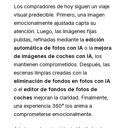
Los compradores de hoy siguen un viaje
visual predecible. Primero, una imagen
emocionalmente ajustada capta su
atención. Luego, las imágenes fijas
pulidas, refinadas mediante la
edición
automática de fotos con IA
o la
mejora
de imágenes de coches con IA
, los
mantienen comprometidos. Después, las
escenas limpias creadas con la
eliminación de fondos en fotos con IA
o el
editor de fondos de fotos de
coches
mejoran la claridad. Finalmente,
una experiencia 360° los anima a
comprometerse emocionalmente.