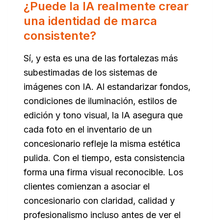
¿Puede la IA realmente crear
una identidad de marca
consistente?
Sí, y esta es una de las fortalezas más
subestimadas de los sistemas de
imágenes con IA. Al estandarizar fondos,
condiciones de iluminación, estilos de
edición y tono visual, la IA asegura que
cada foto en el inventario de un
concesionario refleje la misma estética
pulida. Con el tiempo, esta consistencia
forma una firma visual reconocible. Los
clientes comienzan a asociar el
concesionario con claridad, calidad y
profesionalismo incluso antes de ver el