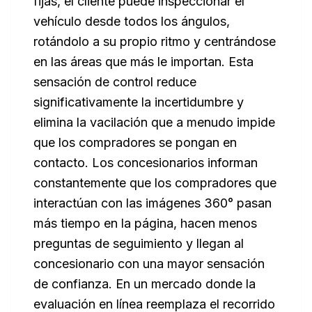
fijas, el cliente puede inspeccionar el
vehículo desde todos los ángulos,
rotándolo a su propio ritmo y centrándose
en las áreas que más le importan. Esta
sensación de control reduce
significativamente la incertidumbre y
elimina la vacilación que a menudo impide
que los compradores se pongan en
contacto. Los concesionarios informan
constantemente que los compradores que
interactúan con las imágenes 360° pasan
más tiempo en la página, hacen menos
preguntas de seguimiento y llegan al
concesionario con una mayor sensación
de confianza. En un mercado donde la
evaluación en línea reemplaza el recorrido