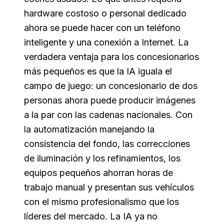
hardware costoso o personal dedicado
ahora se puede hacer con un teléfono
inteligente y una conexión a Internet. La
verdadera ventaja para los concesionarios
más pequeños es que la IA iguala el
campo de juego: un concesionario de dos
personas ahora puede producir imágenes
a la par con las cadenas nacionales. Con
la automatización manejando la
consistencia del fondo, las correcciones
de iluminación y los refinamientos, los
equipos pequeños ahorran horas de
trabajo manual y presentan sus vehículos
con el mismo profesionalismo que los
líderes del mercado. La IA ya no