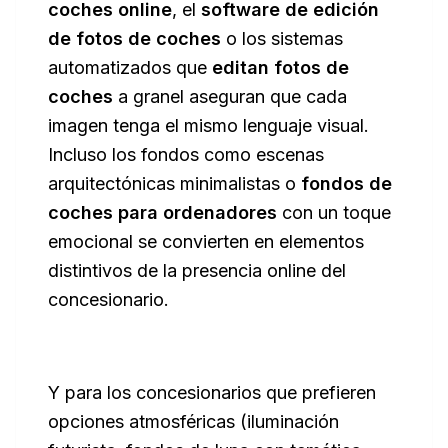
coches online
, el
software de edición
de fotos de coches
o los sistemas
automatizados que
editan fotos de
coches
a granel aseguran que cada
imagen tenga el mismo lenguaje visual.
Incluso los fondos como escenas
arquitectónicas minimalistas o
fondos de
coches para ordenadores
con un toque
emocional se convierten en elementos
distintivos de la presencia online del
concesionario.
Y para los concesionarios que prefieren
opciones atmosféricas (iluminación