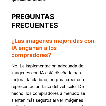
PREGUNTAS
FRECUENTES
¿Las imágenes mejoradas con
IA engañan a los
compradores?
No. La implementación adecuada de
imágenes con IA está diseñada para
mejorar la claridad, no para crear una
representación falsa del vehículo. De
hecho, los compradores a menudo se
sienten
más
seguros al ver imágenes