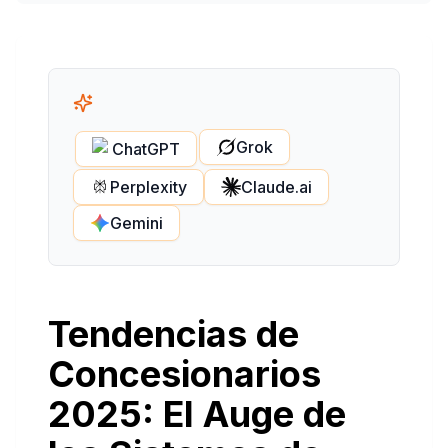
Grok
ChatGPT
Perplexity
Claude.ai
Gemini
Tendencias de
Concesionarios
2025: El Auge de