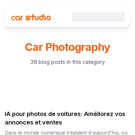
Car Photography
38 blog posts in this category
IA pour photos de voitures: Améliorez vos
annonces et ventes
Dans le monde numérique trépidant d'aujourd'hui, où