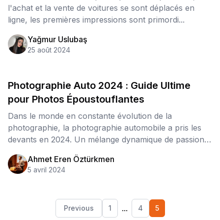
l'achat et la vente de voitures se sont déplacés en
ligne, les premières impressions sont primordi...
Yağmur Uslubaş
25 août 2024
Photographie Auto 2024 : Guide Ultime
pour Photos Époustouflantes
Dans le monde en constante évolution de la
photographie, la photographie automobile a pris les
devants en 2024. Un mélange dynamique de passion
automo...
Ahmet Eren Öztürkmen
5 avril 2024
...
Previous
1
4
5