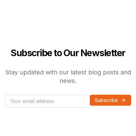
Subscribe to Our Newsletter
Stay updated with our latest blog posts and
news.
Subscribe