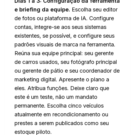
Dias 1 a 3: Configuração da ferramenta
e briefing da equipe.
Escolha seu editor
de fotos ou plataforma de IA. Configure
contas, integre-se aos seus sistemas
existentes, se possível, e configure seus
padrões visuais de marca na ferramenta.
Reúna sua equipe principal: seu gerente
de carros usados, seu fotógrafo principal
ou gerente de pátio e seu coordenador de
marketing digital. Apresente o plano a
eles. Atribua funções. Deixe claro que
este é um teste, não um mandato
permanente. Escolha cinco veículos
atualmente em recondicionamento ou
prestes a serem publicados como seu
estoque piloto.