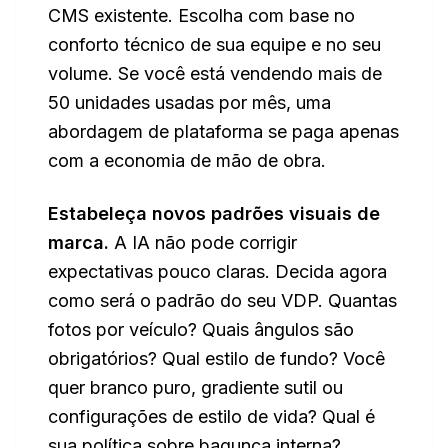
CMS existente. Escolha com base no
conforto técnico de sua equipe e no seu
volume. Se você está vendendo mais de
50 unidades usadas por mês, uma
abordagem de plataforma se paga apenas
com a economia de mão de obra.
Estabeleça novos padrões visuais de
marca.
A IA não pode corrigir
expectativas pouco claras. Decida agora
como será o padrão do seu VDP. Quantas
fotos por veículo? Quais ângulos são
obrigatórios? Qual estilo de fundo? Você
quer branco puro, gradiente sutil ou
configurações de estilo de vida? Qual é
sua política sobre bagunça interna?