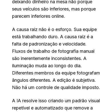
deixando dinheiro na mesa não porque
seus veículos são inferiores, mas porque
parecem inferiores online.
A causa raiz não é o esforço. Sua equipe
está trabalhando duro. A causa raiz é a
falta de padronização e velocidade.
Fluxos de trabalho de fotografia manual
são inerentemente inconsistentes. A
iluminação muda ao longo do dia.
Diferentes membros da equipe fotografam
ângulos diferentes. A edição é subjetiva.
Não há um controle de qualidade imposto.
A IA resolve isso criando um padrão visual
repetível e automatizado que remove a