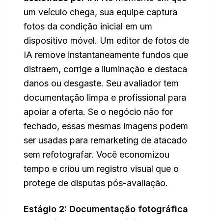
um veículo chega, sua equipe captura
fotos da condição inicial em um
dispositivo móvel. Um editor de fotos de
IA remove instantaneamente fundos que
distraem, corrige a iluminação e destaca
danos ou desgaste. Seu avaliador tem
documentação limpa e profissional para
apoiar a oferta. Se o negócio não for
fechado, essas mesmas imagens podem
ser usadas para remarketing de atacado
sem refotografar. Você economizou
tempo e criou um registro visual que o
protege de disputas pós-avaliação.
Estágio 2: Documentação fotográfica