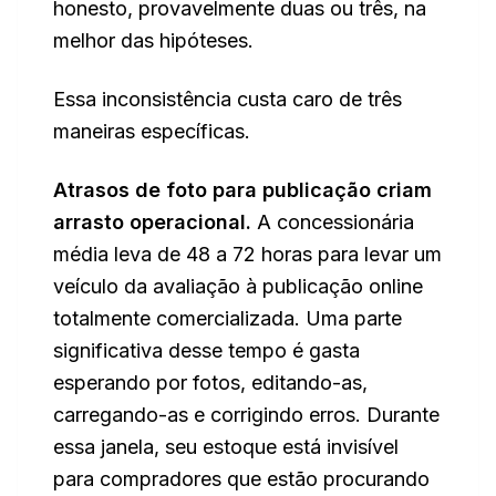
honesto, provavelmente duas ou três, na
melhor das hipóteses.
Essa inconsistência custa caro de três
maneiras específicas.
Atrasos de foto para publicação criam
arrasto operacional.
A concessionária
média leva de 48 a 72 horas para levar um
veículo da avaliação à publicação online
totalmente comercializada. Uma parte
significativa desse tempo é gasta
esperando por fotos, editando-as,
carregando-as e corrigindo erros. Durante
essa janela, seu estoque está invisível
para compradores que estão procurando