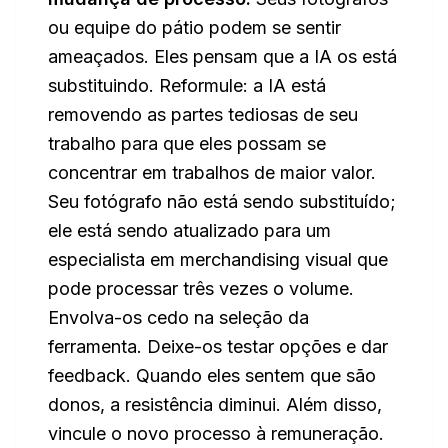
ou equipe do pátio podem se sentir
ameaçados. Eles pensam que a IA os está
substituindo. Reformule: a IA está
removendo as partes tediosas de seu
trabalho para que eles possam se
concentrar em trabalhos de maior valor.
Seu fotógrafo não está sendo substituído;
ele está sendo atualizado para um
especialista em merchandising visual que
pode processar três vezes o volume.
Envolva-os cedo na seleção da
ferramenta. Deixe-os testar opções e dar
feedback. Quando eles sentem que são
donos, a resistência diminui. Além disso,
vincule o novo processo à remuneração.