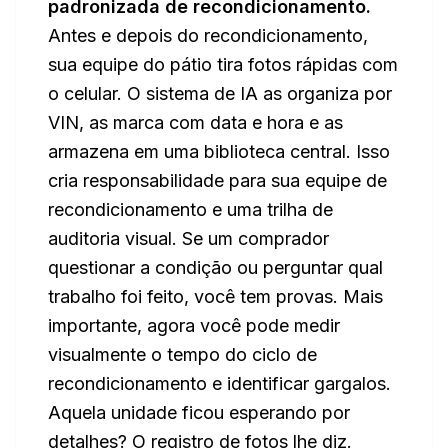
padronizada de recondicionamento.
Antes e depois do recondicionamento,
sua equipe do pátio tira fotos rápidas com
o celular. O sistema de IA as organiza por
VIN, as marca com data e hora e as
armazena em uma biblioteca central. Isso
cria responsabilidade para sua equipe de
recondicionamento e uma trilha de
auditoria visual. Se um comprador
questionar a condição ou perguntar qual
trabalho foi feito, você tem provas. Mais
importante, agora você pode medir
visualmente o tempo do ciclo de
recondicionamento e identificar gargalos.
Aquela unidade ficou esperando por
detalhes? O registro de fotos lhe diz.