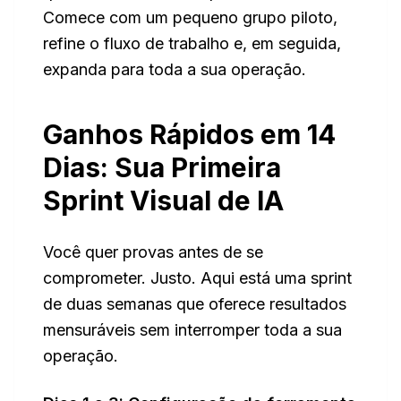
Comece com um pequeno grupo piloto,
refine o fluxo de trabalho e, em seguida,
expanda para toda a sua operação.
Ganhos Rápidos em 14
Dias: Sua Primeira
Sprint Visual de IA
Você quer provas antes de se
comprometer. Justo. Aqui está uma sprint
de duas semanas que oferece resultados
mensuráveis sem interromper toda a sua
operação.