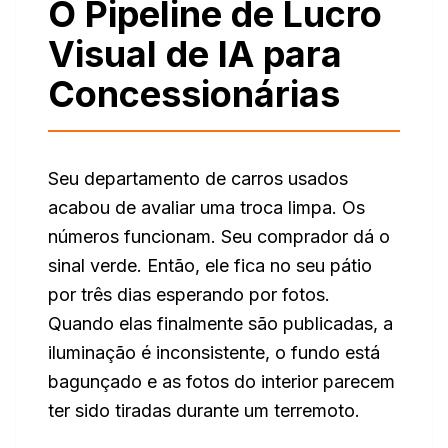
O Pipeline de Lucro
Visual de IA para
Concessionárias
Seu departamento de carros usados
acabou de avaliar uma troca limpa. Os
números funcionam. Seu comprador dá o
sinal verde. Então, ele fica no seu pátio
por três dias esperando por fotos.
Quando elas finalmente são publicadas, a
iluminação é inconsistente, o fundo está
bagunçado e as fotos do interior parecem
ter sido tiradas durante um terremoto.