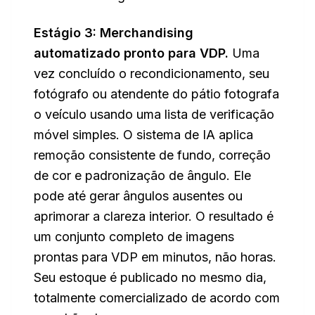
Estágio 3: Merchandising
automatizado pronto para VDP.
Uma
vez concluído o recondicionamento, seu
fotógrafo ou atendente do pátio fotografa
o veículo usando uma lista de verificação
móvel simples. O sistema de IA aplica
remoção consistente de fundo, correção
de cor e padronização de ângulo. Ele
pode até gerar ângulos ausentes ou
aprimorar a clareza interior. O resultado é
um conjunto completo de imagens
prontas para VDP em minutos, não horas.
Seu estoque é publicado no mesmo dia,
totalmente comercializado de acordo com