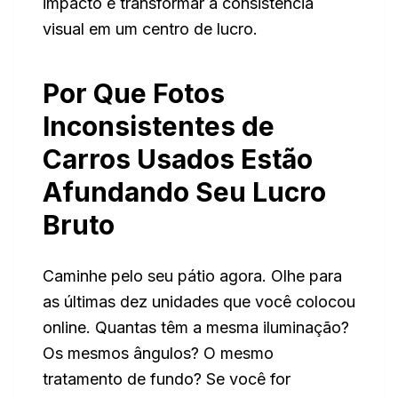
impacto e transformar a consistência
visual em um centro de lucro.
Por Que Fotos
Inconsistentes de
Carros Usados Estão
Afundando Seu Lucro
Bruto
Caminhe pelo seu pátio agora. Olhe para
as últimas dez unidades que você colocou
online. Quantas têm a mesma iluminação?
Os mesmos ângulos? O mesmo
tratamento de fundo? Se você for