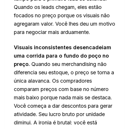
Quando os leads chegam, eles estão
focados no preço porque os visuais não
agregaram valor. Você lhes deu um motivo
para negociar mais arduamente.
Visuais inconsistentes desencadeiam
uma corrida para o fundo do poço no
preço.
Quando seu merchandising não
diferencia seu estoque, o preço se torna a
única alavanca. Os compradores
comparam preços com base no número
mais baixo porque nada mais se destaca.
Você começa a dar descontos para gerar
atividade. Seu lucro bruto por unidade
diminui. A ironia é brutal: você está