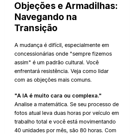
Objeções e Armadilhas:
Navegando na
Transição
A mudança é difícil, especialmente em
concessionárias onde "sempre fizemos
assim" é um padrão cultural. Você
enfrentará resistência. Veja como lidar
com as objeções mais comuns.
"A IA é muito cara ou complexa."
Analise a matemática. Se seu processo de
fotos atual leva duas horas por veículo em
trabalho total e você está movimentando
40 unidades por mês, são 80 horas. Com