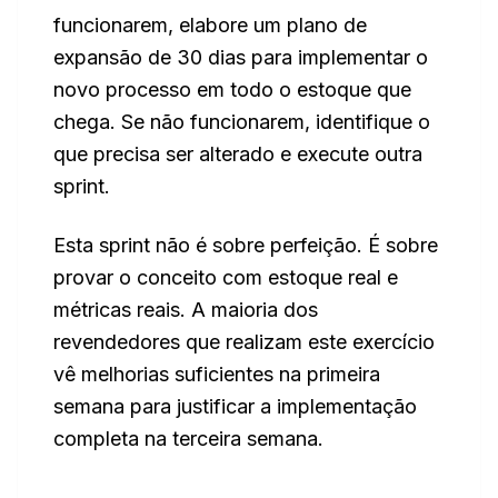
funcionarem, elabore um plano de
expansão de 30 dias para implementar o
novo processo em todo o estoque que
chega. Se não funcionarem, identifique o
que precisa ser alterado e execute outra
sprint.
Esta sprint não é sobre perfeição. É sobre
provar o conceito com estoque real e
métricas reais. A maioria dos
revendedores que realizam este exercício
vê melhorias suficientes na primeira
semana para justificar a implementação
completa na terceira semana.