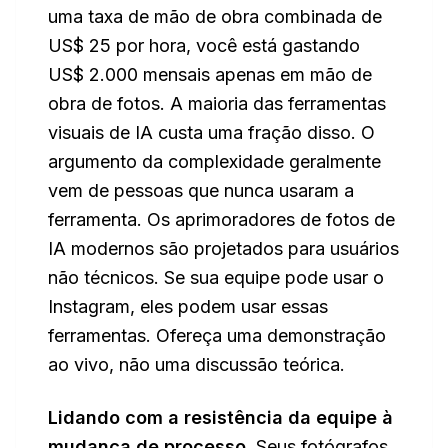
uma taxa de mão de obra combinada de
US$ 25 por hora, você está gastando
US$ 2.000 mensais apenas em mão de
obra de fotos. A maioria das ferramentas
visuais de IA custa uma fração disso. O
argumento da complexidade geralmente
vem de pessoas que nunca usaram a
ferramenta. Os aprimoradores de fotos de
IA modernos são projetados para usuários
não técnicos. Se sua equipe pode usar o
Instagram, eles podem usar essas
ferramentas. Ofereça uma demonstração
ao vivo, não uma discussão teórica.
Lidando com a resistência da equipe à
mudança de processo.
Seus fotógrafos