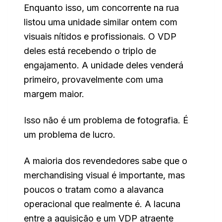
Enquanto isso, um concorrente na rua
listou uma unidade similar ontem com
visuais nítidos e profissionais. O VDP
deles está recebendo o triplo de
engajamento. A unidade deles venderá
primeiro, provavelmente com uma
margem maior.
Isso não é um problema de fotografia. É
um problema de lucro.
A maioria dos revendedores sabe que o
merchandising visual é importante, mas
poucos o tratam como a alavanca
operacional que realmente é. A lacuna
entre a aquisição e um VDP atraente