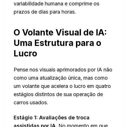
variabilidade humana e comprime os
prazos de dias para horas.
O Volante Visual de IA:
Uma Estrutura para o
Lucro
Pense nos visuais aprimorados por IA não
como uma atualização única, mas como
um volante que acelera o lucro em quatro
estágios distintos de sua operação de
carros usados.
Estágio 1: Avaliações de troca
assistidas por IA.
No momento em que