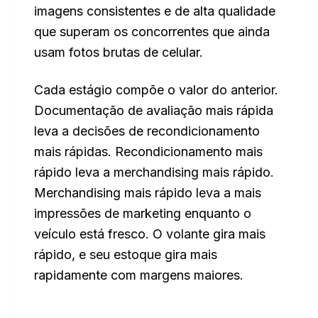
imagens consistentes e de alta qualidade
que superam os concorrentes que ainda
usam fotos brutas de celular.
Cada estágio compõe o valor do anterior.
Documentação de avaliação mais rápida
leva a decisões de recondicionamento
mais rápidas. Recondicionamento mais
rápido leva a merchandising mais rápido.
Merchandising mais rápido leva a mais
impressões de marketing enquanto o
veículo está fresco. O volante gira mais
rápido, e seu estoque gira mais
rapidamente com margens maiores.