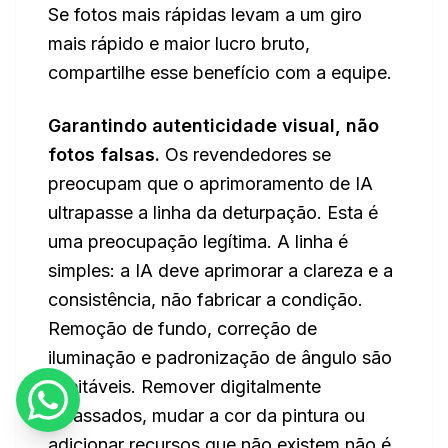
Se fotos mais rápidas levam a um giro
mais rápido e maior lucro bruto,
compartilhe esse benefício com a equipe.
Garantindo autenticidade visual, não
fotos falsas.
Os revendedores se
preocupam que o aprimoramento de IA
ultrapasse a linha da deturpação. Esta é
uma preocupação legítima. A linha é
simples: a IA deve aprimorar a clareza e a
consistência, não fabricar a condição.
Remoção de fundo, correção de
iluminação e padronização de ângulo são
aceitáveis. Remover digitalmente
amassados, mudar a cor da pintura ou
adicionar recursos que não existem não é.