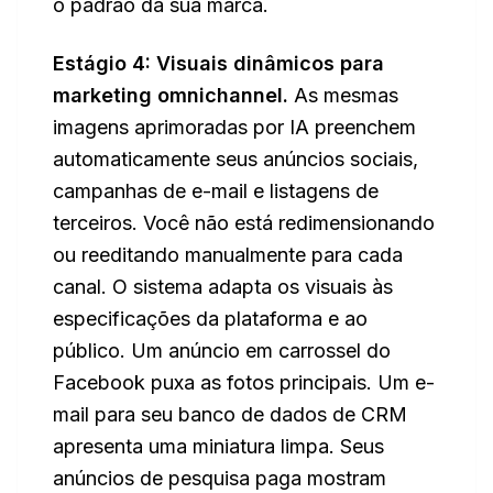
o padrão da sua marca.
Estágio 4: Visuais dinâmicos para
marketing omnichannel.
As mesmas
imagens aprimoradas por IA preenchem
automaticamente seus anúncios sociais,
campanhas de e-mail e listagens de
terceiros. Você não está redimensionando
ou reeditando manualmente para cada
canal. O sistema adapta os visuais às
especificações da plataforma e ao
público. Um anúncio em carrossel do
Facebook puxa as fotos principais. Um e-
mail para seu banco de dados de CRM
apresenta uma miniatura limpa. Seus
anúncios de pesquisa paga mostram