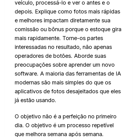
veículo, processá-lo e ver o antes e o
depois. Explique como fotos mais rápidas
e melhores impactam diretamente sua
comissão ou bônus porque o estoque gira
mais rapidamente. Torne-os partes
interessadas no resultado, não apenas
operadores de botões. Aborde suas
preocupações sobre aprender um novo
software. A maioria das ferramentas de IA
modernas são mais simples do que os
aplicativos de fotos desajeitados que eles
já estão usando.
O objetivo não é a perfeição no primeiro
dia. O objetivo é um processo repetível
que melhora semana após semana.