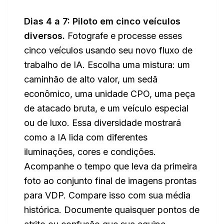
Dias 4 a 7: Piloto em cinco veículos
diversos.
Fotografe e processe esses
cinco veículos usando seu novo fluxo de
trabalho de IA. Escolha uma mistura: um
caminhão de alto valor, um sedã
econômico, uma unidade CPO, uma peça
de atacado bruta, e um veículo especial
ou de luxo. Essa diversidade mostrará
como a IA lida com diferentes
iluminações, cores e condições.
Acompanhe o tempo que leva da primeira
foto ao conjunto final de imagens prontas
para VDP. Compare isso com sua média
histórica. Documente quaisquer pontos de