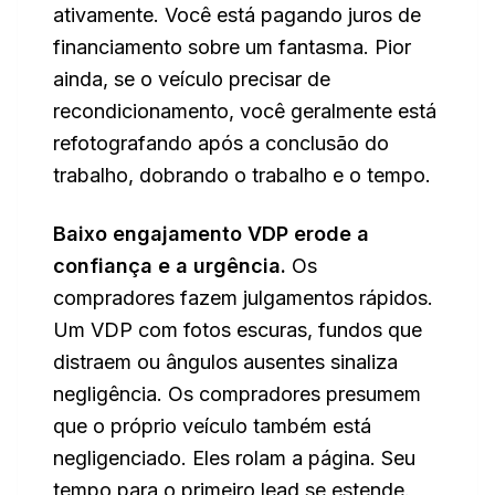
ativamente. Você está pagando juros de
financiamento sobre um fantasma. Pior
ainda, se o veículo precisar de
recondicionamento, você geralmente está
refotografando após a conclusão do
trabalho, dobrando o trabalho e o tempo.
Baixo engajamento VDP erode a
confiança e a urgência.
Os
compradores fazem julgamentos rápidos.
Um VDP com fotos escuras, fundos que
distraem ou ângulos ausentes sinaliza
negligência. Os compradores presumem
que o próprio veículo também está
negligenciado. Eles rolam a página. Seu
tempo para o primeiro lead se estende.