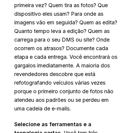
primeira vez? Quem tira as fotos? Que
dispositivo eles usam? Para onde as
imagens vão em seguida? Quem as edita?
Quanto tempo leva a edição? Quem as
carrega para o seu DMS ou site? Onde
ocorrem os atrasos? Documente cada
etapa e cada entrega. Você encontrará os
gargalos imediatamente. A maioria dos
revendedores descobre que está
refotografando veículos várias vezes
porque o primeiro conjunto de fotos não
atendeu aos padrões ou se perdeu em
uma cadeia de e-mails.
Selecione as ferramentas e a
tecnologia certas.
Você tem três