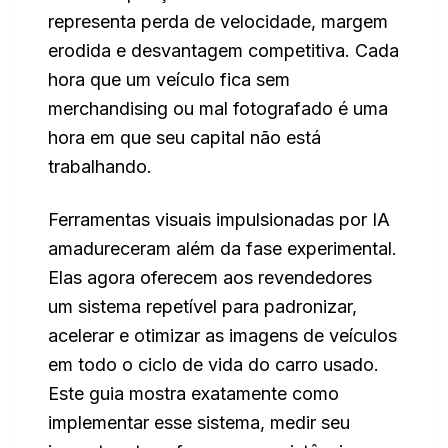
representa perda de velocidade, margem
erodida e desvantagem competitiva. Cada
hora que um veículo fica sem
merchandising ou mal fotografado é uma
hora em que seu capital não está
trabalhando.
Ferramentas visuais impulsionadas por IA
amadureceram além da fase experimental.
Elas agora oferecem aos revendedores
um sistema repetível para padronizar,
acelerar e otimizar as imagens de veículos
em todo o ciclo de vida do carro usado.
Este guia mostra exatamente como
implementar esse sistema, medir seu