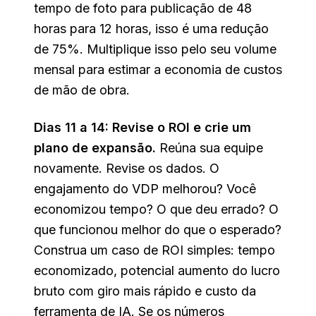
tempo de foto para publicação de 48
horas para 12 horas, isso é uma redução
de 75%. Multiplique isso pelo seu volume
mensal para estimar a economia de custos
de mão de obra.
Dias 11 a 14: Revise o ROI e crie um
plano de expansão.
Reúna sua equipe
novamente. Revise os dados. O
engajamento do VDP melhorou? Você
economizou tempo? O que deu errado? O
que funcionou melhor do que o esperado?
Construa um caso de ROI simples: tempo
economizado, potencial aumento do lucro
bruto com giro mais rápido e custo da
ferramenta de IA. Se os números