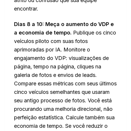
atrito ou confusão que sua equipe
encontrar.
Dias 8 a 10: Meça o aumento do VDP e
a economia de tempo.
Publique os cinco
veículos piloto com suas fotos
aprimoradas por IA. Monitore o
engajamento do VDP: visualizações de
página, tempo na página, cliques na
galeria de fotos e envios de leads.
Compare essas métricas com seus últimos
cinco veículos semelhantes que usaram
seu antigo processo de fotos. Você está
procurando uma melhoria direcional, não
perfeição estatística. Calcule também sua
economia de tempo. Se você reduzir o