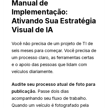
Manual de
Implementação:
Ativando Sua Estratégia
Visual de IA
Você não precisa de um projeto de TI de
seis meses para começar. Você precisa de
um processo claro, as ferramentas certas
e o apoio das pessoas que lidam com
veículos diariamente.
Audite seu processo atual de foto para
publicação.
Passe dois dias
acompanhando seu fluxo de trabalho.
Quando um veículo é fotografado pela