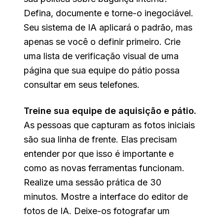
Defina, documente e torne-o inegociável.
Seu sistema de IA aplicará o padrão, mas
apenas se você o definir primeiro. Crie
uma lista de verificação visual de uma
página que sua equipe do pátio possa
consultar em seus telefones.
Treine sua equipe de aquisição e pátio.
As pessoas que capturam as fotos iniciais
são sua linha de frente. Elas precisam
entender por que isso é importante e
como as novas ferramentas funcionam.
Realize uma sessão prática de 30
minutos. Mostre a interface do editor de
fotos de IA. Deixe-os fotografar um