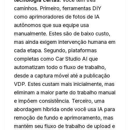
caminhos. Primeiro, ferramentas DIY
como aprimoradores de fotos de IA
autônomos que sua equipe usa
manualmente. Estes são de baixo custo,
mas ainda exigem intervenção humana em
cada etapa. Segundo, plataformas
completas como Car Studio AI que
automatizam todo o fluxo de trabalho,
desde a captura móvel até a publicação
VDP. Estes custam mais inicialmente, mas
eliminam a maior parte do trabalho manual
e impõem consistência. Terceiro, uma
abordagem híbrida onde você usa IA para
remoção de fundo e aprimoramento, mas
mantém seu fluxo de trabalho de upload e