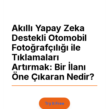
Akıllı Yapay Zeka
Destekli Otomobil
Fotoğrafçılığı ile
Tıklamaları
Artırmak: Bir İlanı
Öne Çıkaran Nedir?
Try It Free