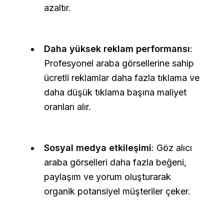
azaltır.
Daha yüksek reklam performansı
:
Profesyonel araba görsellerine sahip
ücretli reklamlar daha fazla tıklama ve
daha düşük tıklama başına maliyet
oranları alır.
Sosyal medya etkileşimi
: Göz alıcı
araba görselleri daha fazla beğeni,
paylaşım ve yorum oluşturarak
organik potansiyel müşteriler çeker.