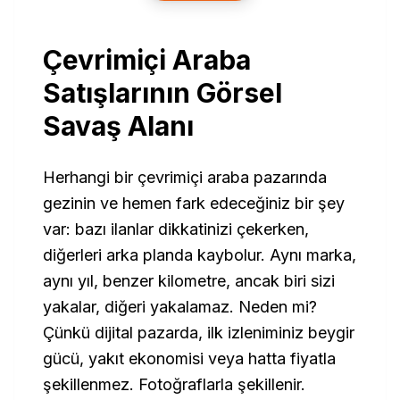
Çevrimiçi Araba
Satışlarının Görsel
Savaş Alanı
Herhangi bir çevrimiçi araba pazarında
gezinin ve hemen fark edeceğiniz bir şey
var: bazı ilanlar dikkatinizi çekerken,
diğerleri arka planda kaybolur. Aynı marka,
aynı yıl, benzer kilometre, ancak biri sizi
yakalar, diğeri yakalamaz. Neden mi?
Çünkü dijital pazarda, ilk izleniminiz beygir
gücü, yakıt ekonomisi veya hatta fiyatla
şekillenmez. Fotoğraflarla şekillenir.