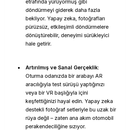
etrafında yürüyormuş gibi
döndürmeyi giderek daha fazla
bekliyor. Yapay zeka, fotoğrafları
pürüzsüz, etkileşimli döndürmelere
dönüştürebilir, deneyimi sürükleyici
hale getirir.
Artırılmış ve Sanal Gerçeklik
:
Oturma odanızda bir arabayı AR
aracılığıyla test sürüşü yaptığınızı
veya bir VR başlığıyla içini
keşfettiğinizi hayal edin. Yapay zeka
destekli fotoğraf setleriyle bu uzak bir
rüya değil – zaten ana akım otomobil
perakendeciliğine sızıyor.