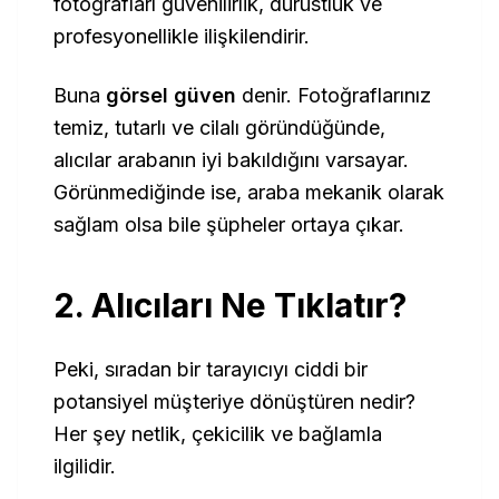
fotoğrafları güvenilirlik, dürüstlük ve
profesyonellikle ilişkilendirir.
Buna
görsel güven
denir. Fotoğraflarınız
temiz, tutarlı ve cilalı göründüğünde,
alıcılar arabanın iyi bakıldığını varsayar.
Görünmediğinde ise, araba mekanik olarak
sağlam olsa bile şüpheler ortaya çıkar.
2. Alıcıları Ne Tıklatır?
Peki, sıradan bir tarayıcıyı ciddi bir
potansiyel müşteriye dönüştüren nedir?
Her şey netlik, çekicilik ve bağlamla
ilgilidir.