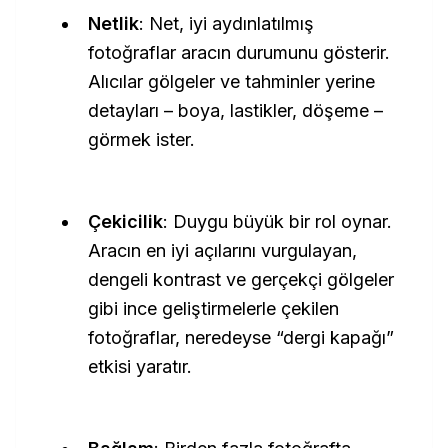
Netlik
: Net, iyi aydınlatılmış
fotoğraflar aracın durumunu gösterir.
Alıcılar gölgeler ve tahminler yerine
detayları – boya, lastikler, döşeme –
görmek ister.
Çekicilik
: Duygu büyük bir rol oynar.
Aracın en iyi açılarını vurgulayan,
dengeli kontrast ve gerçekçi gölgeler
gibi ince geliştirmelerle çekilen
fotoğraflar, neredeyse “dergi kapağı”
etkisi yaratır.