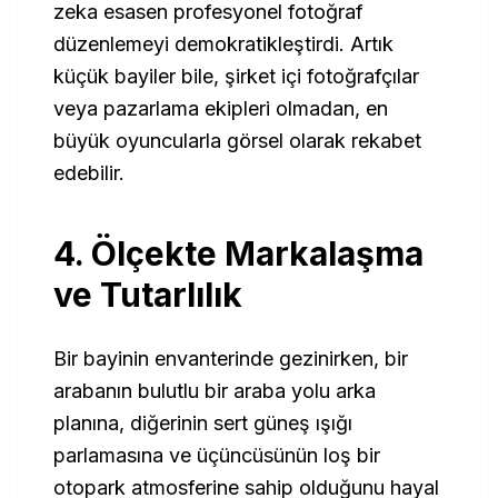
zeka esasen profesyonel fotoğraf
düzenlemeyi demokratikleştirdi. Artık
küçük bayiler bile, şirket içi fotoğrafçılar
veya pazarlama ekipleri olmadan, en
büyük oyuncularla görsel olarak rekabet
edebilir.
4. Ölçekte Markalaşma
ve Tutarlılık
Bir bayinin envanterinde gezinirken, bir
arabanın bulutlu bir araba yolu arka
planına, diğerinin sert güneş ışığı
parlamasına ve üçüncüsünün loş bir
otopark atmosferine sahip olduğunu hayal