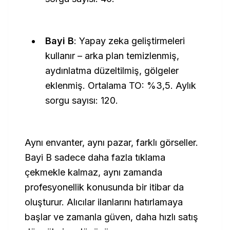
Bayi B
: Yapay zeka geliştirmeleri
kullanır – arka plan temizlenmiş,
aydınlatma düzeltilmiş, gölgeler
eklenmiş. Ortalama TO: %3,5. Aylık
sorgu sayısı: 120.
Aynı envanter, aynı pazar, farklı görseller.
Bayi B sadece daha fazla tıklama
çekmekle kalmaz, aynı zamanda
profesyonellik konusunda bir itibar da
oluşturur. Alıcılar ilanlarını hatırlamaya
başlar ve zamanla güven, daha hızlı satış