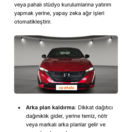
veya pahalı stüdyo kurulumlarına yatırım
yapmak yerine, yapay zeka ağır işleri
otomatikleştirir.
Arka plan kaldırma
: Dikkat dağıtıcı
dağınıklık gider, yerine temiz, nötr
veya markalı arka planlar gelir ve