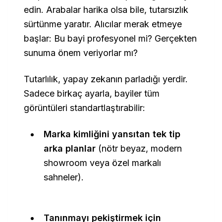
edin. Arabalar harika olsa bile, tutarsızlık
sürtünme yaratır. Alıcılar merak etmeye
başlar:
Bu bayi profesyonel mi? Gerçekten
sunuma önem veriyorlar mı?
Tutarlılık, yapay zekanın parladığı yerdir.
Sadece birkaç ayarla, bayiler tüm
görüntüleri standartlaştırabilir:
Marka kimliğini yansıtan tek tip
arka planlar
(nötr beyaz, modern
showroom veya özel markalı
sahneler).
Tanınmayı pekiştirmek için