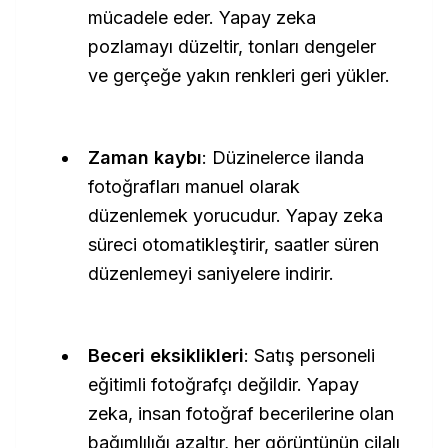
mücadele eder. Yapay zeka
pozlamayı düzeltir, tonları dengeler
ve gerçeğe yakın renkleri geri yükler.
Zaman kaybı
: Düzinelerce ilanda
fotoğrafları manuel olarak
düzenlemek yorucudur. Yapay zeka
süreci otomatikleştirir, saatler süren
düzenlemeyi saniyelere indirir.
Beceri eksiklikleri
: Satış personeli
eğitimli fotoğrafçı değildir. Yapay
zeka, insan fotoğraf becerilerine olan
bağımlılığı azaltır, her görüntünün cilalı