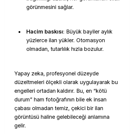
görünmesini sağlar.
Hacim baskısı
: Büyük bayiler aylık
yüzlerce ilan yükler. Otomasyon
olmadan, tutarlılık hızla bozulur.
Yapay zeka, profesyonel düzeyde
düzeltmeleri ölçekli olarak uygulayarak bu
engelleri ortadan kaldırır. Bu, en “kötü
durum” ham fotoğrafının bile ek insan
çabası olmadan temiz, çekici bir ilan
görüntüsü haline gelebileceği anlamına
gelir.