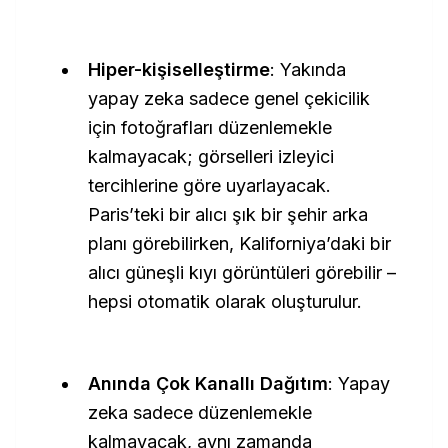
Hiper-kişiselleştirme
: Yakında
yapay zeka sadece genel çekicilik
için fotoğrafları düzenlemekle
kalmayacak; görselleri izleyici
tercihlerine göre uyarlayacak.
Paris’teki bir alıcı şık bir şehir arka
planı görebilirken, Kaliforniya’daki bir
alıcı güneşli kıyı görüntüleri görebilir –
hepsi otomatik olarak oluşturulur.
Anında Çok Kanallı Dağıtım
: Yapay
zeka sadece düzenlemekle
kalmayacak, aynı zamanda