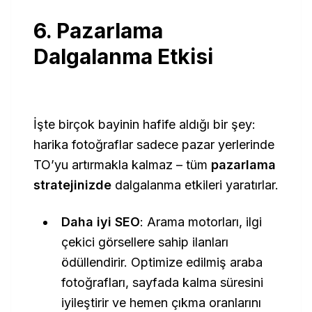
6. Pazarlama
Dalgalanma Etkisi
İşte birçok bayinin hafife aldığı bir şey:
harika fotoğraflar sadece pazar yerlerinde
TO’yu artırmakla kalmaz – tüm
pazarlama
stratejinizde
dalgalanma etkileri yaratırlar.
Daha iyi SEO
: Arama motorları, ilgi
çekici görsellere sahip ilanları
ödüllendirir. Optimize edilmiş araba
fotoğrafları, sayfada kalma süresini
iyileştirir ve hemen çıkma oranlarını