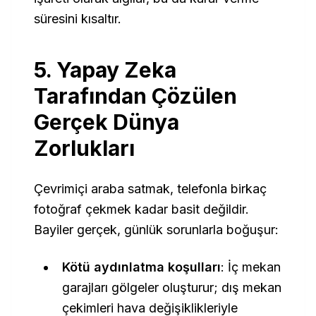
süresini kısaltır.
5. Yapay Zeka
Tarafından Çözülen
Gerçek Dünya
Zorlukları
Çevrimiçi araba satmak, telefonla birkaç
fotoğraf çekmek kadar basit değildir.
Bayiler gerçek, günlük sorunlarla boğuşur:
Kötü aydınlatma koşulları
: İç mekan
garajları gölgeler oluşturur; dış mekan
çekimleri hava değişiklikleriyle