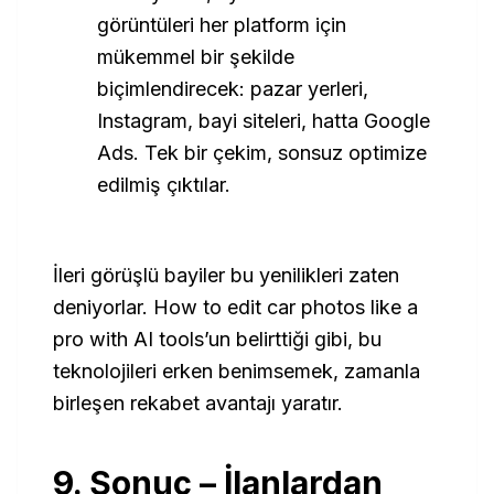
görüntüleri her platform için
mükemmel bir şekilde
biçimlendirecek: pazar yerleri,
Instagram, bayi siteleri, hatta Google
Ads. Tek bir çekim, sonsuz optimize
edilmiş çıktılar.
İleri görüşlü bayiler bu yenilikleri zaten
deniyorlar.
How to edit car photos like a
pro with AI tools
’un belirttiği gibi, bu
teknolojileri erken benimsemek, zamanla
birleşen rekabet avantajı yaratır.
9. Sonuç – İlanlardan