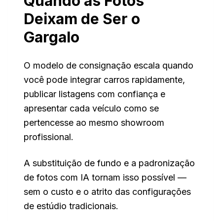
Quando as Fotos
Deixam de Ser o
Gargalo
O modelo de consignação escala quando
você pode integrar carros rapidamente,
publicar listagens com confiança e
apresentar cada veículo como se
pertencesse ao mesmo showroom
profissional.
A substituição de fundo e a padronização
de fotos com IA tornam isso possível —
sem o custo e o atrito das configurações
de estúdio tradicionais.