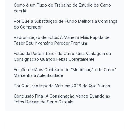
Como é um Fluxo de Trabalho de Estúdio de Carro
com IA
Por Que a Substituição de Fundo Melhora a Confiança
do Comprador
Padronização de Fotos: A Maneira Mais Rápida de
Fazer Seu Inventário Parecer Premium
Fotos da Parte Inferior do Carro: Uma Vantagem da
Consignação Quando Feitas Corretamente
Edição de IA vs Conteúdo de “Modificação de Carro”:
Mantenha a Autenticidade
Por Que Isso Importa Mais em 2026 do Que Nunca
Conclusão Final: A Consignação Vence Quando as
Fotos Deixam de Ser o Gargalo