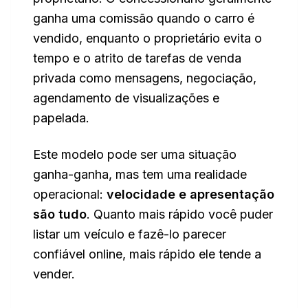
ganha uma comissão quando o carro é
vendido, enquanto o proprietário evita o
tempo e o atrito de tarefas de venda
privada como mensagens, negociação,
agendamento de visualizações e
papelada.
Este modelo pode ser uma situação
ganha-ganha, mas tem uma realidade
operacional:
velocidade e apresentação
são tudo
. Quanto mais rápido você puder
listar um veículo e fazê-lo parecer
confiável online, mais rápido ele tende a
vender.