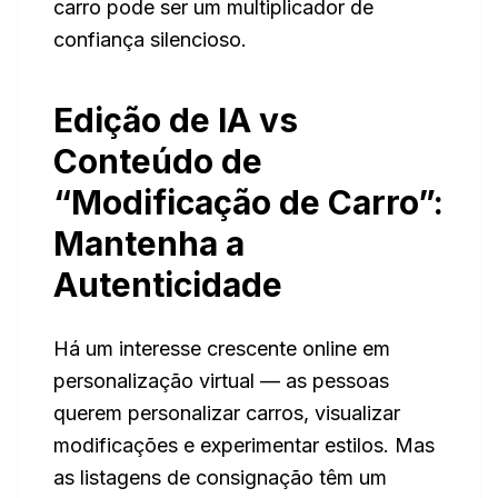
carro pode ser um multiplicador de
confiança silencioso.
Edição de IA vs
Conteúdo de
“Modificação de Carro”:
Mantenha a
Autenticidade
Há um interesse crescente online em
personalização virtual — as pessoas
querem personalizar carros, visualizar
modificações e experimentar estilos. Mas
as listagens de consignação têm um