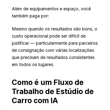
Além de equipamentos e espaço, você
também paga por:
Mesmo quando os resultados são bons, o
custo operacional pode ser difícil de
justificar — particularmente para parceiros
de consignação com várias localizações
que precisam de resultados consistentes
em todos os lugares.
Como é um Fluxo de
Trabalho de Estúdio de
Carro com IA