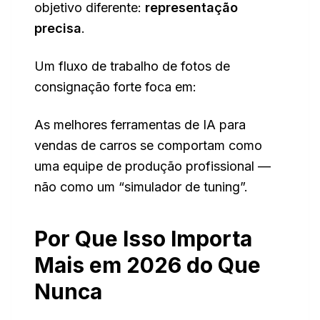
objetivo diferente:
representação
precisa
.
Um fluxo de trabalho de fotos de
consignação forte foca em:
As melhores ferramentas de IA para
vendas de carros se comportam como
uma equipe de produção profissional —
não como um “simulador de tuning”.
Por Que Isso Importa
Mais em 2026 do Que
Nunca