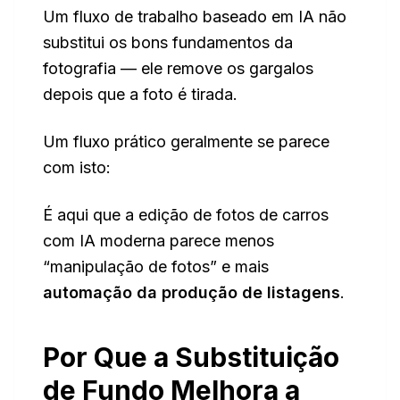
Um fluxo de trabalho baseado em IA não
substitui os bons fundamentos da
fotografia — ele remove os gargalos
depois que a foto é tirada.
Um fluxo prático geralmente se parece
com isto:
É aqui que a edição de fotos de carros
com IA moderna parece menos
“manipulação de fotos” e mais
automação da produção de listagens
.
Por Que a Substituição
de Fundo Melhora a