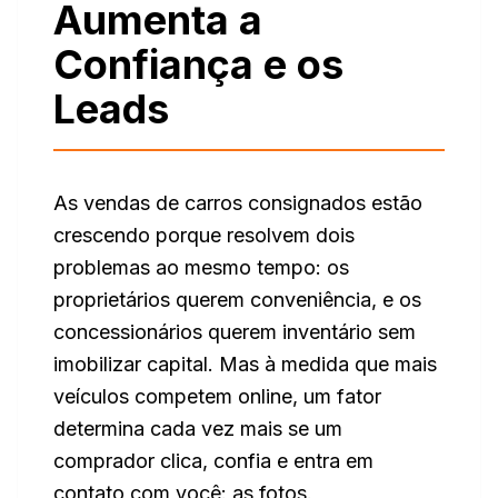
Aumenta a
Confiança e os
Leads
As vendas de carros consignados estão
crescendo porque resolvem dois
problemas ao mesmo tempo: os
proprietários querem conveniência, e os
concessionários querem inventário sem
imobilizar capital. Mas à medida que mais
veículos competem online, um fator
determina cada vez mais se um
comprador clica, confia e entra em
contato com você: as fotos.