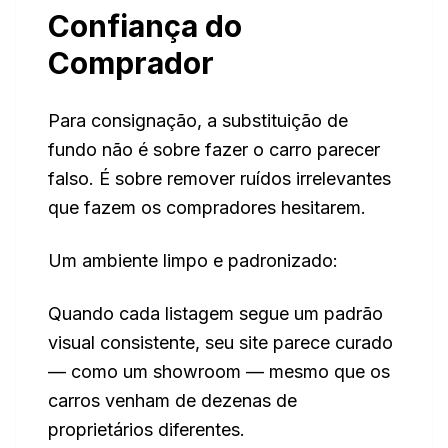
Confiança do
Comprador
Para consignação, a substituição de
fundo não é sobre fazer o carro parecer
falso. É sobre remover ruídos irrelevantes
que fazem os compradores hesitarem.
Um ambiente limpo e padronizado:
Quando cada listagem segue um padrão
visual consistente, seu site parece curado
— como um showroom — mesmo que os
carros venham de dezenas de
proprietários diferentes.