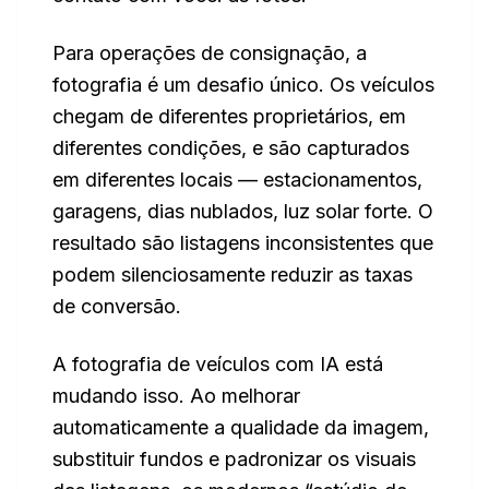
Para operações de consignação, a
fotografia é um desafio único. Os veículos
chegam de diferentes proprietários, em
diferentes condições, e são capturados
em diferentes locais — estacionamentos,
garagens, dias nublados, luz solar forte. O
resultado são listagens inconsistentes que
podem silenciosamente reduzir as taxas
de conversão.
A fotografia de veículos com IA está
mudando isso. Ao melhorar
automaticamente a qualidade da imagem,
substituir fundos e padronizar os visuais