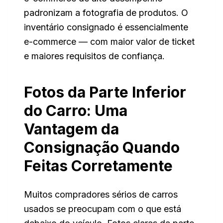
padronizam a fotografia de produtos. O
inventário consignado é essencialmente
e-commerce — com maior valor de ticket
e maiores requisitos de confiança.
Fotos da Parte Inferior
do Carro: Uma
Vantagem da
Consignação Quando
Feitas Corretamente
Muitos compradores sérios de carros
usados se preocupam com o que está