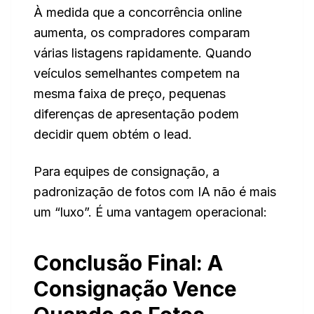
À medida que a concorrência online
aumenta, os compradores comparam
várias listagens rapidamente. Quando
veículos semelhantes competem na
mesma faixa de preço, pequenas
diferenças de apresentação podem
decidir quem obtém o lead.
Para equipes de consignação, a
padronização de fotos com IA não é mais
um “luxo”. É uma vantagem operacional:
Conclusão Final: A
Consignação Vence