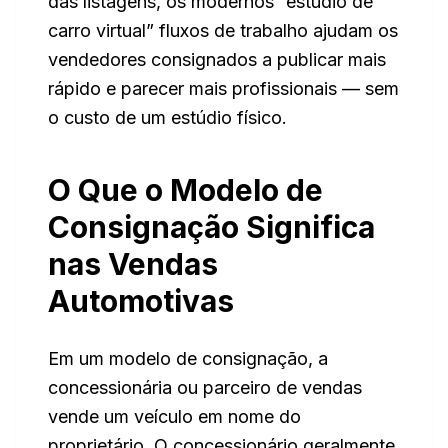
das listagens, os modernos “estúdio de
carro virtual” fluxos de trabalho ajudam os
vendedores consignados a publicar mais
rápido e parecer mais profissionais — sem
o custo de um estúdio físico.
O Que o Modelo de
Consignação Significa
nas Vendas
Automotivas
Em um modelo de consignação, a
concessionária ou parceiro de vendas
vende um veículo em nome do
proprietário. O concessionário geralmente