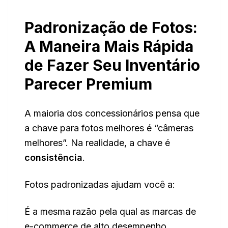
Padronização de Fotos:
A Maneira Mais Rápida
de Fazer Seu Inventário
Parecer Premium
A maioria dos concessionários pensa que
a chave para fotos melhores é “câmeras
melhores”. Na realidade, a chave é
consistência
.
Fotos padronizadas ajudam você a:
É a mesma razão pela qual as marcas de
e-commerce de alto desempenho