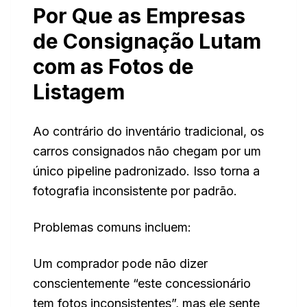
Por Que as Empresas
de Consignação Lutam
com as Fotos de
Listagem
Ao contrário do inventário tradicional, os
carros consignados não chegam por um
único pipeline padronizado. Isso torna a
fotografia inconsistente por padrão.
Problemas comuns incluem:
Um comprador pode não dizer
conscientemente “este concessionário
tem fotos inconsistentes”, mas ele sente