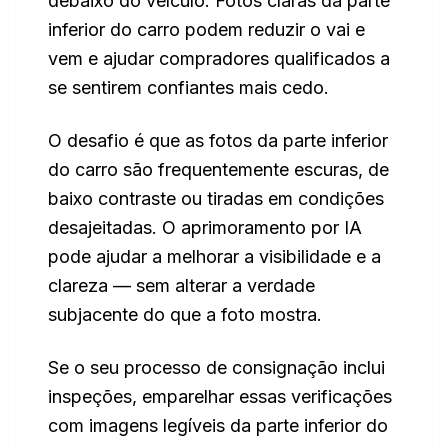
debaixo do veículo. Fotos claras da parte
inferior do carro podem reduzir o vai e
vem e ajudar compradores qualificados a
se sentirem confiantes mais cedo.
O desafio é que as fotos da parte inferior
do carro são frequentemente escuras, de
baixo contraste ou tiradas em condições
desajeitadas. O aprimoramento por IA
pode ajudar a melhorar a visibilidade e a
clareza — sem alterar a verdade
subjacente do que a foto mostra.
Se o seu processo de consignação inclui
inspeções, emparelhar essas verificações
com imagens legíveis da parte inferior do