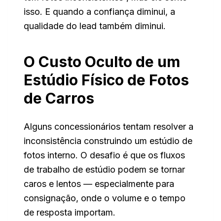
isso. E quando a confiança diminui, a
qualidade do lead também diminui.
O Custo Oculto de um
Estúdio Físico de Fotos
de Carros
Alguns concessionários tentam resolver a
inconsistência construindo um estúdio de
fotos interno. O desafio é que os fluxos
de trabalho de estúdio podem se tornar
caros e lentos — especialmente para
consignação, onde o volume e o tempo
de resposta importam.