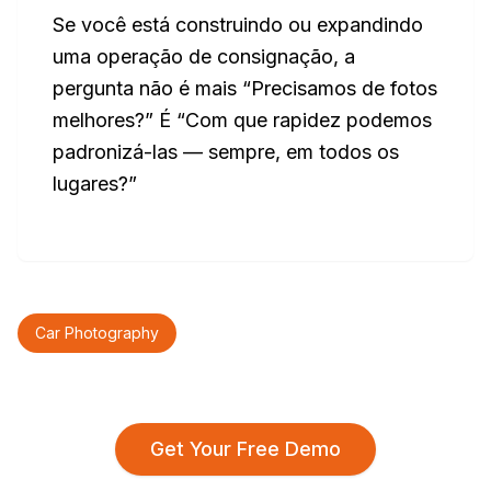
Se você está construindo ou expandindo
uma operação de consignação, a
pergunta não é mais “Precisamos de fotos
melhores?” É “Com que rapidez podemos
padronizá-las — sempre, em todos os
lugares?”
Car Photography
Get Your Free Demo