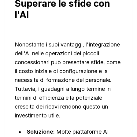
Superare le sfide con
l'AI
Nonostante i suoi vantaggi, l'integrazione
dell'AI nelle operazioni dei piccoli
concessionari può presentare sfide, come
il costo iniziale di configurazione e la
necessità di formazione del personale.
Tuttavia, i guadagni a lungo termine in
termini di efficienza e la potenziale
crescita dei ricavi rendono questo un
investimento utile.
Soluzione:
Molte piattaforme AI