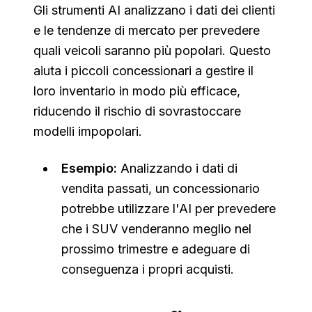
Gli strumenti AI analizzano i dati dei clienti
e le tendenze di mercato per prevedere
quali veicoli saranno più popolari. Questo
aiuta i piccoli concessionari a gestire il
loro inventario in modo più efficace,
riducendo il rischio di sovrastoccare
modelli impopolari.
Esempio:
Analizzando i dati di
vendita passati, un concessionario
potrebbe utilizzare l'AI per prevedere
che i SUV venderanno meglio nel
prossimo trimestre e adeguare di
conseguenza i propri acquisti.