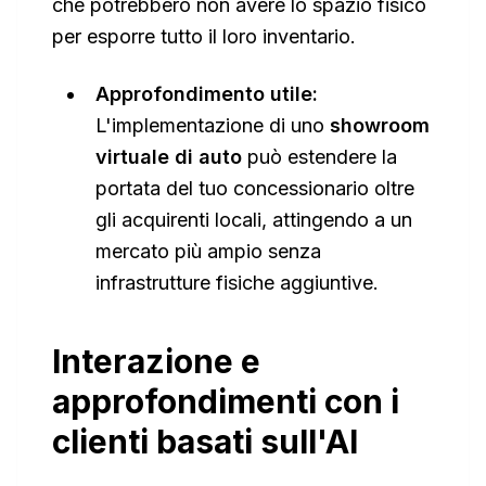
che potrebbero non avere lo spazio fisico
per esporre tutto il loro inventario.
Approfondimento utile:
L'implementazione di uno
showroom
virtuale di auto
può estendere la
portata del tuo concessionario oltre
gli acquirenti locali, attingendo a un
mercato più ampio senza
infrastrutture fisiche aggiuntive.
Interazione e
approfondimenti con i
clienti basati sull'AI