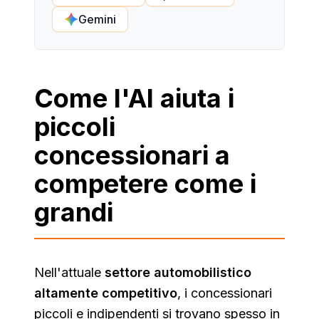
Gemini
Come l'AI aiuta i
piccoli
concessionari a
competere come i
grandi
Nell'attuale
settore automobilistico
altamente competitivo
, i concessionari
piccoli e indipendenti si trovano spesso in