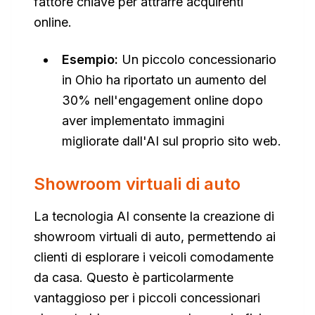
fattore chiave per attrarre acquirenti
online.
Esempio:
Un piccolo concessionario
in Ohio ha riportato un aumento del
30% nell'engagement online dopo
aver implementato immagini
migliorate dall'AI sul proprio sito web.
Showroom virtuali di auto
La tecnologia AI consente la creazione di
showroom virtuali di auto, permettendo ai
clienti di esplorare i veicoli comodamente
da casa. Questo è particolarmente
vantaggioso per i piccoli concessionari