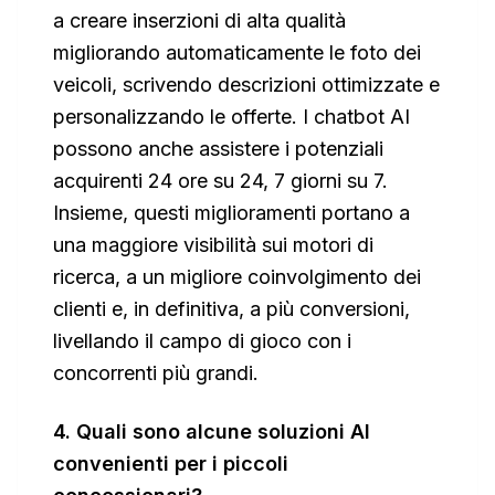
a creare inserzioni di alta qualità
migliorando automaticamente le foto dei
veicoli, scrivendo descrizioni ottimizzate e
personalizzando le offerte. I chatbot AI
possono anche assistere i potenziali
acquirenti 24 ore su 24, 7 giorni su 7.
Insieme, questi miglioramenti portano a
una maggiore visibilità sui motori di
ricerca, a un migliore coinvolgimento dei
clienti e, in definitiva, a più conversioni,
livellando il campo di gioco con i
concorrenti più grandi.
4. Quali sono alcune soluzioni AI
convenienti per i piccoli