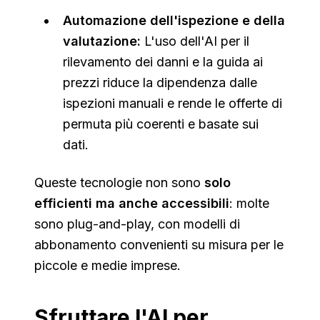
Automazione dell'ispezione e della
valutazione:
L'uso dell'AI per il
rilevamento dei danni e la guida ai
prezzi riduce la dipendenza dalle
ispezioni manuali e rende le offerte di
permuta più coerenti e basate sui
dati.
Queste tecnologie non sono
solo
efficienti ma anche accessibili
: molte
sono plug-and-play, con modelli di
abbonamento convenienti su misura per le
piccole e medie imprese.
Sfruttare l'AI per