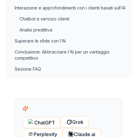
Interazione e approfondimenti con i clienti basati sull'AI
Chatbot e servizio clienti
Analisi predittiva
Superare le sfide con l'AI
Conclusione: Abbracciare l'AI per un vantaggio
competitivo
Sezione FAQ
Grok
ChatGPT
Perplexity
Claude.ai