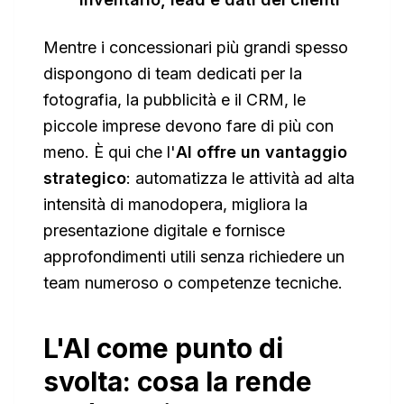
Mentre i concessionari più grandi spesso
dispongono di team dedicati per la
fotografia, la pubblicità e il CRM, le
piccole imprese devono fare di più con
meno. È qui che l'
AI offre un vantaggio
strategico
: automatizza le attività ad alta
intensità di manodopera, migliora la
presentazione digitale e fornisce
approfondimenti utili senza richiedere un
team numeroso o competenze tecniche.
L'AI come punto di
svolta: cosa la rende