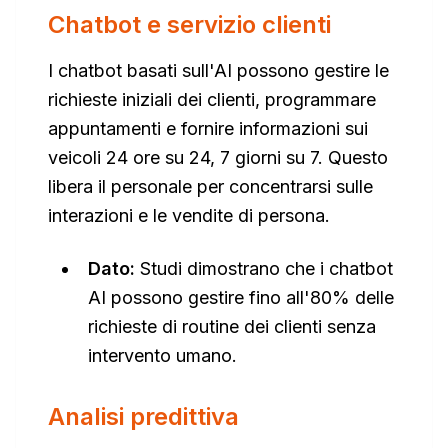
Chatbot e servizio clienti
I chatbot basati sull'AI possono gestire le
richieste iniziali dei clienti, programmare
appuntamenti e fornire informazioni sui
veicoli 24 ore su 24, 7 giorni su 7. Questo
libera il personale per concentrarsi sulle
interazioni e le vendite di persona.
Dato:
Studi dimostrano che i chatbot
AI possono gestire fino all'80% delle
richieste di routine dei clienti senza
intervento umano.
Analisi predittiva