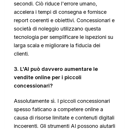
secondi. Ciò riduce l'errore umano,
accelera i tempi di consegna e fornisce
report coerenti e obiettivi. Concessionari e
società di noleggio utilizzano questa
tecnologia per semplificare le ispezioni su
larga scala e migliorare la fiducia dei
clienti.
3. L'AI può davvero aumentare le
vendite online per i piccoli
concessionari?
Assolutamente sì. I piccoli concessionari
spesso faticano a competere online a
causa di risorse limitate e contenuti digitali
incoerenti. Gli strumenti AI possono aiutarli