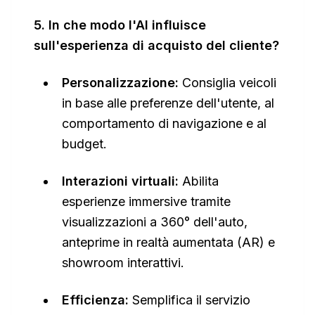
5. In che modo l'AI influisce
sull'esperienza di acquisto del cliente?
Personalizzazione:
Consiglia veicoli
in base alle preferenze dell'utente, al
comportamento di navigazione e al
budget.
Interazioni virtuali:
Abilita
esperienze immersive tramite
visualizzazioni a 360° dell'auto,
anteprime in realtà aumentata (AR) e
showroom interattivi.
Efficienza:
Semplifica il servizio