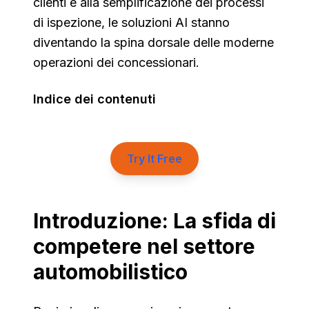
clienti e alla semplificazione dei processi
di ispezione, le soluzioni AI stanno
diventando la spina dorsale delle moderne
operazioni dei concessionari.
Indice dei contenuti
Try It Free
Introduzione: La sfida di
competere nel settore
automobilistico