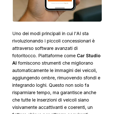
Uno dei modi principali in cui l'AI sta
rivoluzionando i piccoli concessionari è
attraverso software avanzati di
fotoritocco. Piattaforme come
Car Studio
AI
forniscono strumenti che migliorano
automaticamente le immagini dei veicoli,
aggiungendo ombre, rimuovendo sfondi e
integrando loghi. Questo non solo fa
risparmiare tempo, ma garantisce anche
che tutte le inserzioni di veicoli siano
visivamente accattivanti e coerenti, un