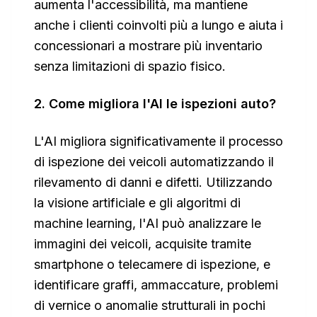
aumenta l'accessibilità, ma mantiene
anche i clienti coinvolti più a lungo e aiuta i
concessionari a mostrare più inventario
senza limitazioni di spazio fisico.
2. Come migliora l'AI le ispezioni auto?
L'AI migliora significativamente il processo
di ispezione dei veicoli automatizzando il
rilevamento di danni e difetti. Utilizzando
la visione artificiale e gli algoritmi di
machine learning, l'AI può analizzare le
immagini dei veicoli, acquisite tramite
smartphone o telecamere di ispezione, e
identificare graffi, ammaccature, problemi
di vernice o anomalie strutturali in pochi