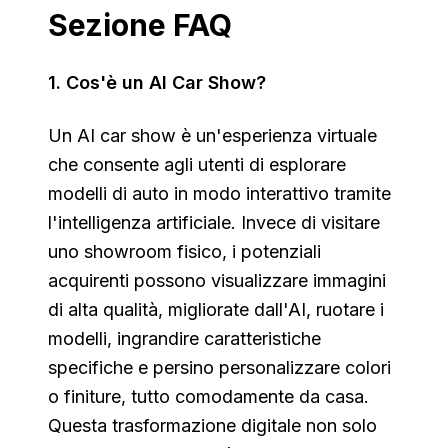
Sezione FAQ
1. Cos'è un AI Car Show?
Un AI car show è un'esperienza virtuale
che consente agli utenti di esplorare
modelli di auto in modo interattivo tramite
l'intelligenza artificiale. Invece di visitare
uno showroom fisico, i potenziali
acquirenti possono visualizzare immagini
di alta qualità, migliorate dall'AI, ruotare i
modelli, ingrandire caratteristiche
specifiche e persino personalizzare colori
o finiture, tutto comodamente da casa.
Questa trasformazione digitale non solo