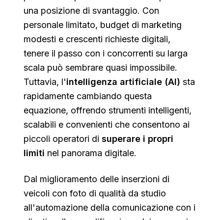
una posizione di svantaggio. Con
personale limitato, budget di marketing
modesti e crescenti richieste digitali,
tenere il passo con i concorrenti su larga
scala può sembrare quasi impossibile.
Tuttavia, l'
intelligenza artificiale (AI)
sta
rapidamente cambiando questa
equazione, offrendo strumenti intelligenti,
scalabili e convenienti che consentono ai
piccoli operatori di
superare i propri
limiti
nel panorama digitale.
Dal miglioramento delle inserzioni di
veicoli con foto di qualità da studio
all'automazione della comunicazione con i