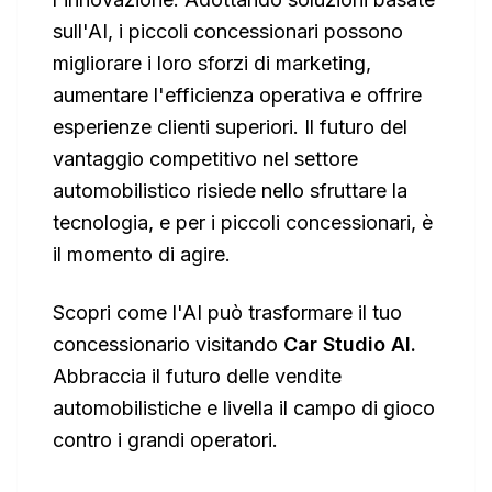
sull'AI, i piccoli concessionari possono
migliorare i loro sforzi di marketing,
aumentare l'efficienza operativa e offrire
esperienze clienti superiori. Il futuro del
vantaggio competitivo nel settore
automobilistico risiede nello sfruttare la
tecnologia, e per i piccoli concessionari, è
il momento di agire.
Scopri come l'AI può trasformare il tuo
concessionario visitando
Car Studio AI
.
Abbraccia il futuro delle vendite
automobilistiche e livella il campo di gioco
contro i grandi operatori.