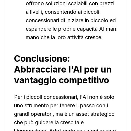
offrono soluzioni scalabili con prezzi
a livelli, consentendo ai piccoli
concessionari di iniziare in piccolo ed
espandere le proprie capacità AI man
mano che la loro attività cresce.
Conclusione:
Abbracciare l'AI per un
vantaggio competitivo
Per i piccoli concessionari, l'AI non è solo
uno strumento per tenere il passo con i
grandi operatori, ma è un asset strategico
che può guidare la crescita e
l'innovazione. Adottando soluzioni basate