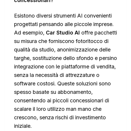
concessionari?
Esistono diversi strumenti AI convenienti
progettati pensando alle piccole imprese.
Ad esempio,
Car Studio AI
offre pacchetti
su misura che forniscono fotoritocco di
qualità da studio, anonimizzazione delle
targhe, sostituzione dello sfondo e persino
integrazione con le piattaforme di vendita,
senza la necessità di attrezzature o
software costosi. Queste soluzioni sono
spesso basate su abbonamento,
consentendo ai piccoli concessionari di
scalare il loro utilizzo man mano che
crescono, senza rischi di investimento
iniziale.