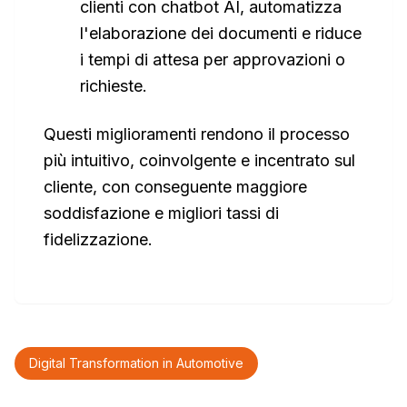
clienti con chatbot AI, automatizza
l'elaborazione dei documenti e riduce
i tempi di attesa per approvazioni o
richieste.
Questi miglioramenti rendono il processo
più intuitivo, coinvolgente e incentrato sul
cliente, con conseguente maggiore
soddisfazione e migliori tassi di
fidelizzazione.
Digital Transformation in Automotive