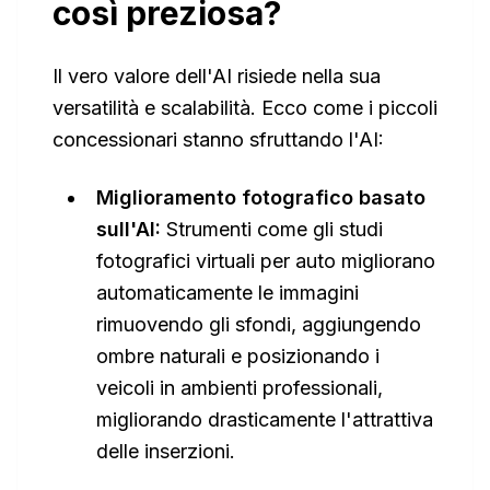
così preziosa?
Il vero valore dell'AI risiede nella sua
versatilità e scalabilità. Ecco come i piccoli
concessionari stanno sfruttando l'AI:
Miglioramento fotografico basato
sull'AI:
Strumenti come gli studi
fotografici virtuali per auto migliorano
automaticamente le immagini
rimuovendo gli sfondi, aggiungendo
ombre naturali e posizionando i
veicoli in ambienti professionali,
migliorando drasticamente l'attrattiva
delle inserzioni.