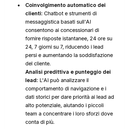
Coinvolgimento automatico dei
clienti:
Chatbot e strumenti di
messaggistica basati sull'AI
consentono ai concessionari di
fornire risposte istantanee, 24 ore su
24, 7 giorni su 7, riducendo i lead
persi e aumentando la soddisfazione
del cliente.
Analisi predittiva e punteggio dei
lead:
L'AI può analizzare il
comportamento di navigazione e i
dati storici per dare priorità ai lead ad
alto potenziale, aiutando i piccoli
team a concentrare i loro sforzi dove
conta di più.