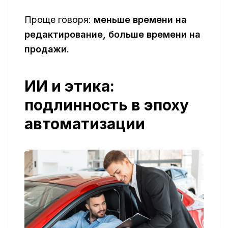
Проще говоря:
меньше времени на
редактирование, больше времени на
продажи.
ИИ и этика:
подлинность в эпоху
автоматизации