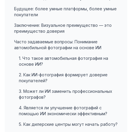
Будущее: более умные платформы, более умные
покупатели
Заключение: Визуальное преимущество — это
преимущество доверия
Часто задаваемые вопросы: Понимание
автомобильной фотографии на основе ИИ
1. Что такое автомобильная фотография на
основе ИИ?
2. Как ИИ-фотография формирует доверие
покупателей?
3. Может ли ИИ заменить профессиональных
фотографов?
4. Является ли улучшение фотографий с
помощью ИИ экономически эффективным?
5. Как дилерские центры могут начать работу?