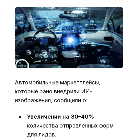
Автомобильные маркетплейсы,
которые рано внедрили ИИ-
изображения, сообщили о:
Увеличении на 30–40%
количества отправленных форм
для лидов.