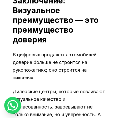
Заключение:
Визуальное
преимущество — это
преимущество
доверия
В цифровых продажах автомобилей
доверие больше не строится на
рукопожатиях; оно строится на
пикселях.
Дилерские центры, которые осваивают
визуальное качество и
согласованность, завоевывают не
только внимание, но и уверенность. А