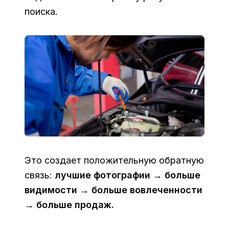
поиска.
Это создает положительную обратную
связь:
лучшие фотографии → больше
видимости → больше вовлеченности
→ больше продаж.