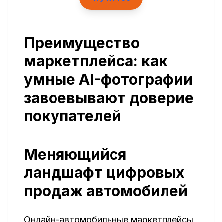
Преимущество
маркетплейса: как
умные AI-фотографии
завоевывают доверие
покупателей
Меняющийся
ландшафт цифровых
продаж автомобилей
Онлайн-автомобильные маркетплейсы