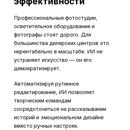
эффективности
Профессиональные фотостудии,
осветительное оборудование и
фотографы стоят дорого. Для
большинства дилерских центров это
нерентабельно в масштабе. ИИ не
устраняет искусство — он его
демократизирует.
Автоматизируя рутинное
редактирование, ИИ позволяет
творческим командам
сосредоточиться на рассказывании
историй и эмоциональном дизайне
вместо ручных настроек.