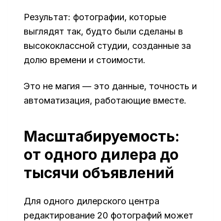
Результат: фотографии, которые
выглядят так, будто были сделаны в
высококлассной студии, созданные за
долю времени и стоимости.
Это не магия — это данные, точность и
автоматизация, работающие вместе.
Масштабируемость:
от одного дилера до
тысячи объявлений
Для одного дилерского центра
редактирование 20 фотографий может