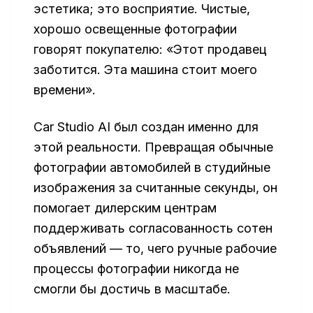
эстетика; это восприятие. Чистые,
хорошо освещенные фотографии
говорят покупателю: «Этот продавец
заботится. Эта машина стоит моего
времени».
Car Studio AI был создан именно для
этой реальности. Превращая обычные
фотографии автомобилей в студийные
изображения за считанные секунды, он
помогает дилерским центрам
поддерживать согласованность сотен
объявлений — то, чего ручные рабочие
процессы фотографии никогда не
смогли бы достичь в масштабе.