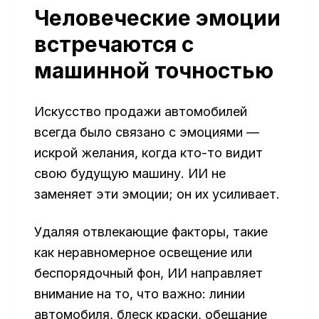
Человеческие эмоции
встречаются с
машинной точностью
Искусство продажи автомобилей
всегда было связано с эмоциями —
искрой желания, когда кто-то видит
свою будущую машину. ИИ не
заменяет эти эмоции; он их усиливает.
Удаляя отвлекающие факторы, такие
как неравномерное освещение или
беспорядочный фон, ИИ направляет
внимание на то, что важно: линии
автомобиля, блеск краски, обещание