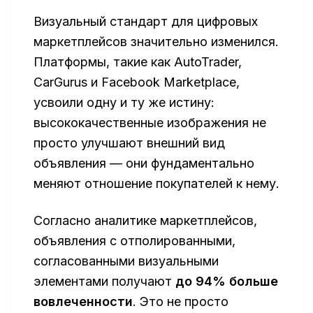
Визуальный стандарт для цифровых
маркетплейсов значительно изменился.
Платформы, такие как AutoTrader,
CarGurus и Facebook Marketplace,
усвоили одну и ту же истину:
высококачественные изображения не
просто улучшают внешний вид
объявления — они фундаментально
меняют отношение покупателей к нему.
Согласно аналитике маркетплейсов,
объявления с отполированными,
согласованными визуальными
элементами получают
до 94% больше
вовлеченности
. Это не просто