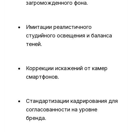
загроможденного фона.
Имитации реалистичного
студийного освещения и баланса
теней.
Коррекции искажений от камер
смартфонов.
Стандартизации кадрирования для
согласованности на уровне
бренда.