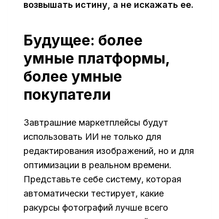
возвышать истину, а не искажать ее.
Будущее: более
умные платформы,
более умные
покупатели
Завтрашние маркетплейсы будут
использовать ИИ не только для
редактирования изображений, но и для
оптимизации в реальном времени.
Представьте себе систему, которая
автоматически тестирует, какие
ракурсы фотографий лучше всего