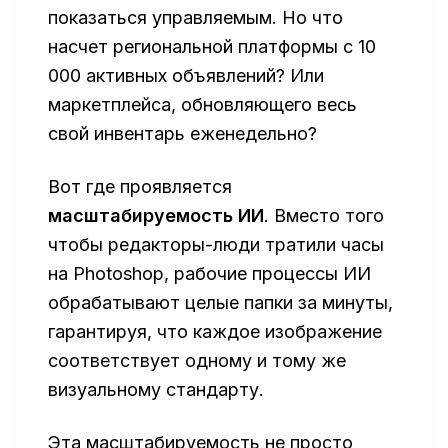
показаться управляемым. Но что
насчет региональной платформы с 10
000 активных объявлений? Или
маркетплейса, обновляющего весь
свой инвентарь еженедельно?
Вот где проявляется
масштабируемость ИИ
. Вместо того
чтобы редакторы-люди тратили часы
на Photoshop, рабочие процессы ИИ
обрабатывают целые папки за минуты,
гарантируя, что каждое изображение
соответствует одному и тому же
визуальному стандарту.
Эта масштабируемость не просто