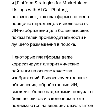
и [Platform Strategies for Marketplace
Listings with AI Car Photos],
показывают, как платформы активно
поощряют продавцов использовать
ИИ-изображения для более высоких
показателей производительности и
лучшего размещения в поиске.
Некоторые платформы даже
корректируют алгоритмические
рейтинги на основе качества
изображений. Высококачественные
объявления, обработанные ИИ,
выглядят более надежными, получают
больше кликов и в конечном итоге
поднимаются на вершину результатов