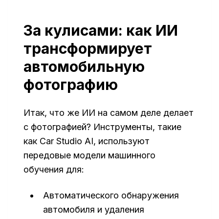
За кулисами: как ИИ
трансформирует
автомобильную
фотографию
Итак, что же ИИ на самом деле делает
с фотографией? Инструменты, такие
как Car Studio AI, используют
передовые модели машинного
обучения для:
Автоматического обнаружения
автомобиля и удаления