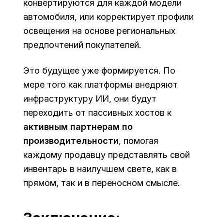
конвертируются для каждой модели
автомобиля, или корректирует профили
освещения на основе региональных
предпочтений покупателей.
Это будущее уже формируется. По
мере того как платформы внедряют
инфраструктуру ИИ, они будут
переходить от пассивных хостов к
активным партнерам по
производительности
, помогая
каждому продавцу представлять свой
инвентарь в наилучшем свете, как в
прямом, так и в переносном смысле.