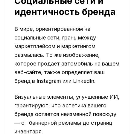
Социальные сети и
идентичность бренда
В мире, ориентированном на
социальные сети, грань между
маркетплейсом и маркетингом
размылась. То же изображение,
которое продает автомобиль на вашем
веб-сайте, также определяет ваш
бренд в Instagram или LinkedIn.
Визуальные элементы, улучшенные ИИ,
гарантируют, что эстетика вашего
бренда остается неизменной повсюду
— от баннерной рекламы до страниц
инвентаря.