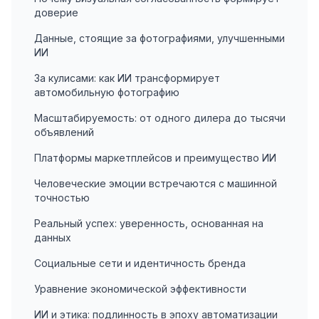
доверие
Данные, стоящие за фотографиями, улучшенными
ИИ
За кулисами: как ИИ трансформирует
автомобильную фотографию
Масштабируемость: от одного дилера до тысячи
объявлений
Платформы маркетплейсов и преимущество ИИ
Человеческие эмоции встречаются с машинной
точностью
Реальный успех: уверенность, основанная на
данных
Социальные сети и идентичность бренда
Уравнение экономической эффективности
ИИ и этика: подлинность в эпоху автоматизации