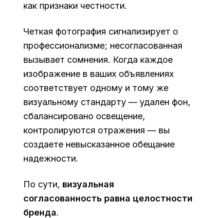
как признаки честности.
Четкая фотография сигнализирует о
профессионализме; несогласованная
вызывает сомнения. Когда каждое
изображение в ваших объявлениях
соответствует одному и тому же
визуальному стандарту — удален фон,
сбалансировано освещение,
контролируются отражения — вы
создаете невысказанное обещание
надежности.
По сути,
визуальная
согласованность равна целостности
бренда
.