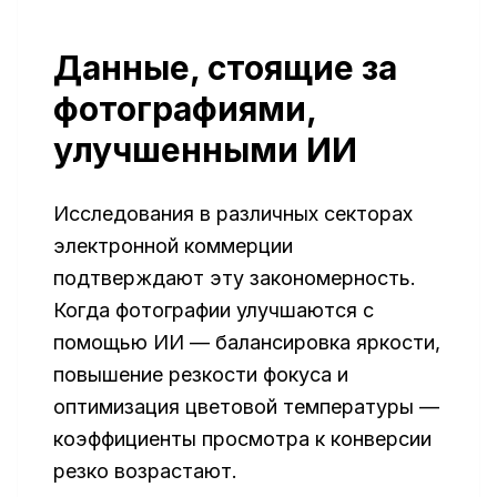
Данные, стоящие за
фотографиями,
улучшенными ИИ
Исследования в различных секторах
электронной коммерции
подтверждают эту закономерность.
Когда фотографии улучшаются с
помощью ИИ — балансировка яркости,
повышение резкости фокуса и
оптимизация цветовой температуры —
коэффициенты просмотра к конверсии
резко возрастают.