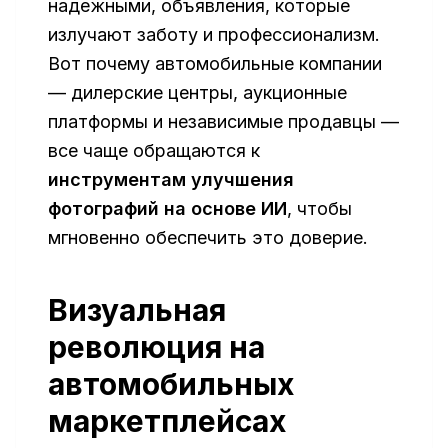
надежными, объявления, которые
излучают заботу и профессионализм.
Вот почему автомобильные компании
— дилерские центры, аукционные
платформы и независимые продавцы —
все чаще обращаются к
инструментам улучшения
фотографий на основе ИИ
, чтобы
мгновенно обеспечить это доверие.
Визуальная
революция на
автомобильных
маркетплейсах