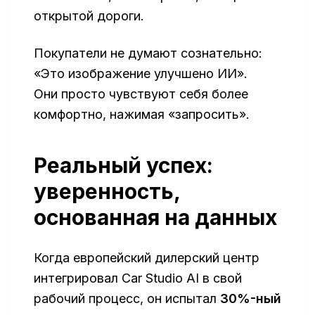
открытой дороги.
Покупатели не думают сознательно:
«Это изображение улучшено ИИ».
Они просто чувствуют себя более
комфортно, нажимая «запросить».
Реальный успех:
уверенность,
основанная на данных
Когда европейский дилерский центр
интегрировал Car Studio AI в свой
рабочий процесс, он испытал
30%-ный