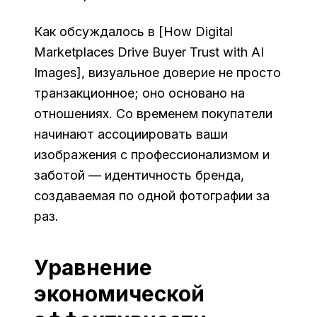
Как обсуждалось в [How Digital
Marketplaces Drive Buyer Trust with AI
Images], визуальное доверие не просто
транзакционное; оно основано на
отношениях. Со временем покупатели
начинают ассоциировать ваши
изображения с профессионализмом и
заботой — идентичность бренда,
создаваемая по одной фотографии за
раз.
Уравнение
экономической