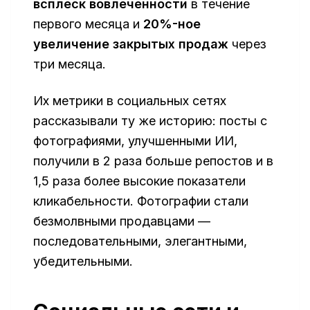
всплеск вовлеченности
в течение
первого месяца и
20%-ное
увеличение закрытых продаж
через
три месяца.
Их метрики в социальных сетях
рассказывали ту же историю: посты с
фотографиями, улучшенными ИИ,
получили в 2 раза больше репостов и в
1,5 раза более высокие показатели
кликабельности. Фотографии стали
безмолвными продавцами —
последовательными, элегантными,
убедительными.