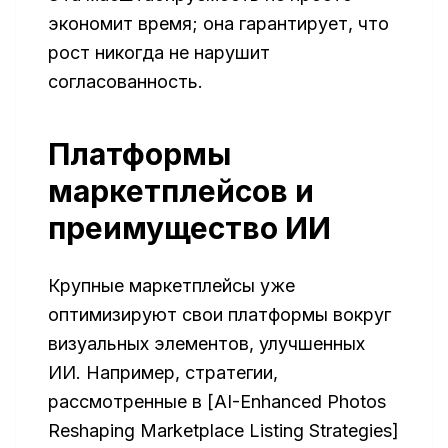
экономит время; она гарантирует, что
рост никогда не нарушит
согласованность.
Платформы
маркетплейсов и
преимущество ИИ
Крупные маркетплейсы уже
оптимизируют свои платформы вокруг
визуальных элементов, улучшенных
ИИ. Например, стратегии,
рассмотренные в [AI-Enhanced Photos
Reshaping Marketplace Listing Strategies]