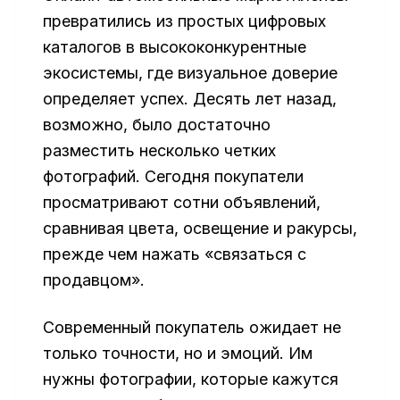
превратились из простых цифровых
каталогов в высококонкурентные
экосистемы, где визуальное доверие
определяет успех. Десять лет назад,
возможно, было достаточно
разместить несколько четких
фотографий. Сегодня покупатели
просматривают сотни объявлений,
сравнивая цвета, освещение и ракурсы,
прежде чем нажать «связаться с
продавцом».
Современный покупатель ожидает не
только точности, но и эмоций. Им
нужны фотографии, которые кажутся