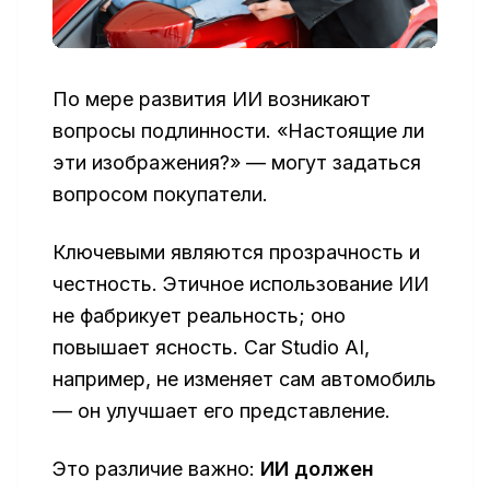
По мере развития ИИ возникают
вопросы подлинности. «Настоящие ли
эти изображения?» — могут задаться
вопросом покупатели.
Ключевыми являются прозрачность и
честность. Этичное использование ИИ
не фабрикует реальность; оно
повышает ясность. Car Studio AI,
например, не изменяет сам автомобиль
— он улучшает его представление.
Это различие важно:
ИИ должен