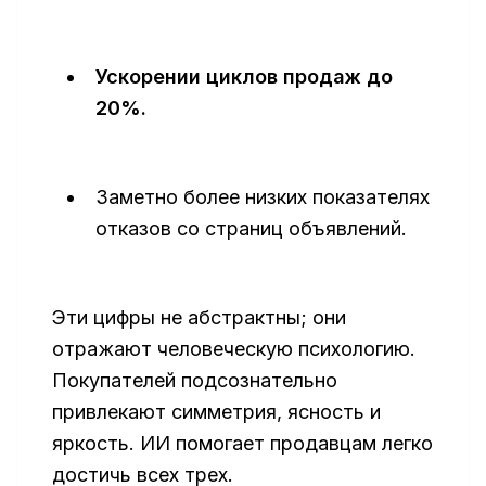
Ускорении циклов продаж до
20%.
Заметно более низких показателях
отказов со страниц объявлений.
Эти цифры не абстрактны; они
отражают человеческую психологию.
Покупателей подсознательно
привлекают симметрия, ясность и
яркость. ИИ помогает продавцам легко
достичь всех трех.