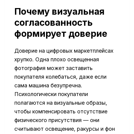
Почему визуальная
согласованность
формирует доверие
Доверие на цифровых маркетплейсах
хрупко. Одна плохо освещенная
фотография может заставить
покупателя колебаться, даже если
сама машина безупречна.
Психологически покупатели
полагаются на визуальные образы,
чтобы компенсировать отсутствие
физического присутствия — они
считывают освещение, ракурсы и фон