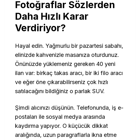
Fotoğraflar Sözlerden
Daha Hızlı Karar
Verdiriyor?
Hayal edin. Yağmurlu bir pazartesi sabahı,
elinizde kahvenizle masanıza oturdunuz.
Önünüzde yüklemeniz gereken 40 yeni
ilan var: birkaç takas aracı, bir iki filo aracı
ve eğer öne çıkarabilirseniz çok hızlı
satılacağını bildiğiniz o parlak SUV.
Şimdi alıcınızı düşünün. Telefonunda, iş e-
postaları ile sosyal medya arasında
kaydırma yapıyor. O küçücük dikkat
aralığında, uzun paragraflarla ikna etme