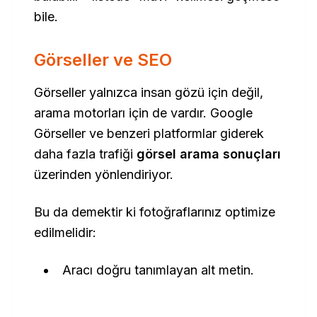
bile.
Görseller ve SEO
Görseller yalnızca insan gözü için değil,
arama motorları için de vardır. Google
Görseller ve benzeri platformlar giderek
daha fazla trafiği
görsel arama sonuçları
üzerinden yönlendiriyor.
Bu da demektir ki fotoğraflarınız optimize
edilmelidir:
Aracı doğru tanımlayan alt metin.