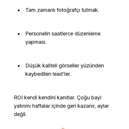
Tam zamanlı fotoğrafçı tutmak.
Personelin saatlerce düzenleme
yapması.
Düşük kaliteli görseller yüzünden
kaybedilen lead’ler.
ROI kendi kendini kanıtlar. Çoğu bayi
yatırımı haftalar içinde geri kazanır, aylar
değil.