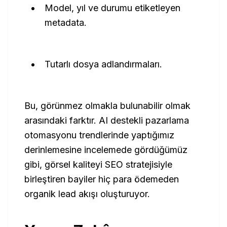
Model, yıl ve durumu etiketleyen
metadata.
Tutarlı dosya adlandırmaları.
Bu, görünmez olmakla bulunabilir olmak
arasındaki farktır. AI destekli pazarlama
otomasyonu trendlerinde yaptığımız
derinlemesine incelemede gördüğümüz
gibi, görsel kaliteyi SEO stratejisiyle
birleştiren bayiler hiç para ödemeden
organik lead akışı oluşturuyor.