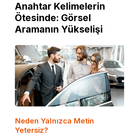
Anahtar Kelimelerin
Ötesinde: Görsel
Aramanın Yükselişi
Neden Yalnızca Metin
Yetersiz?