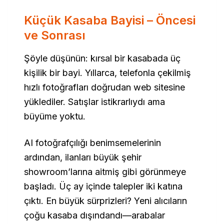
Küçük Kasaba Bayisi – Öncesi
ve Sonrası
Şöyle düşünün: kırsal bir kasabada üç
kişilik bir bayi. Yıllarca, telefonla çekilmiş
hızlı fotoğrafları doğrudan web sitesine
yüklediler. Satışlar istikrarlıydı ama
büyüme yoktu.
AI fotoğrafçılığı benimsemelerinin
ardından, ilanları büyük şehir
showroom’larına aitmiş gibi görünmeye
başladı. Üç ay içinde talepler iki katına
çıktı. En büyük sürprizleri? Yeni alıcıların
çoğu kasaba dışındandı—arabalar