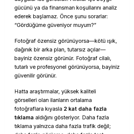
gücünü ya da finansman koşullarını analiz
ederek başlamaz. Önce şunu sorarlar:
“Gördüğüme güveniyor muyum?”
Fotoğraf özensiz görünüyorsa—kötü ışık,
dağınık bir arka plan, tutarsız açılar—
bayiniz özensiz görünür. Fotoğraf cilalı,
tutarlı ve profesyonel görünüyorsa, bayiniz
güvenilir görünür.
Hatta araştırmalar, yüksek kaliteli
görselleri olan ilanların ortalama
fotoğraflara kıyasla
2 kat daha fazla
tıklama
aldığını gösteriyor. Daha fazla
tıklama yalnızca daha fazla trafik değil;