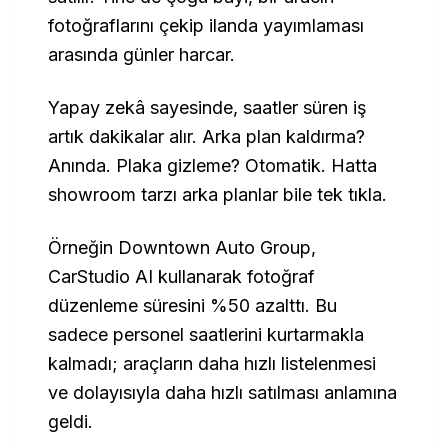
fotoğraflarını çekip ilanda yayımlaması
arasında günler harcar.
Yapay zekâ sayesinde, saatler süren iş
artık dakikalar alır. Arka plan kaldırma?
Anında. Plaka gizleme? Otomatik. Hatta
showroom tarzı arka planlar bile tek tıkla.
Örneğin Downtown Auto Group,
CarStudio AI kullanarak fotoğraf
düzenleme süresini %50 azalttı. Bu
sadece personel saatlerini kurtarmakla
kalmadı; araçların daha hızlı listelenmesi
ve dolayısıyla daha hızlı satılması anlamına
geldi.