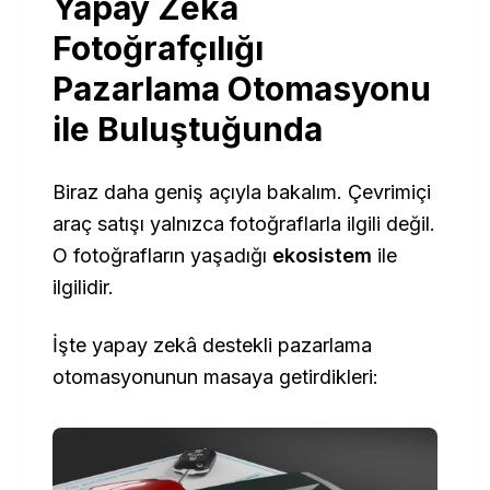
Yapay Zekâ
Fotoğrafçılığı
Pazarlama Otomasyonu
ile Buluştuğunda
Biraz daha geniş açıyla bakalım. Çevrimiçi
araç satışı yalnızca fotoğraflarla ilgili değil.
O fotoğrafların yaşadığı
ekosistem
ile
ilgilidir.
İşte yapay zekâ destekli pazarlama
otomasyonunun masaya getirdikleri: