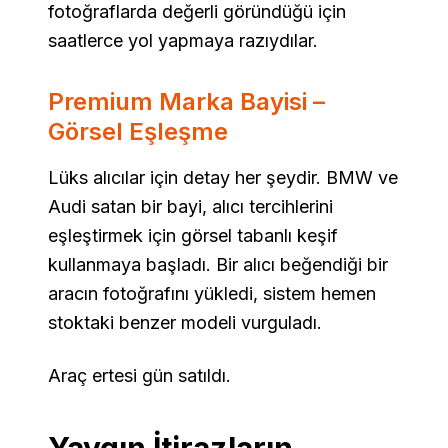
fotoğraflarda değerli göründüğü için
saatlerce yol yapmaya razıydılar.
Premium Marka Bayisi –
Görsel Eşleşme
Lüks alıcılar için detay her şeydir. BMW ve
Audi satan bir bayi, alıcı tercihlerini
eşleştirmek için görsel tabanlı keşif
kullanmaya başladı. Bir alıcı beğendiği bir
aracın fotoğrafını yükledi, sistem hemen
stoktaki benzer modeli vurguladı.
Araç ertesi gün satıldı.