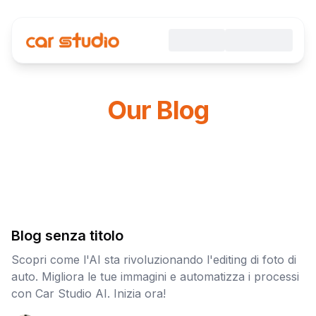
Our Blog
Blog senza titolo
Scopri come l'AI sta rivoluzionando l'editing di foto di
auto. Migliora le tue immagini e automatizza i processi
con Car Studio AI. Inizia ora!