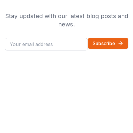
Stay updated with our latest blog posts and
news.
Subscribe