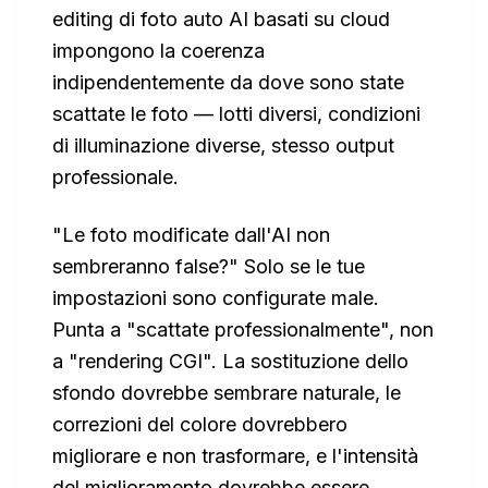
editing di foto auto AI basati su cloud
impongono la coerenza
indipendentemente da dove sono state
scattate le foto — lotti diversi, condizioni
di illuminazione diverse, stesso output
professionale.
"Le foto modificate dall'AI non
sembreranno false?" Solo se le tue
impostazioni sono configurate male.
Punta a "scattate professionalmente", non
a "rendering CGI". La sostituzione dello
sfondo dovrebbe sembrare naturale, le
correzioni del colore dovrebbero
migliorare e non trasformare, e l'intensità
del miglioramento dovrebbe essere