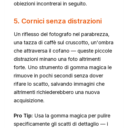
obiezioni incontrerai in seguito.
5. Cornici senza distrazioni
Un riflesso del fotografo nel parabrezza,
una tazza di caffè sul cruscotto, un'ombra
che attraversa il cofano — queste piccole
distrazioni minano una foto altrimenti
forte. Uno strumento di gomma magica le
rimuove in pochi secondi senza dover
rifare lo scatto, salvando immagini che
altrimenti richiederebbero una nuova
acquisizione.
Pro Tip:
Usa la gomma magica per pulire
specificamente gli scatti di dettaglio — i