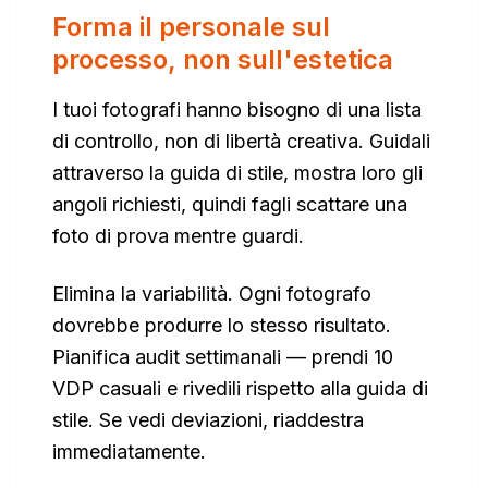
Forma il personale sul
processo, non sull'estetica
I tuoi fotografi hanno bisogno di una lista
di controllo, non di libertà creativa. Guidali
attraverso la guida di stile, mostra loro gli
angoli richiesti, quindi fagli scattare una
foto di prova mentre guardi.
Elimina la variabilità. Ogni fotografo
dovrebbe produrre lo stesso risultato.
Pianifica audit settimanali — prendi 10
VDP casuali e rivedili rispetto alla guida di
stile. Se vedi deviazioni, riaddestra
immediatamente.