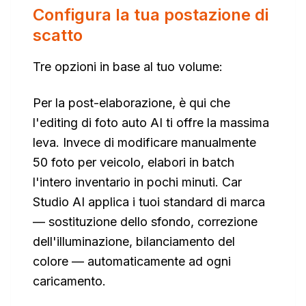
Configura la tua postazione di
scatto
Tre opzioni in base al tuo volume:
Per la post-elaborazione, è qui che
l'editing di foto auto AI ti offre la massima
leva. Invece di modificare manualmente
50 foto per veicolo, elabori in batch
l'intero inventario in pochi minuti. Car
Studio AI applica i tuoi standard di marca
— sostituzione dello sfondo, correzione
dell'illuminazione, bilanciamento del
colore — automaticamente ad ogni
caricamento.