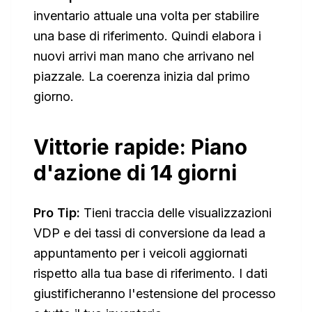
inventario attuale una volta per stabilire
una base di riferimento. Quindi elabora i
nuovi arrivi man mano che arrivano nel
piazzale. La coerenza inizia dal primo
giorno.
Vittorie rapide: Piano
d'azione di 14 giorni
Pro Tip:
Tieni traccia delle visualizzazioni
VDP e dei tassi di conversione da lead a
appuntamento per i veicoli aggiornati
rispetto alla tua base di riferimento. I dati
giustificheranno l'estensione del processo