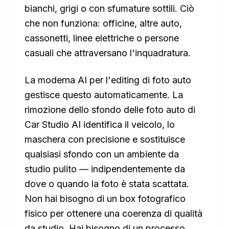
bianchi, grigi o con sfumature sottili. Ciò
che non funziona: officine, altre auto,
cassonetti, linee elettriche o persone
casuali che attraversano l'inquadratura.
La moderna AI per l'editing di foto auto
gestisce questo automaticamente. La
rimozione dello sfondo delle foto auto di
Car Studio AI identifica il veicolo, lo
maschera con precisione e sostituisce
qualsiasi sfondo con un ambiente da
studio pulito — indipendentemente da
dove o quando la foto è stata scattata.
Non hai bisogno di un box fotografico
fisico per ottenere una coerenza di qualità
da studio. Hai bisogno di un processo.