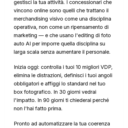
gestisci la tua attività. I concessionari che
vincono online sono quelli che trattano il
merchandising visivo come una disciplina
operativa, non come un ripensamento di
marketing — e che usano l'editing di foto
auto AI per imporre quella disciplina su
larga scala senza aumentare il personale.
Inizia oggi: controlla i tuoi 10 migliori VDP,
elimina le distrazioni, definisci i tuoi angoli
obbligatori e affiggi lo standard nel tuo
box fotografico. In 30 giorni vedrai
l'impatto. In 90 giorni ti chiederai perché
non l'hai fatto prima.
Pronto ad automatizzare la tua coerenza