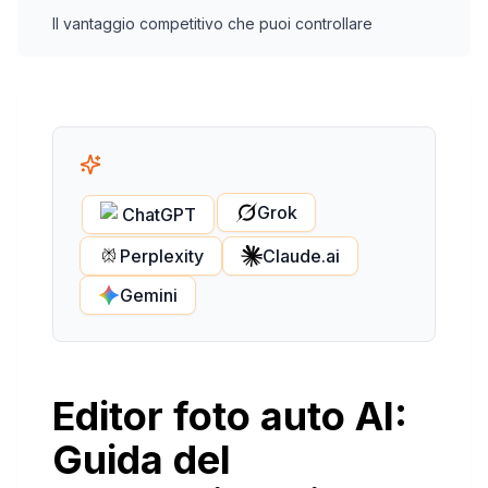
Il vantaggio competitivo che puoi controllare
Grok
ChatGPT
Perplexity
Claude.ai
Gemini
Editor foto auto AI:
Guida del