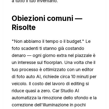
a tutto il tuo inventario.
Obiezioni comuni —
Risolte
"Non abbiamo il tempo o il budget." Le
foto scadenti ti stanno già costando
denaro — ogni giorno extra nel piazzale è
un interesse sul floorplan. Una volta che il
tuo processo è ottimizzato con un editor
di foto auto AI, richiede circa 10 minuti per
veicolo. Il costo del lavoro di editing si
riduce quasi a zero. Car Studio AI
automatizza la rimozione dello sfondo e la
correzione dell'illuminazione in pochi