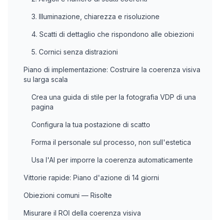
3. Illuminazione, chiarezza e risoluzione
4. Scatti di dettaglio che rispondono alle obiezioni
5. Cornici senza distrazioni
Piano di implementazione: Costruire la coerenza visiva
su larga scala
Crea una guida di stile per la fotografia VDP di una
pagina
Configura la tua postazione di scatto
Forma il personale sul processo, non sull'estetica
Usa l'AI per imporre la coerenza automaticamente
Vittorie rapide: Piano d'azione di 14 giorni
Obiezioni comuni — Risolte
Misurare il ROI della coerenza visiva