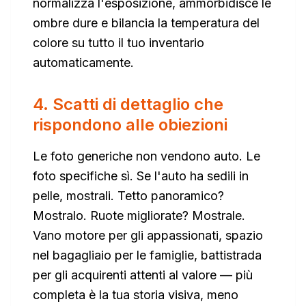
normalizza l'esposizione, ammorbidisce le
ombre dure e bilancia la temperatura del
colore su tutto il tuo inventario
automaticamente.
4. Scatti di dettaglio che
rispondono alle obiezioni
Le foto generiche non vendono auto. Le
foto specifiche sì. Se l'auto ha sedili in
pelle, mostrali. Tetto panoramico?
Mostralo. Ruote migliorate? Mostrale.
Vano motore per gli appassionati, spazio
nel bagagliaio per le famiglie, battistrada
per gli acquirenti attenti al valore — più
completa è la tua storia visiva, meno