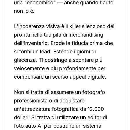
urla "economico" — anche quando l'auto
non lo è.
L'incoerenza visiva è il killer silenzioso dei
profitti nella tua pila di merchandising
dell'inventario. Erode la fiducia prima che
si formi un lead. Estende i giorni di
giacenza. Ti costringe a scontare più
velocemente e più profondamente per
compensare un scarso appeal digitale.
Non si tratta di assumere un fotografo
professionista o di acquistare
un'attrezzatura fotografica da 12.000
dollari. Si tratta di utilizzare un editor di
foto auto AI per costruire un sistema