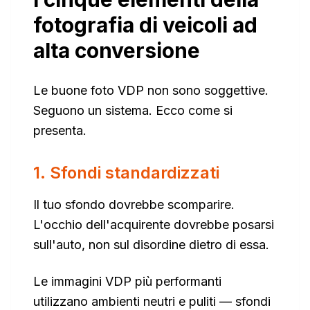
fotografia di veicoli ad
alta conversione
Le buone foto VDP non sono soggettive.
Seguono un sistema. Ecco come si
presenta.
1. Sfondi standardizzati
Il tuo sfondo dovrebbe scomparire.
L'occhio dell'acquirente dovrebbe posarsi
sull'auto, non sul disordine dietro di essa.
Le immagini VDP più performanti
utilizzano ambienti neutri e puliti — sfondi