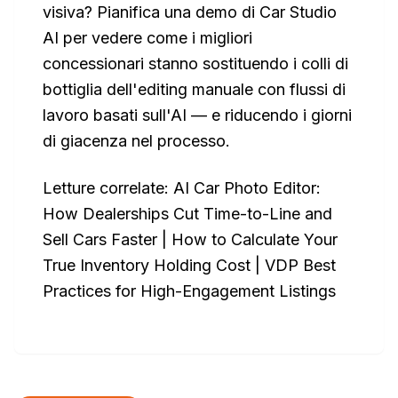
visiva? Pianifica una demo di Car Studio
AI per vedere come i migliori
concessionari stanno sostituendo i colli di
bottiglia dell'editing manuale con flussi di
lavoro basati sull'AI — e riducendo i giorni
di giacenza nel processo.
Letture correlate: AI Car Photo Editor:
How Dealerships Cut Time-to-Line and
Sell Cars Faster | How to Calculate Your
True Inventory Holding Cost | VDP Best
Practices for High-Engagement Listings