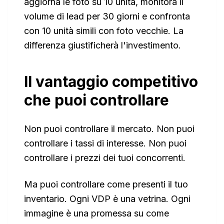
aggiorna le foto su 10 unità, monitora il
volume di lead per 30 giorni e confronta
con 10 unità simili con foto vecchie. La
differenza giustificherà l'investimento.
Il vantaggio competitivo
che puoi controllare
Non puoi controllare il mercato. Non puoi
controllare i tassi di interesse. Non puoi
controllare i prezzi dei tuoi concorrenti.
Ma puoi controllare come presenti il tuo
inventario. Ogni VDP è una vetrina. Ogni
immagine è una promessa su come