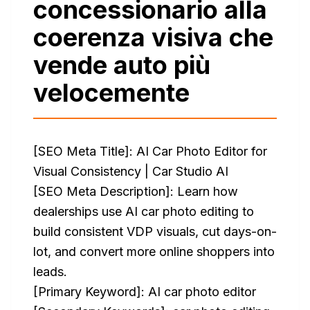
concessionario alla
coerenza visiva che
vende auto più
velocemente
[SEO Meta Title]: AI Car Photo Editor for
Visual Consistency | Car Studio AI
[SEO Meta Description]: Learn how
dealerships use AI car photo editing to
build consistent VDP visuals, cut days-on-
lot, and convert more online shoppers into
leads.
[Primary Keyword]: AI car photo editor