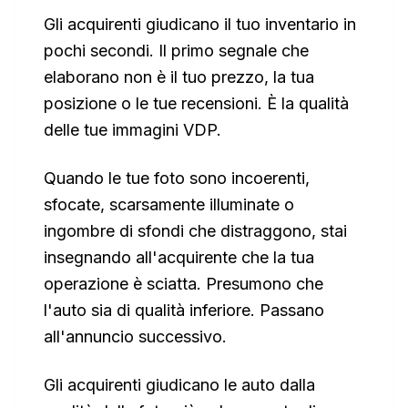
Gli acquirenti giudicano il tuo inventario in
pochi secondi. Il primo segnale che
elaborano non è il tuo prezzo, la tua
posizione o le tue recensioni. È la qualità
delle tue immagini VDP.
Quando le tue foto sono incoerenti,
sfocate, scarsamente illuminate o
ingombre di sfondi che distraggono, stai
insegnando all'acquirente che la tua
operazione è sciatta. Presumono che
l'auto sia di qualità inferiore. Passano
all'annuncio successivo.
Gli acquirenti giudicano le auto dalla