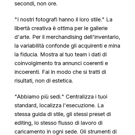
secondi, non ore.
"I nostri fotografi hanno il loro stile." La
libertà creativa è ottima per le gallerie
d'arte. Per il merchandising dell'inventario,
la variabilità confonde gli acquirenti e mina
la fiducia. Mostra al tuo team i dati di
coinvolgimento tra annunci coerenti e
incoerenti. Fai in modo che si tratti di
risultati, non di estetica.
"Abbiamo più sedi." Centralizza i tuoi
standard, localizza l'esecuzione. La
stessa guida di stile, gli stessi preset di
editing, lo stesso flusso di lavoro di
caricamento in ogni sede. Gli strumenti di