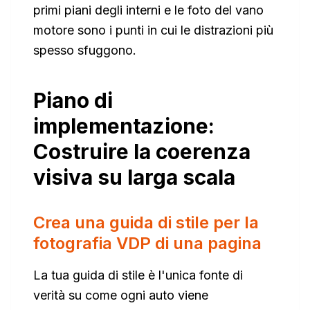
primi piani degli interni e le foto del vano
motore sono i punti in cui le distrazioni più
spesso sfuggono.
Piano di
implementazione:
Costruire la coerenza
visiva su larga scala
Crea una guida di stile per la
fotografia VDP di una pagina
La tua guida di stile è l'unica fonte di
verità su come ogni auto viene