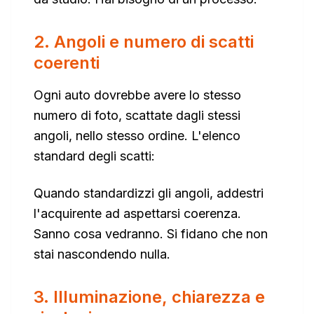
2. Angoli e numero di scatti
coerenti
Ogni auto dovrebbe avere lo stesso
numero di foto, scattate dagli stessi
angoli, nello stesso ordine. L'elenco
standard degli scatti:
Quando standardizzi gli angoli, addestri
l'acquirente ad aspettarsi coerenza.
Sanno cosa vedranno. Si fidano che non
stai nascondendo nulla.
3. Illuminazione, chiarezza e