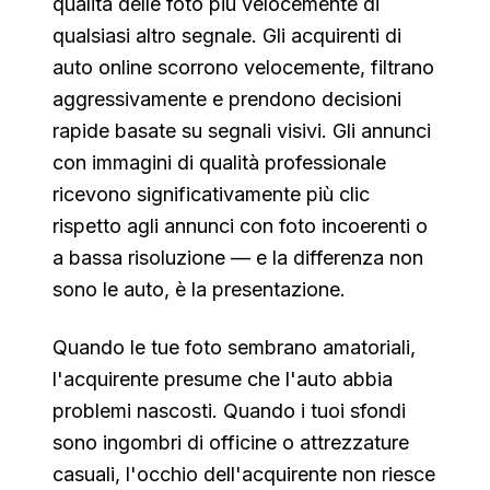
qualità delle foto più velocemente di
qualsiasi altro segnale. Gli acquirenti di
auto online scorrono velocemente, filtrano
aggressivamente e prendono decisioni
rapide basate su segnali visivi. Gli annunci
con immagini di qualità professionale
ricevono significativamente più clic
rispetto agli annunci con foto incoerenti o
a bassa risoluzione — e la differenza non
sono le auto, è la presentazione.
Quando le tue foto sembrano amatoriali,
l'acquirente presume che l'auto abbia
problemi nascosti. Quando i tuoi sfondi
sono ingombri di officine o attrezzature
casuali, l'occhio dell'acquirente non riesce