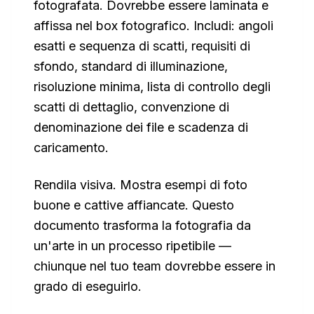
fotografata. Dovrebbe essere laminata e
affissa nel box fotografico. Includi: angoli
esatti e sequenza di scatti, requisiti di
sfondo, standard di illuminazione,
risoluzione minima, lista di controllo degli
scatti di dettaglio, convenzione di
denominazione dei file e scadenza di
caricamento.
Rendila visiva. Mostra esempi di foto
buone e cattive affiancate. Questo
documento trasforma la fotografia da
un'arte in un processo ripetibile —
chiunque nel tuo team dovrebbe essere in
grado di eseguirlo.