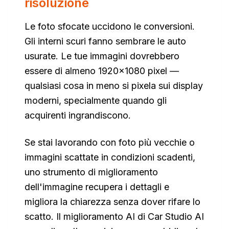
risoluzione
Le foto sfocate uccidono le conversioni.
Gli interni scuri fanno sembrare le auto
usurate. Le tue immagini dovrebbero
essere di almeno 1920×1080 pixel —
qualsiasi cosa in meno si pixela sui display
moderni, specialmente quando gli
acquirenti ingrandiscono.
Se stai lavorando con foto più vecchie o
immagini scattate in condizioni scadenti,
uno strumento di miglioramento
dell'immagine recupera i dettagli e
migliora la chiarezza senza dover rifare lo
scatto. Il miglioramento AI di Car Studio AI