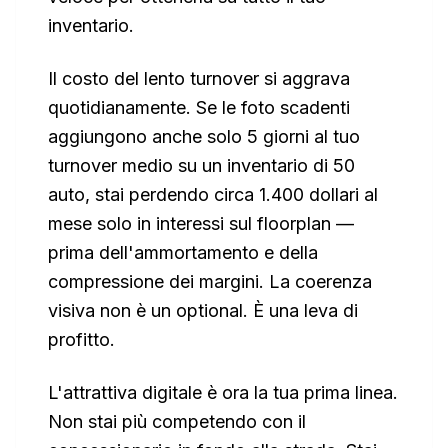
inventario.
Il costo del lento turnover si aggrava
quotidianamente. Se le foto scadenti
aggiungono anche solo 5 giorni al tuo
turnover medio su un inventario di 50
auto, stai perdendo circa 1.400 dollari al
mese solo in interessi sul floorplan —
prima dell'ammortamento e della
compressione dei margini. La coerenza
visiva non è un optional. È una leva di
profitto.
L'attrattiva digitale è ora la tua prima linea.
Non stai più competendo con il