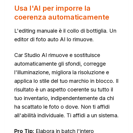
Usa l'AI per imporre la
coerenza automaticamente
L'editing manuale è il collo di bottiglia. Un
editor di foto auto AI lo rimuove.
Car Studio AI rimuove e sostituisce
automaticamente gli sfondi, corregge
l'illuminazione, migliora la risoluzione e
applica lo stile del tuo marchio in blocco. Il
risultato è un aspetto coerente su tutto il
tuo inventario, indipendentemente da chi
ha scattato le foto o dove. Non ti affidi
all'abilità individuale. Ti affidi a un sistema.
Pro Tip:
Elabora in batch l'intero