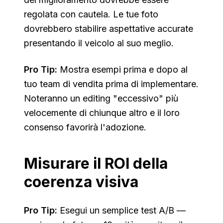
regolata con cautela. Le tue foto
dovrebbero stabilire aspettative accurate
presentando il veicolo al suo meglio.
Pro Tip:
Mostra esempi prima e dopo al
tuo team di vendita prima di implementare.
Noteranno un editing "eccessivo" più
velocemente di chiunque altro e il loro
consenso favorirà l'adozione.
Misurare il ROI della
coerenza visiva
Pro Tip:
Esegui un semplice test A/B —