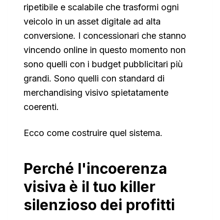
ripetibile e scalabile che trasformi ogni
veicolo in un asset digitale ad alta
conversione. I concessionari che stanno
vincendo online in questo momento non
sono quelli con i budget pubblicitari più
grandi. Sono quelli con standard di
merchandising visivo spietatamente
coerenti.
Ecco come costruire quel sistema.
Perché l'incoerenza
visiva è il tuo killer
silenzioso dei profitti