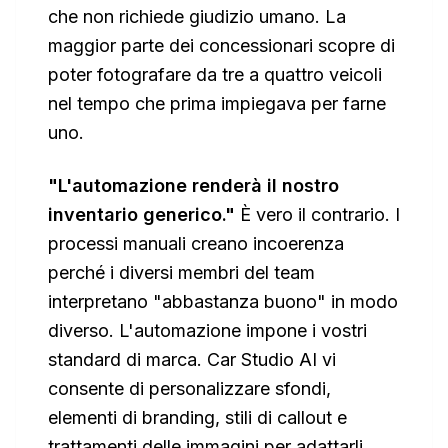
che non richiede giudizio umano. La
maggior parte dei concessionari scopre di
poter fotografare da tre a quattro veicoli
nel tempo che prima impiegava per farne
uno.
"L'automazione renderà il nostro
inventario generico."
È vero il contrario. I
processi manuali creano incoerenza
perché i diversi membri del team
interpretano "abbastanza buono" in modo
diverso. L'automazione impone i vostri
standard di marca. Car Studio AI vi
consente di personalizzare sfondi,
elementi di branding, stili di callout e
trattamenti delle immagini per adattarli