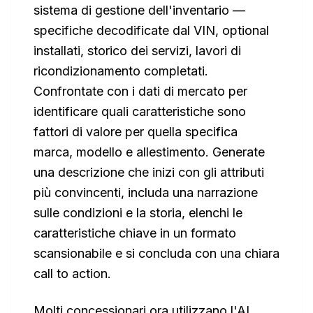
sistema di gestione dell'inventario —
specifiche decodificate dal VIN, optional
installati, storico dei servizi, lavori di
ricondizionamento completati.
Confrontate con i dati di mercato per
identificare quali caratteristiche sono
fattori di valore per quella specifica
marca, modello e allestimento. Generate
una descrizione che inizi con gli attributi
più convincenti, includa una narrazione
sulle condizioni e la storia, elenchi le
caratteristiche chiave in un formato
scansionabile e si concluda con una chiara
call to action.
Molti concessionari ora utilizzano l'AI