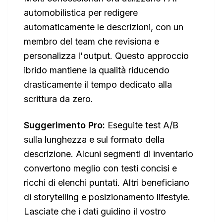
automobilistica per redigere
automaticamente le descrizioni, con un
membro del team che revisiona e
personalizza l'output. Questo approccio
ibrido mantiene la qualità riducendo
drasticamente il tempo dedicato alla
scrittura da zero.
Suggerimento Pro:
Eseguite test A/B
sulla lunghezza e sul formato della
descrizione. Alcuni segmenti di inventario
convertono meglio con testi concisi e
ricchi di elenchi puntati. Altri beneficiano
di storytelling e posizionamento lifestyle.
Lasciate che i dati guidino il vostro