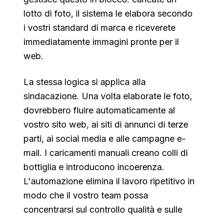
lotto di foto, il sistema le elabora secondo
i vostri standard di marca e riceverete
immediatamente immagini pronte per il
web.
La stessa logica si applica alla
sindacazione. Una volta elaborate le foto,
dovrebbero fluire automaticamente al
vostro sito web, ai siti di annunci di terze
parti, ai social media e alle campagne e-
mail. I caricamenti manuali creano colli di
bottiglia e introducono incoerenza.
L'automazione elimina il lavoro ripetitivo in
modo che il vostro team possa
concentrarsi sul controllo qualità e sulle