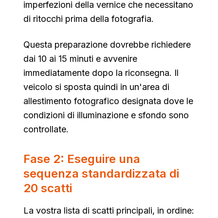
imperfezioni della vernice che necessitano
di ritocchi prima della fotografia.
Questa preparazione dovrebbe richiedere
dai 10 ai 15 minuti e avvenire
immediatamente dopo la riconsegna. Il
veicolo si sposta quindi in un'area di
allestimento fotografico designata dove le
condizioni di illuminazione e sfondo sono
controllate.
Fase 2: Eseguire una
sequenza standardizzata di
20 scatti
La vostra lista di scatti principali, in ordine: