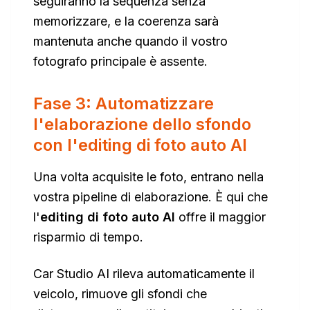
seguiranno la sequenza senza
memorizzare, e la coerenza sarà
mantenuta anche quando il vostro
fotografo principale è assente.
Fase 3: Automatizzare
l'elaborazione dello sfondo
con l'editing di foto auto AI
Una volta acquisite le foto, entrano nella
vostra pipeline di elaborazione. È qui che
l'
editing di foto auto AI
offre il maggior
risparmio di tempo.
Car Studio AI rileva automaticamente il
veicolo, rimuove gli sfondi che