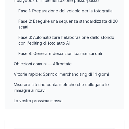
Il playbook di implementazione passo-passo
Fase 1: Preparazione del veicolo per la fotografia
Fase 2: Eseguire una sequenza standardizzata di 20
scatti
Fase 3: Automatizzare l'elaborazione dello sfondo
con l'editing di foto auto AI
Fase 4: Generare descrizioni basate sui dati
Obiezioni comuni — Affrontate
Vittorie rapide: Sprint di merchandising di 14 giorni
Misurare ciò che conta: metriche che collegano le
immagini ai ricavi
La vostra prossima mossa