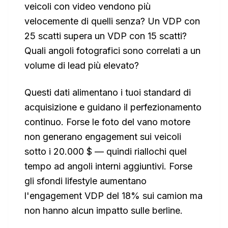
veicoli con video vendono più
velocemente di quelli senza? Un VDP con
25 scatti supera un VDP con 15 scatti?
Quali angoli fotografici sono correlati a un
volume di lead più elevato?
Questi dati alimentano i tuoi standard di
acquisizione e guidano il perfezionamento
continuo. Forse le foto del vano motore
non generano engagement sui veicoli
sotto i 20.000 $ — quindi riallochi quel
tempo ad angoli interni aggiuntivi. Forse
gli sfondi lifestyle aumentano
l'engagement VDP del 18% sui camion ma
non hanno alcun impatto sulle berline.