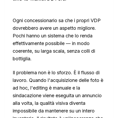
Ogni concessionario sa che i propri VDP
dovrebbero avere un aspetto migliore.
Pochi hanno un sistema che lo renda
effettivamente possibile — in modo
coerente, su larga scala, senza colli di
bottiglia.
Il problema non è lo sforzo. È il flusso di
lavoro. Quando l'acquisizione delle foto è
ad hoc, l'editing è manuale e la
sindacazione viene eseguita un annuncio
alla volta, la qualità visiva diventa
impossibile da mantenere su un intero