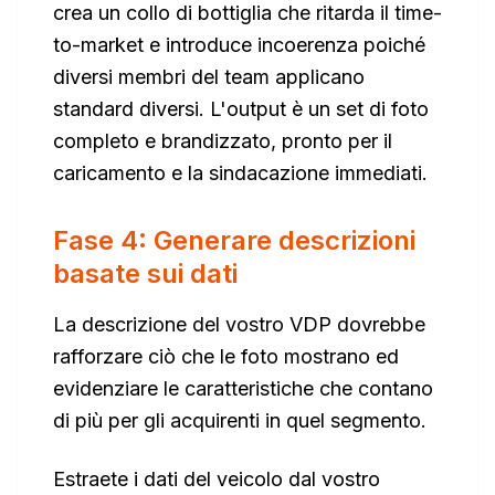
crea un collo di bottiglia che ritarda il time-
to-market e introduce incoerenza poiché
diversi membri del team applicano
standard diversi. L'output è un set di foto
completo e brandizzato, pronto per il
caricamento e la sindacazione immediati.
Fase 4: Generare descrizioni
basate sui dati
La descrizione del vostro VDP dovrebbe
rafforzare ciò che le foto mostrano ed
evidenziare le caratteristiche che contano
di più per gli acquirenti in quel segmento.
Estraete i dati del veicolo dal vostro