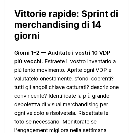
Vittorie rapide: Sprint di
merchandising di 14
giorni
Giorni 1–2 — Auditate i vostri 10 VDP
più vecchi.
Estraete il vostro inventario a
più lento movimento. Aprite ogni VDP e
valutatelo onestamente: sfondi coerenti?
tutti gli angoli chiave catturati? descrizione
convincente? Identificate la più grande
debolezza di visual merchandising per
ogni veicolo e risolvetela. Riscattate le
foto se necessario. Monitorate se
l'engagement migliora nella settimana