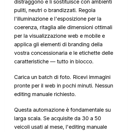
distraggono e li sostituisce con ambienti
puliti, neutri o brandizzati. Regola
l'illuminazione e l'esposizione per la
coerenza, ritaglia alle dimensioni ottimali
per la visualizzazione web e mobile e
applica gli elementi di branding della
vostra concessionaria e le etichette delle
caratteristiche — tutto in blocco.
Carica un batch di foto. Ricevi immagini
pronte per il web in pochi minuti. Nessun
editing manuale richiesto.
Questa automazione è fondamentale su
larga scala. Se acquisite da 30 a 50
veicoli usati al mese, l'editing manuale