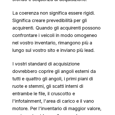
La coerenza non significa essere rigidi.
Significa creare prevedibilità per gli
acquirenti. Quando gli acquirenti possono
confrontare i veicoli in modo omogeneo
nel vostro inventario, rimangono più a
lungo sul vostro sito e inviano più lead.
I vostri standard di acquisizione
dovrebbero coprire gli angoli esterni da
tutti e quattro gli angoli, i primi piani di
ruote e stemmi, gli scatti interni di
entrambe le file, il cruscotto e
l'infotainment, l'area di carico e il vano
motore. Per l'inventario di maggior valore,