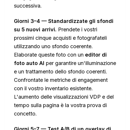
successiva.
Giorni 3–4 — Standardizzate gli sfondi
su 5 nuovi arrivi.
Prendete i vostri
prossimi cinque acquisti e fotografateli
utilizzando uno sfondo coerente.
Elaborate queste foto con un
editor di
foto auto AI
per garantire un'illuminazione
e un trattamento dello sfondo coerenti.
Confrontate le metriche di engagement
con il vostro inventario esistente.
L'aumento delle visualizzazioni VDP e del
tempo sulla pagina è la vostra prova di
concetto.
Giorni 5–7 — Test A/B di un overlay di