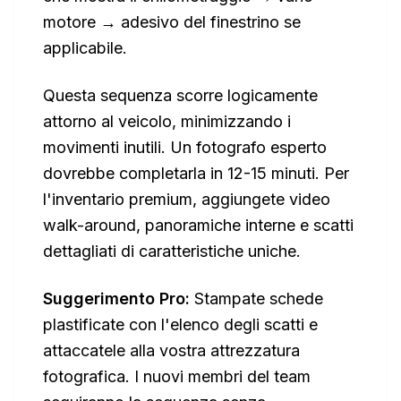
motore → adesivo del finestrino se
applicabile.
Questa sequenza scorre logicamente
attorno al veicolo, minimizzando i
movimenti inutili. Un fotografo esperto
dovrebbe completarla in 12-15 minuti. Per
l'inventario premium, aggiungete video
walk-around, panoramiche interne e scatti
dettagliati di caratteristiche uniche.
Suggerimento Pro:
Stampate schede
plastificate con l'elenco degli scatti e
attaccatele alla vostra attrezzatura
fotografica. I nuovi membri del team