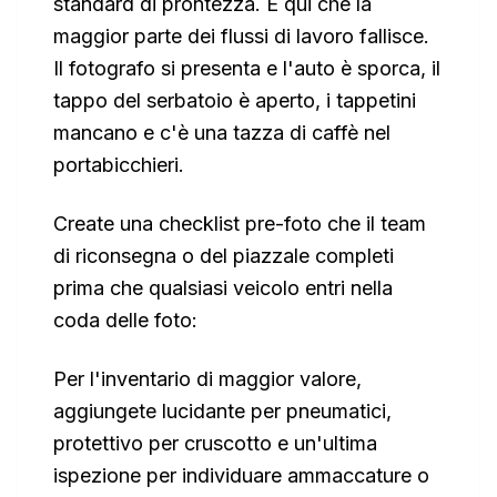
standard di prontezza. È qui che la
maggior parte dei flussi di lavoro fallisce.
Il fotografo si presenta e l'auto è sporca, il
tappo del serbatoio è aperto, i tappetini
mancano e c'è una tazza di caffè nel
portabicchieri.
Create una checklist pre-foto che il team
di riconsegna o del piazzale completi
prima che qualsiasi veicolo entri nella
coda delle foto:
Per l'inventario di maggior valore,
aggiungete lucidante per pneumatici,
protettivo per cruscotto e un'ultima
ispezione per individuare ammaccature o