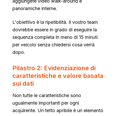
aggiungete video walk-around e
panoramiche interne.
L'obiettivo è la ripetibilità. Il vostro team
dovrebbe essere in grado di eseguire la
sequenza completa in meno di 15 minuti
per veicolo senza chiedersi cosa verrà
dopo.
Pilastro 2: Evidenziazione di
caratteristiche e valore basata
sui dati
Non tutte le caratteristiche sono
ugualmente importanti per ogni
acquirente. Un tetto apribile è un elemento