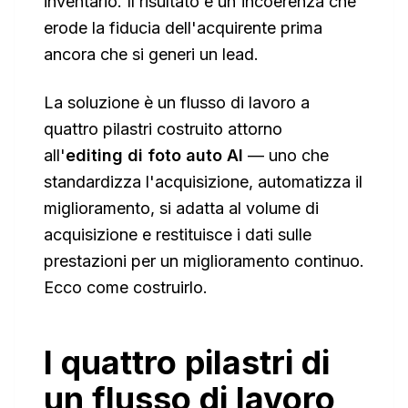
inventario. Il risultato è un'incoerenza che
erode la fiducia dell'acquirente prima
ancora che si generi un lead.
La soluzione è un flusso di lavoro a
quattro pilastri costruito attorno
all'
editing di foto auto AI
— uno che
standardizza l'acquisizione, automatizza il
miglioramento, si adatta al volume di
acquisizione e restituisce i dati sulle
prestazioni per un miglioramento continuo.
Ecco come costruirlo.
I quattro pilastri di
un flusso di lavoro