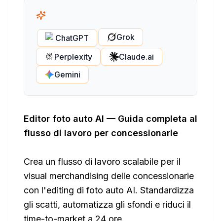
Grok
ChatGPT
Perplexity
Claude.ai
Gemini
Editor foto auto AI — Guida completa al
flusso di lavoro per concessionarie
Crea un flusso di lavoro scalabile per il
visual merchandising delle concessionarie
con l'editing di foto auto AI. Standardizza
gli scatti, automatizza gli sfondi e riduci il
time-to-market a 24 ore.