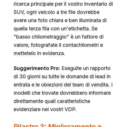
ricerca principale per il vostro inventario di
SUV, ogni veicolo a tre file dovrebbe
avere una foto chiara e ben illuminata di
quella terza fila con un'etichetta. Se
"basso chilometraggio" è un fattore di
valore, fotografate il contachilometri e
mettetelo in evidenza.
Suggerimento Pro:
Eseguite un rapporto
di 30 giorni su tutte le domande di lead in
entrata e le obiezioni del team di vendita. I
modelli che trovate dovrebbero informare
direttamente quali caratteristiche
evidenziare nei vostri VDP.
Pilastro 3: Miglioramento e