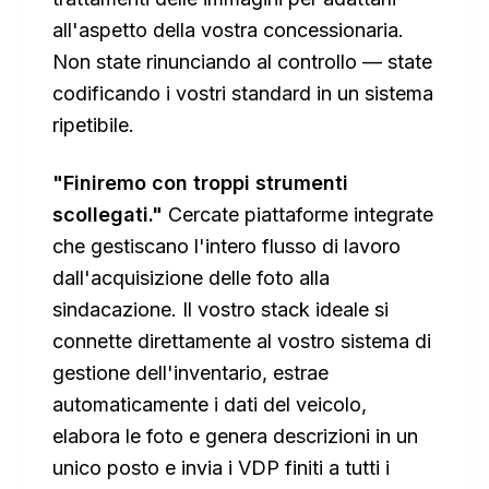
all'aspetto della vostra concessionaria.
Non state rinunciando al controllo — state
codificando i vostri standard in un sistema
ripetibile.
"Finiremo con troppi strumenti
scollegati."
Cercate piattaforme integrate
che gestiscano l'intero flusso di lavoro
dall'acquisizione delle foto alla
sindacazione. Il vostro stack ideale si
connette direttamente al vostro sistema di
gestione dell'inventario, estrae
automaticamente i dati del veicolo,
elabora le foto e genera descrizioni in un
unico posto e invia i VDP finiti a tutti i