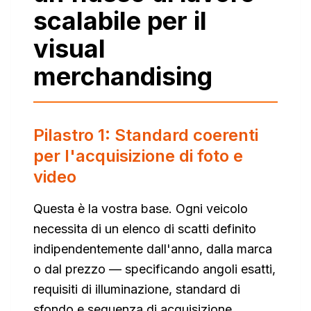
scalabile per il
visual
merchandising
Pilastro 1: Standard coerenti
per l'acquisizione di foto e
video
Questa è la vostra base. Ogni veicolo
necessita di un elenco di scatti definito
indipendentemente dall'anno, dalla marca
o dal prezzo — specificando angoli esatti,
requisiti di illuminazione, standard di
sfondo e sequenza di acquisizione.