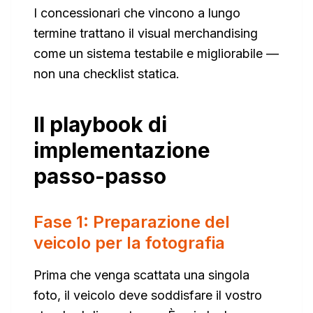
I concessionari che vincono a lungo
termine trattano il visual merchandising
come un sistema testabile e migliorabile —
non una checklist statica.
Il playbook di
implementazione
passo-passo
Fase 1: Preparazione del
veicolo per la fotografia
Prima che venga scattata una singola
foto, il veicolo deve soddisfare il vostro