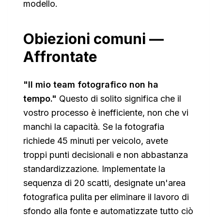
modello.
Obiezioni comuni —
Affrontate
"Il mio team fotografico non ha
tempo."
Questo di solito significa che il
vostro processo è inefficiente, non che vi
manchi la capacità. Se la fotografia
richiede 45 minuti per veicolo, avete
troppi punti decisionali e non abbastanza
standardizzazione. Implementate la
sequenza di 20 scatti, designate un'area
fotografica pulita per eliminare il lavoro di
sfondo alla fonte e automatizzate tutto ciò