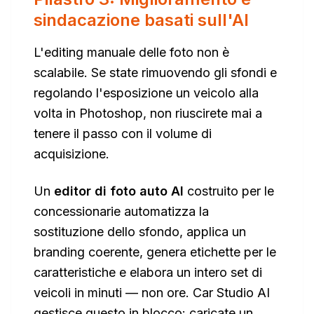
sindacazione basati sull'AI
L'editing manuale delle foto non è
scalabile. Se state rimuovendo gli sfondi e
regolando l'esposizione un veicolo alla
volta in Photoshop, non riuscirete mai a
tenere il passo con il volume di
acquisizione.
Un
editor di foto auto AI
costruito per le
concessionarie automatizza la
sostituzione dello sfondo, applica un
branding coerente, genera etichette per le
caratteristiche e elabora un intero set di
veicoli in minuti — non ore. Car Studio AI
gestisce questo in blocco: caricate un