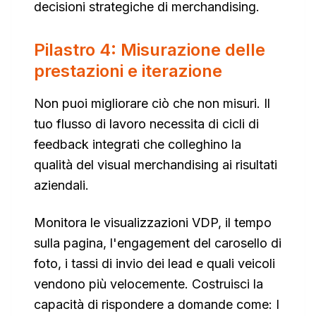
decisioni strategiche di merchandising.
Pilastro 4: Misurazione delle
prestazioni e iterazione
Non puoi migliorare ciò che non misuri. Il
tuo flusso di lavoro necessita di cicli di
feedback integrati che colleghino la
qualità del visual merchandising ai risultati
aziendali.
Monitora le visualizzazioni VDP, il tempo
sulla pagina, l'engagement del carosello di
foto, i tassi di invio dei lead e quali veicoli
vendono più velocemente. Costruisci la
capacità di rispondere a domande come: I