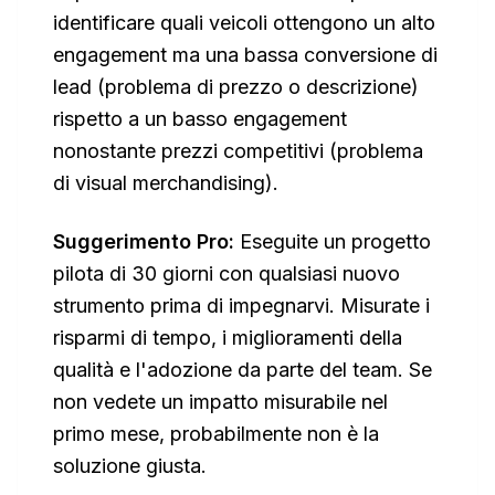
identificare quali veicoli ottengono un alto
engagement ma una bassa conversione di
lead (problema di prezzo o descrizione)
rispetto a un basso engagement
nonostante prezzi competitivi (problema
di visual merchandising).
Suggerimento Pro:
Eseguite un progetto
pilota di 30 giorni con qualsiasi nuovo
strumento prima di impegnarvi. Misurate i
risparmi di tempo, i miglioramenti della
qualità e l'adozione da parte del team. Se
non vedete un impatto misurabile nel
primo mese, probabilmente non è la
soluzione giusta.