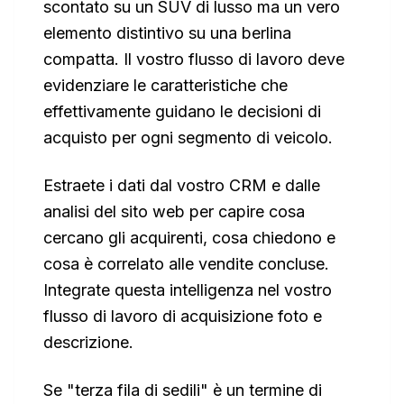
scontato su un SUV di lusso ma un vero
elemento distintivo su una berlina
compatta. Il vostro flusso di lavoro deve
evidenziare le caratteristiche che
effettivamente guidano le decisioni di
acquisto per ogni segmento di veicolo.
Estraete i dati dal vostro CRM e dalle
analisi del sito web per capire cosa
cercano gli acquirenti, cosa chiedono e
cosa è correlato alle vendite concluse.
Integrate questa intelligenza nel vostro
flusso di lavoro di acquisizione foto e
descrizione.
Se "terza fila di sedili" è un termine di