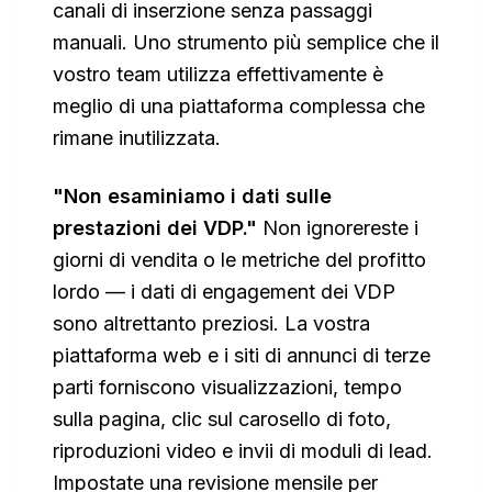
canali di inserzione senza passaggi
manuali. Uno strumento più semplice che il
vostro team utilizza effettivamente è
meglio di una piattaforma complessa che
rimane inutilizzata.
"Non esaminiamo i dati sulle
prestazioni dei VDP."
Non ignorereste i
giorni di vendita o le metriche del profitto
lordo — i dati di engagement dei VDP
sono altrettanto preziosi. La vostra
piattaforma web e i siti di annunci di terze
parti forniscono visualizzazioni, tempo
sulla pagina, clic sul carosello di foto,
riproduzioni video e invii di moduli di lead.
Impostate una revisione mensile per