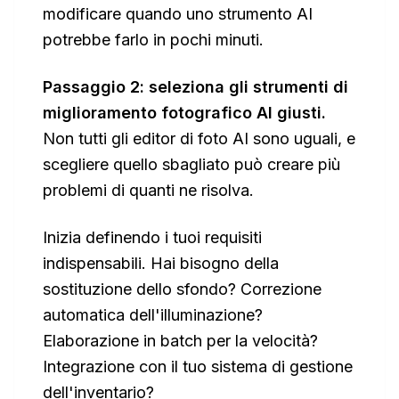
modificare quando uno strumento AI
potrebbe farlo in pochi minuti.
Passaggio 2: seleziona gli strumenti di
miglioramento fotografico AI giusti.
Non tutti gli editor di foto AI sono uguali, e
scegliere quello sbagliato può creare più
problemi di quanti ne risolva.
Inizia definendo i tuoi requisiti
indispensabili. Hai bisogno della
sostituzione dello sfondo? Correzione
automatica dell'illuminazione?
Elaborazione in batch per la velocità?
Integrazione con il tuo sistema di gestione
dell'inventario?