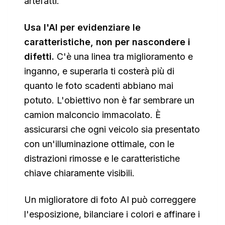
artefatti.
Usa l'AI per evidenziare le
caratteristiche, non per nascondere i
difetti.
C'è una linea tra miglioramento e
inganno, e superarla ti costerà più di
quanto le foto scadenti abbiano mai
potuto. L'obiettivo non è far sembrare un
camion malconcio immacolato. È
assicurarsi che ogni veicolo sia presentato
con un'illuminazione ottimale, con le
distrazioni rimosse e le caratteristiche
chiave chiaramente visibili.
Un miglioratore di foto AI può correggere
l'esposizione, bilanciare i colori e affinare i