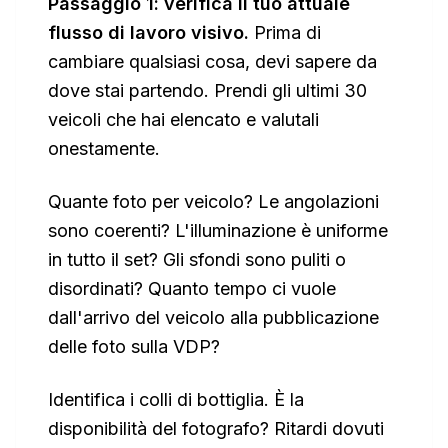
Passaggio 1: verifica il tuo attuale
flusso di lavoro visivo.
Prima di
cambiare qualsiasi cosa, devi sapere da
dove stai partendo. Prendi gli ultimi 30
veicoli che hai elencato e valutali
onestamente.
Quante foto per veicolo? Le angolazioni
sono coerenti? L'illuminazione è uniforme
in tutto il set? Gli sfondi sono puliti o
disordinati? Quanto tempo ci vuole
dall'arrivo del veicolo alla pubblicazione
delle foto sulla VDP?
Identifica i colli di bottiglia. È la
disponibilità del fotografo? Ritardi dovuti