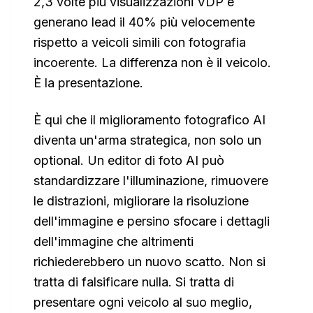
2,3 volte più visualizzazioni VDP e
generano lead il 40% più velocemente
rispetto a veicoli simili con fotografia
incoerente. La differenza non è il veicolo.
È la presentazione.
È qui che il miglioramento fotografico AI
diventa un'arma strategica, non solo un
optional. Un editor di foto AI può
standardizzare l'illuminazione, rimuovere
le distrazioni, migliorare la risoluzione
dell'immagine e persino sfocare i dettagli
dell'immagine che altrimenti
richiederebbero un nuovo scatto. Non si
tratta di falsificare nulla. Si tratta di
presentare ogni veicolo al suo meglio,