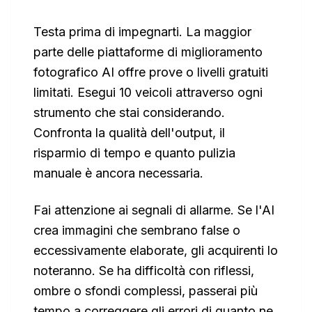
Testa prima di impegnarti. La maggior
parte delle piattaforme di miglioramento
fotografico AI offre prove o livelli gratuiti
limitati. Esegui 10 veicoli attraverso ogni
strumento che stai considerando.
Confronta la qualità dell'output, il
risparmio di tempo e quanto pulizia
manuale è ancora necessaria.
Fai attenzione ai segnali di allarme. Se l'AI
crea immagini che sembrano false o
eccessivamente elaborate, gli acquirenti lo
noteranno. Se ha difficoltà con riflessi,
ombre o sfondi complessi, passerai più
tempo a correggere gli errori di quanto ne