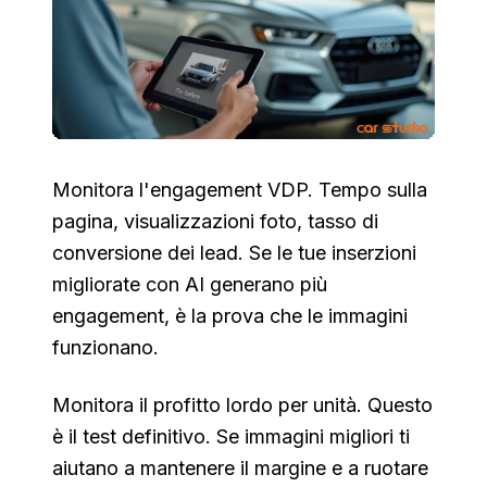
Monitora l'engagement VDP. Tempo sulla
pagina, visualizzazioni foto, tasso di
conversione dei lead. Se le tue inserzioni
migliorate con AI generano più
engagement, è la prova che le immagini
funzionano.
Monitora il profitto lordo per unità. Questo
è il test definitivo. Se immagini migliori ti
aiutano a mantenere il margine e a ruotare