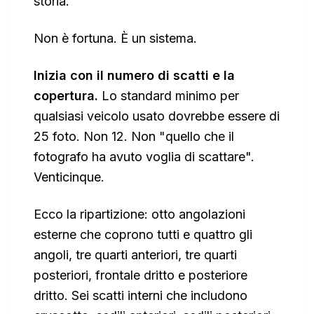
storia.
Non è fortuna. È un sistema.
Inizia con il numero di scatti e la
copertura.
Lo standard minimo per
qualsiasi veicolo usato dovrebbe essere di
25 foto. Non 12. Non "quello che il
fotografo ha avuto voglia di scattare".
Venticinque.
Ecco la ripartizione: otto angolazioni
esterne che coprono tutti e quattro gli
angoli, tre quarti anteriori, tre quarti
posteriori, frontale dritto e posteriore
dritto. Sei scatti interni che includono