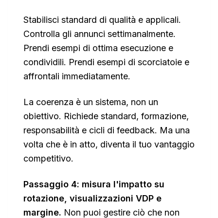
Stabilisci standard di qualità e applicali.
Controlla gli annunci settimanalmente.
Prendi esempi di ottima esecuzione e
condividili. Prendi esempi di scorciatoie e
affrontali immediatamente.
La coerenza è un sistema, non un
obiettivo. Richiede standard, formazione,
responsabilità e cicli di feedback. Ma una
volta che è in atto, diventa il tuo vantaggio
competitivo.
Passaggio 4: misura l'impatto su
rotazione, visualizzazioni VDP e
margine.
Non puoi gestire ciò che non