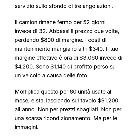
servizio sullo sfondo di tre angolazioni.
Il camion rimane fermo per 52 giorni
invece di 32. Abbassi il prezzo due volte,
perdendo $800 di margine. I costi di
mantenimento mangiano altri $340. Il tuo
margine effettivo è ora di $3.060 invece di
$4.200. Sono $1.140 di profitto perso su
un veicolo a causa delle foto.
Moltiplica questo per 80 unità usate al
mese, e stai lasciando sul tavolo $91.200
all'anno. Non per prezzi sbagliati. Non per
una scarsa ricondizionamento. Ma per le
immagini.