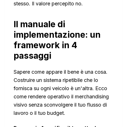
stesso. Il valore percepito no.
Il manuale di
implementazione: un
framework in 4
passaggi
Sapere come appare il bene è una cosa.
Costruire un sistema ripetibile che lo
fornisca su ogni veicolo è un'altra. Ecco
come rendere operativo il merchandising
visivo senza sconvolgere il tuo flusso di
lavoro o il tuo budget.