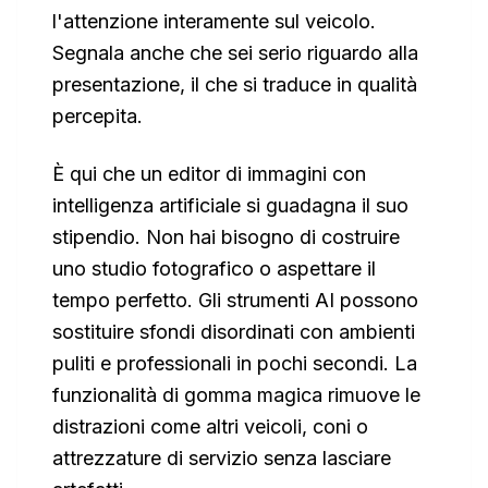
l'attenzione interamente sul veicolo.
Segnala anche che sei serio riguardo alla
presentazione, il che si traduce in qualità
percepita.
È qui che un editor di immagini con
intelligenza artificiale si guadagna il suo
stipendio. Non hai bisogno di costruire
uno studio fotografico o aspettare il
tempo perfetto. Gli strumenti AI possono
sostituire sfondi disordinati con ambienti
puliti e professionali in pochi secondi. La
funzionalità di gomma magica rimuove le
distrazioni come altri veicoli, coni o
attrezzature di servizio senza lasciare