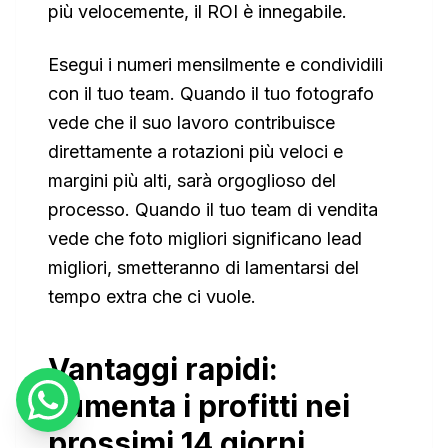
più velocemente, il ROI è innegabile.
Esegui i numeri mensilmente e condividili
con il tuo team. Quando il tuo fotografo
vede che il suo lavoro contribuisce
direttamente a rotazioni più veloci e
margini più alti, sarà orgoglioso del
processo. Quando il tuo team di vendita
vede che foto migliori significano lead
migliori, smetteranno di lamentarsi del
tempo extra che ci vuole.
Vantaggi rapidi:
aumenta i profitti nei
prossimi 14 giorni