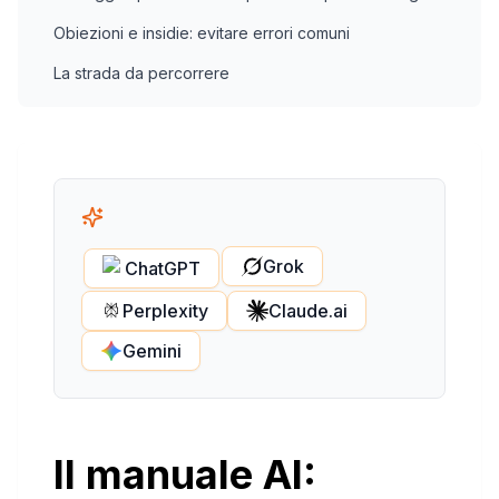
Obiezioni e insidie: evitare errori comuni
La strada da percorrere
Grok
ChatGPT
Perplexity
Claude.ai
Gemini
Il manuale AI: