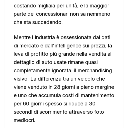
costando migliaia per unità, e la maggior
parte dei concessionari non sa nemmeno
che sta succedendo.
Mentre l'industria è ossessionata dai dati
di mercato e dall'intelligence sui prezzi, la
leva di profitto più grande nella vendita al
dettaglio di auto usate rimane quasi
completamente ignorata: il merchandising
visivo. La differenza tra un veicolo che
viene venduto in 28 giorni a pieno margine
e uno che accumula costi di mantenimento
per 60 giorni spesso si riduce a 30
secondi di scorrimento attraverso foto
mediocri.