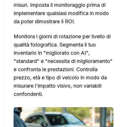
misuri. Imposta il monitoraggio prima di
implementare qualsiasi modifica in modo
da poter dimostrare il ROI.
Monitora i giorni di rotazione per livello di
qualità fotografica. Segmenta il tuo
inventario in "migliorato con AI",
"standard" e "necessita di miglioramento"
e confronta le prestazioni. Controlla
prezzo, età e tipo di veicolo in modo da
misurare l'impatto visivo, non variabili
confondenti.