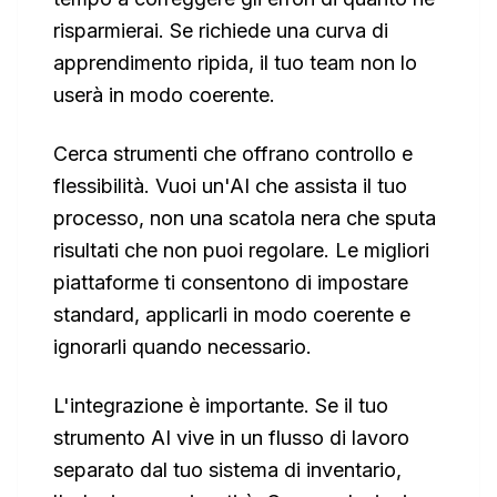
risparmierai. Se richiede una curva di
apprendimento ripida, il tuo team non lo
userà in modo coerente.
Cerca strumenti che offrano controllo e
flessibilità. Vuoi un'AI che assista il tuo
processo, non una scatola nera che sputa
risultati che non puoi regolare. Le migliori
piattaforme ti consentono di impostare
standard, applicarli in modo coerente e
ignorarli quando necessario.
L'integrazione è importante. Se il tuo
strumento AI vive in un flusso di lavoro
separato dal tuo sistema di inventario,