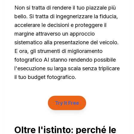
Non si tratta di rendere il tuo piazzale più
bello. Si tratta di ingegnerizzare la fiducia,
accelerare le decisioni e proteggere il
margine attraverso un approccio
sistematico alla presentazione del veicolo.
E ora, gli strumenti di miglioramento
fotografico AI stanno rendendo possibile
l'esecuzione su larga scala senza triplicare
il tuo budget fotografico.
Try It Free
Oltre l'istinto: perché le