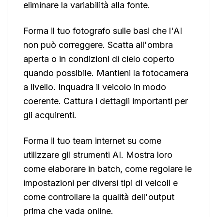
eliminare la variabilità alla fonte.
Forma il tuo fotografo sulle basi che l'AI
non può correggere. Scatta all'ombra
aperta o in condizioni di cielo coperto
quando possibile. Mantieni la fotocamera
a livello. Inquadra il veicolo in modo
coerente. Cattura i dettagli importanti per
gli acquirenti.
Forma il tuo team internet su come
utilizzare gli strumenti AI. Mostra loro
come elaborare in batch, come regolare le
impostazioni per diversi tipi di veicoli e
come controllare la qualità dell'output
prima che vada online.