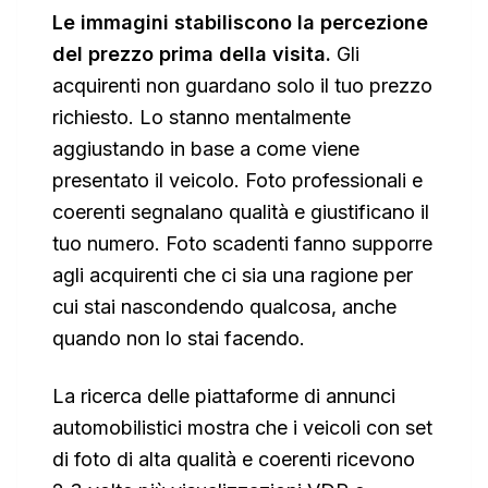
Le immagini stabiliscono la percezione
del prezzo prima della visita.
Gli
acquirenti non guardano solo il tuo prezzo
richiesto. Lo stanno mentalmente
aggiustando in base a come viene
presentato il veicolo. Foto professionali e
coerenti segnalano qualità e giustificano il
tuo numero. Foto scadenti fanno supporre
agli acquirenti che ci sia una ragione per
cui stai nascondendo qualcosa, anche
quando non lo stai facendo.
La ricerca delle piattaforme di annunci
automobilistici mostra che i veicoli con set
di foto di alta qualità e coerenti ricevono