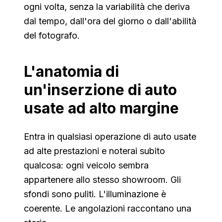
ogni volta, senza la variabilità che deriva
dal tempo, dall'ora del giorno o dall'abilità
del fotografo.
L'anatomia di
un'inserzione di auto
usate ad alto margine
Entra in qualsiasi operazione di auto usate
ad alte prestazioni e noterai subito
qualcosa: ogni veicolo sembra
appartenere allo stesso showroom. Gli
sfondi sono puliti. L'illuminazione è
coerente. Le angolazioni raccontano una