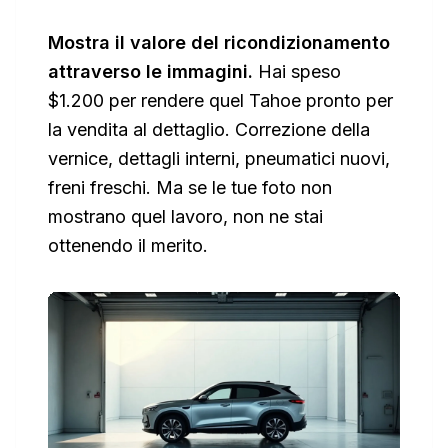
Mostra il valore del ricondizionamento
attraverso le immagini.
Hai speso
$1.200 per rendere quel Tahoe pronto per
la vendita al dettaglio. Correzione della
vernice, dettagli interni, pneumatici nuovi,
freni freschi. Ma se le tue foto non
mostrano quel lavoro, non ne stai
ottenendo il merito.