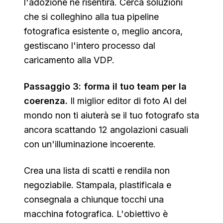
l'adozione ne risentirà. Cerca soluzioni
che si colleghino alla tua pipeline
fotografica esistente o, meglio ancora,
gestiscano l'intero processo dal
caricamento alla VDP.
Passaggio 3: forma il tuo team per la
coerenza.
Il miglior editor di foto AI del
mondo non ti aiuterà se il tuo fotografo sta
ancora scattando 12 angolazioni casuali
con un'illuminazione incoerente.
Crea una lista di scatti e rendila non
negoziabile. Stampala, plastificala e
consegnala a chiunque tocchi una
macchina fotografica. L'obiettivo è