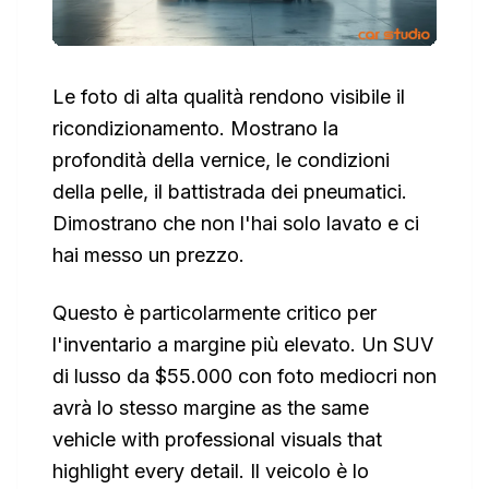
Le foto di alta qualità rendono visibile il
ricondizionamento. Mostrano la
profondità della vernice, le condizioni
della pelle, il battistrada dei pneumatici.
Dimostrano che non l'hai solo lavato e ci
hai messo un prezzo.
Questo è particolarmente critico per
l'inventario a margine più elevato. Un SUV
di lusso da $55.000 con foto mediocri non
avrà lo stesso margine as the same
vehicle with professional visuals that
highlight every detail. Il veicolo è lo