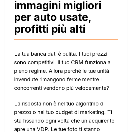
immagini migliori
per auto usate,
profitti più alti
La tua banca dati è pulita. I tuoi prezzi
sono competitivi. Il tuo CRM funziona a
pieno regime. Allora perché le tue unità
invendute rimangono ferme mentre i
concorrenti vendono più velocemente?
La risposta non è nel tuo algoritmo di
prezzo o nel tuo budget di marketing. Ti
sta fissando ogni volta che un acquirente
apre una VDP. Le tue foto ti stanno