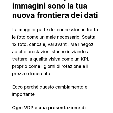
immagini sono la tua
nuova frontiera dei dati
La maggior parte dei concessionari tratta
le foto come un male necessario. Scatta
12 foto, caricale, vai avanti. Ma i negozi
ad alte prestazioni stanno iniziando a
trattare la qualità visiva come un KPI,
proprio come i giorni di rotazione e il
prezzo di mercato.
Ecco perché questo cambiamento è
importante.
Ogni VDP è una presentazione di