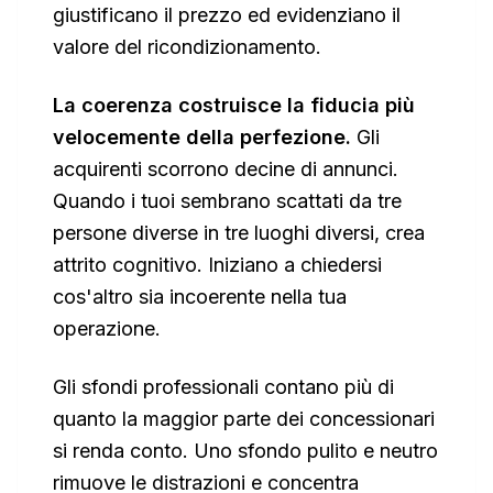
giustificano il prezzo ed evidenziano il
valore del ricondizionamento.
La coerenza costruisce la fiducia più
velocemente della perfezione.
Gli
acquirenti scorrono decine di annunci.
Quando i tuoi sembrano scattati da tre
persone diverse in tre luoghi diversi, crea
attrito cognitivo. Iniziano a chiedersi
cos'altro sia incoerente nella tua
operazione.
Gli sfondi professionali contano più di
quanto la maggior parte dei concessionari
si renda conto. Uno sfondo pulito e neutro
rimuove le distrazioni e concentra