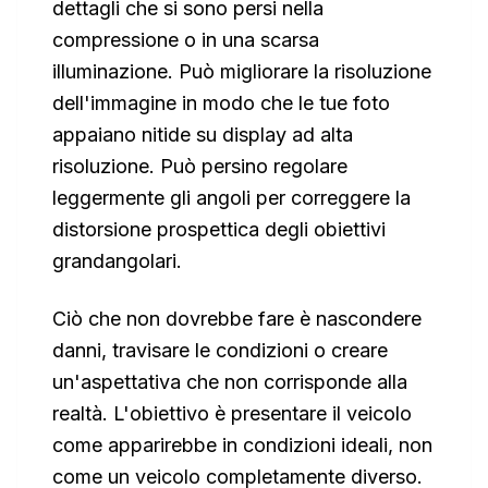
dettagli che si sono persi nella
compressione o in una scarsa
illuminazione. Può migliorare la risoluzione
dell'immagine in modo che le tue foto
appaiano nitide su display ad alta
risoluzione. Può persino regolare
leggermente gli angoli per correggere la
distorsione prospettica degli obiettivi
grandangolari.
Ciò che non dovrebbe fare è nascondere
danni, travisare le condizioni o creare
un'aspettativa che non corrisponde alla
realtà. L'obiettivo è presentare il veicolo
come apparirebbe in condizioni ideali, non
come un veicolo completamente diverso.