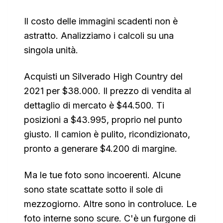
Il costo delle immagini scadenti non è
astratto. Analizziamo i calcoli su una
singola unità.
Acquisti un Silverado High Country del
2021 per $38.000. Il prezzo di vendita al
dettaglio di mercato è $44.500. Ti
posizioni a $43.995, proprio nel punto
giusto. Il camion è pulito, ricondizionato,
pronto a generare $4.200 di margine.
Ma le tue foto sono incoerenti. Alcune
sono state scattate sotto il sole di
mezzogiorno. Altre sono in controluce. Le
foto interne sono scure. C'è un furgone di