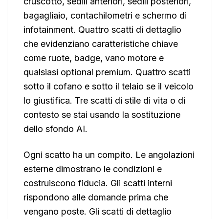
cruscotto, sedili anteriori, sedili posteriori,
bagagliaio, contachilometri e schermo di
infotainment. Quattro scatti di dettaglio
che evidenziano caratteristiche chiave
come ruote, badge, vano motore e
qualsiasi optional premium. Quattro scatti
sotto il cofano e sotto il telaio se il veicolo
lo giustifica. Tre scatti di stile di vita o di
contesto se stai usando la sostituzione
dello sfondo AI.
Ogni scatto ha un compito. Le angolazioni
esterne dimostrano le condizioni e
costruiscono fiducia. Gli scatti interni
rispondono alle domande prima che
vengano poste. Gli scatti di dettaglio