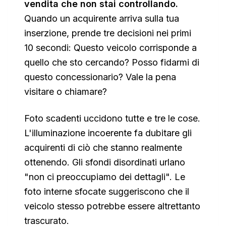
vendita che non stai controllando.
Quando un acquirente arriva sulla tua
inserzione, prende tre decisioni nei primi
10 secondi: Questo veicolo corrisponde a
quello che sto cercando? Posso fidarmi di
questo concessionario? Vale la pena
visitare o chiamare?
Foto scadenti uccidono tutte e tre le cose.
L'illuminazione incoerente fa dubitare gli
acquirenti di ciò che stanno realmente
ottenendo. Gli sfondi disordinati urlano
"non ci preoccupiamo dei dettagli". Le
foto interne sfocate suggeriscono che il
veicolo stesso potrebbe essere altrettanto
trascurato.