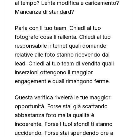
al tempo? Lenta modifica e caricamento?
Mancanza di standard?
Parla con il tuo team. Chiedi al tuo
fotografo cosa li rallenta. Chiedi al tuo
responsabile internet quali domande
relative alle foto stanno ricevendo dai
lead. Chiedi al tuo team di vendita quali
inserzioni ottengono il maggior
engagement e quali rimangono ferme.
Questa verifica rivelerà le tue maggiori
opportunità. Forse stai già scattando
abbastanza foto ma la qualità è
incoerente. Forse i tuoi sfondi ti stanno
uccidendo. Forse stai spendendo ore a