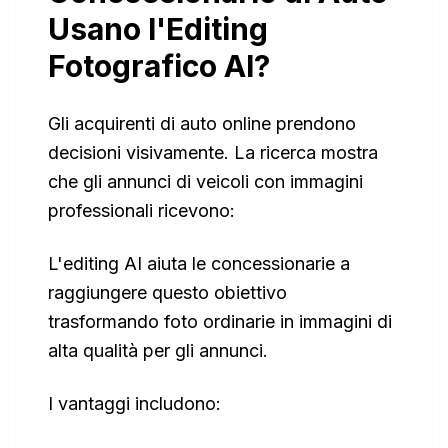
Usano l'Editing
Fotografico AI?
Gli acquirenti di auto online prendono
decisioni visivamente. La ricerca mostra
che gli annunci di veicoli con immagini
professionali ricevono:
L'editing AI aiuta le concessionarie a
raggiungere questo obiettivo
trasformando foto ordinarie in immagini di
alta qualità per gli annunci.
I vantaggi includono: