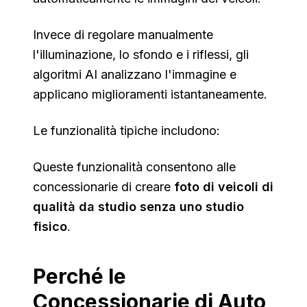
Invece di regolare manualmente
l'illuminazione, lo sfondo e i riflessi, gli
algoritmi AI analizzano l'immagine e
applicano miglioramenti istantaneamente.
Le funzionalità tipiche includono:
Queste funzionalità consentono alle
concessionarie di creare
foto di veicoli di
qualità da studio senza uno studio
fisico
.
Perché le
Concessionarie di Auto