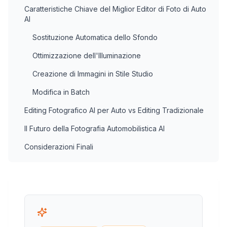
Caratteristiche Chiave del Miglior Editor di Foto di Auto
AI
Sostituzione Automatica dello Sfondo
Ottimizzazione dell'Illuminazione
Creazione di Immagini in Stile Studio
Modifica in Batch
Editing Fotografico AI per Auto vs Editing Tradizionale
Il Futuro della Fotografia Automobilistica AI
Considerazioni Finali