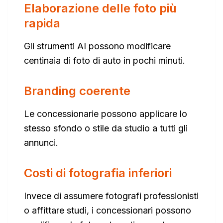
Elaborazione delle foto più
rapida
Gli strumenti AI possono modificare
centinaia di foto di auto in pochi minuti.
Branding coerente
Le concessionarie possono applicare lo
stesso sfondo o stile da studio a tutti gli
annunci.
Costi di fotografia inferiori
Invece di assumere fotografi professionisti
o affittare studi, i concessionari possono