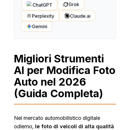
Grok
ChatGPT
Perplexity
Claude.ai
Gemini
Migliori Strumenti
AI per Modifica Foto
Auto nel 2026
(Guida Completa)
Nel mercato automobilistico digitale
odierno,
le foto di veicoli di alta qualità