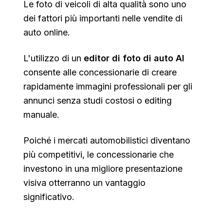
Le foto di veicoli di alta qualità sono uno
dei fattori più importanti nelle vendite di
auto online.
L'utilizzo di un
editor di foto di auto AI
consente alle concessionarie di creare
rapidamente immagini professionali per gli
annunci senza studi costosi o editing
manuale.
Poiché i mercati automobilistici diventano
più competitivi, le concessionarie che
investono in una migliore presentazione
visiva otterranno un vantaggio
significativo.