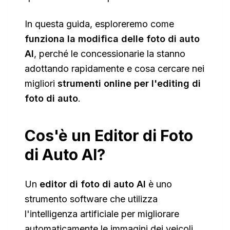
In questa guida, esploreremo come
funziona la modifica delle foto di auto
AI
, perché le concessionarie la stanno
adottando rapidamente e cosa cercare nei
migliori
strumenti online per l'editing di
foto di auto
.
Cos'è un Editor di Foto
di Auto AI?
Un
editor di foto di auto AI
è uno
strumento software che utilizza
l'intelligenza artificiale per migliorare
automaticamente le immagini dei veicoli.