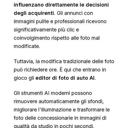
influenzano direttamente le decisioni
degli acquirenti
. Gli annunci con
immagini pulite e professionali ricevono
significativamente più clic e
coinvolgimento rispetto alle foto mal
modificate.
Tuttavia, la modifica tradizionale delle foto
può richiedere ore. È qui che entrano in
gioco gli
editor di foto di auto AI
.
Gli strumenti AI moderni possono
rimuovere automaticamente gli sfondi,
migliorare l'illuminazione e trasformare le
foto delle concessionarie in immagini di
qualità da studio in pochi secondi.