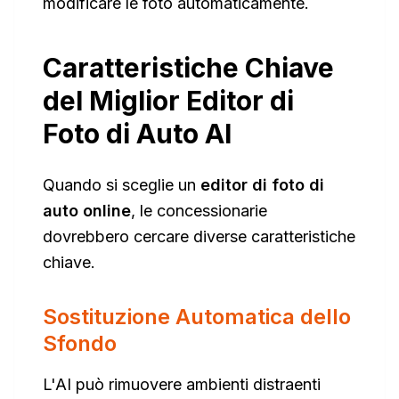
modificare le foto automaticamente.
Caratteristiche Chiave
del Miglior Editor di
Foto di Auto AI
Quando si sceglie un
editor di foto di
auto online
, le concessionarie
dovrebbero cercare diverse caratteristiche
chiave.
Sostituzione Automatica dello
Sfondo
L'AI può rimuovere ambienti distraenti