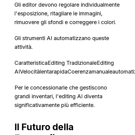
Gli editor devono regolare individualmente
l'esposizione, ritagliare le immagini,
rimuovere gli sfondi e correggere i colori.
Gli strumenti AI automatizzano queste
attività.
CaratteristicaEditing TradizionaleEditing
AIVelocitàlentarapidaCoerenzamanualeautomatiz
Per le concessionarie che gestiscono
grandi inventari, l'editing AI diventa
significativamente più efficiente.
Il Futuro della