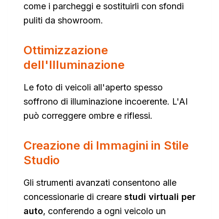
come i parcheggi e sostituirli con sfondi
puliti da showroom.
Ottimizzazione
dell'Illuminazione
Le foto di veicoli all'aperto spesso
soffrono di illuminazione incoerente. L'AI
può correggere ombre e riflessi.
Creazione di Immagini in Stile
Studio
Gli strumenti avanzati consentono alle
concessionarie di creare
studi virtuali per
auto
, conferendo a ogni veicolo un