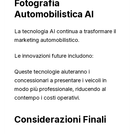
Fotografia
Automobilistica AI
La tecnologia AI continua a trasformare il
marketing automobilistico.
Le innovazioni future includono:
Queste tecnologie aiuteranno i
concessionari a presentare i veicoli in
modo più professionale, riducendo al
contempo i costi operativi.
Considerazioni Finali