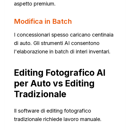
aspetto premium.
Modifica in Batch
I concessionari spesso caricano centinaia
di auto. Gli strumenti AI consentono
l'elaborazione in batch di interi inventari.
Editing Fotografico AI
per Auto vs Editing
Tradizionale
Il software di editing fotografico
tradizionale richiede lavoro manuale.