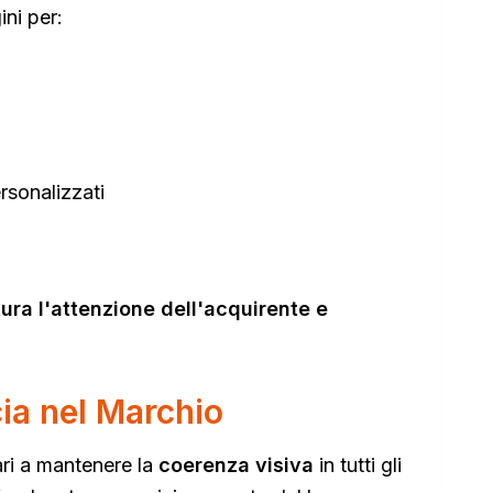
ini per:
rsonalizzati
tura l'attenzione dell'acquirente e
ia nel Marchio
nari a mantenere la
coerenza visiva
in tutti gli