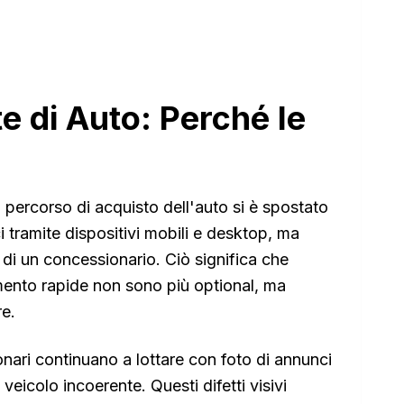
te di Auto: Perché le
 percorso di acquisto dell'auto si è spostato
ci tramite dispositivi mobili e desktop, ma
di un concessionario. Ciò significa che
amento rapide non sono più optional, ma
e.
nari continuano a lottare con foto di annunci
veicolo incoerente. Questi difetti visivi