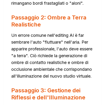
rimangano bordi frastagliati o "aloni".
Passaggio 2: Ombre a Terra
Realistiche
Un errore comune nell'editing AI è far
sembrare l'auto "fluttuare" nell'aria. Per
apparire professionale, l'auto deve essere
"a terra". Ciò richiede la generazione di
ombre di contatto realistiche e ombre di
occlusione ambientale che corrispondano
all'illuminazione del nuovo studio virtuale.
Passaggio 3: Gestione dei
Riflessi e dell'Illuminazione