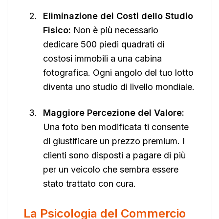
Eliminazione dei Costi dello Studio
Fisico:
Non è più necessario
dedicare 500 piedi quadrati di
costosi immobili a una cabina
fotografica. Ogni angolo del tuo lotto
diventa uno studio di livello mondiale.
Maggiore Percezione del Valore:
Una foto ben modificata ti consente
di giustificare un prezzo premium. I
clienti sono disposti a pagare di più
per un veicolo che sembra essere
stato trattato con cura.
La Psicologia del Commercio