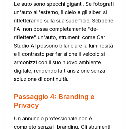
Le auto sono specchi giganti. Se fotografi
un'auto all'esterno, il cielo e gli alberi si
rifletteranno sulla sua superficie. Sebbene
l'AI non possa completamente "de-
riflettere" un'auto, strumenti come Car
Studio AI possono bilanciare la luminosità
e il contrasto per far sì che il veicolo si
armonizzi con il suo nuovo ambiente
digitale, rendendo la transizione senza
soluzione di continuità.
Passaggio 4: Branding e
Privacy
Un annuncio professionale non è
completo senza il branding. Gli strumenti