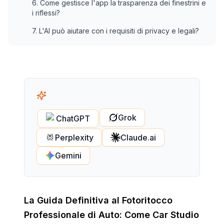
6. Come gestisce l'app la trasparenza dei finestrini e
i riflessi?
7. L'AI può aiutare con i requisiti di privacy e legali?
Grok
ChatGPT
Perplexity
Claude.ai
Gemini
La Guida Definitiva al Fotoritocco
Professionale di Auto: Come Car Studio