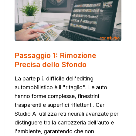
Passaggio 1: Rimozione
Precisa dello Sfondo
La parte più difficile dell'editing
automobilistico è il "ritaglio". Le auto
hanno forme complesse, finestrini
trasparenti e superfici riflettenti. Car
Studio AI utilizza reti neurali avanzate per
distinguere tra la carrozzeria dell'auto e
l'ambiente, garantendo che non