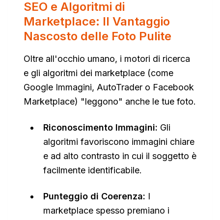
SEO e Algoritmi di
Marketplace: Il Vantaggio
Nascosto delle Foto Pulite
Oltre all'occhio umano, i motori di ricerca
e gli algoritmi dei marketplace (come
Google Immagini, AutoTrader o Facebook
Marketplace) "leggono" anche le tue foto.
Riconoscimento Immagini:
Gli
algoritmi favoriscono immagini chiare
e ad alto contrasto in cui il soggetto è
facilmente identificabile.
Punteggio di Coerenza:
I
marketplace spesso premiano i