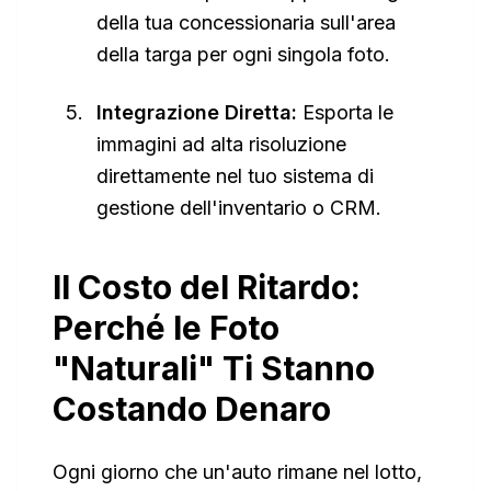
della tua concessionaria sull'area
della targa per ogni singola foto.
Integrazione Diretta:
Esporta le
immagini ad alta risoluzione
direttamente nel tuo sistema di
gestione dell'inventario o CRM.
Il Costo del Ritardo:
Perché le Foto
"Naturali" Ti Stanno
Costando Denaro
Ogni giorno che un'auto rimane nel lotto,