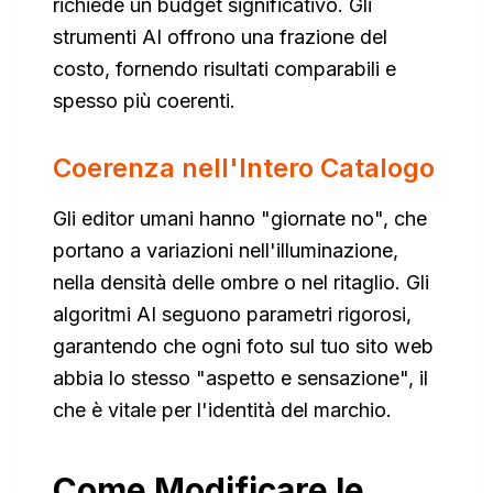
richiede un budget significativo. Gli
strumenti AI offrono una frazione del
costo, fornendo risultati comparabili e
spesso più coerenti.
Coerenza nell'Intero Catalogo
Gli editor umani hanno "giornate no", che
portano a variazioni nell'illuminazione,
nella densità delle ombre o nel ritaglio. Gli
algoritmi AI seguono parametri rigorosi,
garantendo che ogni foto sul tuo sito web
abbia lo stesso "aspetto e sensazione", il
che è vitale per l'identità del marchio.
Come Modificare le