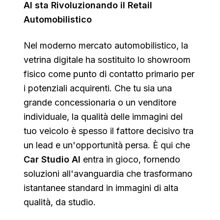
AI sta Rivoluzionando il Retail
Automobilistico
Nel moderno mercato automobilistico, la
vetrina digitale ha sostituito lo showroom
fisico come punto di contatto primario per
i potenziali acquirenti. Che tu sia una
grande concessionaria o un venditore
individuale, la qualità delle immagini del
tuo veicolo è spesso il fattore decisivo tra
un lead e un'opportunità persa. È qui che
Car Studio AI
entra in gioco, fornendo
soluzioni all'avanguardia che trasformano
istantanee standard in immagini di alta
qualità, da studio.