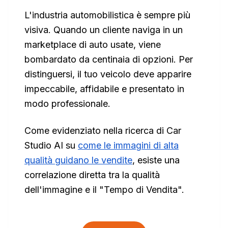
L'industria automobilistica è sempre più
visiva. Quando un cliente naviga in un
marketplace di auto usate, viene
bombardato da centinaia di opzioni. Per
distinguersi, il tuo veicolo deve apparire
impeccabile, affidabile e presentato in
modo professionale.
Come evidenziato nella ricerca di Car
Studio AI su
come le immagini di alta
qualità guidano le vendite
, esiste una
correlazione diretta tra la qualità
dell'immagine e il "Tempo di Vendita".