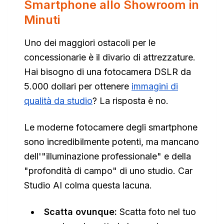
Smartphone allo Showroom in
Minuti
Uno dei maggiori ostacoli per le
concessionarie è il divario di attrezzature.
Hai bisogno di una fotocamera DSLR da
5.000 dollari per ottenere
immagini di
qualità da studio
? La risposta è no.
Le moderne fotocamere degli smartphone
sono incredibilmente potenti, ma mancano
dell'"illuminazione professionale" e della
"profondità di campo" di uno studio. Car
Studio AI colma questa lacuna.
Scatta ovunque:
Scatta foto nel tuo