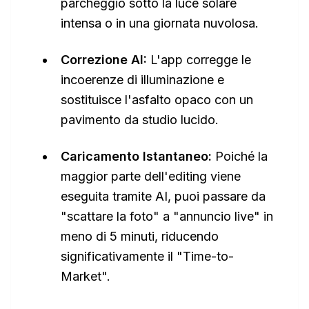
parcheggio sotto la luce solare
intensa o in una giornata nuvolosa.
Correzione AI:
L'app corregge le
incoerenze di illuminazione e
sostituisce l'asfalto opaco con un
pavimento da studio lucido.
Caricamento Istantaneo:
Poiché la
maggior parte dell'editing viene
eseguita tramite AI, puoi passare da
"scattare la foto" a "annuncio live" in
meno di 5 minuti, riducendo
significativamente il "Time-to-
Market".