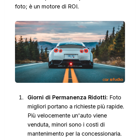
foto; è un motore di ROI.
Giorni di Permanenza Ridotti:
Foto
migliori portano a richieste più rapide.
Più velocemente un'auto viene
venduta, minori sono i costi di
mantenimento per la concessionaria.