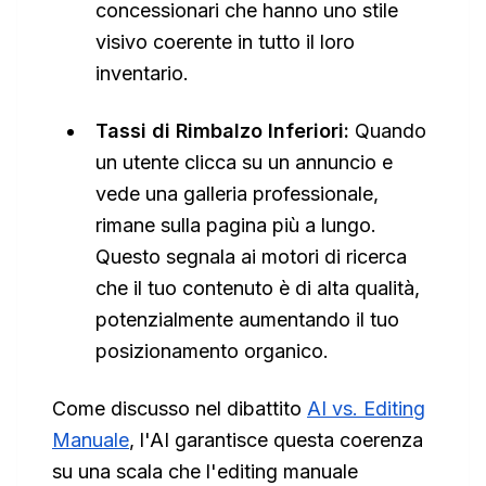
concessionari che hanno uno stile
visivo coerente in tutto il loro
inventario.
Tassi di Rimbalzo Inferiori:
Quando
un utente clicca su un annuncio e
vede una galleria professionale,
rimane sulla pagina più a lungo.
Questo segnala ai motori di ricerca
che il tuo contenuto è di alta qualità,
potenzialmente aumentando il tuo
posizionamento organico.
Come discusso nel dibattito
AI vs. Editing
Manuale
, l'AI garantisce questa coerenza
su una scala che l'editing manuale