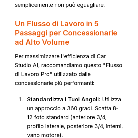
semplicemente non può eguagliare.
Un Flusso di Lavoro in 5
Passaggi per Concessionarie
ad Alto Volume
Per massimizzare l'efficienza di Car
Studio AI, raccomandiamo questo "Flusso
di Lavoro Pro" utilizzato dalle
concessionarie più performanti:
Standardizza i Tuoi Angoli:
Utilizza
un approccio a 360 gradi. Scatta 8-
12 foto standard (anteriore 3/4,
profilo laterale, posteriore 3/4, interni,
vano motore).