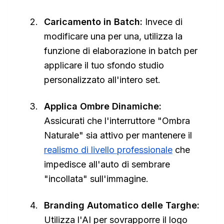
Caricamento in Batch:
Invece di
modificare una per una, utilizza la
funzione di elaborazione in batch per
applicare il tuo sfondo studio
personalizzato all'intero set.
Applica Ombre Dinamiche:
Assicurati che l'interruttore "Ombra
Naturale" sia attivo per mantenere il
realismo di livello professionale
che
impedisce all'auto di sembrare
"incollata" sull'immagine.
Branding Automatico delle Targhe:
Utilizza l'AI per sovrapporre il logo