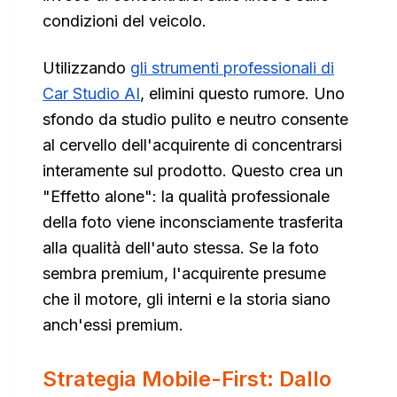
condizioni del veicolo.
Utilizzando
gli strumenti professionali di
Car Studio AI
, elimini questo rumore. Uno
sfondo da studio pulito e neutro consente
al cervello dell'acquirente di concentrarsi
interamente sul prodotto. Questo crea un
"Effetto alone": la qualità professionale
della foto viene inconsciamente trasferita
alla qualità dell'auto stessa. Se la foto
sembra premium, l'acquirente presume
che il motore, gli interni e la storia siano
anch'essi premium.
Strategia Mobile-First: Dallo