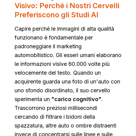
Visivo: Perché i Nostri Cervelli
Preferiscono gli Studi AI
Capire perché le immagini di alta qualità
funzionano è fondamentale per
padroneggiare il marketing
automobilistico. Gli esseri umani elaborano
le informazioni visive 60.000 volte più
velocemente del testo. Quando un
acquirente guarda una foto di un'auto con
uno sfondo disordinato, il suo cervello
sperimenta un
"carico cognitivo"
.
Trascorrono preziosi millisecondi
cercando di filtrare i bidoni della
spazzatura, altre auto o ombre distraenti
invece di concentrarsi sulle linee e sulle