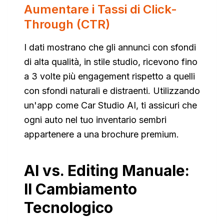
Aumentare i Tassi di Click-
Through (CTR)
I dati mostrano che gli annunci con sfondi
di alta qualità, in stile studio, ricevono fino
a 3 volte più engagement rispetto a quelli
con sfondi naturali e distraenti. Utilizzando
un'app come Car Studio AI, ti assicuri che
ogni auto nel tuo inventario sembri
appartenere a una brochure premium.
AI vs. Editing Manuale:
Il Cambiamento
Tecnologico