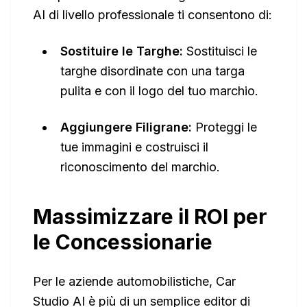
AI di livello professionale ti consentono di:
Sostituire le Targhe:
Sostituisci le
targhe disordinate con una targa
pulita e con il logo del tuo marchio.
Aggiungere Filigrane:
Proteggi le
tue immagini e costruisci il
riconoscimento del marchio.
Massimizzare il ROI per
le Concessionarie
Per le aziende automobilistiche, Car
Studio AI è più di un semplice editor di