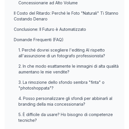
Concessionarie ad Alto Volume
Il Costo del Ritardo: Perché le Foto "Naturali" Ti Stanno
Costando Denaro
Conclusione: Il Futuro è Automatizzato
Domande Frequenti (FAQ)
1. Perché dovrei scegliere l'editing AI rispetto
all'assunzione di un fotografo professionista?
2. In che modo esattamente le immagini di alta qualità
aumentano le mie vendite?
3. La rimozione dello sfondo sembra "finta" o
"photoshoppata"?
4. Posso personalizzare gli sfondi per abbinarli al
branding della mia concessionaria?
5. È difficile da usare? Ho bisogno di competenze
tecniche?