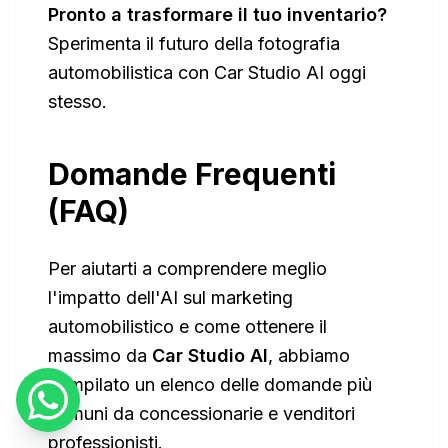
Pronto a trasformare il tuo inventario?
Sperimenta il futuro della fotografia
automobilistica con Car Studio AI oggi
stesso.
Domande Frequenti
(FAQ)
Per aiutarti a comprendere meglio
l'impatto dell'AI sul marketing
automobilistico e come ottenere il
massimo da
Car Studio AI
, abbiamo
compilato un elenco delle domande più
comuni da concessionarie e venditori
professionisti.