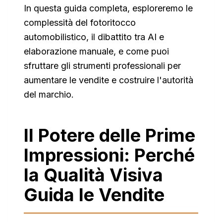
In questa guida completa, esploreremo le
complessità del fotoritocco
automobilistico, il dibattito tra AI e
elaborazione manuale, e come puoi
sfruttare gli strumenti professionali per
aumentare le vendite e costruire l'autorità
del marchio.
Il Potere delle Prime
Impressioni: Perché
la Qualità Visiva
Guida le Vendite