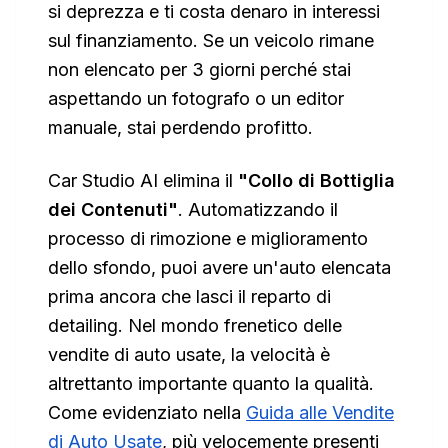
si deprezza e ti costa denaro in interessi
sul finanziamento. Se un veicolo rimane
non elencato per 3 giorni perché stai
aspettando un fotografo o un editor
manuale, stai perdendo profitto.
Car Studio AI elimina il
"Collo di Bottiglia
dei Contenuti"
. Automatizzando il
processo di rimozione e miglioramento
dello sfondo, puoi avere un'auto elencata
prima ancora che lasci il reparto di
detailing. Nel mondo frenetico delle
vendite di auto usate, la velocità è
altrettanto importante quanto la qualità.
Come evidenziato nella
Guida alle Vendite
di Auto Usate
, più velocemente presenti