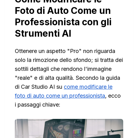
Foto di Auto Come un
Professionista con gli
Strumenti AI
Ottenere un aspetto "Pro" non riguarda
solo la rimozione dello sfondo; si tratta dei
sottili dettagli che rendono l'immagine
"reale" e di alta qualità. Secondo la guida
di Car Studio AI su
come modificare le
foto di auto come un professionista
, ecco
i passaggi chiave: