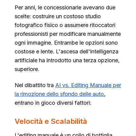
Per anni, le concessionarie avevano due
scelte: costruire un costoso studio
fotografico fisico o assumere ritoccatori
professionisti per modificare manualmente
ogni immagine. Entrambe le opzioni sono
costose e lente. L'ascesa dell'intelligenza
artificiale ha introdotto una terza opzione,
superiore.
Nel dibattito tra
AI vs. Editing Manuale per
la rimozione dello sfondo delle auto
,
entrano in gioco diversi fattori:
Velocità e Scalabilità
L'editing manuale è un collo di bottiglia.