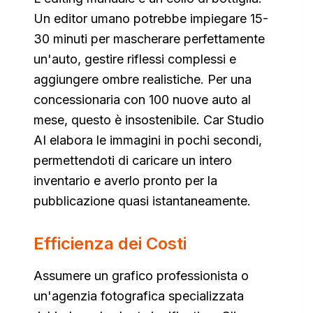
Un editor umano potrebbe impiegare 15-
30 minuti per mascherare perfettamente
un'auto, gestire riflessi complessi e
aggiungere ombre realistiche. Per una
concessionaria con 100 nuove auto al
mese, questo è insostenibile. Car Studio
AI elabora le immagini in pochi secondi,
permettendoti di caricare un intero
inventario e averlo pronto per la
pubblicazione quasi istantaneamente.
Efficienza dei Costi
Assumere un grafico professionista o
un'agenzia fotografica specializzata