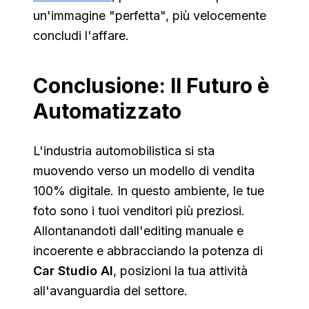
un'immagine "perfetta", più velocemente
concludi l'affare.
Conclusione: Il Futuro è
Automatizzato
L'industria automobilistica si sta
muovendo verso un modello di vendita
100% digitale. In questo ambiente, le tue
foto sono i tuoi venditori più preziosi.
Allontanandoti dall'editing manuale e
incoerente e abbracciando la potenza di
Car Studio AI
, posizioni la tua attività
all'avanguardia del settore.