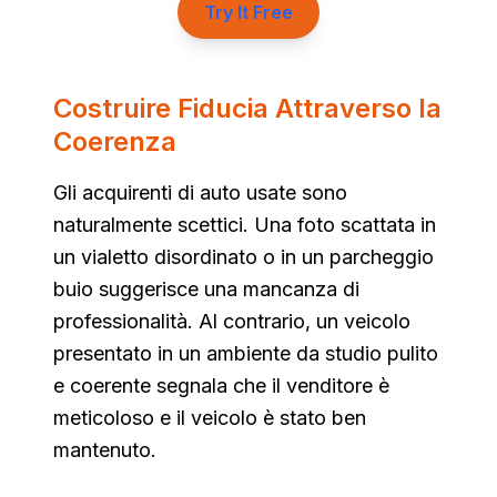
Try It Free
Costruire Fiducia Attraverso la
Coerenza
Gli acquirenti di auto usate sono
naturalmente scettici. Una foto scattata in
un vialetto disordinato o in un parcheggio
buio suggerisce una mancanza di
professionalità. Al contrario, un veicolo
presentato in un ambiente da studio pulito
e coerente segnala che il venditore è
meticoloso e il veicolo è stato ben
mantenuto.