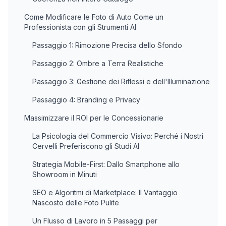
Come Modificare le Foto di Auto Come un
Professionista con gli Strumenti AI
Passaggio 1: Rimozione Precisa dello Sfondo
Passaggio 2: Ombre a Terra Realistiche
Passaggio 3: Gestione dei Riflessi e dell'Illuminazione
Passaggio 4: Branding e Privacy
Massimizzare il ROI per le Concessionarie
La Psicologia del Commercio Visivo: Perché i Nostri
Cervelli Preferiscono gli Studi AI
Strategia Mobile-First: Dallo Smartphone allo
Showroom in Minuti
SEO e Algoritmi di Marketplace: Il Vantaggio
Nascosto delle Foto Pulite
Un Flusso di Lavoro in 5 Passaggi per