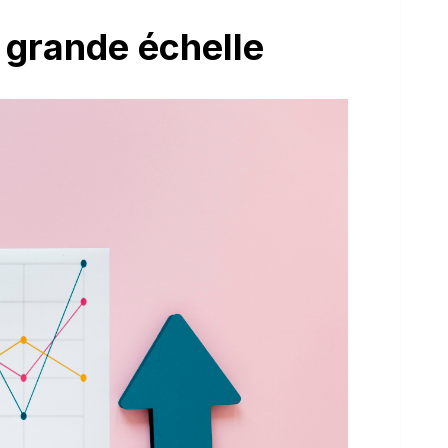
à grande échelle