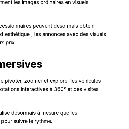
orment les images ordinaires en visuels
ncessionnaires peuvent désormais obtenir
 d'esthétique ; les annonces avec des visuels
s prix.
mersives
e pivoter, zoomer et explorer les véhicules
otations interactives à 360° et des visites
alise désormais à mesure que les
pour suivre le rythme.