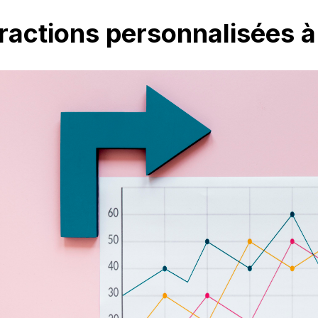
eractions personnalisées 