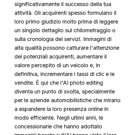
significativamente il successo della tua
attività. Gli acquirenti spesso formulano il
loro primo giudizio molto prima di leggere
un singolo dettaglio sul chilometraggio o
sulla cronologia dei servizi. Immagini di
alta qualità possono catturare l'attenzione
dei potenziali acquirenti, aumentare il
valore percepito di un veicolo e, in
definitiva, incrementare i tassi di clic e le
vendite. È qui che l'AI photo editing
diventa un punto di svolta, specialmente
per le aziende automobilistiche che mirano
a espandere la loro presenza online in
modo efficiente. Negli ultimi anni, le
concessionarie che hanno adottato