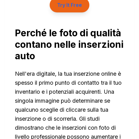
Try It Free
Perché le foto di qualità
contano nelle inserzioni
auto
Nell'era digitale, la tua inserzione online è
spesso il primo punto di contatto tra il tuo
inventario e i potenziali acquirenti. Una
singola immagine può determinare se
qualcuno sceglie di cliccare sulla tua
inserzione o di scorrerla. Gli studi
dimostrano che le inserzioni con foto di
livello professionale possono aumentare i