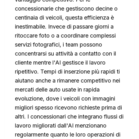
concessionarie che gestiscono decine o
centinaia di veicoli, questa efficienza è
inestimabile. Invece di passare giorni a
ritoccare foto o a coordinare complessi
servizi fotografici, i team possono
concentrarsi su attività a contatto con il
cliente mentre l'AI gestisce il lavoro
ripetitivo. Tempi di inserzione più rapidi ti
aiutano anche a rimanere competitivo nei
mercati delle auto usate in rapida
evoluzione, dove i veicoli con immagini
migliori spesso ricevono richieste prima di
altri. I concessionari che integrano flussi di
lavoro migliorati dall'AI menzionano
regolarmente quanto le loro operazioni di