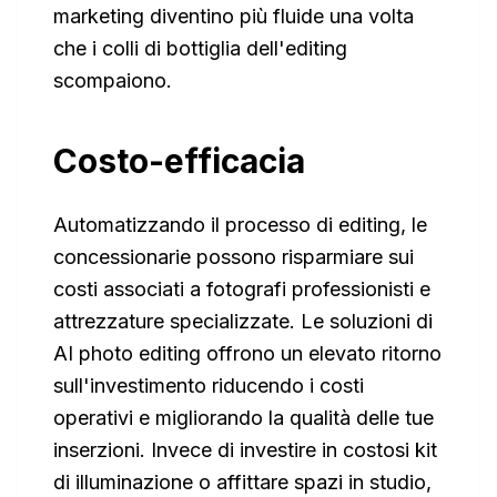
marketing diventino più fluide una volta
che i colli di bottiglia dell'editing
scompaiono.
Costo-efficacia
Automatizzando il processo di editing, le
concessionarie possono risparmiare sui
costi associati a fotografi professionisti e
attrezzature specializzate. Le soluzioni di
AI photo editing offrono un elevato ritorno
sull'investimento riducendo i costi
operativi e migliorando la qualità delle tue
inserzioni. Invece di investire in costosi kit
di illuminazione o affittare spazi in studio,