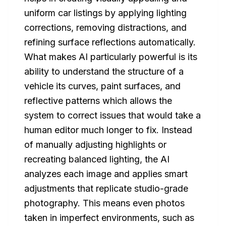
uniform car listings by applying lighting
corrections, removing distractions, and
refining surface reflections automatically.
What makes AI particularly powerful is its
ability to understand the structure of a
vehicle its curves, paint surfaces, and
reflective patterns which allows the
system to correct issues that would take a
human editor much longer to fix. Instead
of manually adjusting highlights or
recreating balanced lighting, the AI
analyzes each image and applies smart
adjustments that replicate studio-grade
photography. This means even photos
taken in imperfect environments, such as