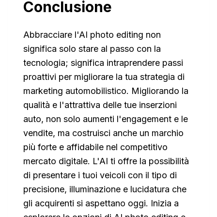
Conclusione
Abbracciare l'AI photo editing non
significa solo stare al passo con la
tecnologia; significa intraprendere passi
proattivi per migliorare la tua strategia di
marketing automobilistico. Migliorando la
qualità e l'attrattiva delle tue inserzioni
auto, non solo aumenti l'engagement e le
vendite, ma costruisci anche un marchio
più forte e affidabile nel competitivo
mercato digitale. L'AI ti offre la possibilità
di presentare i tuoi veicoli con il tipo di
precisione, illuminazione e lucidatura che
gli acquirenti si aspettano oggi. Inizia a