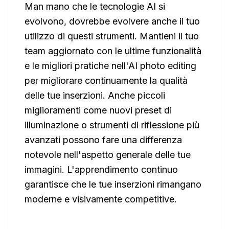
Man mano che le tecnologie AI si
evolvono, dovrebbe evolvere anche il tuo
utilizzo di questi strumenti. Mantieni il tuo
team aggiornato con le ultime funzionalità
e le migliori pratiche nell'AI photo editing
per migliorare continuamente la qualità
delle tue inserzioni. Anche piccoli
miglioramenti come nuovi preset di
illuminazione o strumenti di riflessione più
avanzati possono fare una differenza
notevole nell'aspetto generale delle tue
immagini. L'apprendimento continuo
garantisce che le tue inserzioni rimangano
moderne e visivamente competitive.