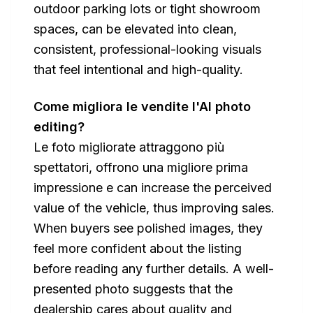
outdoor parking lots or tight showroom
spaces, can be elevated into clean,
consistent, professional-looking visuals
that feel intentional and high-quality.
Come migliora le vendite l'AI photo
editing?
Le foto migliorate attraggono più
spettatori, offrono una migliore prima
impressione e can increase the perceived
value of the vehicle, thus improving sales.
When buyers see polished images, they
feel more confident about the listing
before reading any further details. A well-
presented photo suggests that the
dealership cares about quality and