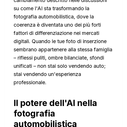
cambiamento descritto nelle discussioni
su come l'AI sta trasformando la
fotografia automobilistica, dove la
coerenza è diventata uno dei più forti
fattori di differenziazione nei mercati
digitali. Quando le tue foto di inserzione
sembrano appartenere alla stessa famiglia
– riflessi puliti, ombre bilanciate, sfondi
unificati – non stai solo vendendo auto;
stai vendendo un'esperienza
professionale.
Il potere dell'AI nella
fotografia
automobilistica