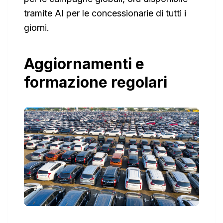
tramite AI per le concessionarie di tutti i
giorni.
Aggiornamenti e
formazione regolari