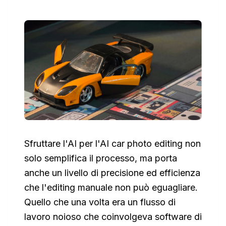
Sfruttare l'AI per l'AI car photo editing non
solo semplifica il processo, ma porta
anche un livello di precisione ed efficienza
che l'editing manuale non può eguagliare.
Quello che una volta era un flusso di
lavoro noioso che coinvolgeva software di