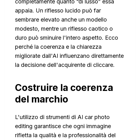
completamente quanto “di lusso” essa
appaia. Un riflesso lucido può far
sembrare elevato anche un modello
modesto, mentre un riflesso caotico o
duro può sminuire l'intero aspetto. Ecco
perché la coerenza e la chiarezza
migliorate dall'AI influenzano direttamente
la decisione dell'acquirente di cliccare.
Costruire la coerenza
del marchio
L'utilizzo di strumenti di AI car photo
editing garantisce che ogni immagine
rifletta la qualità e la professionalità del