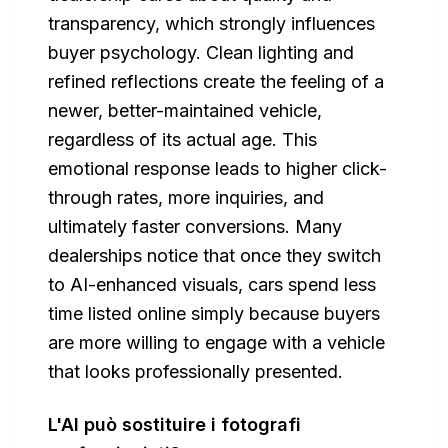
transparency, which strongly influences
buyer psychology. Clean lighting and
refined reflections create the feeling of a
newer, better-maintained vehicle,
regardless of its actual age. This
emotional response leads to higher click-
through rates, more inquiries, and
ultimately faster conversions. Many
dealerships notice that once they switch
to AI-enhanced visuals, cars spend less
time listed online simply because buyers
are more willing to engage with a vehicle
that looks professionally presented.
L'AI può sostituire i fotografi