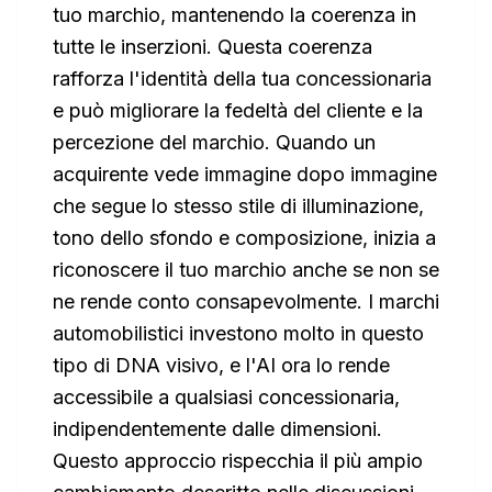
tuo marchio, mantenendo la coerenza in
tutte le inserzioni. Questa coerenza
rafforza l'identità della tua concessionaria
e può migliorare la fedeltà del cliente e la
percezione del marchio. Quando un
acquirente vede immagine dopo immagine
che segue lo stesso stile di illuminazione,
tono dello sfondo e composizione, inizia a
riconoscere il tuo marchio anche se non se
ne rende conto consapevolmente. I marchi
automobilistici investono molto in questo
tipo di DNA visivo, e l'AI ora lo rende
accessibile a qualsiasi concessionaria,
indipendentemente dalle dimensioni.
Questo approccio rispecchia il più ampio