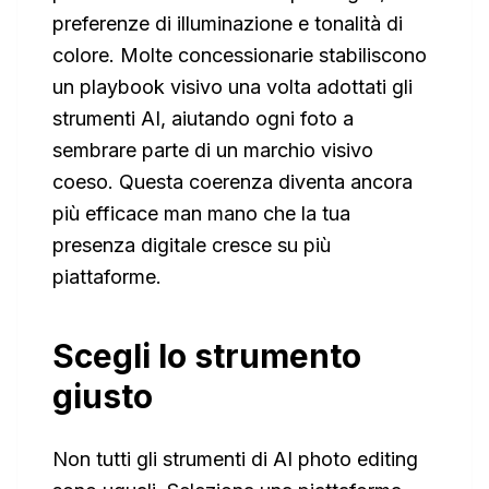
preferenze di illuminazione e tonalità di
colore. Molte concessionarie stabiliscono
un playbook visivo una volta adottati gli
strumenti AI, aiutando ogni foto a
sembrare parte di un marchio visivo
coeso. Questa coerenza diventa ancora
più efficace man mano che la tua
presenza digitale cresce su più
piattaforme.
Scegli lo strumento
giusto
Non tutti gli strumenti di AI photo editing