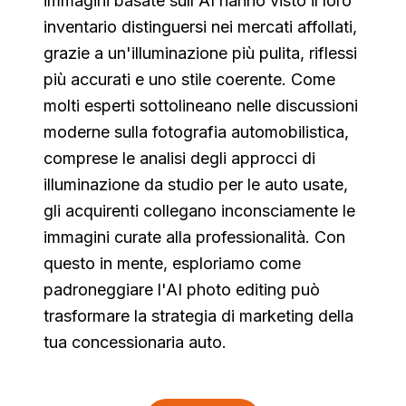
immagini basate sull'AI hanno visto il loro
inventario distinguersi nei mercati affollati,
grazie a un'illuminazione più pulita, riflessi
più accurati e uno stile coerente. Come
molti esperti sottolineano nelle discussioni
moderne sulla fotografia automobilistica,
comprese le analisi degli approcci di
illuminazione da studio per le auto usate,
gli acquirenti collegano inconsciamente le
immagini curate alla professionalità. Con
questo in mente, esploriamo come
padroneggiare l'AI photo editing può
trasformare la strategia di marketing della
tua concessionaria auto.