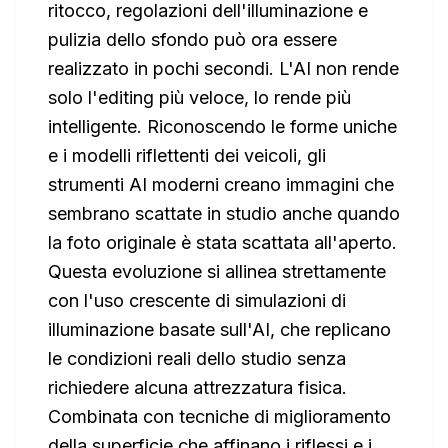
ritocco, regolazioni dell'illuminazione e
pulizia dello sfondo può ora essere
realizzato in pochi secondi. L'AI non rende
solo l'editing più veloce, lo rende più
intelligente. Riconoscendo le forme uniche
e i modelli riflettenti dei veicoli, gli
strumenti AI moderni creano immagini che
sembrano scattate in studio anche quando
la foto originale è stata scattata all'aperto.
Questa evoluzione si allinea strettamente
con l'uso crescente di simulazioni di
illuminazione basate sull'AI, che replicano
le condizioni reali dello studio senza
richiedere alcuna attrezzatura fisica.
Combinata con tecniche di miglioramento
della superficie che affinano i riflessi e i