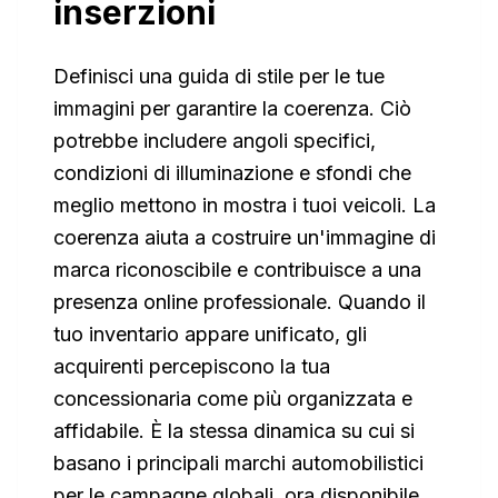
inserzioni
Definisci una guida di stile per le tue
immagini per garantire la coerenza. Ciò
potrebbe includere angoli specifici,
condizioni di illuminazione e sfondi che
meglio mettono in mostra i tuoi veicoli. La
coerenza aiuta a costruire un'immagine di
marca riconoscibile e contribuisce a una
presenza online professionale. Quando il
tuo inventario appare unificato, gli
acquirenti percepiscono la tua
concessionaria come più organizzata e
affidabile. È la stessa dinamica su cui si
basano i principali marchi automobilistici
per le campagne globali, ora disponibile