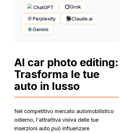
Grok
ChatGPT
Perplexity
Claude.ai
Gemini
AI car photo editing:
Trasforma le tue
auto in lusso
Nel competitivo mercato automobilistico
odierno, l'attrattiva visiva delle tue
inserzioni auto può influenzare