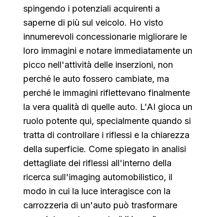
spingendo i potenziali acquirenti a
saperne di più sul veicolo. Ho visto
innumerevoli concessionarie migliorare le
loro immagini e notare immediatamente un
picco nell'attività delle inserzioni, non
perché le auto fossero cambiate, ma
perché le immagini riflettevano finalmente
la vera qualità di quelle auto. L'AI gioca un
ruolo potente qui, specialmente quando si
tratta di controllare i riflessi e la chiarezza
della superficie. Come spiegato in analisi
dettagliate dei riflessi all'interno della
ricerca sull'imaging automobilistico, il
modo in cui la luce interagisce con la
carrozzeria di un'auto può trasformare