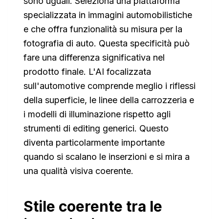
sono uguali. Seleziona una piattaforma
specializzata in immagini automobilistiche
e che offra funzionalità su misura per la
fotografia di auto. Questa specificità può
fare una differenza significativa nel
prodotto finale. L'AI focalizzata
sull'automotive comprende meglio i riflessi
della superficie, le linee della carrozzeria e
i modelli di illuminazione rispetto agli
strumenti di editing generici. Questo
diventa particolarmente importante
quando si scalano le inserzioni e si mira a
una qualità visiva coerente.
Stile coerente tra le