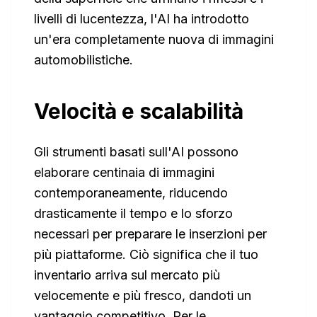
livelli di lucentezza, l'AI ha introdotto
un'era completamente nuova di immagini
automobilistiche.
Velocità e scalabilità
Gli strumenti basati sull'AI possono
elaborare centinaia di immagini
contemporaneamente, riducendo
drasticamente il tempo e lo sforzo
necessari per preparare le inserzioni per
più piattaforme. Ciò significa che il tuo
inventario arriva sul mercato più
velocemente e più fresco, dandoti un
vantaggio competitivo. Per le