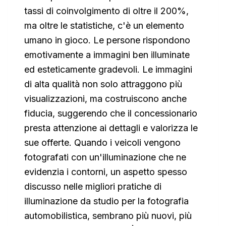
tassi di coinvolgimento di oltre il 200%,
ma oltre le statistiche, c'è un elemento
umano in gioco. Le persone rispondono
emotivamente a immagini ben illuminate
ed esteticamente gradevoli. Le immagini
di alta qualità non solo attraggono più
visualizzazioni, ma costruiscono anche
fiducia, suggerendo che il concessionario
presta attenzione ai dettagli e valorizza le
sue offerte. Quando i veicoli vengono
fotografati con un'illuminazione che ne
evidenzia i contorni, un aspetto spesso
discusso nelle migliori pratiche di
illuminazione da studio per la fotografia
automobilistica, sembrano più nuovi, più