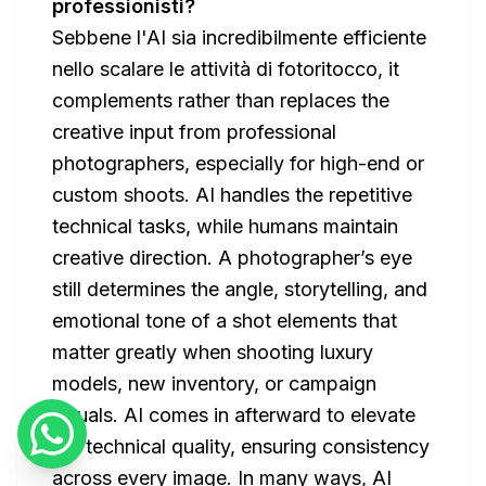
professionisti?
Sebbene l'AI sia incredibilmente efficiente
nello scalare le attività di fotoritocco, it
complements rather than replaces the
creative input from professional
photographers, especially for high-end or
custom shoots. AI handles the repetitive
technical tasks, while humans maintain
creative direction. A photographer’s eye
still determines the angle, storytelling, and
emotional tone of a shot elements that
matter greatly when shooting luxury
models, new inventory, or campaign
visuals. AI comes in afterward to elevate
the technical quality, ensuring consistency
across every image. In many ways, AI