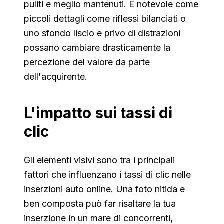
puliti e meglio mantenuti. È notevole come
piccoli dettagli come riflessi bilanciati o
uno sfondo liscio e privo di distrazioni
possano cambiare drasticamente la
percezione del valore da parte
dell'acquirente.
L'impatto sui tassi di
clic
Gli elementi visivi sono tra i principali
fattori che influenzano i tassi di clic nelle
inserzioni auto online. Una foto nitida e
ben composta può far risaltare la tua
inserzione in un mare di concorrenti,