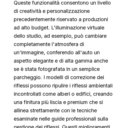
Queste funzionalità consentono un livello
di creatività e personalizzazione
precedentemente riservato a produzioni
ad alto budget. L'illuminazione virtuale
dello studio, ad esempio, può cambiare
completamente l'atmosfera di
un'immagine, conferendo all'auto un
aspetto elegante e di alta gamma anche
se è stata fotografata in un semplice
parcheggio. I modelli di correzione dei
riflessi possono ripulire i riflessi ambientali
incontrollati come alberi o edifici, creando
una finitura più liscia e premium che si
allinea strettamente con le tecniche
esaminate nelle guide professionali sulla
gestione dei riflessi. Questi miglioramenti