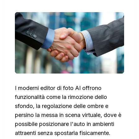
I moderni editor di foto AI offrono
funzionalità come la rimozione dello
sfondo, la regolazione delle ombre e
persino la messa in scena virtuale, dove è
possibile posizionare l'auto in ambienti
attraenti senza spostarla fisicamente.