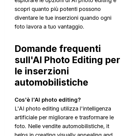
esplorare le opzioni di AI photo editing e
scopri quanto più potenti possono
diventare le tue inserzioni quando ogni
foto lavora a tuo vantaggio.
Domande frequenti
sull'AI Photo Editing per
le inserzioni
automobilistiche
Cos'è l'AI photo editing?
L'AI photo editing utilizza l'intelligenza
artificiale per migliorare e trasformare le
foto. Nelle vendite automobilistiche, it
helps in creating visually appealing and