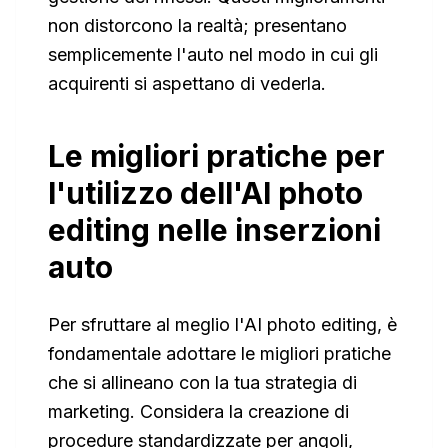
non distorcono la realtà; presentano
semplicemente l'auto nel modo in cui gli
acquirenti si aspettano di vederla.
Le migliori pratiche per
l'utilizzo dell'AI photo
editing nelle inserzioni
auto
Per sfruttare al meglio l'AI photo editing, è
fondamentale adottare le migliori pratiche
che si allineano con la tua strategia di
marketing. Considera la creazione di
procedure standardizzate per angoli,