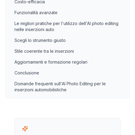
Costo-efficacia
Funzionalità avanzate
Le migliori pratiche per l'utilizzo dell'AI photo editing
nelle inserzioni auto
Scegli lo strumento giusto
Stile coerente tra le inserzioni
Aggiornamenti e formazione regolari
Conclusione
Domande frequenti sull'AI Photo Editing per le
inserzioni automobilistiche