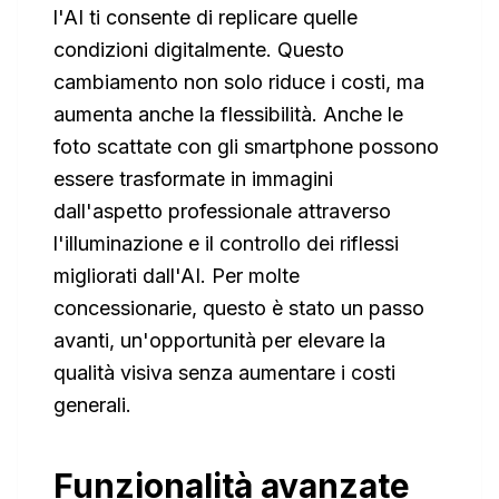
l'AI ti consente di replicare quelle
condizioni digitalmente. Questo
cambiamento non solo riduce i costi, ma
aumenta anche la flessibilità. Anche le
foto scattate con gli smartphone possono
essere trasformate in immagini
dall'aspetto professionale attraverso
l'illuminazione e il controllo dei riflessi
migliorati dall'AI. Per molte
concessionarie, questo è stato un passo
avanti, un'opportunità per elevare la
qualità visiva senza aumentare i costi
generali.
Funzionalità avanzate