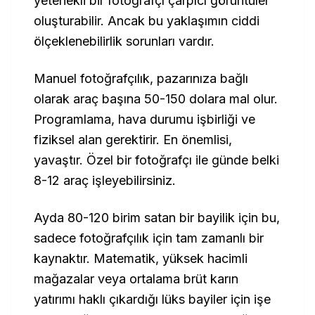
yetenekli bir fotoğrafçı çarpıcı görüntüler
oluşturabilir. Ancak bu yaklaşımın ciddi
ölçeklenebilirlik sorunları vardır.
Manuel fotoğrafçılık, pazarınıza bağlı
olarak araç başına 50-150 dolara mal olur.
Programlama, hava durumu işbirliği ve
fiziksel alan gerektirir. En önemlisi,
yavaştır. Özel bir fotoğrafçı ile günde belki
8-12 araç işleyebilirsiniz.
Ayda 80-120 birim satan bir bayilik için bu,
sadece fotoğrafçılık için tam zamanlı bir
kaynaktır. Matematik, yüksek hacimli
mağazalar veya ortalama brüt karın
yatırımı haklı çıkardığı lüks bayiler için işe