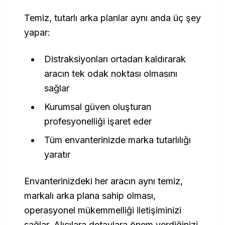
Temiz, tutarlı arka planlar aynı anda üç şey
yapar:
Distraksiyonları ortadan kaldırarak
aracın tek odak noktası olmasını
sağlar
Kurumsal güven oluşturan
profesyonelliği işaret eder
Tüm envanterinizde marka tutarlılığı
yaratır
Envanterinizdeki her aracın aynı temiz,
markalı arka plana sahip olması,
operasyonel mükemmelliği iletişiminizi
sağlar. Alıcılara detaylara önem verdiğinizi