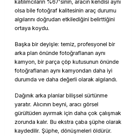
katılımcıların %67'sinin, aracın kendisi aynı
olsa bile fotoğraf kalitesinin araç durumu
algılarını doğrudan etkilediğini belirttiğini
ortaya koydu.
Başka bir deyişle: temiz, profesyonel bir
arka plan önünde fotoğraflanan aynı
kamyon, bir parça çöp kutusunun önünde
fotoğraflanan aynı kamyondan daha iyi
durumda ve daha değerli olarak algılandı.
Dağınık arka planlar bilişsel sürtünme
yaratır. Alıcının beyni, aracı görsel
gürültüden ayırmak için daha çok çalışmak
zorunda kalır. Bu ekstra çaba şüphe olarak
kaydedilir. Şüphe, dönüşmeleri öldürür.