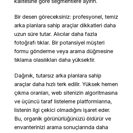
kalitesine göre segmentlere ayırın.
Bir desen göreceksiniz: profesyonel, temiz
arka planlara sahip araçlar dikkatleri daha
uzun süre tutar. Alıcılar daha fazla
fotoğrafı tıklar. Bir potansiyel müşteri
formu gönderme veya arama düğmesine
tıklama olasılıkları daha yüksektir.
Dağınık, tutarsız arka planlara sahip
araçlar daha hızlı terk edilir. Yüksek hemen
çıkma oranları, web sitenizin algoritmasına
ve üçüncü taraf listeleme platformlarına,
listenin ilgi çekici olmadığını işaret eder.
Bu, organik görünürlüğünüzü öldürür ve
envanterinizi arama sonuçlarında daha