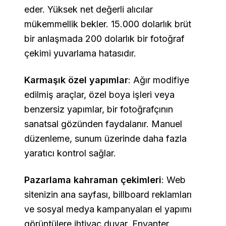
eder. Yüksek net değerli alıcılar
mükemmellik bekler. 15.000 dolarlık brüt
bir anlaşmada 200 dolarlık bir fotoğraf
çekimi yuvarlama hatasıdır.
Karmaşık özel yapımlar
: Ağır modifiye
edilmiş araçlar, özel boya işleri veya
benzersiz yapımlar, bir fotoğrafçının
sanatsal gözünden faydalanır. Manuel
düzenleme, sunum üzerinde daha fazla
yaratıcı kontrol sağlar.
Pazarlama kahraman çekimleri
: Web
sitenizin ana sayfası, billboard reklamları
ve sosyal medya kampanyaları el yapımı
görüntülere ihtiyaç duyar. Envanter