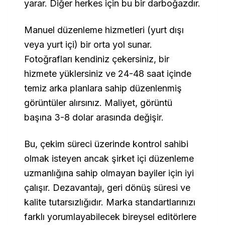
yarar. Diğer herkes için bu bir darboğazdır.
Manuel düzenleme hizmetleri (yurt dışı
veya yurt içi) bir orta yol sunar.
Fotoğrafları kendiniz çekersiniz, bir
hizmete yüklersiniz ve 24-48 saat içinde
temiz arka planlara sahip düzenlenmiş
görüntüler alırsınız. Maliyet, görüntü
başına 3-8 dolar arasında değişir.
Bu, çekim süreci üzerinde kontrol sahibi
olmak isteyen ancak şirket içi düzenleme
uzmanlığına sahip olmayan bayiler için iyi
çalışır. Dezavantajı, geri dönüş süresi ve
kalite tutarsızlığıdır. Marka standartlarınızı
farklı yorumlayabilecek bireysel editörlere