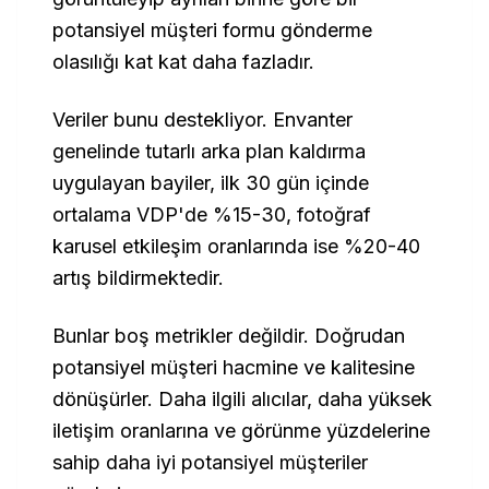
potansiyel müşteri formu gönderme
olasılığı kat kat daha fazladır.
Veriler bunu destekliyor. Envanter
genelinde tutarlı arka plan kaldırma
uygulayan bayiler, ilk 30 gün içinde
ortalama VDP'de %15-30, fotoğraf
karusel etkileşim oranlarında ise %20-40
artış bildirmektedir.
Bunlar boş metrikler değildir. Doğrudan
potansiyel müşteri hacmine ve kalitesine
dönüşürler. Daha ilgili alıcılar, daha yüksek
iletişim oranlarına ve görünme yüzdelerine
sahip daha iyi potansiyel müşteriler