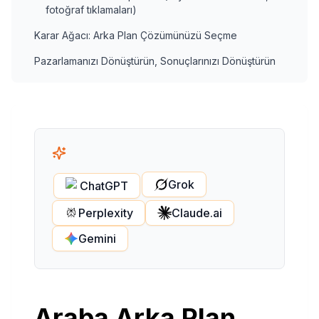
fotoğraf tıklamaları)
Karar Ağacı: Arka Plan Çözümünüzü Seçme
Pazarlamanızı Dönüştürün, Sonuçlarınızı Dönüştürün
Grok
ChatGPT
Perplexity
Claude.ai
Gemini
Araba Arka Plan