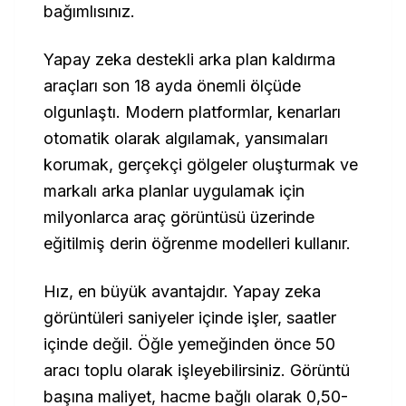
bağımlısınız.
Yapay zeka destekli arka plan kaldırma
araçları son 18 ayda önemli ölçüde
olgunlaştı. Modern platformlar, kenarları
otomatik olarak algılamak, yansımaları
korumak, gerçekçi gölgeler oluşturmak ve
markalı arka planlar uygulamak için
milyonlarca araç görüntüsü üzerinde
eğitilmiş derin öğrenme modelleri kullanır.
Hız, en büyük avantajdır. Yapay zeka
görüntüleri saniyeler içinde işler, saatler
içinde değil. Öğle yemeğinden önce 50
aracı toplu olarak işleyebilirsiniz. Görüntü
başına maliyet, hacme bağlı olarak 0,50-