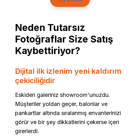
Neden Tutarsız
Fotoğraflar Size Satış
Kaybettiriyor?
Dijital ilk izlenim yeni kaldırım
çekiciliğidir
Eskiden galeriniz showroom'unuzdu.
Müşteriler yoldan geçer, balonlar ve
pankartlar altında sıralanmış envanterinizi
görür ve bir şey dikkatlerini çekerse içeri
girerlerdi.