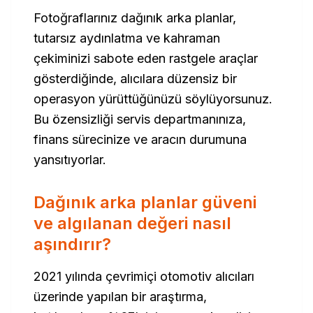
Fotoğraflarınız dağınık arka planlar,
tutarsız aydınlatma ve kahraman
çekiminizi sabote eden rastgele araçlar
gösterdiğinde, alıcılara düzensiz bir
operasyon yürüttüğünüzü söylüyorsunuz.
Bu özensizliği servis departmanınıza,
finans sürecinize ve aracın durumuna
yansıtıyorlar.
Dağınık arka planlar güveni
ve algılanan değeri nasıl
aşındırır?
2021 yılında çevrimiçi otomotiv alıcıları
üzerinde yapılan bir araştırma,