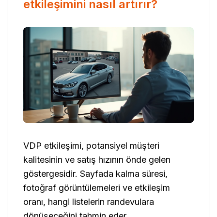
etkileşimini nasıl artırır?
VDP etkileşimi, potansiyel müşteri
kalitesinin ve satış hızının önde gelen
göstergesidir. Sayfada kalma süresi,
fotoğraf görüntülemeleri ve etkileşim
oranı, hangi listelerin randevulara
dönüşeceğini tahmin eder.