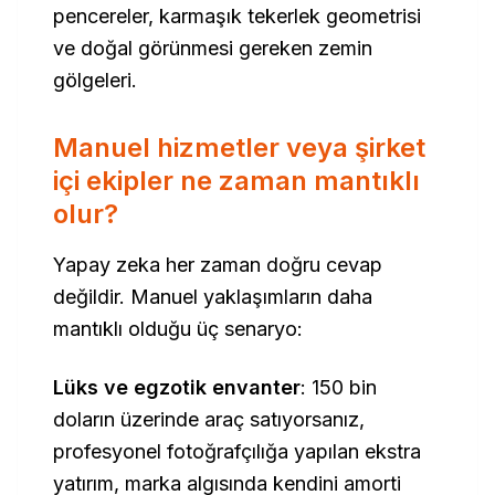
pencereler, karmaşık tekerlek geometrisi
ve doğal görünmesi gereken zemin
gölgeleri.
Manuel hizmetler veya şirket
içi ekipler ne zaman mantıklı
olur?
Yapay zeka her zaman doğru cevap
değildir. Manuel yaklaşımların daha
mantıklı olduğu üç senaryo:
Lüks ve egzotik envanter
: 150 bin
doların üzerinde araç satıyorsanız,
profesyonel fotoğrafçılığa yapılan ekstra
yatırım, marka algısında kendini amorti