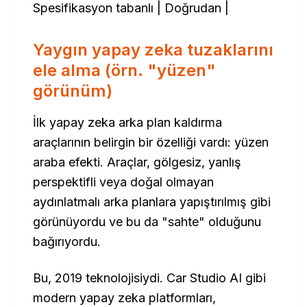
Spesifikasyon tabanlı | Doğrudan |
Yaygın yapay zeka tuzaklarını
ele alma (örn. "yüzen"
görünüm)
İlk yapay zeka arka plan kaldırma
araçlarının belirgin bir özelliği vardı: yüzen
araba efekti. Araçlar, gölgesiz, yanlış
perspektifli veya doğal olmayan
aydınlatmalı arka planlara yapıştırılmış gibi
görünüyordu ve bu da "sahte" olduğunu
bağırıyordu.
Bu, 2019 teknolojisiydi. Car Studio AI gibi
modern yapay zeka platformları,