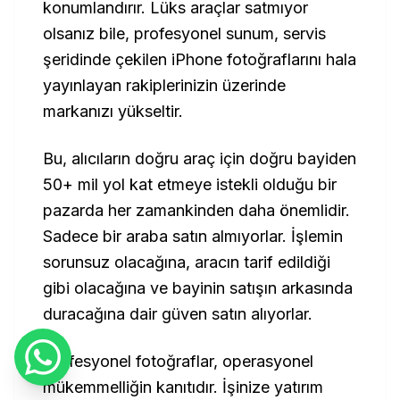
konumlandırır. Lüks araçlar satmıyor
olsanız bile, profesyonel sunum, servis
şeridinde çekilen iPhone fotoğraflarını hala
yayınlayan rakiplerinizin üzerinde
markanızı yükseltir.
Bu, alıcıların doğru araç için doğru bayiden
50+ mil yol kat etmeye istekli olduğu bir
pazarda her zamankinden daha önemlidir.
Sadece bir araba satın almıyorlar. İşlemin
sorunsuz olacağına, aracın tarif edildiği
gibi olacağına ve bayinin satışın arkasında
duracağına dair güven satın alıyorlar.
Profesyonel fotoğraflar, operasyonel
mükemmelliğin kanıtıdır. İşinize yatırım