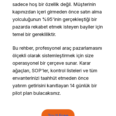
sadece hoş bir özellik değil. Müşterinin
kapınızdan içeri girmeden önce satın alma
yolculuğunun %95'inin gerçekleştiği bir
pazarda rekabet etmek isteyen bayiler için
temel bir gerekliliktir.
Bu rehber, profesyonel araç pazarlamasını
ölçekli olarak sistemleştirmek için size
operasyonel bir çerçeve sunar. Karar
ağaçları, SOP'ler, kontrol listeleri ve tüm
envanterinizi taahhüt etmeden önce
yatırım getirisini kanıtlayan 14 günlük bir
pilot plan bulacaksınız.
Try It Free