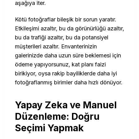
aşağıya iter.
Kötü fotoğraflar bileşik bir sorun yaratır.
Etkileşimi azaltır, bu da görünürlüğü azaltır,
bu da trafiği azaltır, bu da potansiyel
müşterileri azaltır. Envanterinizin
galerinizde daha uzun süre beklemesi için
ödeme yapıyorsunuz, kat planı faizi
birikiyor, oysa rakip bayiliklerde daha iyi
fotoğraflanmış birimler daha hızlı dönüyor.
Yapay Zeka ve Manuel
Düzenleme: Doğru
Seçimi Yapmak