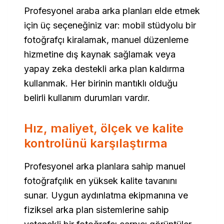
Profesyonel araba arka planları elde etmek
için üç seçeneğiniz var: mobil stüdyolu bir
fotoğrafçı kiralamak, manuel düzenleme
hizmetine dış kaynak sağlamak veya
yapay zeka destekli arka plan kaldırma
kullanmak. Her birinin mantıklı olduğu
belirli kullanım durumları vardır.
Hız, maliyet, ölçek ve kalite
kontrolünü karşılaştırma
Profesyonel arka planlara sahip manuel
fotoğrafçılık en yüksek kalite tavanını
sunar. Uygun aydınlatma ekipmanına ve
fiziksel arka plan sistemlerine sahip