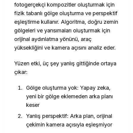
fotogerçekçi kompozitler oluşturmak için
fizik tabanlı gölge oluşturma ve perspektif
eşleştirme kullanır. Algoritma, doğru zemin
gölgeleri ve yansımaları oluşturmak için
orijinal aydınlatma yönünü, araç
yüksekliğini ve kamera açısını analiz eder.
Yüzen etki, üç şey yanlış gittiğinde ortaya
çıkar:
Gölge oluşturma yok: Yapay zeka,
yeni bir gölge eklemeden arka planı
keser
Yanlış perspektif: Arka plan, orijinal
çekimin kamera açısıyla eşleşmiyor