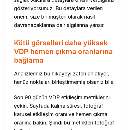
gösteriyorsunuz. Bu detaylara verilen
önem, size bir müşteri olarak nasıl
davranacaklarına dair algılarına yansır.
Kötü görselleri daha yüksek
VDP hemen çıkma oranlarına
bağlama
Analizleriniz bu hikayeyi zaten anlatıyor,
henüz noktaları birleştirmemiş olsanız bile.
Son 90 günün VDP etkileşim metriklerini
çekin. Sayfada kalma süresi, fotoğraf
karusel etkileşim oranı ve hemen çıkma
oranına bakın. Şimdi bu metrikleri fotoğraf