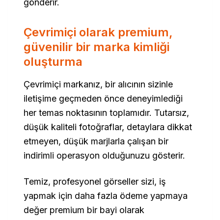
gönderir.
Çevrimiçi olarak premium,
güvenilir bir marka kimliği
oluşturma
Çevrimiçi markanız, bir alıcının sizinle
iletişime geçmeden önce deneyimlediği
her temas noktasının toplamıdır. Tutarsız,
düşük kaliteli fotoğraflar, detaylara dikkat
etmeyen, düşük marjlarla çalışan bir
indirimli operasyon olduğunuzu gösterir.
Temiz, profesyonel görseller sizi, iş
yapmak için daha fazla ödeme yapmaya
değer premium bir bayi olarak