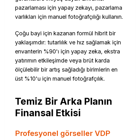
pazarlaması için yapay zekayı, pazarlama
varlıkları için manuel fotoğrafçılığı kullanın.
Çoğu bayi için kazanan formül hibrit bir
yaklaşımdır: tutarlılık ve hız sağlamak için
envanterin %90'ı için yapay zeka, ekstra
yatırımın etkileşimde veya brüt karda
ölçülebilir bir artış sağladığı birimlerin en
üst %10'u için manuel fotoğrafçılık.
Temiz Bir Arka Planın
Finansal Etkisi
Profesyonel görseller VDP