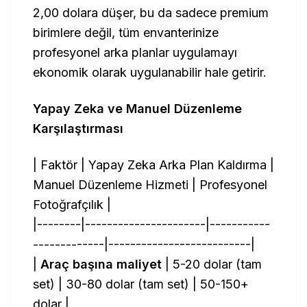
2,00 dolara düşer, bu da sadece premium
birimlere değil, tüm envanterinize
profesyonel arka planlar uygulamayı
ekonomik olarak uygulanabilir hale getirir.
Yapay Zeka ve Manuel Düzenleme
Karşılaştırması
| Faktör | Yapay Zeka Arka Plan Kaldırma |
Manuel Düzenleme Hizmeti | Profesyonel
Fotoğrafçılık |
|--------|----------------------|-----------
-------------|--------------------------|
|
Araç başına maliyet
| 5-20 dolar (tam
set) | 30-80 dolar (tam set) | 50-150+
dolar |