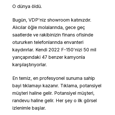
O dünya öldü.
Bugün, VDP'niz showroom katınızdır.
Alıcılar öğle molalarında, gece geç
saatlerde ve rakibinizin finans ofisinde
otururken telefonlarında envanteri
kaydırırlar. Kendi 2022 F-150'nizi 50 mil
yarıçapındaki 47 benzer kamyonla
karşılaştırıyorlar.
En temiz, en profesyonel sunuma sahip
bayi tıklamayı kazanır. Tıklama, potansiyel
müşteri haline gelir. Potansiyel müşteri,
randevu haline gelir. Her şey o ilk görsel
izlenimle başlar.