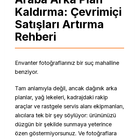
Kaldırma: Çevrimiçi
Satışları Artırma
Rehberi
Envanter fotoğraflarınız bir suç mahalline
benziyor.
Tam anlamıyla değil, ancak dağınık arka
planlar, yağ lekeleri, kadrajdaki rakip
araçlar ve rastgele servis alanı ekipmanları,
alıcılara tek bir şey söylüyor: ürününüzü
düzgün bir şekilde sunmaya yeterince
özen göstermiyorsunuz. Ve fotoğraflara