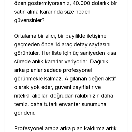
özen göstermiyorsanız, 40.000 dolarlık bir
satın alma kararında size neden
güvensinler?
Ortalama bir alıcı, bir bayilikle iletişime
geçmeden önce 14 araç detay sayfasını
görüntüler. Her liste için üç saniyeden kısa
sürede anlık kararlar veriyorlar. Dağınık
arka planlar sadece profesyonel
görünmekle kalmaz. Algılanan değeri aktif
olarak yok eder, güveni zayıflatır ve
nitelikli alıcıları doğrudan rakibinizin daha
temiz, daha tutarlı envanter sunumuna
gönderir.
Profesyonel araba arka plan kaldırma artık