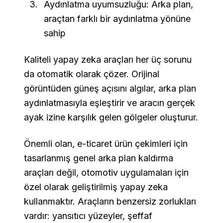
Aydınlatma uyumsuzluğu: Arka plan,
araçtan farklı bir aydınlatma yönüne
sahip
Kaliteli yapay zeka araçları her üç sorunu
da otomatik olarak çözer. Orijinal
görüntüden güneş açısını algılar, arka plan
aydınlatmasıyla eşleştirir ve aracın gerçek
ayak izine karşılık gelen gölgeler oluşturur.
Önemli olan, e-ticaret ürün çekimleri için
tasarlanmış genel arka plan kaldırma
araçları değil, otomotiv uygulamaları için
özel olarak geliştirilmiş yapay zeka
kullanmaktır. Araçların benzersiz zorlukları
vardır: yansıtıcı yüzeyler, şeffaf