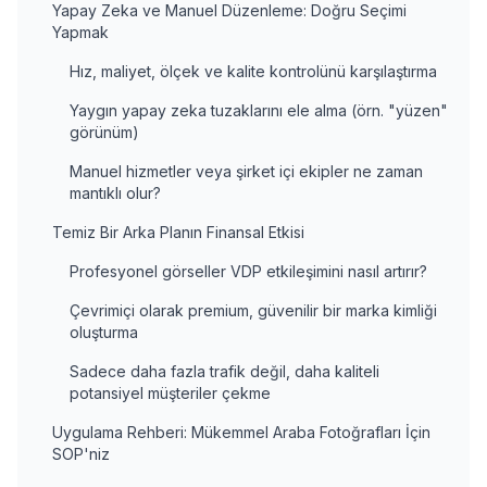
Yapay Zeka ve Manuel Düzenleme: Doğru Seçimi
Yapmak
Hız, maliyet, ölçek ve kalite kontrolünü karşılaştırma
Yaygın yapay zeka tuzaklarını ele alma (örn. "yüzen"
görünüm)
Manuel hizmetler veya şirket içi ekipler ne zaman
mantıklı olur?
Temiz Bir Arka Planın Finansal Etkisi
Profesyonel görseller VDP etkileşimini nasıl artırır?
Çevrimiçi olarak premium, güvenilir bir marka kimliği
oluşturma
Sadece daha fazla trafik değil, daha kaliteli
potansiyel müşteriler çekme
Uygulama Rehberi: Mükemmel Araba Fotoğrafları İçin
SOP'niz