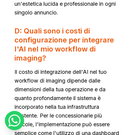
un'estetica lucida e professionale in ogni
singolo annuncio.
D: Quali sono i costi di
configurazione per integrare
l'AI nel mio workflow di
imaging?
Il costo di integrazione dell'AI nel tuo
workflow di imaging dipende dalle
dimensioni della tua operazione e da
quanto profondamente il sistema è
incorporato nella tua infrastruttura
esistente. Per le concessionarie più
piccole, l'implementazione può essere
semplice come l'utilizzo di una dashboard