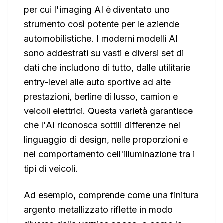
per cui l'imaging AI è diventato uno
strumento così potente per le aziende
automobilistiche. I moderni modelli AI
sono addestrati su vasti e diversi set di
dati che includono di tutto, dalle utilitarie
entry-level alle auto sportive ad alte
prestazioni, berline di lusso, camion e
veicoli elettrici. Questa varietà garantisce
che l'AI riconosca sottili differenze nel
linguaggio di design, nelle proporzioni e
nel comportamento dell'illuminazione tra i
tipi di veicoli.
Ad esempio, comprende come una finitura
argento metallizzato riflette in modo