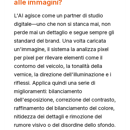
alle immagini?
L'AI agisce come un partner di studio
digitale—uno che non si stanca mai, non
perde mai un dettaglio e segue sempre gli
standard del brand. Una volta caricata
un'immagine, il sistema la analizza pixel
per pixel per rilevare elementi come il
contorno del veicolo, la tonalità della
vernice, la direzione dell'illuminazione e i
riflessi. Applica quindi una serie di
miglioramenti: bilanciamento
dell'esposizione, correzione del contrasto,
raffinamento del bilanciamento del colore,
nitidezza dei dettagli e rimozione del
rumore visivo o del disordine dello sfondo.