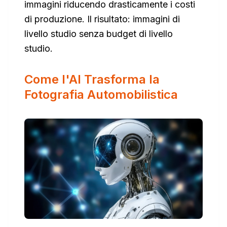
immagini riducendo drasticamente i costi
di produzione. Il risultato: immagini di
livello studio senza budget di livello
studio.
Come l'AI Trasforma la
Fotografia Automobilistica