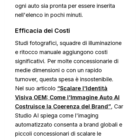
ogni auto sia pronta per essere inserita
nell'elenco in pochi minuti.
Efficacia dei Costi
Studi fotografici, squadre di illuminazione
e ritocco manuale aggiungono costi
significativi. Per molte concessionarie di
medie dimensioni o con un rapido
turnover, questa spesa è insostenibile.
Nel suo articolo
“Scalare l'Identità
Visiva OEM: Come l'Immagine Auto AI
Costruisce la Coerenza del Brand”
, Car
Studio AI spiega come l'imaging
automatizzato consenta a brand globali e
piccoli concessionari di scalare le