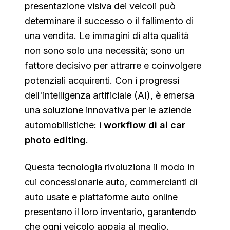
presentazione visiva dei veicoli può
determinare il successo o il fallimento di
una vendita. Le immagini di alta qualità
non sono solo una necessità; sono un
fattore decisivo per attrarre e coinvolgere
potenziali acquirenti. Con i progressi
dell'intelligenza artificiale (AI), è emersa
una soluzione innovativa per le aziende
automobilistiche: i
workflow di ai car
photo editing
.
Questa tecnologia rivoluziona il modo in
cui concessionarie auto, commercianti di
auto usate e piattaforme auto online
presentano il loro inventario, garantendo
che ogni veicolo appaia al meglio.