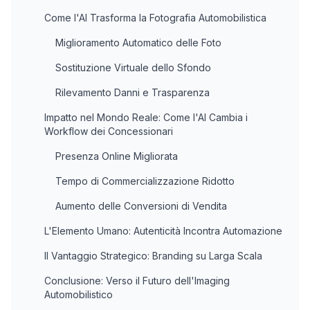
Come l'AI Trasforma la Fotografia Automobilistica
Miglioramento Automatico delle Foto
Sostituzione Virtuale dello Sfondo
Rilevamento Danni e Trasparenza
Impatto nel Mondo Reale: Come l'AI Cambia i
Workflow dei Concessionari
Presenza Online Migliorata
Tempo di Commercializzazione Ridotto
Aumento delle Conversioni di Vendita
L'Elemento Umano: Autenticità Incontra Automazione
Il Vantaggio Strategico: Branding su Larga Scala
Conclusione: Verso il Futuro dell'Imaging
Automobilistico