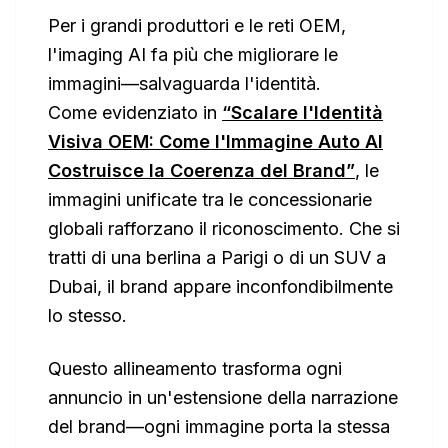
Per i grandi produttori e le reti OEM,
l'imaging AI fa più che migliorare le
immagini—salvaguarda l'identità.
Come evidenziato in
“Scalare l'Identità
Visiva OEM: Come l'Immagine Auto AI
Costruisce la Coerenza del Brand”
, le
immagini unificate tra le concessionarie
globali rafforzano il riconoscimento. Che si
tratti di una berlina a Parigi o di un SUV a
Dubai, il brand appare inconfondibilmente
lo stesso.
Questo allineamento trasforma ogni
annuncio in un'estensione della narrazione
del brand—ogni immagine porta la stessa