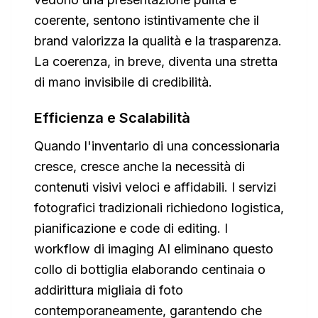
coerente, sentono istintivamente che il
brand valorizza la qualità e la trasparenza.
La coerenza, in breve, diventa una stretta
di mano invisibile di credibilità.
Efficienza e Scalabilità
Quando l'inventario di una concessionaria
cresce, cresce anche la necessità di
contenuti visivi veloci e affidabili. I servizi
fotografici tradizionali richiedono logistica,
pianificazione e code di editing. I
workflow di imaging AI eliminano questo
collo di bottiglia elaborando centinaia o
addirittura migliaia di foto
contemporaneamente, garantendo che