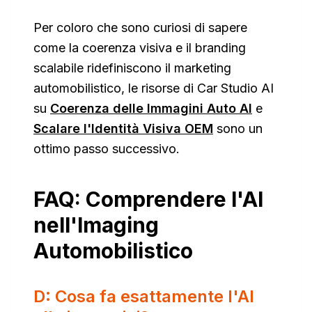
Per coloro che sono curiosi di sapere
come la coerenza visiva e il branding
scalabile ridefiniscono il marketing
automobilistico, le risorse di Car Studio AI
su
Coerenza delle Immagini Auto AI
e
Scalare l'Identità Visiva OEM
sono un
ottimo passo successivo.
FAQ: Comprendere l'AI
nell'Imaging
Automobilistico
D: Cosa fa esattamente l'AI