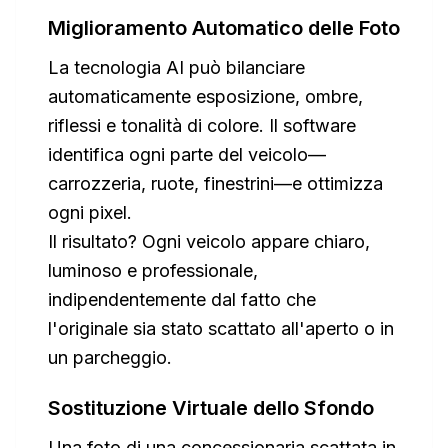
Miglioramento Automatico delle Foto
La tecnologia AI può bilanciare
automaticamente esposizione, ombre,
riflessi e tonalità di colore. Il software
identifica ogni parte del veicolo—
carrozzeria, ruote, finestrini—e ottimizza
ogni pixel.
Il risultato? Ogni veicolo appare chiaro,
luminoso e professionale,
indipendentemente dal fatto che
l'originale sia stato scattato all'aperto o in
un parcheggio.
Sostituzione Virtuale dello Sfondo
Una foto di una concessionaria scattata in