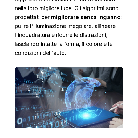
nella loro migliore luce. Gli algoritmi sono
progettati per
migliorare senza inganno
:
pulire l'illuminazione irregolare, allineare
l'inquadratura e ridurre le distrazioni,
lasciando intatte la forma, il colore e le
condizioni dell'auto.