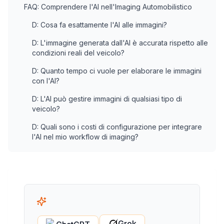
FAQ: Comprendere l'AI nell'Imaging Automobilistico
D: Cosa fa esattamente l'AI alle immagini?
D: L'immagine generata dall'AI è accurata rispetto alle
condizioni reali del veicolo?
D: Quanto tempo ci vuole per elaborare le immagini
con l'AI?
D: L'AI può gestire immagini di qualsiasi tipo di
veicolo?
D: Quali sono i costi di configurazione per integrare
l'AI nel mio workflow di imaging?
Grok