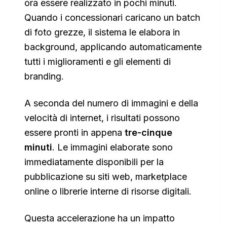
ora essere realizzato in pochi minuti.
Quando i concessionari caricano un batch
di foto grezze, il sistema le elabora in
background, applicando automaticamente
tutti i miglioramenti e gli elementi di
branding.
A seconda del numero di immagini e della
velocità di internet, i risultati possono
essere pronti in appena
tre-cinque
minuti
. Le immagini elaborate sono
immediatamente disponibili per la
pubblicazione su siti web, marketplace
online o librerie interne di risorse digitali.
Questa accelerazione ha un impatto