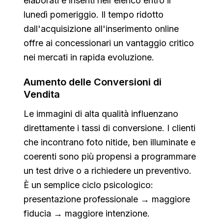
elaborati e inseriti nell'elenco entro il
lunedì pomeriggio. Il tempo ridotto
dall'acquisizione all'inserimento online
offre ai concessionari un vantaggio critico
nei mercati in rapida evoluzione.
Aumento delle Conversioni di
Vendita
Le immagini di alta qualità influenzano
direttamente i tassi di conversione. I clienti
che incontrano foto nitide, ben illuminate e
coerenti sono più propensi a programmare
un test drive o a richiedere un preventivo.
È un semplice ciclo psicologico:
presentazione professionale → maggiore
fiducia → maggiore intenzione
.