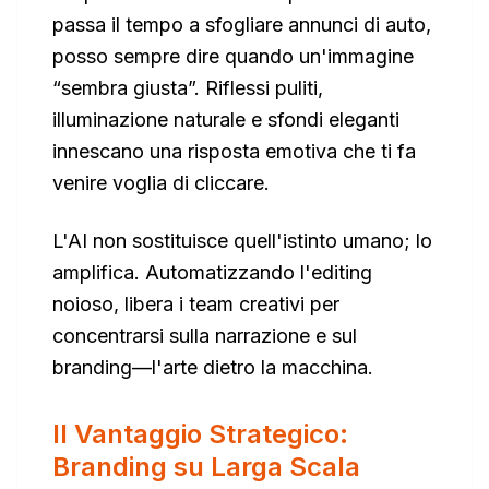
passa il tempo a sfogliare annunci di auto,
posso sempre dire quando un'immagine
“sembra giusta”. Riflessi puliti,
illuminazione naturale e sfondi eleganti
innescano una risposta emotiva che ti
fa
venire voglia
di cliccare.
L'AI non sostituisce quell'istinto umano; lo
amplifica. Automatizzando l'editing
noioso, libera i team creativi per
concentrarsi sulla narrazione e sul
branding—l'arte dietro la macchina.
Il Vantaggio Strategico:
Branding su Larga Scala