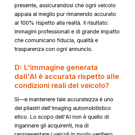
presente, assicurandosi che ogni veicolo
appaia al meglio pur rimanendo accurato
al 100% rispetto alla realtà. Il risultato:
immagini professionali e di grande impatto
che comunicano fiducia, qualità e
trasparenza con ogni annuncio.
D: L'immagine generata
dall'AI è accurata rispetto alle
condizioni reali del veicolo?
Sì—e mantenere tale accuratezza è uno
dei pilastri dell'imaging automobilistico
etico. Lo scopo dell'AI non è quello di
ingannare gli acquirenti, ma di
rappresentare i veicoli in modo veritiero