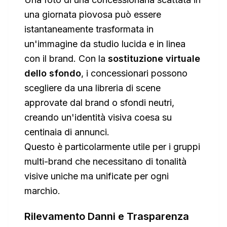
una giornata piovosa può essere
istantaneamente trasformata in
un'immagine da studio lucida e in linea
con il brand. Con la
sostituzione virtuale
dello sfondo
, i concessionari possono
scegliere da una libreria di scene
approvate dal brand o sfondi neutri,
creando un'identità visiva coesa su
centinaia di annunci.
Questo è particolarmente utile per i gruppi
multi-brand che necessitano di tonalità
visive uniche ma unificate per ogni
marchio.
Rilevamento Danni e Trasparenza