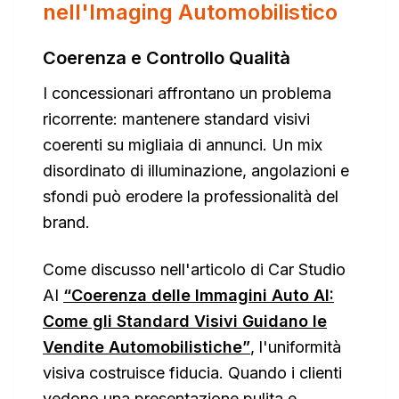
nell'Imaging Automobilistico
Coerenza e Controllo Qualità
I concessionari affrontano un problema
ricorrente: mantenere standard visivi
coerenti su migliaia di annunci. Un mix
disordinato di illuminazione, angolazioni e
sfondi può erodere la professionalità del
brand.
Come discusso nell'articolo di Car Studio
AI
“Coerenza delle Immagini Auto AI:
Come gli Standard Visivi Guidano le
Vendite Automobilistiche”
, l'uniformità
visiva costruisce fiducia. Quando i clienti
vedono una presentazione pulita e