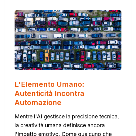
L'Elemento Umano:
Autenticità Incontra
Automazione
Mentre l'AI gestisce la precisione tecnica,
la creatività umana definisce ancora
l'impatto emotivo. Come qualcuno che