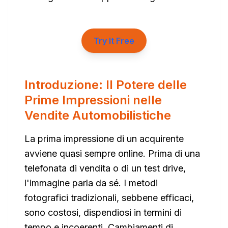
Try It Free
Introduzione: Il Potere delle
Prime Impressioni nelle
Vendite Automobilistiche
La prima impressione di un acquirente
avviene quasi sempre online. Prima di una
telefonata di vendita o di un test drive,
l'immagine parla da sé. I metodi
fotografici tradizionali, sebbene efficaci,
sono costosi, dispendiosi in termini di
tempo e incoerenti. Cambiamenti di