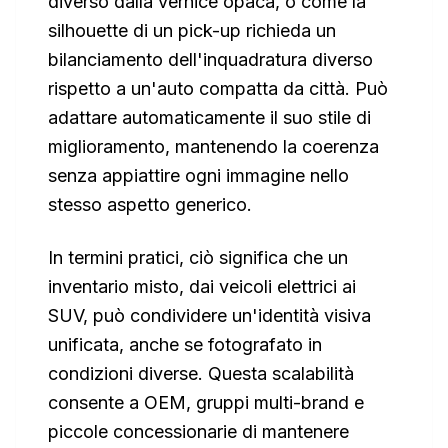
diverso dalla vernice opaca, o come la
silhouette di un pick-up richieda un
bilanciamento dell'inquadratura diverso
rispetto a un'auto compatta da città. Può
adattare automaticamente il suo stile di
miglioramento, mantenendo la coerenza
senza appiattire ogni immagine nello
stesso aspetto generico.
In termini pratici, ciò significa che un
inventario misto, dai veicoli elettrici ai
SUV, può condividere un'identità visiva
unificata, anche se fotografato in
condizioni diverse. Questa scalabilità
consente a OEM, gruppi multi-brand e
piccole concessionarie di mantenere