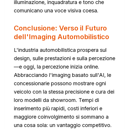
illuminazione, inquadratura e tono che
comunicano una voce visiva coesa.
Conclusione: Verso il Futuro
dell'Imaging Automobilistico
L'industria automobilistica prospera sul
design, sulle prestazioni e sulla percezione
—e oggi, la percezione inizia online.
Abbracciando l'imaging basato sull'AI, le
concessionarie possono mostrare ogni
veicolo con la stessa precisione e cura dei
loro modelli da showroom. Tempi di
inserimento più rapidi, costi inferiori e
maggiore coinvolgimento si sommano a
una cosa sola: un vantaggio competitivo.