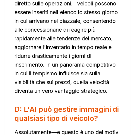
diretto sulle operazioni. I veicoli possono
essere inseriti nell'elenco lo stesso giorno
in cui arrivano nel piazzale, consentendo
alle concessionarie di reagire più
rapidamente alle tendenze del mercato,
aggiornare l'inventario in tempo reale e
ridurre drasticamente i giorni di
inserimento. In un panorama competitivo
in cui il tempismo influisce sia sulla
visibilità che sui prezzi, quella velocità
diventa un vero vantaggio strategico.
D: L'AI può gestire immagini di
qualsiasi tipo di veicolo?
Assolutamente—e questo è uno dei motivi