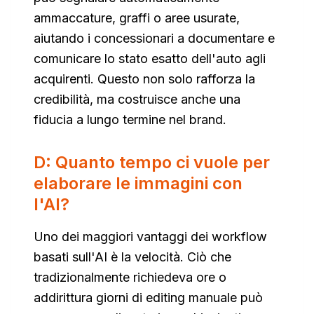
ammaccature, graffi o aree usurate,
aiutando i concessionari a documentare e
comunicare lo stato esatto dell'auto agli
acquirenti. Questo non solo rafforza la
credibilità, ma costruisce anche una
fiducia a lungo termine nel brand.
D: Quanto tempo ci vuole per
elaborare le immagini con
l'AI?
Uno dei maggiori vantaggi dei workflow
basati sull'AI è la velocità. Ciò che
tradizionalmente richiedeva ore o
addirittura giorni di editing manuale può