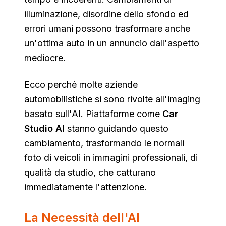
illuminazione, disordine dello sfondo ed
errori umani possono trasformare anche
un'ottima auto in un annuncio dall'aspetto
mediocre.
Ecco perché molte aziende
automobilistiche si sono rivolte all'imaging
basato sull'AI. Piattaforme come
Car
Studio AI
stanno guidando questo
cambiamento, trasformando le normali
foto di veicoli in immagini professionali, di
qualità da studio, che catturano
immediatamente l'attenzione.
La Necessità dell'AI