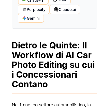
ChatGPT
Perplexity
Claude.ai
Gemini
Dietro le Quinte: Il
Workflow di AI Car
Photo Editing su cui
i Concessionari
Contano
Nel frenetico settore automobilistico, la