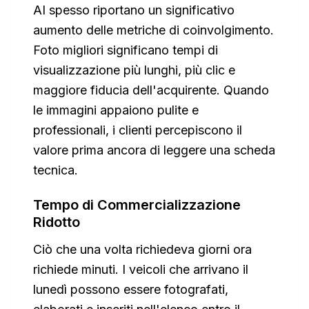
AI spesso riportano un significativo
aumento delle metriche di coinvolgimento.
Foto migliori significano tempi di
visualizzazione più lunghi, più clic e
maggiore fiducia dell'acquirente. Quando
le immagini appaiono pulite e
professionali, i clienti percepiscono il
valore prima ancora di leggere una scheda
tecnica.
Tempo di Commercializzazione
Ridotto
Ciò che una volta richiedeva giorni ora
richiede minuti. I veicoli che arrivano il
lunedì possono essere fotografati,