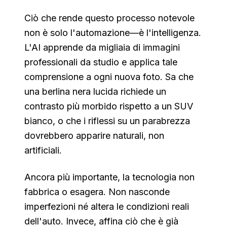
Ciò che rende questo processo notevole
non è solo l'automazione—è l'intelligenza.
L'AI apprende da migliaia di immagini
professionali da studio e applica tale
comprensione a ogni nuova foto. Sa che
una berlina nera lucida richiede un
contrasto più morbido rispetto a un SUV
bianco, o che i riflessi su un parabrezza
dovrebbero apparire naturali, non
artificiali.
Ancora più importante, la tecnologia non
fabbrica o esagera. Non nasconde
imperfezioni né altera le condizioni reali
dell'auto. Invece, affina ciò che è già