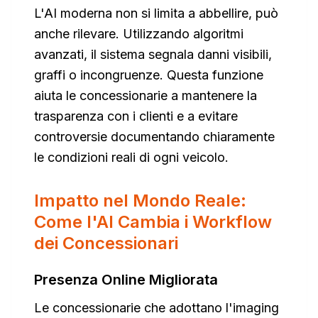
L'AI moderna non si limita a abbellire, può
anche rilevare. Utilizzando algoritmi
avanzati, il sistema segnala danni visibili,
graffi o incongruenze. Questa funzione
aiuta le concessionarie a mantenere la
trasparenza con i clienti e a evitare
controversie documentando chiaramente
le condizioni reali di ogni veicolo.
Impatto nel Mondo Reale:
Come l'AI Cambia i Workflow
dei Concessionari
Presenza Online Migliorata
Le concessionarie che adottano l'imaging