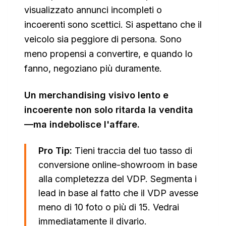
visualizzato annunci incompleti o
incoerenti sono scettici. Si aspettano che il
veicolo sia peggiore di persona. Sono
meno propensi a convertire, e quando lo
fanno, negoziano più duramente.
Un merchandising visivo lento e
incoerente non solo ritarda la vendita
—ma indebolisce l'affare.
Pro Tip:
Tieni traccia del tuo tasso di
conversione online-showroom in base
alla completezza del VDP. Segmenta i
lead in base al fatto che il VDP avesse
meno di 10 foto o più di 15. Vedrai
immediatamente il divario.