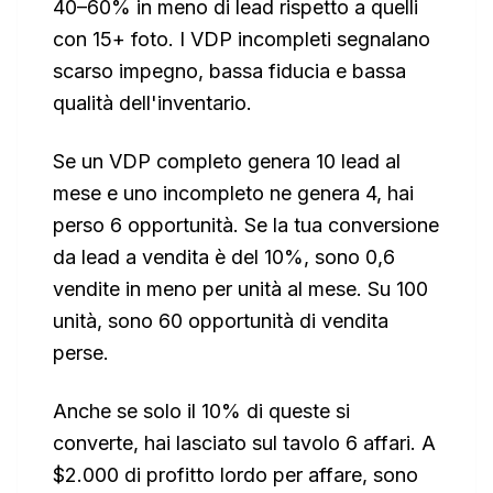
40–60% in meno di lead rispetto a quelli
con 15+ foto. I VDP incompleti segnalano
scarso impegno, bassa fiducia e bassa
qualità dell'inventario.
Se un VDP completo genera 10 lead al
mese e uno incompleto ne genera 4, hai
perso 6 opportunità. Se la tua conversione
da lead a vendita è del 10%, sono 0,6
vendite in meno per unità al mese. Su 100
unità, sono 60 opportunità di vendita
perse.
Anche se solo il 10% di queste si
converte, hai lasciato sul tavolo 6 affari. A
$2.000 di profitto lordo per affare, sono