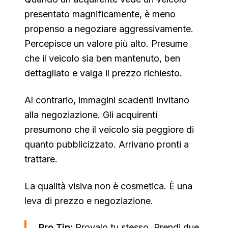
presentato magnificamente, è meno
propenso a negoziare aggressivamente.
Percepisce un valore più alto. Presume
che il veicolo sia ben mantenuto, ben
dettagliato e valga il prezzo richiesto.
Al contrario, immagini scadenti invitano
alla negoziazione. Gli acquirenti
presumono che il veicolo sia peggiore di
quanto pubblicizzato. Arrivano pronti a
trattare.
La qualità visiva non è cosmetica. È una
leva di prezzo e negoziazione.
Pro Tip:
Provalo tu stesso. Prendi due