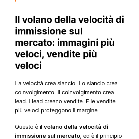
Il volano della velocità di
immissione sul
mercato: immagini più
veloci, vendite più
veloci
La velocità crea slancio. Lo slancio crea
coinvolgimento. Il coinvolgimento crea
lead. I lead creano vendite. E le vendite
più veloci proteggono il margine.
Questo è il
volano della velocità di
immissione sul mercato
, ed è il principio