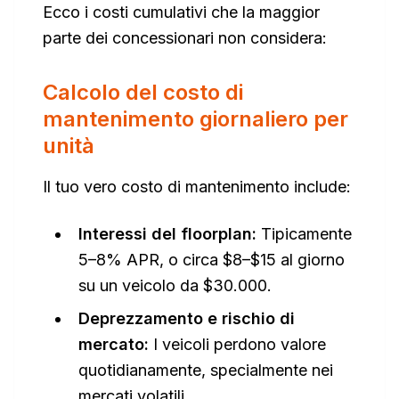
Ecco i costi cumulativi che la maggior
parte dei concessionari non considera:
Calcolo del costo di
mantenimento giornaliero per
unità
Il tuo vero costo di mantenimento include:
Interessi del floorplan:
Tipicamente
5–8% APR, o circa $8–$15 al giorno
su un veicolo da $30.000.
Deprezzamento e rischio di
mercato:
I veicoli perdono valore
quotidianamente, specialmente nei
mercati volatili.