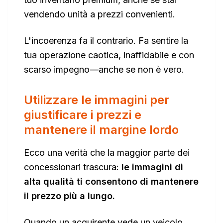
vendendo unità a prezzi convenienti.
L'incoerenza fa il contrario. Fa sentire la
tua operazione caotica, inaffidabile e con
scarso impegno—anche se non è vero.
Utilizzare le immagini per
giustificare i prezzi e
mantenere il margine lordo
Ecco una verità che la maggior parte dei
concessionari trascura:
le immagini di
alta qualità ti consentono di mantenere
il prezzo più a lungo.
Quando un acquirente vede un veicolo