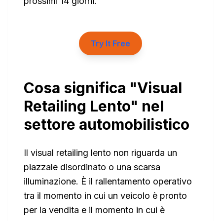
prossimi 14 giorni.
Try It Free
Cosa significa "Visual
Retailing Lento" nel
settore automobilistico
Il visual retailing lento non riguarda un
piazzale disordinato o una scarsa
illuminazione. È il rallentamento operativo
tra il momento in cui un veicolo è pronto
per la vendita e il momento in cui è