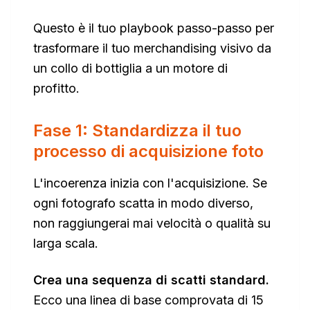
Questo è il tuo playbook passo-passo per
trasformare il tuo merchandising visivo da
un collo di bottiglia a un motore di
profitto.
Fase 1: Standardizza il tuo
processo di acquisizione foto
L'incoerenza inizia con l'acquisizione. Se
ogni fotografo scatta in modo diverso,
non raggiungerai mai velocità o qualità su
larga scala.
Crea una sequenza di scatti standard.
Ecco una linea di base comprovata di 15