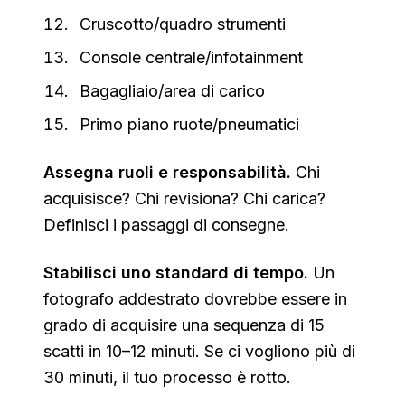
Cruscotto/quadro strumenti
Console centrale/infotainment
Bagagliaio/area di carico
Primo piano ruote/pneumatici
Assegna ruoli e responsabilità.
Chi
acquisisce? Chi revisiona? Chi carica?
Definisci i passaggi di consegne.
Stabilisci uno standard di tempo.
Un
fotografo addestrato dovrebbe essere in
grado di acquisire una sequenza di 15
scatti in 10–12 minuti. Se ci vogliono più di
30 minuti, il tuo processo è rotto.