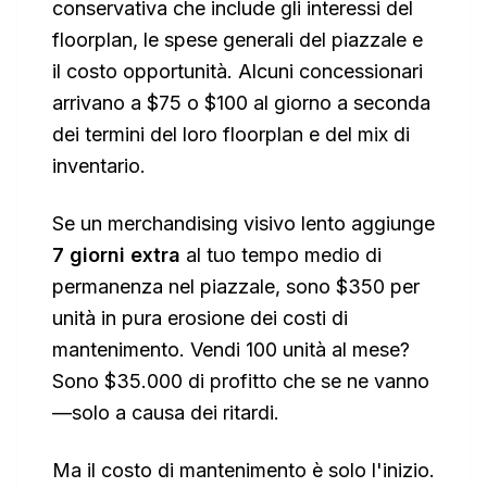
conservativa che include gli interessi del
floorplan, le spese generali del piazzale e
il costo opportunità. Alcuni concessionari
arrivano a $75 o $100 al giorno a seconda
dei termini del loro floorplan e del mix di
inventario.
Se un merchandising visivo lento aggiunge
7 giorni extra
al tuo tempo medio di
permanenza nel piazzale, sono $350 per
unità in pura erosione dei costi di
mantenimento. Vendi 100 unità al mese?
Sono $35.000 di profitto che se ne vanno
—solo a causa dei ritardi.
Ma il costo di mantenimento è solo l'inizio.