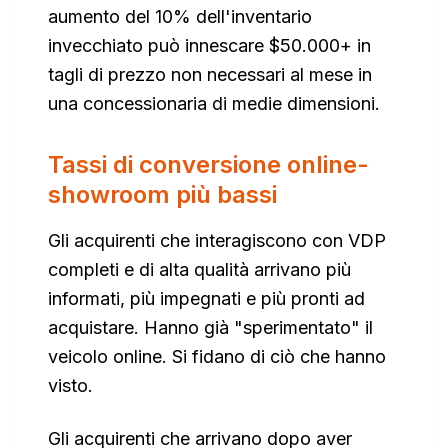
aumento del 10% dell'inventario
invecchiato può innescare $50.000+ in
tagli di prezzo non necessari al mese in
una concessionaria di medie dimensioni.
Tassi di conversione online-
showroom più bassi
Gli acquirenti che interagiscono con VDP
completi e di alta qualità arrivano più
informati, più impegnati e più pronti ad
acquistare. Hanno già "sperimentato" il
veicolo online. Si fidano di ciò che hanno
visto.
Gli acquirenti che arrivano dopo aver