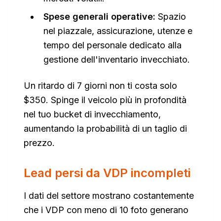
Spese generali operative:
Spazio
nel piazzale, assicurazione, utenze e
tempo del personale dedicato alla
gestione dell'inventario invecchiato.
Un ritardo di 7 giorni non ti costa solo
$350. Spinge il veicolo più in profondità
nel tuo bucket di invecchiamento,
aumentando la probabilità di un taglio di
prezzo.
Lead persi da VDP incompleti
I dati del settore mostrano costantemente
che i VDP con meno di 10 foto generano