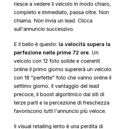
riesce a vedere il veicolo in modo chiaro,
completo e immediato, passa oltre. Non
chiama. Non invia un lead. Clicca
sull'annuncio successivo.
E il bello è questo:
la velocità supera la
perfezione nelle prime 72 ore
. Un
veicolo con 12 foto solide e coerenti
online il primo giorno supererà un veicolo
con 18 "perfette" foto che vanno online il
settimo giorno. Il vantaggio del lead
precoce, il boost algoritmico dai siti di
terze parti e la percezione di freschezza
favoriscono tutti l'annuncio più veloce.
Il visual retailing lento è una perdita di