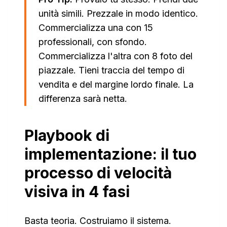
unità simili. Prezzale in modo identico.
Commercializza una con 15
professionali, con sfondo.
Commercializza l'altra con 8 foto del
piazzale. Tieni traccia del tempo di
vendita e del margine lordo finale. La
differenza sarà netta.
Playbook di
implementazione: il tuo
processo di velocità
visiva in 4 fasi
Basta teoria. Costruiamo il sistema.