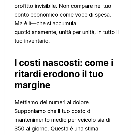
profitto invisibile. Non compare nel tuo
conto economico come voce di spesa.
Ma è lì—che si accumula
quotidianamente, unità per unità, in tutto il
tuo inventario.
I costi nascosti: come i
ritardi erodono il tuo
margine
Mettiamo dei numeri al dolore.
Supponiamo che il tuo costo di
mantenimento medio per veicolo sia di
$50 al giorno. Questa è una stima