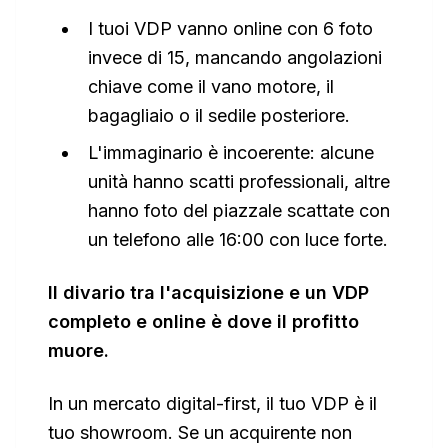
I tuoi VDP vanno online con 6 foto
invece di 15, mancando angolazioni
chiave come il vano motore, il
bagagliaio o il sedile posteriore.
L'immaginario è incoerente: alcune
unità hanno scatti professionali, altre
hanno foto del piazzale scattate con
un telefono alle 16:00 con luce forte.
Il divario tra l'acquisizione e un VDP
completo e online è dove il profitto
muore.
In un mercato digital-first, il tuo VDP è il
tuo showroom. Se un acquirente non