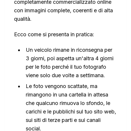
completamente commercializzato online
con immagini complete, coerenti e di alta
qualità.
Ecco come si presenta in pratica:
Un veicolo rimane in riconsegna per
3 giorni, poi aspetta un'altra 4 giorni
per le foto perché il tuo fotografo
viene solo due volte a settimana.
Le foto vengono scattate, ma
rimangono in una cartella in attesa
che qualcuno rimuova lo sfondo, le
carichi e le pubblichi sul tuo sito web,
sui siti di terze parti e sui canali
social.