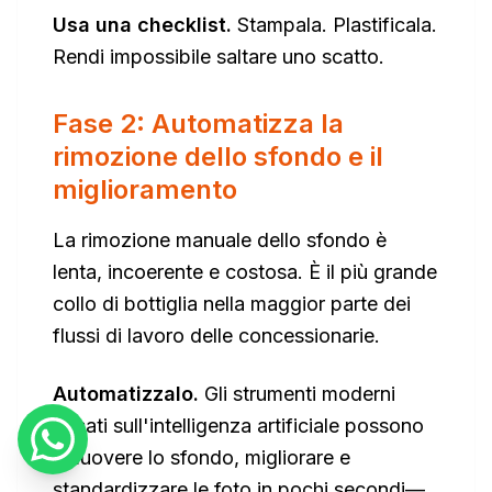
Usa una checklist.
Stampala. Plastificala.
Rendi impossibile saltare uno scatto.
Fase 2: Automatizza la
rimozione dello sfondo e il
miglioramento
La rimozione manuale dello sfondo è
lenta, incoerente e costosa. È il più grande
collo di bottiglia nella maggior parte dei
flussi di lavoro delle concessionarie.
Automatizzalo.
Gli strumenti moderni
basati sull'intelligenza artificiale possono
rimuovere lo sfondo, migliorare e
standardizzare le foto in pochi secondi—