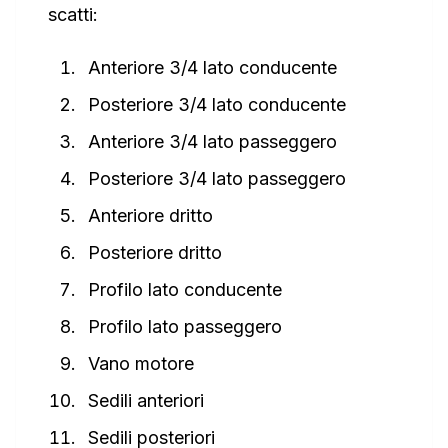
scatti:
Anteriore 3/4 lato conducente
Posteriore 3/4 lato conducente
Anteriore 3/4 lato passeggero
Posteriore 3/4 lato passeggero
Anteriore dritto
Posteriore dritto
Profilo lato conducente
Profilo lato passeggero
Vano motore
Sedili anteriori
Sedili posteriori