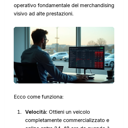
operativo fondamentale del merchandising
visivo ad alte prestazioni.
Ecco come funziona:
Velocità:
Ottieni un veicolo
completamente commercializzato e