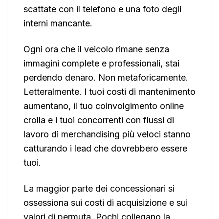
scattate con il telefono e una foto degli
interni mancante.
Ogni ora che il veicolo rimane senza
immagini complete e professionali, stai
perdendo denaro. Non metaforicamente.
Letteralmente. I tuoi costi di mantenimento
aumentano, il tuo coinvolgimento online
crolla e i tuoi concorrenti con flussi di
lavoro di merchandising più veloci stanno
catturando i lead che dovrebbero essere
tuoi.
La maggior parte dei concessionari si
ossessiona sui costi di acquisizione e sui
valori di permuta. Pochi collegano la