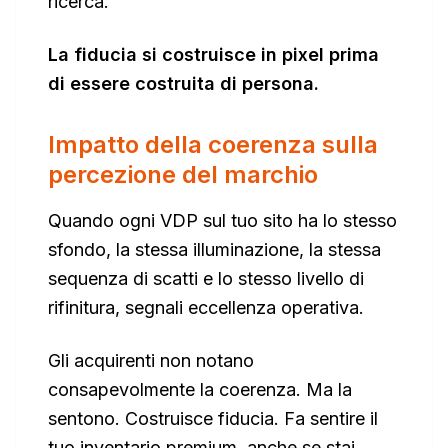
ricerca.
La fiducia si costruisce in pixel prima
di essere costruita di persona.
Impatto della coerenza sulla
percezione del marchio
Quando ogni VDP sul tuo sito ha lo stesso
sfondo, la stessa illuminazione, la stessa
sequenza di scatti e lo stesso livello di
rifinitura, segnali eccellenza operativa.
Gli acquirenti non notano
consapevolmente la coerenza. Ma la
sentono. Costruisce fiducia. Fa sentire il
tuo inventario premium, anche se stai